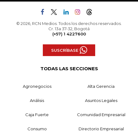
© 2026, RCN Medios. Todos los derechos reservados.
Cr. 13a 37-32, Bogotá
(+57) 1 4227600
SUSCRÍBASE
TODAS LAS SECCIONES
Agronegocios
Alta Gerencia
Análisis
Asuntos Legales
Caja Fuerte
Comunidad Empresarial
Consumo
Directorio Empresarial