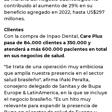
contribuido al aumento de 29% en su
beneficio agregado en 2022, hasta US$297
millones.
Clientes
Con la compra de Inpao Dental,
Care Plus
pasa de 84.000 clientes a 350.000 y
atenderá a más 600.000 pacientes en total
en sus negocios de salud
.
"Se trata de una operación muy ambiciosa
que amplía nuestra presencia en el sector
salud brasileño", afirma Iñaki Peralta,
consejero delegado de Sanitas y de Bupa
Europe & LatinAmerica, en la que se incluye
el negocio brasileño. "Es un hito muy
relevante para expandir la presencia de