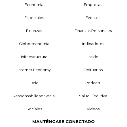
Economía
Empresas
Especiales
Eventos
Finanzas
Finanzas Personales
Globoeconomía
Indicadores
Infraestructura
Inside
Internet Economy
Obituarios
Ocio
Podcast
Responsabilidad Social
Salud Ejecutiva
Sociales
Videos
MANTÉNGASE CONECTADO