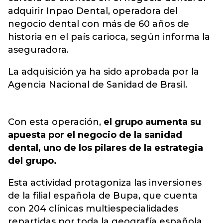
adquirir Inpao Dental, operadora del
negocio dental con más de 60 años de
historia en el país carioca, según informa la
aseguradora.
La adquisición ya ha sido aprobada por la
Agencia Nacional de Sanidad de Brasil.
Con esta operación,
el grupo aumenta su
apuesta por el negocio de la sanidad
dental, uno de los pilares de la estrategia
del grupo.
Esta actividad protagoniza las inversiones
de la filial española de Bupa, que cuenta
con 204 clínicas multiespecialidades
repartidas por toda la geografía española.