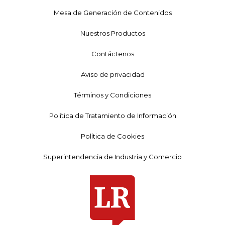
Mesa de Generación de Contenidos
Nuestros Productos
Contáctenos
Aviso de privacidad
Términos y Condiciones
Política de Tratamiento de Información
Política de Cookies
Superintendencia de Industria y Comercio