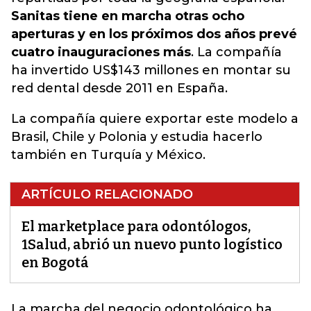
Sanitas tiene en marcha otras ocho
aperturas y en los próximos dos años prevé
cuatro inauguraciones más
. La compañía
ha invertido US$143 millones en montar su
red dental desde 2011 en España.
La compañía quiere exportar este modelo a
Brasil, Chile y Polonia y estudia hacerlo
también en Turquía y México.
ARTÍCULO RELACIONADO
El marketplace para odontólogos,
1Salud, abrió un nuevo punto logístico
en Bogotá
La marcha del negocio odontológico
ha