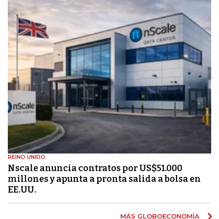
REINO UNIDO
Nscale anuncia contratos por US$51.000
millones y apunta a pronta salida a bolsa en
EE.UU.
MÁS GLOBOECONOMÍA