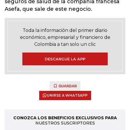
seguros de salud de la compañía francesa
Asefa, que sale de este negocio.
Toda la información del primer diario
económico, empresarial y financiero de
Colombia a tan solo un clic
DESCARGUE LA APP
GUARDAR
UNIRSE A WHATSAPP
CONOZCA LOS BENEFICIOS EXCLUSIVOS PARA
NUESTROS SUSCRIPTORES