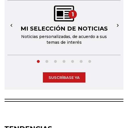
1
MI SELECCIÓN DE NOTICIAS
←
→
Noticias personalizadas, de acuerdo a sus
temas de interés
SUSCRÍBASE YA