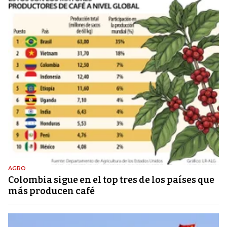
AGRO
Colombia sigue en el top tres de los países que
más producen café