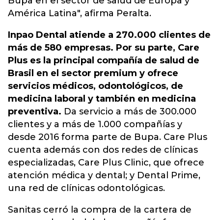
Bupa en el sector de salud de Europa y
América Latina", afirma Peralta.
Inpao Dental atiende a 270.000 clientes de
más de 580 empresas. Por su parte, Care
Plus es la principal compañía de salud de
Brasil en el sector premium y ofrece
servicios médicos, odontológicos, de
medicina laboral y también en medicina
preventiva.
Da servicio a más de 300.000
clientes y a más de 1.000 compañías y
desde 2016 forma parte de Bupa. Care Plus
cuenta además con dos redes de clínicas
especializadas, Care Plus Clinic, que ofrece
atención médica y dental; y Dental Prime,
una red de clínicas odontológicas.
Sanitas cerró la compra de la cartera de