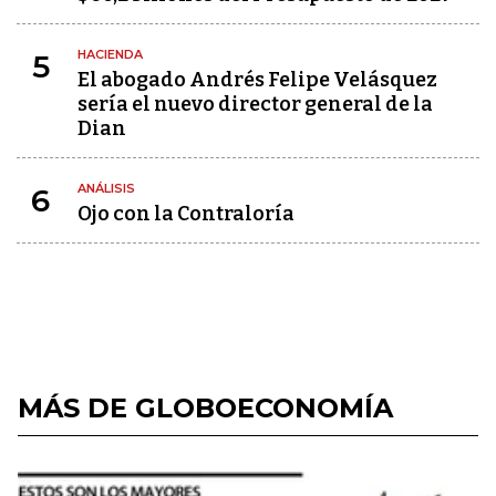
HACIENDA
5
El abogado Andrés Felipe Velásquez
sería el nuevo director general de la
Dian
ANÁLISIS
6
Ojo con la Contraloría
MÁS DE GLOBOECONOMÍA