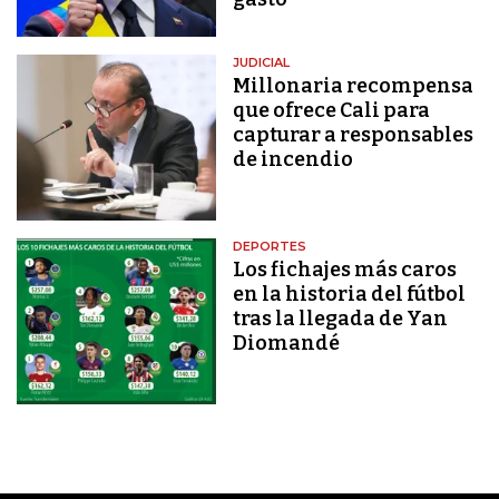
JUDICIAL
Millonaria recompensa
que ofrece Cali para
capturar a responsables
de incendio
DEPORTES
Los fichajes más caros
en la historia del fútbol
tras la llegada de Yan
Diomandé