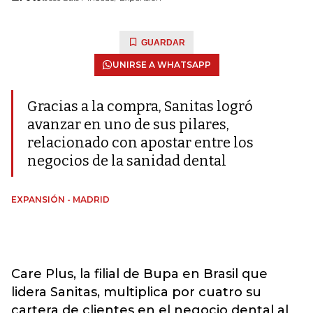
GUARDAR
UNIRSE A WHATSAPP
Gracias a la compra, Sanitas logró
avanzar en uno de sus pilares,
relacionado con apostar entre los
negocios de la sanidad dental
EXPANSIÓN - MADRID
Care Plus, la filial de Bupa en Brasil que
lidera Sanitas, multiplica por cuatro su
cartera de clientes en el negocio dental al