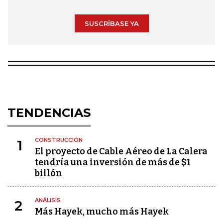
SUSCRÍBASE YA
TENDENCIAS
CONSTRUCCIÓN
1
El proyecto de Cable Aéreo de La Calera
tendría una inversión de más de $1
billón
ANÁLISIS
2
Más Hayek, mucho más Hayek