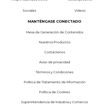
Sociales
Videos
MANTÉNGASE CONECTADO
Mesa de Generación de Contenidos
Nuestros Productos
Contáctenos
Aviso de privacidad
Términos y Condiciones
Política de Tratamiento de Información
Política de Cookies
Superintendencia de Industria y Comercio