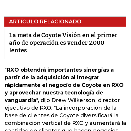
ARTÍCULO RELACIONADO
La meta de Coyote Visión en el primer
año de operación es vender 2.000
lentes
"
RXO obtendrá importantes sinergias a
partir de la adquisición al integrar
rápidamente el negocio de Coyote en RXO
y aprovechar nuestra tecnología de
vanguardia
", dijo Drew Wilkerson, director
ejecutivo de RXO. "La incorporación de
la
base de clientes de Coyote
diversificará la
combinación vertical de RXO y aumentará la
cantidad de clientes que hacen negocios