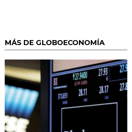
MÁS DE GLOBOECONOMÍA