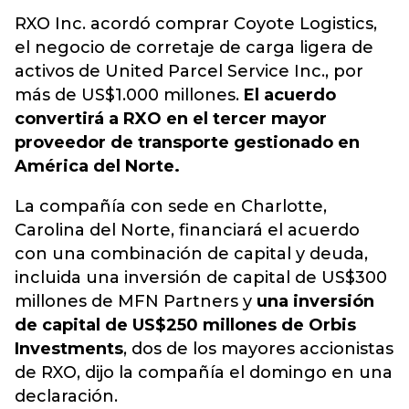
RXO Inc. acordó comprar Coyote Logistics,
el negocio de corretaje de carga ligera de
activos de United Parcel Service Inc., por
más de US$1.000 millones.
El acuerdo
convertirá a RXO en el tercer mayor
proveedor de transporte gestionado en
América del Norte.
La compañía con sede en Charlotte,
Carolina del Norte, financiará el acuerdo
con una combinación de capital y deuda,
incluida una inversión de capital de US$300
millones de MFN Partners y
una inversión
de capital de US$250 millones de Orbis
Investments
, dos de los mayores accionistas
de RXO, dijo la compañía el domingo en una
declaración.