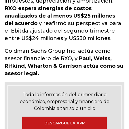
impuestos, depreciación y amortización.
RXO espera sinergias de costos
anualizados de al menos US$25 millones
del acuerdo
y reafirmó su perspectiva para
el Ebitda ajustado del segundo trimestre
entre US$24 millones y US$30 millones.
Goldman Sachs Group Inc. actúa como
asesor financiero de RXO, y
Paul, Weiss,
Rifkind, Wharton & Garrison actúa como su
asesor legal.
Toda la información del primer diario
económico, empresarial y financiero de
Colombia a tan solo un clic
DESCARGUE LA APP