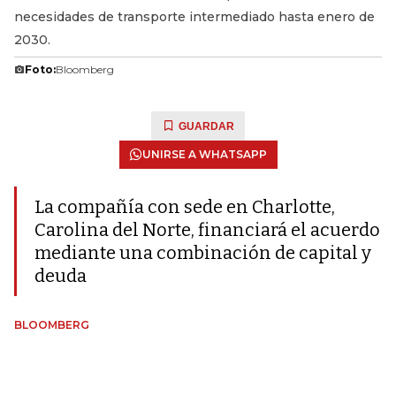
necesidades de transporte intermediado hasta enero de
2030.
Foto:
Bloomberg
GUARDAR
UNIRSE A WHATSAPP
La compañía con sede en Charlotte,
Carolina del Norte, financiará el acuerdo
mediante una combinación de capital y
deuda
BLOOMBERG