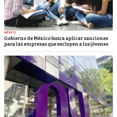
MÉXICO
Gobierno de México busca aplicar sanciones
para las empresas que excluyen a los jóvenes