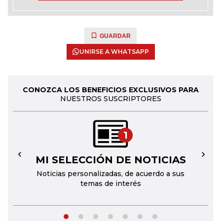
GUARDAR
UNIRSE A WHATSAPP
CONOZCA LOS BENEFICIOS EXCLUSIVOS PARA
NUESTROS SUSCRIPTORES
1
MI SELECCIÓN DE NOTICIAS
←
→
Noticias personalizadas, de acuerdo a sus
temas de interés