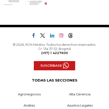
© 2026, RCN Medios. Todos los derechos reservados.
Cr. 13a 37-32, Bogotá
(+57) 1 4227600
SUSCRÍBASE
TODAS LAS SECCIONES
Agronegocios
Alta Gerencia
Análisis
Asuntos Legales