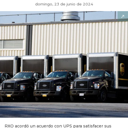
domingo, 23 de junio de 2024
RXO acordó un acuerdo con UPS para satisfacer sus