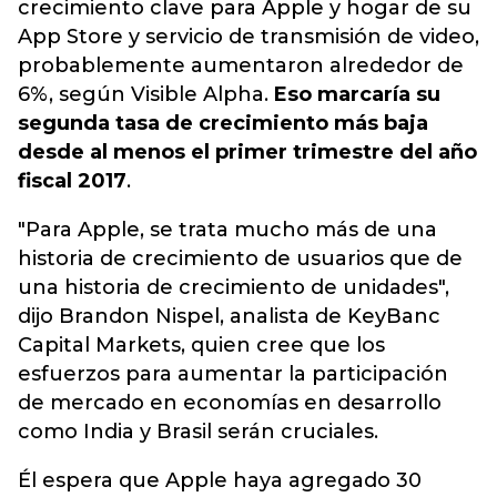
crecimiento clave para Apple y hogar de su
App Store y servicio de transmisión de video,
probablemente aumentaron alrededor de
6%, según Visible Alpha.
Eso marcaría su
segunda tasa de crecimiento más baja
desde al menos el primer trimestre del año
fiscal 2017
.
"Para Apple, se trata mucho más de una
historia de crecimiento de usuarios que de
una historia de crecimiento de unidades",
dijo Brandon Nispel, analista de KeyBanc
Capital Markets, quien cree que los
esfuerzos para aumentar la participación
de mercado en economías en desarrollo
como India y Brasil serán cruciales.
Él espera que Apple haya agregado 30