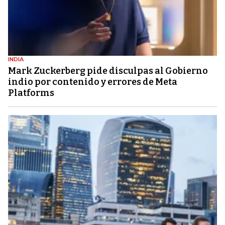
INDIA
Mark Zuckerberg pide disculpas al Gobierno
indio por contenido y errores de Meta
Platforms