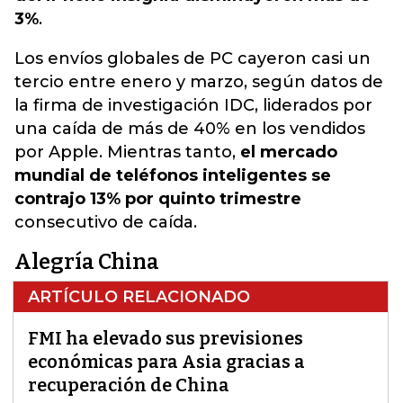
3%
.
Los envíos globales de PC cayeron casi un
tercio entre enero y marzo, según datos de
la firma de investigación IDC, liderados por
una caída de más de 40% en los vendidos
por Apple. Mientras tanto,
el mercado
mundial de teléfonos inteligentes se
contrajo 13% por quinto trimestre
consecutivo de caída.
Alegría China
ARTÍCULO RELACIONADO
FMI ha elevado sus previsiones
económicas para Asia gracias a
recuperación de China