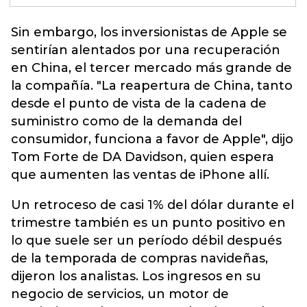
Sin embargo, los inversionistas de Apple se
sentirían alentados por una recuperación
en China,
el tercer mercado más grande de
la compañía
. "La reapertura de China, tanto
desde el punto de vista de la cadena de
suministro como de la demanda del
consumidor, funciona a favor de Apple", dijo
Tom Forte de DA Davidson, quien espera
que aumenten las ventas de iPhone allí.
Un retroceso de casi 1% del dólar durante el
trimestre también es un punto positivo en
lo que suele ser un período débil después
de la temporada de compras navideñas,
dijeron los analistas. Los ingresos en su
negocio de servicios, un motor de