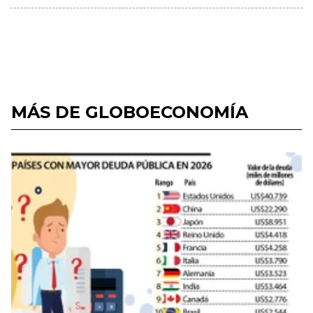
MÁS DE GLOBOECONOMÍA