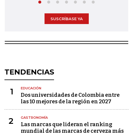
SUSCRÍBASE YA
TENDENCIAS
EDUCACIÓN
1
Dos universidades de Colombia entre
las 10 mejores de la región en 2027
GASTRONOMÍA
2
Las marcas que lideran el ranking
mundial de las marcas de cerveza más