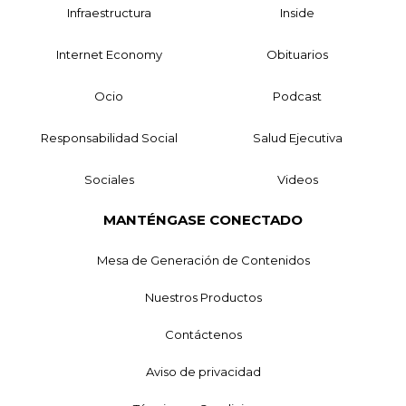
Infraestructura
Inside
Internet Economy
Obituarios
Ocio
Podcast
Responsabilidad Social
Salud Ejecutiva
Sociales
Videos
MANTÉNGASE CONECTADO
Mesa de Generación de Contenidos
Nuestros Productos
Contáctenos
Aviso de privacidad