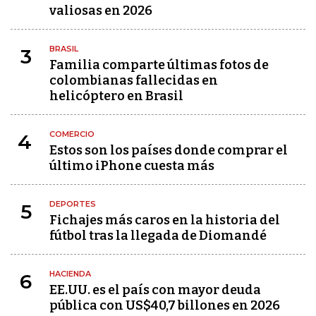
valiosas en 2026
BRASIL
3
Familia comparte últimas fotos de
colombianas fallecidas en
helicóptero en Brasil
COMERCIO
4
Estos son los países donde comprar el
último iPhone cuesta más
DEPORTES
5
Fichajes más caros en la historia del
fútbol tras la llegada de Diomandé
HACIENDA
6
EE.UU. es el país con mayor deuda
pública con US$40,7 billones en 2026