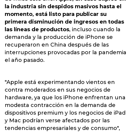
la industria sin despidos masivos hasta el
momento, está listo para publicar su
primera disminución de ingresos en todas
las líneas de productos
, incluso cuando la
demanda y la producción de iPhone se
recuperaron en China después de las
interrupciones provocadas por la pandemia
el año pasado.
"Apple está experimentando vientos en
contra moderados en sus negocios de
hardware, ya que los iPhone enfrentan una
modesta contracción en la demanda de
dispositivos premium y los negocios de iPad
y Mac podrían verse afectados por las
tendencias empresariales y de consumo",