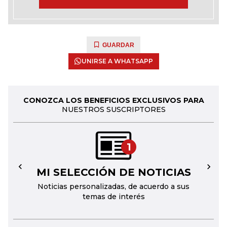
GUARDAR
UNIRSE A WHATSAPP
CONOZCA LOS BENEFICIOS EXCLUSIVOS PARA
NUESTROS SUSCRIPTORES
1
MI SELECCIÓN DE NOTICIAS
←
→
Noticias personalizadas, de acuerdo a sus
temas de interés