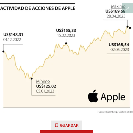
GUARDAR