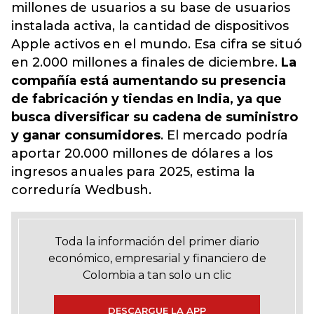
millones de usuarios a su base de usuarios
instalada activa, la cantidad de dispositivos
Apple activos en el mundo. Esa cifra se situó
en 2.000 millones a finales de diciembre.
La
compañía está aumentando su presencia
de fabricación y tiendas en India, ya que
busca diversificar su cadena de suministro
y ganar consumidores
. El mercado podría
aportar 20.000 millones de dólares a los
ingresos anuales para 2025, estima la
correduría Wedbush.
Toda la información del primer diario
económico, empresarial y financiero de
Colombia a tan solo un clic
DESCARGUE LA APP