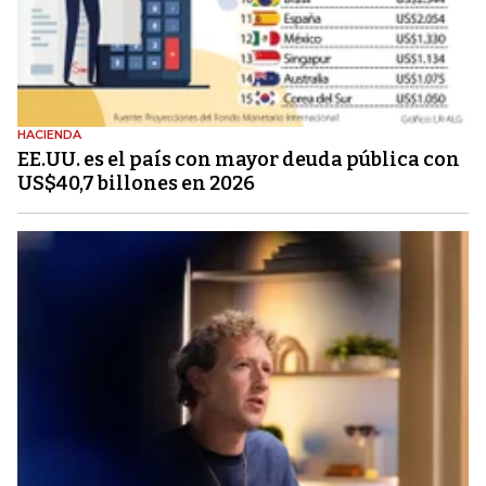
HACIENDA
EE.UU. es el país con mayor deuda pública con
US$40,7 billones en 2026