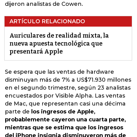
dijeron analistas de Cowen.
ARTÍCULO RELACIONADO
Auriculares de realidad mixta, la
nueva apuesta tecnológica que
presentará Apple
Se espera que las ventas de hardware
disminuyan más de 7% a US$71.930 millones
en el segundo trimestre, según 23 analistas
encuestados por Visible Alpha. Las
ventas
de Mac
, que representan casi una décima
parte de
los ingresos de Apple,
probablemente cayeron una cuarta parte,
mientras que se estima que los ingresos
del iPhone insignia disminuyeron más de