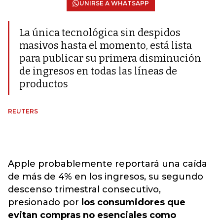
UNIRSE A WHATSAPP
La única tecnológica sin despidos
masivos hasta el momento, está lista
para publicar su primera disminución
de ingresos en todas las líneas de
productos
REUTERS
Apple probablemente reportará una caída
de más de 4% en los ingresos, su segundo
descenso trimestral consecutivo,
presionado por
los consumidores que
evitan compras no esenciales como