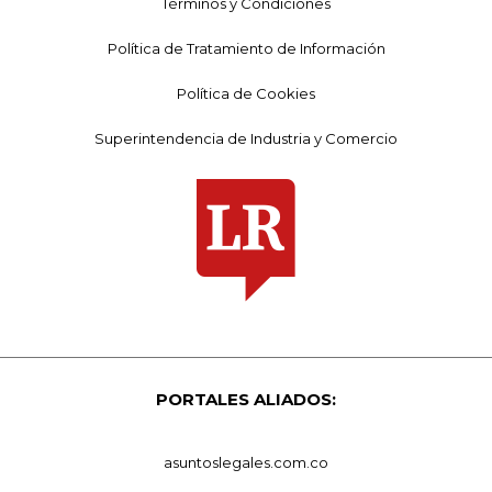
Términos y Condiciones
Política de Tratamiento de Información
Política de Cookies
Superintendencia de Industria y Comercio
PORTALES ALIADOS:
asuntoslegales.com.co