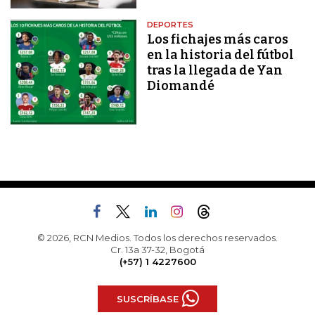
DEPORTES
Los fichajes más caros
en la historia del fútbol
tras la llegada de Yan
Diomandé
© 2026, RCN Medios. Todos los derechos reservados.
Cr. 13a 37-32, Bogotá
(+57) 1 4227600
SUSCRÍBASE