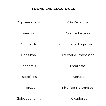
TODAS LAS SECCIONES
Agronegocios
Alta Gerencia
Análisis
Asuntos Legales
Caja Fuerte
Comunidad Empresarial
Consumo
Directorio Empresarial
Economía
Empresas
Especiales
Eventos
Finanzas
Finanzas Personales
Globoeconomía
Indicadores