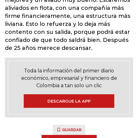
mejores y un aliado muy bueno. Estaremos
aliviados en flota, con una compañía más
firme financieramente, una estructura más
liviana. Esto lo refuerza y lo deja más
contento con su salida, porque podrá estar
confiado de que todo saldrá bien. Después
de 25 años merece descansar.
Toda la información del primer diario
económico, empresarial y financiero de
Colombia a tan solo un clic
DESCARGUE LA APP
GUARDAR