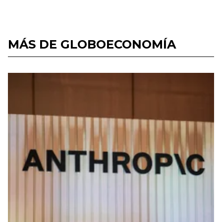
MÁS DE GLOBOECONOMÍA