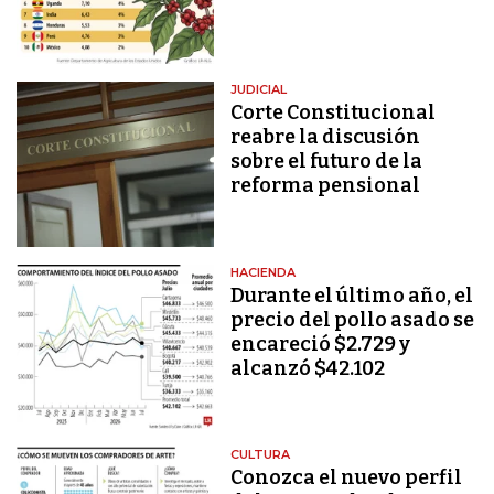
JUDICIAL
Corte Constitucional
reabre la discusión
sobre el futuro de la
reforma pensional
HACIENDA
Durante el último año, el
precio del pollo asado se
encareció $2.729 y
alcanzó $42.102
CULTURA
Conozca el nuevo perfil