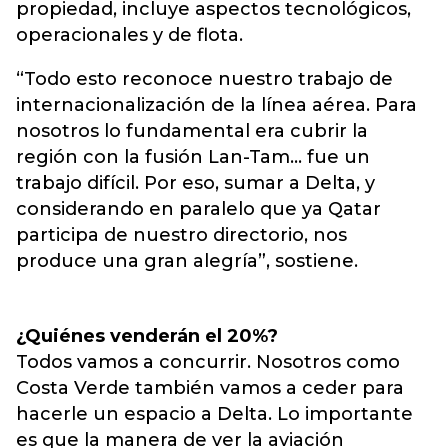
propiedad, incluye aspectos tecnológicos,
operacionales y de flota.
“Todo esto reconoce nuestro trabajo de
internacionalización de la línea aérea. Para
nosotros lo fundamental era cubrir la
región con la fusión Lan-Tam… fue un
trabajo difícil. Por eso, sumar a Delta, y
considerando en paralelo que ya Qatar
participa de nuestro directorio, nos
produce una gran alegría”, sostiene.
¿Quiénes venderán el 20%?
Todos vamos a concurrir. Nosotros como
Costa Verde también vamos a ceder para
hacerle un espacio a Delta. Lo importante
es que la manera de ver la aviación