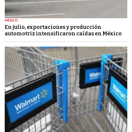
MÉXICO
En julio, exportaciones y producción
automotriz intensificaron caídas en México