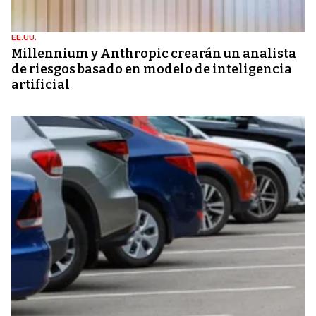
EE.UU.
Millennium y Anthropic crearán un analista
de riesgos basado en modelo de inteligencia
artificial