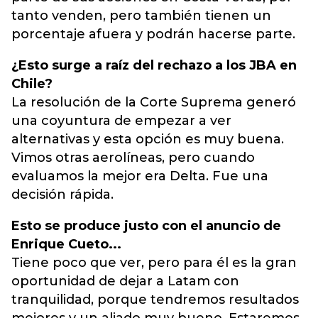
tanto venden, pero también tienen un
porcentaje afuera y podrán hacerse parte.
¿Esto surge a raíz del rechazo a los JBA en
Chile?
La resolución de la Corte Suprema generó
una coyuntura de empezar a ver
alternativas y esta opción es muy buena.
Vimos otras aerolíneas, pero cuando
evaluamos la mejor era Delta. Fue una
decisión rápida.
Esto se produce justo con el anuncio de
Enrique Cueto...
Tiene poco que ver, pero para él es la gran
oportunidad de dejar a Latam con
tranquilidad, porque tendremos resultados