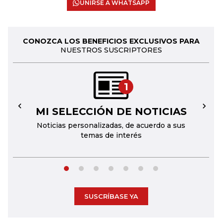
UNIRSE A WHATSAPP
CONOZCA LOS BENEFICIOS EXCLUSIVOS PARA
NUESTROS SUSCRIPTORES
1
MI SELECCIÓN DE NOTICIAS
←
→
Noticias personalizadas, de acuerdo a sus
temas de interés
SUSCRÍBASE YA