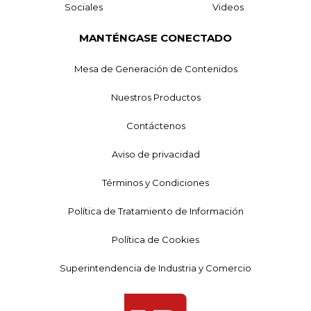
Sociales
Videos
MANTÉNGASE CONECTADO
Mesa de Generación de Contenidos
Nuestros Productos
Contáctenos
Aviso de privacidad
Términos y Condiciones
Política de Tratamiento de Información
Política de Cookies
Superintendencia de Industria y Comercio