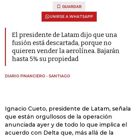
GUARDAR
UNIRSE A WHATSAPP
El presidente de Latam dijo que una
fusión está descartada, porque no
quieren vender la aerolínea. Bajarán
hasta 5% su propiedad
DIARIO FINANCIERO - SANTIAGO
Ignacio Cueto, presidente de Latam, señala
que están orgullosos de la operación
anunciada ayer y de todo lo que implica el
acuerdo con Delta que, más allá de la