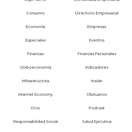
Consumo
Directorio Empresarial
Economía
Empresas
Especiales
Eventos
Finanzas
Finanzas Personales
Globoeconomía
Indicadores
Infraestructura
Inside
Internet Economy
Obituarios
Ocio
Podcast
Responsabilidad Social
Salud Ejecutiva