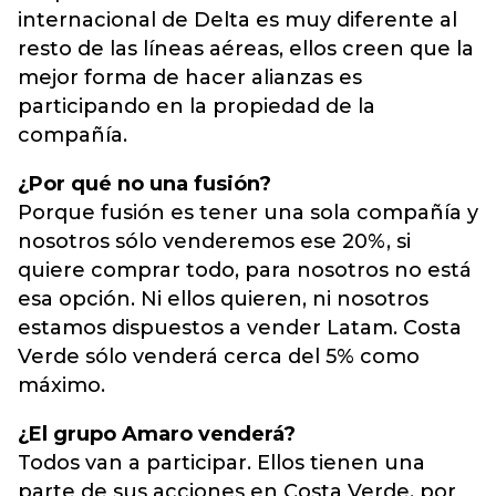
internacional de Delta es muy diferente al
resto de las líneas aéreas, ellos creen que la
mejor forma de hacer alianzas es
participando en la propiedad de la
compañía.
¿Por qué no una fusión?
Porque fusión es tener una sola compañía y
nosotros sólo venderemos ese 20%, si
quiere comprar todo, para nosotros no está
esa opción. Ni ellos quieren, ni nosotros
estamos dispuestos a vender Latam. Costa
Verde sólo venderá cerca del 5% como
máximo.
¿El grupo Amaro venderá?
Todos van a participar. Ellos tienen una
parte de sus acciones en Costa Verde, por