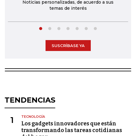
Noticias personalizadas, de acuerdo a sus
temas de interés
SUSCRÍBASE YA
TENDENCIAS
TECNOLOGÍA
1
Los gadgets innovadores que están
transformando las tareas cotidianas