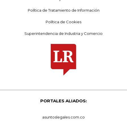
Política de Tratamiento de Información
Política de Cookies
Superintendencia de Industria y Comercio
PORTALES ALIADOS:
asuntoslegales.com.co