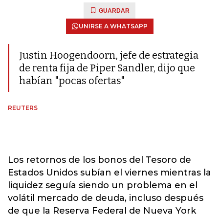
GUARDAR
UNIRSE A WHATSAPP
Justin Hoogendoorn, jefe de estrategia
de renta fija de Piper Sandler, dijo que
habían "pocas ofertas"
REUTERS
Los retornos de los bonos del Tesoro de
Estados Unidos subían el viernes mientras la
liquidez seguía siendo un problema en el
volátil mercado de deuda, incluso después
de que la Reserva Federal de Nueva York