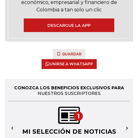
económico, empresarial y financiero de
Colombia a tan solo un clic
DESCARGUE LA APP
GUARDAR
UNIRSE A WHATSAPP
CONOZCA LOS BENEFICIOS EXCLUSIVOS PARA
NUESTROS SUSCRIPTORES
1
MI SELECCIÓN DE NOTICIAS
←
→