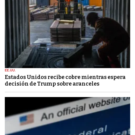
EE.UU.
Estados Unidos recibe cobre mientras espera
decisión de Trump sobre aranceles