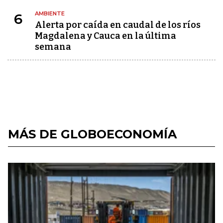
AMBIENTE
6
Alerta por caída en caudal de los ríos
Magdalena y Cauca en la última
semana
MÁS DE GLOBOECONOMÍA