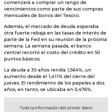
comenzará a comprar un rango de
vencimientos como parte de sus compras
mensuales de bonos del Tesoro.
Además, el mercado de deuda esperaba
otra fuerte rebaja en las tasas de interés de
parte de la Fed en su reunión de la próxima
semana. La semana pasada, el banco
central recortó el costo del crédito en 50
puntos básicos.
La deuda a 30 años rendía 1,564%, un
aumento desde el 1,411% del cierre del
jueves. El rendimiento de los papeles a dos
años, en tanto, se ubicaba en 0,476%.
Toda la información del primer diario