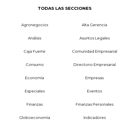
TODAS LAS SECCIONES
Agronegocios
Alta Gerencia
Análisis
Asuntos Legales
Caja Fuerte
Comunidad Empresarial
Consumo
Directorio Empresarial
Economía
Empresas
Especiales
Eventos
Finanzas
Finanzas Personales
Globoeconomía
Indicadores