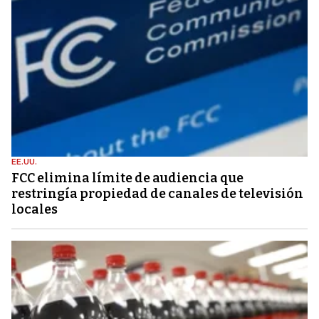
EE.UU.
FCC elimina límite de audiencia que
restringía propiedad de canales de televisión
locales