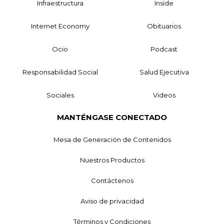
Infraestructura
Inside
Internet Economy
Obituarios
Ocio
Podcast
Responsabilidad Social
Salud Ejecutiva
Sociales
Videos
MANTÉNGASE CONECTADO
Mesa de Generación de Contenidos
Nuestros Productos
Contáctenos
Aviso de privacidad
Términos y Condiciones