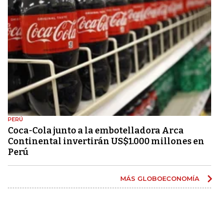
PERÚ
Coca-Cola junto a la embotelladora Arca
Continental invertirán US$1.000 millones en
Perú
MÁS GLOBOECONOMÍA