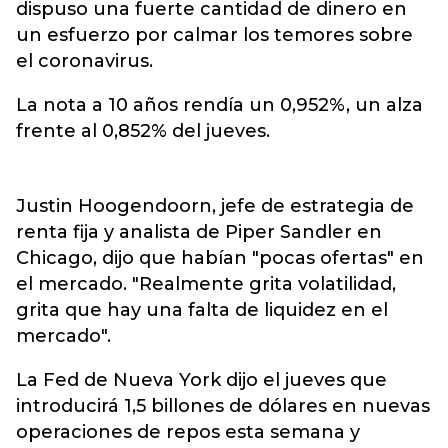
dispuso una fuerte cantidad de dinero en
un esfuerzo por calmar los temores sobre
el coronavirus.
La nota a 10 años rendía un 0,952%, un alza
frente al 0,852% del jueves.
Justin Hoogendoorn, jefe de estrategia de
renta fija y analista de Piper Sandler en
Chicago, dijo que habían "pocas ofertas" en
el mercado. "Realmente grita volatilidad,
grita que hay una falta de liquidez en el
mercado".
La Fed de Nueva York dijo el jueves que
introducirá 1,5 billones de dólares en nuevas
operaciones de repos esta semana y