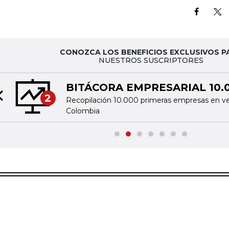
CONOZCA LOS BENEFICIOS EXCLUSIVOS P
NUESTROS SUSCRIPTORES
BITÁCORA EMPRESARIAL 10.
2
Recopilación 10.000 primeras empresas en v
Previous slide
Colombia