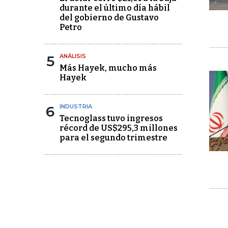
durante el último día hábil
del gobierno de Gustavo
Petro
5
ANÁLISIS
Más Hayek, mucho más
Hayek
6
INDUSTRIA
Tecnoglass tuvo ingresos
récord de US$295,3 millones
para el segundo trimestre