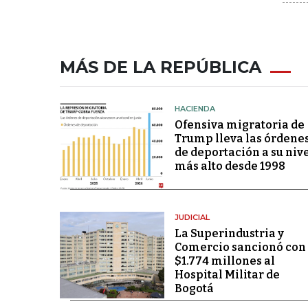
MÁS DE LA REPÚBLICA
HACIENDA
Ofensiva migratoria de
Trump lleva las órdene
de deportación a su niv
más alto desde 1998
JUDICIAL
La Superindustria y
Comercio sancionó con
$1.774 millones al
Hospital Militar de
Bogotá