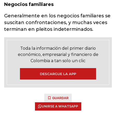
Negocios familiares
Generalmente en los negocios familiares se
suscitan confrontaciones, y muchas veces
terminan en pleitos indeterminados.
Toda la información del primer diario
económico, empresarial y financiero de
Colombia a tan solo un clic
DESCARGUE LA APP
GUARDAR
UNIRSE A WHATSAPP