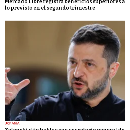
Mercado Libre registra beneficios superiores a
lo previsto en el segundo trimestre
UCRANIA
Zelenski dijo hablar con secretario general de