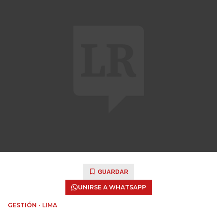
GUARDAR
UNIRSE A WHATSAPP
GESTIÓN - LIMA