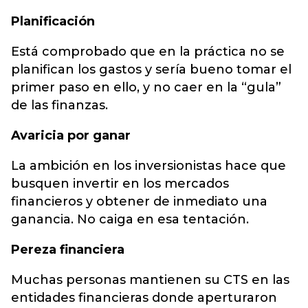
Planificación
Está comprobado que en la práctica no se
planifican los gastos y sería bueno tomar el
primer paso en ello, y no caer en la “gula”
de las finanzas.
Avaricia por ganar
La ambición en los inversionistas hace que
busquen invertir en los mercados
financieros y obtener de inmediato una
ganancia. No caiga en esa tentación.
Pereza financiera
Muchas personas mantienen su CTS en las
entidades financieras donde aperturaron