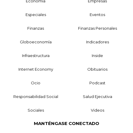
Economía
Empresas
Especiales
Eventos
Finanzas
Finanzas Personales
Globoeconomía
Indicadores
Infraestructura
Inside
Internet Economy
Obituarios
Ocio
Podcast
Responsabilidad Social
Salud Ejecutiva
Sociales
Videos
MANTÉNGASE CONECTADO