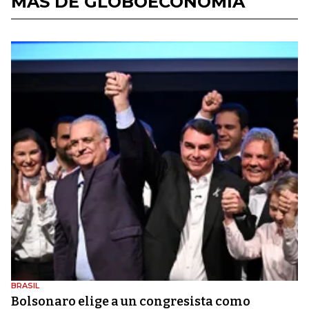
MÁS DE GLOBOECONOMÍA
BRASIL
Bolsonaro elige a un congresista como