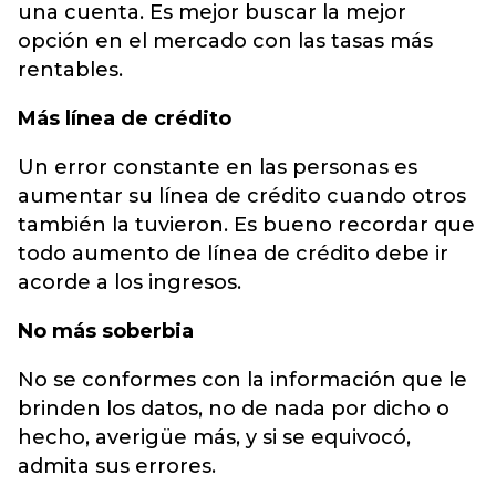
una cuenta. Es mejor buscar la mejor
opción en el mercado con las tasas más
rentables.
Más línea de crédito
Un error constante en las personas es
aumentar su línea de crédito cuando otros
también la tuvieron. Es bueno recordar que
todo aumento de línea de crédito debe ir
acorde a los ingresos.
No más soberbia
No se conformes con la información que le
brinden los datos, no de nada por dicho o
hecho, averigüe más, y si se equivocó,
admita sus errores.