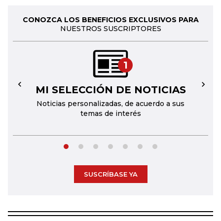
CONOZCA LOS BENEFICIOS EXCLUSIVOS PARA
NUESTROS SUSCRIPTORES
1
MI SELECCIÓN DE NOTICIAS
←
→
Noticias personalizadas, de acuerdo a sus
temas de interés
SUSCRÍBASE YA