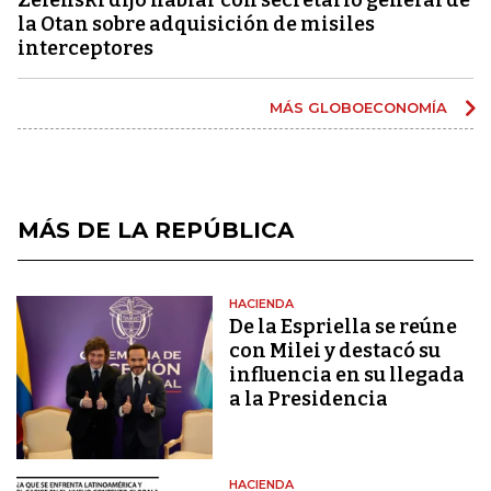
la Otan sobre adquisición de misiles
interceptores
MÁS GLOBOECONOMÍA
MÁS DE LA REPÚBLICA
HACIENDA
De la Espriella se reúne
con Milei y destacó su
influencia en su llegada
a la Presidencia
HACIENDA