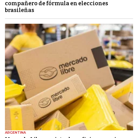
compañero de fórmula en elecciones
brasileñas
ARGENTINA