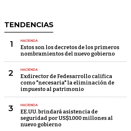
TENDENCIAS
HACIENDA
1
Estos son los decretos de los primeros
nombramientos del nuevo gobierno
HACIENDA
2
Exdirector de Fedesarrollo califica
como "necesaria" la eliminación de
impuesto al patrimonio
HACIENDA
3
EE.UU. brindará asistencia de
seguridad por US$1.000 millones al
nuevo gobierno