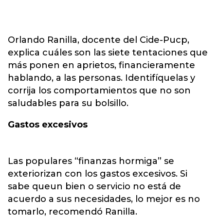
Orlando Ranilla, docente del Cide-Pucp,
explica cuáles son las siete tentaciones que
más ponen en aprietos, financieramente
hablando, a las personas. Identifíquelas y
corrija los comportamientos que no son
saludables para su bolsillo.
Gastos excesivos
Las populares “finanzas hormiga” se
exteriorizan con los gastos excesivos. Si
sabe queun bien o servicio no está de
acuerdo a sus necesidades, lo mejor es no
tomarlo, recomendó Ranilla.