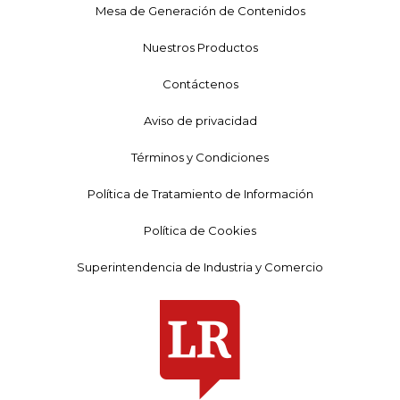
Mesa de Generación de Contenidos
Nuestros Productos
Contáctenos
Aviso de privacidad
Términos y Condiciones
Política de Tratamiento de Información
Política de Cookies
Superintendencia de Industria y Comercio