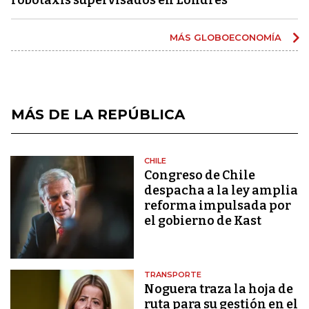
MÁS GLOBOECONOMÍA
MÁS DE LA REPÚBLICA
CHILE
Congreso de Chile
despacha a la ley amplia
reforma impulsada por
el gobierno de Kast
TRANSPORTE
Noguera traza la hoja de
ruta para su gestión en el