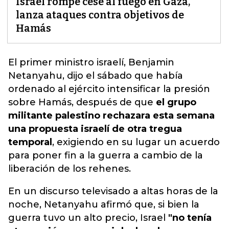
Israel rompe cese al fuego en Gaza,
lanza ataques contra objetivos de
Hamás
El primer ministro israelí, Benjamin
Netanyahu, dijo el sábado que había
ordenado al ejército intensificar la presión
sobre Hamás
, después de que
el grupo
militante palestino rechazara esta semana
una propuesta israelí de otra tregua
temporal
, exigiendo en su lugar un acuerdo
para poner fin a la guerra a cambio de la
liberación de los rehenes.
En un discurso televisado a altas horas de la
noche, Netanyahu afirmó que, si bien la
guerra tuvo un alto precio, Israel
"no tenía