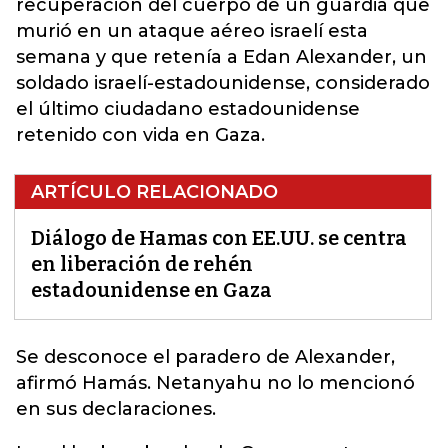
recuperación del cuerpo de un guardia que
murió en un ataque aéreo israelí esta
semana y que retenía a Edan Alexander, un
soldado israelí-estadounidense, considerado
el último ciudadano estadounidense
retenido con vida en Gaza.
ARTÍCULO RELACIONADO
Diálogo de Hamas con EE.UU. se centra
en liberación de rehén
estadounidense en Gaza
Se desconoce el paradero de Alexander,
afirmó Hamás. Netanyahu no lo mencionó
en sus declaraciones.