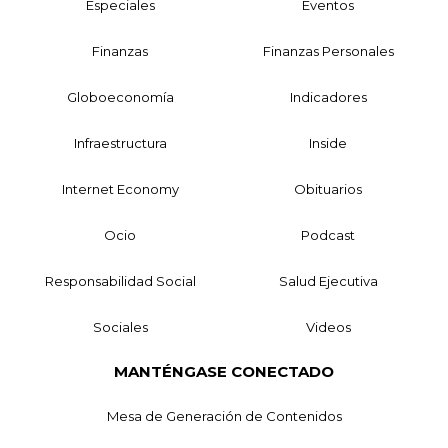
Especiales
Eventos
Finanzas
Finanzas Personales
Globoeconomía
Indicadores
Infraestructura
Inside
Internet Economy
Obituarios
Ocio
Podcast
Responsabilidad Social
Salud Ejecutiva
Sociales
Videos
MANTÉNGASE CONECTADO
Mesa de Generación de Contenidos