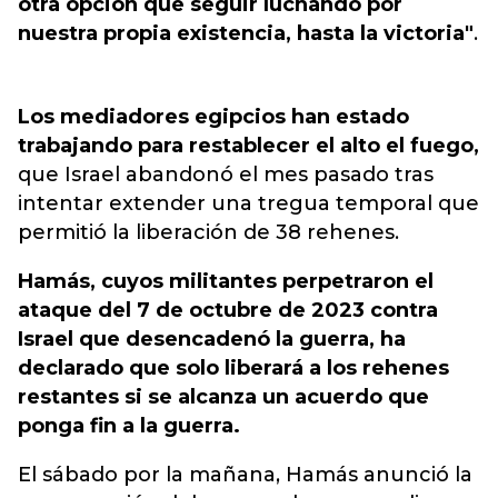
otra opción que seguir luchando por
nuestra propia existencia, hasta la victoria"
.
Los mediadores egipcios han estado
trabajando para restablecer el alto el fuego,
que Israel abandonó el mes pasado tras
intentar extender una tregua temporal que
permitió la liberación de 38 rehenes.
Hamás, cuyos militantes perpetraron el
ataque del 7 de octubre de 2023 contra
Israel que desencadenó la guerra, ha
declarado que solo liberará a los rehenes
restantes si se alcanza un acuerdo que
ponga fin a la guerra.
El sábado por la mañana, Hamás anunció la