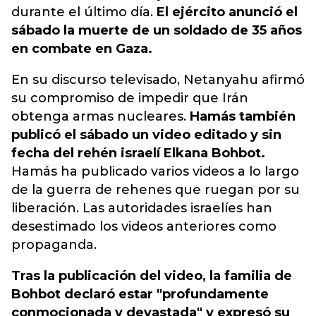
durante el último día.
El ejército anunció el
sábado la muerte de un soldado de 35 años
en combate en Gaza.
En su discurso televisado, Netanyahu afirmó
su compromiso de impedir que Irán
obtenga armas nucleares.
Hamás también
publicó el sábado un video editado y sin
fecha del rehén israelí Elkana Bohbot.
Hamás ha publicado varios videos a lo largo
de la guerra de rehenes que ruegan por su
liberación. Las autoridades israelíes han
desestimado los videos anteriores como
propaganda.
Tras la publicación del video, la familia de
Bohbot declaró estar "profundamente
conmocionada y devastada" y expresó su