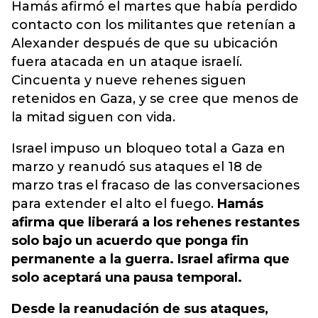
Hamás afirmó el martes que había perdido
contacto con los militantes que retenían a
Alexander después de que su ubicación
fuera atacada en un ataque israelí.
Cincuenta y nueve rehenes siguen
retenidos en Gaza, y se cree que menos de
la mitad siguen con vida.
Israel impuso un bloqueo total a Gaza en
marzo y reanudó sus ataques el 18 de
marzo tras el fracaso de las conversaciones
para extender el alto el fuego.
Hamás
afirma que liberará a los rehenes restantes
solo bajo un acuerdo que ponga fin
permanente a la guerra. Israel afirma que
solo aceptará una pausa temporal.
Desde la reanudación de sus ataques,