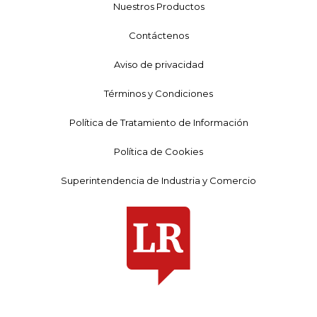
Nuestros Productos
Contáctenos
Aviso de privacidad
Términos y Condiciones
Política de Tratamiento de Información
Política de Cookies
Superintendencia de Industria y Comercio