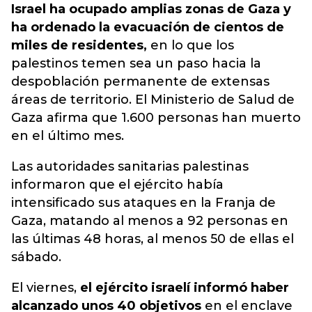
Israel ha ocupado amplias zonas de Gaza y
ha ordenado la evacuación de cientos de
miles de residentes,
en lo que los
palestinos temen sea un paso hacia la
despoblación permanente de extensas
áreas de territorio. El Ministerio de Salud de
Gaza afirma que 1.600 personas han muerto
en el último mes.
Las autoridades sanitarias palestinas
informaron que el ejército había
intensificado sus ataques en la Franja de
Gaza, matando al menos a 92 personas en
las últimas 48 horas, al menos 50 de ellas el
sábado.
El viernes,
el ejército israelí informó haber
alcanzado unos 40 objetivos
en el enclave