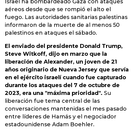
Israel ha bombardeado Gaza con ataques
aéreos desde que se rompió el alto el
fuego. Las autoridades sanitarias palestinas
informaron de la muerte de al menos 50
palestinos en ataques el sábado.
El enviado del presidente Donald Trump,
Steve Witkoff, dijo en marzo que la
liberación de Alexander, un joven de 21
años originario de Nueva Jersey que servía
en el ejército israelí cuando fue capturado
durante los ataques del 7 de octubre de
2023, era una "máxima prioridad".
Su
liberación fue tema central de las
conversaciones mantenidas el mes pasado
entre líderes de Hamás y el negociador
estadounidense Adam Boehler.