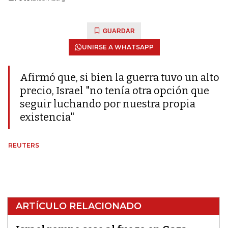
GUARDAR
UNIRSE A WHATSAPP
Afirmó que, si bien la guerra tuvo un alto
precio, Israel "no tenía otra opción que
seguir luchando por nuestra propia
existencia"
REUTERS
ARTÍCULO RELACIONADO