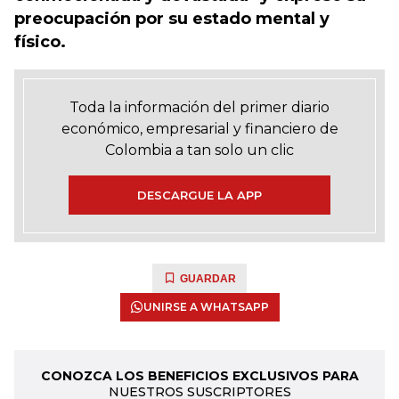
preocupación por su estado mental y
físico.
Toda la información del primer diario
económico, empresarial y financiero de
Colombia a tan solo un clic
DESCARGUE LA APP
GUARDAR
UNIRSE A WHATSAPP
CONOZCA LOS BENEFICIOS EXCLUSIVOS PARA
NUESTROS SUSCRIPTORES