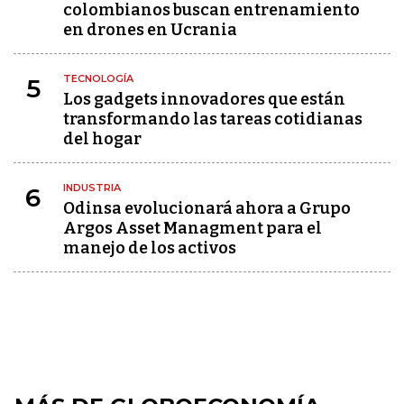
colombianos buscan entrenamiento
en drones en Ucrania
TECNOLOGÍA
5
Los gadgets innovadores que están
transformando las tareas cotidianas
del hogar
INDUSTRIA
6
Odinsa evolucionará ahora a Grupo
Argos Asset Managment para el
manejo de los activos