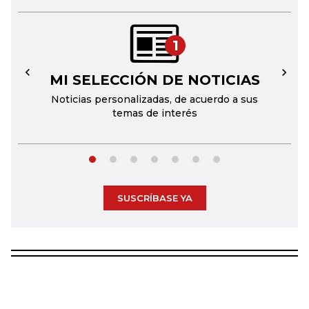
1
MI SELECCIÓN DE NOTICIAS
←
→
Noticias personalizadas, de acuerdo a sus
temas de interés
SUSCRÍBASE YA