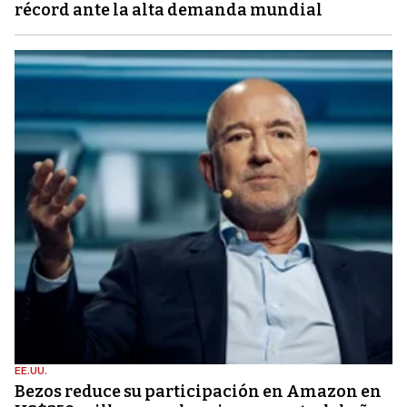
récord ante la alta demanda mundial
EE.UU.
Bezos reduce su participación en Amazon en