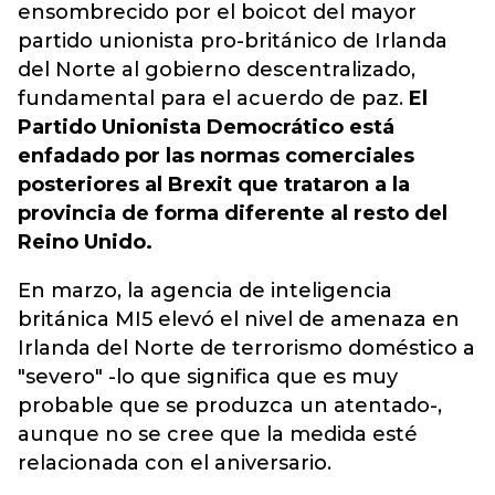
ensombrecido por el boicot del mayor
partido unionista pro-británico de Irlanda
del Norte al gobierno descentralizado,
fundamental para el acuerdo de paz.
El
Partido Unionista Democrático está
enfadado por las normas comerciales
posteriores al Brexit que trataron a la
provincia de forma diferente al resto del
Reino Unido.
En marzo, la agencia de inteligencia
británica MI5 elevó el nivel de amenaza en
Irlanda del Norte de terrorismo doméstico a
"severo" -lo que significa que es muy
probable que se produzca un atentado-,
aunque no se cree que la medida esté
relacionada con el aniversario.