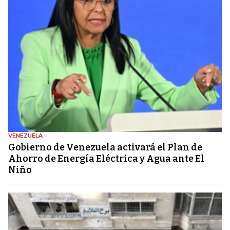
VENEZUELA
Gobierno de Venezuela activará el Plan de
Ahorro de Energía Eléctrica y Agua ante El
Niño