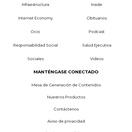
Infraestructura
Inside
Internet Economy
Obituarios
Ocio
Podcast
Responsabilidad Social
Salud Ejecutiva
Sociales
Videos
MANTÉNGASE CONECTADO
Mesa de Generación de Contenidos
Nuestros Productos
Contáctenos
Aviso de privacidad