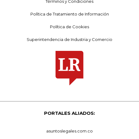
Términos y Condiciones
Política de Tratamiento de Información
Política de Cookies
Superintendencia de Industria y Comercio
PORTALES ALIADOS:
asuntoslegales.com.co