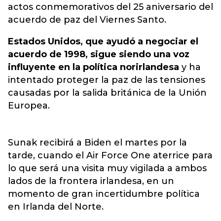
actos conmemorativos del 25 aniversario del
acuerdo de paz del Viernes Santo.
Estados Unidos, que ayudó a negociar el
acuerdo de 1998, sigue siendo una voz
influyente en la política norirlandesa
y ha
intentado proteger la paz de las tensiones
causadas por la salida británica de la Unión
Europea.
Sunak recibirá a Biden el martes por la
tarde, cuando el Air Force One aterrice para
lo que será una visita muy vigilada a ambos
lados de la frontera irlandesa, en un
momento de gran incertidumbre política
en Irlanda del Norte.