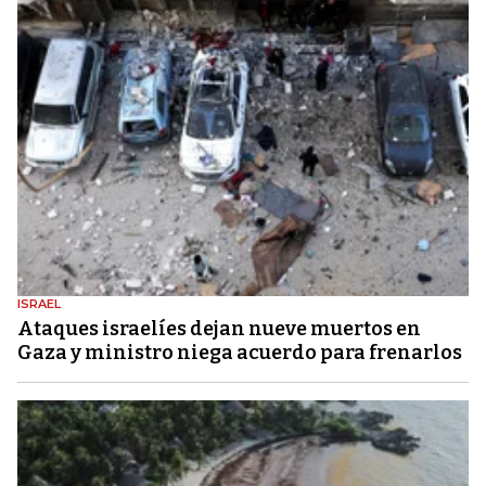
ISRAEL
Ataques israelíes dejan nueve muertos en
Gaza y ministro niega acuerdo para frenarlos