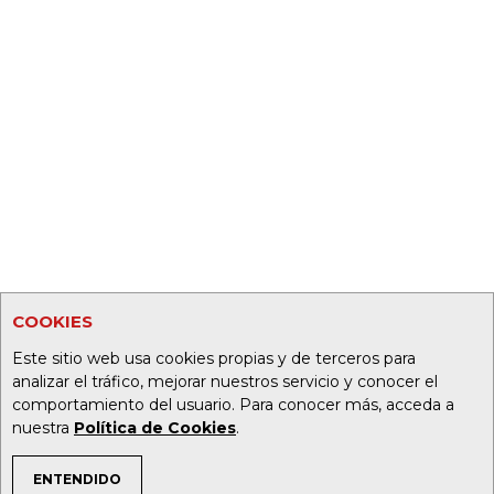
COOKIES
Este sitio web usa cookies propias y de terceros para
analizar el tráfico, mejorar nuestros servicio y conocer el
comportamiento del usuario. Para conocer más, acceda a
nuestra
Política de Cookies
.
ENTENDIDO