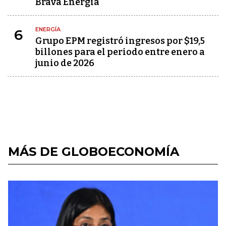
Brava Energía
ENERGÍA
6
Grupo EPM registró ingresos por $19,5
billones para el periodo entre enero a
junio de 2026
MÁS DE GLOBOECONOMÍA