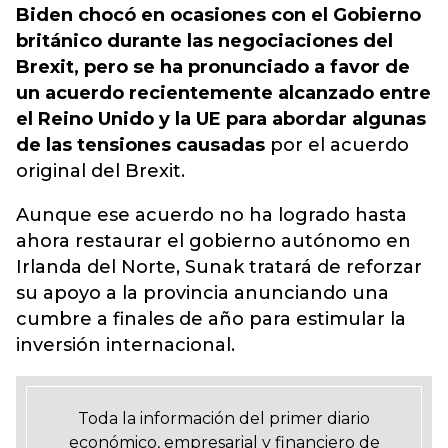
Biden chocó en ocasiones con el Gobierno
británico durante las negociaciones del
Brexit, pero se ha pronunciado a favor de
un acuerdo recientemente alcanzado entre
el Reino Unido y la UE para abordar algunas
de las tensiones causadas
por el acuerdo
original del Brexit.
Aunque ese acuerdo no ha logrado hasta
ahora restaurar el gobierno autónomo en
Irlanda del Norte, Sunak tratará de reforzar
su apoyo a la provincia anunciando una
cumbre a finales de año para estimular la
inversión internacional.
Toda la información del primer diario
económico, empresarial y financiero de