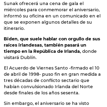
Sunak ofrecerá una cena de gala el
miércoles para conmemorar el aniversario,
informó su oficina en un comunicado en el
que se exponen algunos detalles de su
itinerario.
Biden, que suele hablar con orgullo de sus
raíces irlandesas, también pasará un
tiempo en la República de Irlanda,
donde
visitará Dublín.
El Acuerdo de Viernes Santo -firmado el 10
de abril de 1998- puso fin en gran medida a
tres décadas de conflicto sectario que
habían convulsionado Irlanda del Norte
desde finales de los años sesenta.
Sin embargo, el aniversario se ha visto