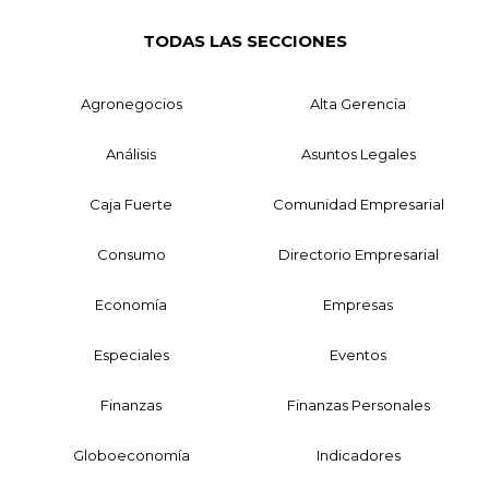
TODAS LAS SECCIONES
Agronegocios
Alta Gerencia
Análisis
Asuntos Legales
Caja Fuerte
Comunidad Empresarial
Consumo
Directorio Empresarial
Economía
Empresas
Especiales
Eventos
Finanzas
Finanzas Personales
Globoeconomía
Indicadores