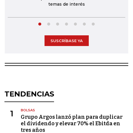
temas de interés
SUSCRÍBASE YA
TENDENCIAS
BOLSAS
1
Grupo Argos lanzó plan para duplicar
el dividendo y elevar 70% el Ebitda en
tres años