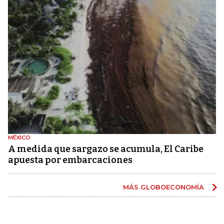
MÉXICO
A medida que sargazo se acumula, El Caribe
apuesta por embarcaciones
MÁS GLOBOECONOMÍA