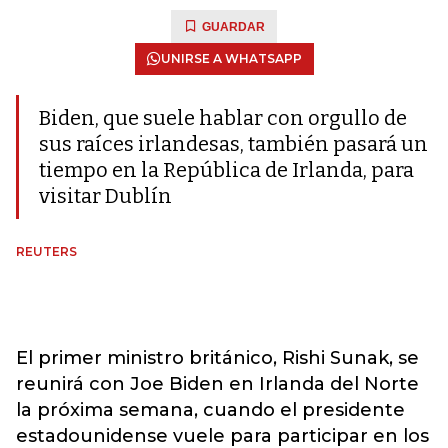
GUARDAR
UNIRSE A WHATSAPP
Biden, que suele hablar con orgullo de
sus raíces irlandesas, también pasará un
tiempo en la República de Irlanda, para
visitar Dublín
REUTERS
El primer ministro británico, Rishi Sunak, se
reunirá con Joe Biden en Irlanda del Norte
la próxima semana, cuando el presidente
estadounidense vuele para participar en los