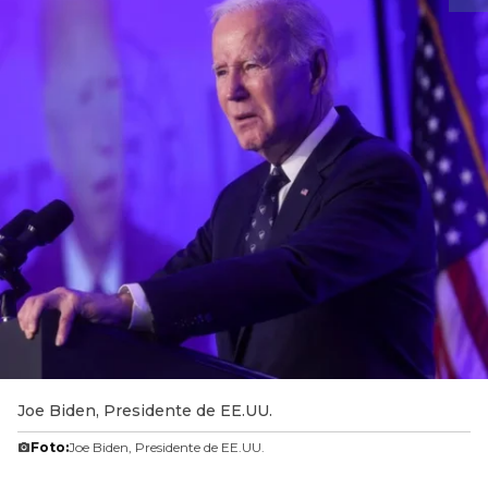
Joe Biden, Presidente de EE.UU.
Foto:
Joe Biden, Presidente de EE.UU.