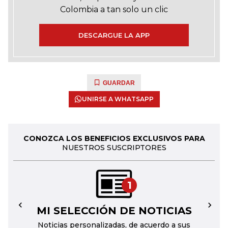
Colombia a tan solo un clic
DESCARGUE LA APP
GUARDAR
UNIRSE A WHATSAPP
CONOZCA LOS BENEFICIOS EXCLUSIVOS PARA
NUESTROS SUSCRIPTORES
1
MI SELECCIÓN DE NOTICIAS
←
→
Noticias personalizadas, de acuerdo a sus