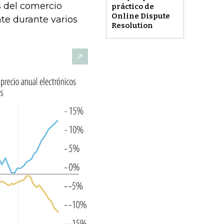
s del comercio
práctico de
Online Dispute
te durante varios
Resolution