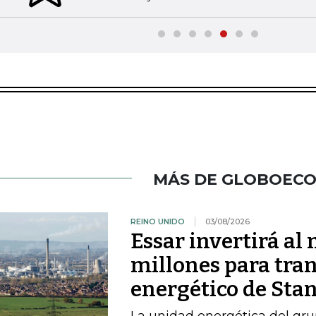
MÁS DE GLOBOEC
REINO UNIDO
03/08/2026
Essar invertirá a
millones para tran
energético de Sta