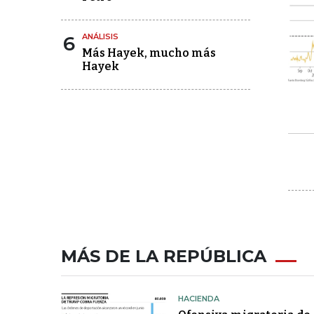
6
ANÁLISIS
Más Hayek, mucho más
Hayek
MÁS DE LA REPÚBLICA
HACIENDA