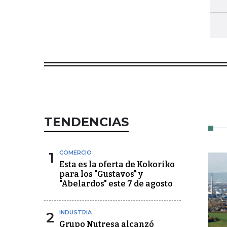
TENDENCIAS
1
COMERCIO
Esta es la oferta de Kokoriko
para los "Gustavos" y
"Abelardos" este 7 de agosto
2
INDUSTRIA
Grupo Nutresa alcanzó