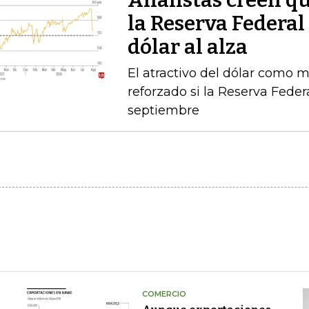
Analistas creen qu
la Reserva Federal 
dólar al alza
El atractivo del dólar como 
reforzado si la Reserva Feder
septiembre
COMERCIO