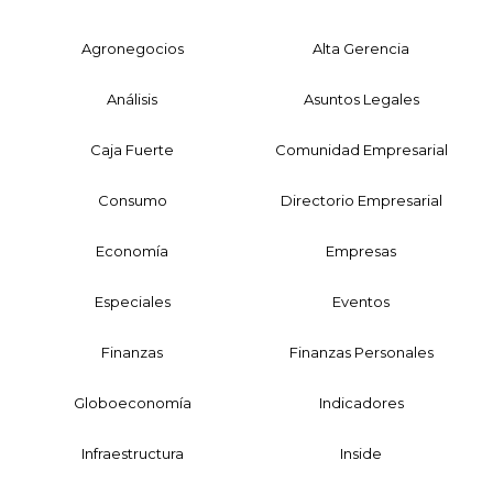
Agronegocios
Alta Gerencia
Análisis
Asuntos Legales
Caja Fuerte
Comunidad Empresarial
Consumo
Directorio Empresarial
Economía
Empresas
Especiales
Eventos
Finanzas
Finanzas Personales
Globoeconomía
Indicadores
Infraestructura
Inside