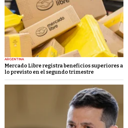
ARGENTINA
Mercado Libre registra beneficios superiores a
lo previsto en el segundo trimestre