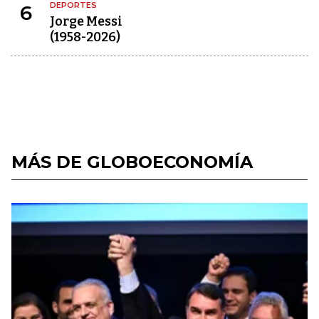
DEPORTES
6
Jorge Messi
(1958-2026)
MÁS DE GLOBOECONOMÍA