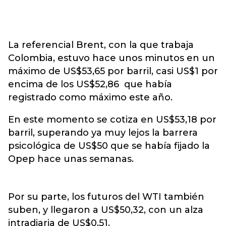
La referencial Brent, con la que trabaja
Colombia, estuvo hace unos minutos en un
máximo de US$53,65 por barril, casi US$1 por
encima de los US$52,86 que había
registrado como máximo este año.
En este momento se cotiza en US$53,18 por
barril, superando ya muy lejos la barrera
psicológica de US$50 que se había fijado la
Opep hace unas semanas.
Por su parte, los futuros del WTI también
suben, y llegaron a US$50,32, con un alza
intradiaria de US$0,51.