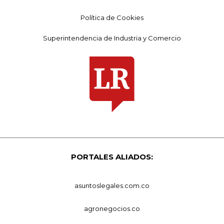
Política de Cookies
Superintendencia de Industria y Comercio
PORTALES ALIADOS:
asuntoslegales.com.co
agronegocios.co