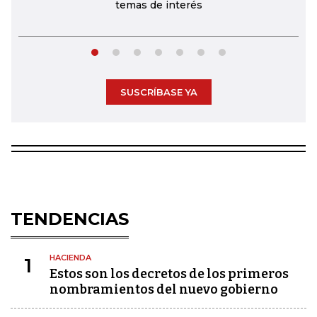
temas de interés
SUSCRÍBASE YA
TENDENCIAS
HACIENDA
1
Estos son los decretos de los primeros
nombramientos del nuevo gobierno