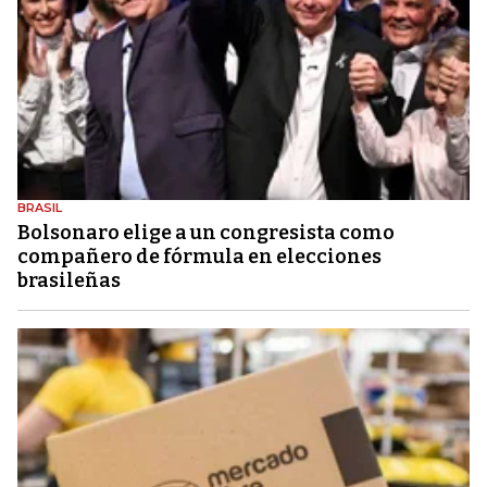
BRASIL
Bolsonaro elige a un congresista como
compañero de fórmula en elecciones
brasileñas