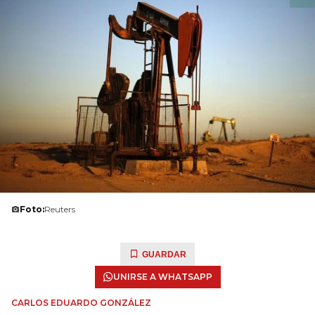
Foto:
Reuters
GUARDAR
UNIRSE A WHATSAPP
CARLOS EDUARDO GONZÁLEZ