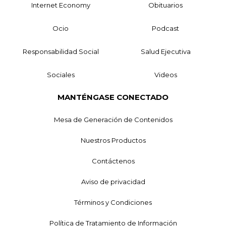
Internet Economy
Obituarios
Ocio
Podcast
Responsabilidad Social
Salud Ejecutiva
Sociales
Videos
MANTÉNGASE CONECTADO
Mesa de Generación de Contenidos
Nuestros Productos
Contáctenos
Aviso de privacidad
Términos y Condiciones
Política de Tratamiento de Información