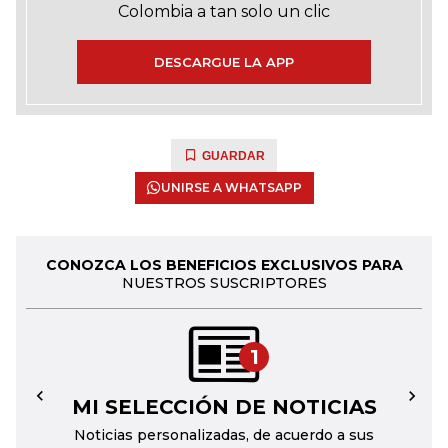
Colombia a tan solo un clic
DESCARGUE LA APP
GUARDAR
UNIRSE A WHATSAPP
CONOZCA LOS BENEFICIOS EXCLUSIVOS PARA
NUESTROS SUSCRIPTORES
1
MI SELECCIÓN DE NOTICIAS
←
→
Noticias personalizadas, de acuerdo a sus