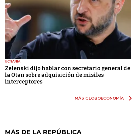
UCRANIA
Zelenski dijo hablar con secretario general de
la Otan sobre adquisición de misiles
interceptores
MÁS GLOBOECONOMÍA
MÁS DE LA REPÚBLICA