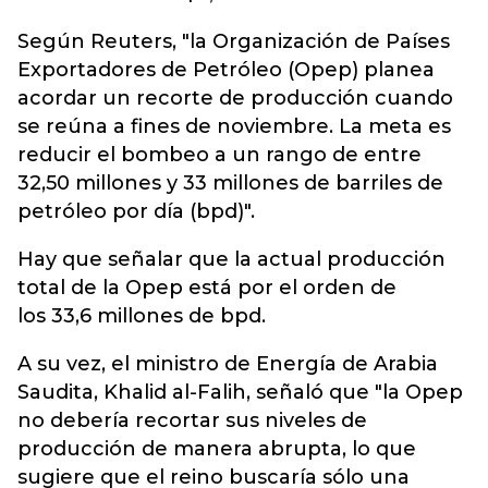
Según Reuters, "la Organización de Países
Exportadores de Petróleo (Opep) planea
acordar un recorte de producción cuando
se reúna a fines de noviembre. La meta es
reducir el bombeo a un rango de entre
32,50 millones y 33 millones de barriles de
petróleo por día (bpd)".
Hay que señalar que la actual producción
total de la Opep está por el orden de
los 33,6 millones de bpd.
A su vez, el ministro de Energía de Arabia
Saudita, Khalid al-Falih, señaló que "la Opep
no debería recortar sus niveles de
producción de manera abrupta, lo que
sugiere que el reino buscaría sólo una