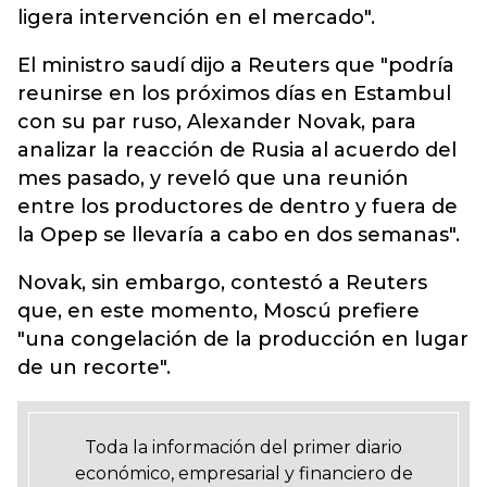
ligera intervención en el mercado".
El ministro saudí dijo a Reuters que "podría
reunirse en los próximos días en Estambul
con su par ruso, Alexander Novak, para
analizar la reacción de Rusia al acuerdo del
mes pasado, y reveló que una reunión
entre los productores de dentro y fuera de
la Opep se llevaría a cabo en dos semanas".
Novak, sin embargo, contestó a Reuters
que, en este momento, Moscú prefiere
"una congelación de la producción en lugar
de un recorte".
Toda la información del primer diario
económico, empresarial y financiero de