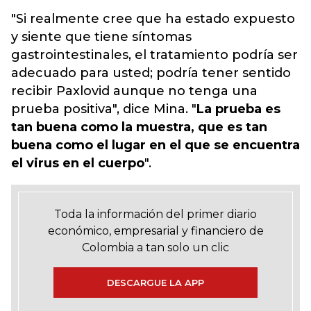
"Si realmente cree que ha estado expuesto
y siente que tiene síntomas
gastrointestinales, el tratamiento podría ser
adecuado para usted; podría tener sentido
recibir Paxlovid aunque no tenga una
prueba positiva", dice Mina. "
La prueba es
tan buena como la muestra, que es tan
buena como el lugar en el que se encuentra
el virus en el cuerpo
".
Toda la información del primer diario
económico, empresarial y financiero de
Colombia a tan solo un clic
DESCARGUE LA APP