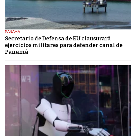
PANAMÁ
Secretario de Defensa de EU clausurará
ejercicios militares para defender canal de
Panamá