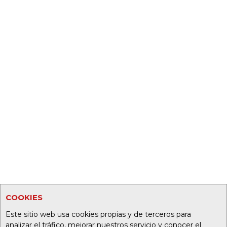
COOKIES
Este sitio web usa cookies propias y de terceros para
analizar el tráfico, mejorar nuestros servicio y conocer el