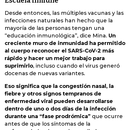
Escuela inmune
Desde entonces, las múltiples vacunas y las
infecciones naturales han hecho que la
mayoría de las personas tengan una
“educación inmunológica”, dice Mina.
Un
creciente muro de inmunidad ha permitido
al cuerpo reconocer el SARS-CoV-2 más
rápido y hacer un mejor trabajo para
suprimirlo
, incluso cuando el virus generó
docenas de nuevas variantes.
Eso significa que la congestión nasal, la
fiebre y otros signos tempranos de
enfermedad viral pueden desarrollarse
dentro de uno o dos días de la infección
durante una “fase prodrómica”
que ocurre
antes de que los síntomas de la