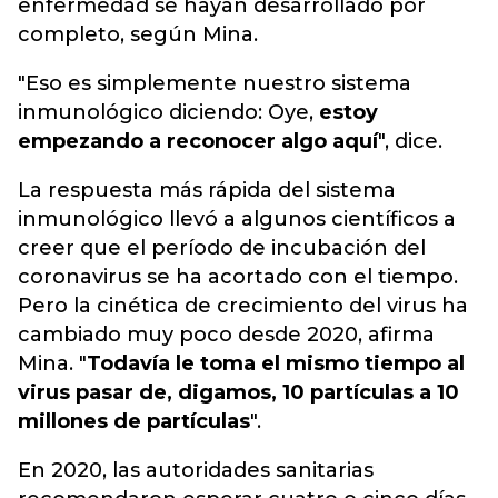
enfermedad se hayan desarrollado por
completo, según Mina.
"Eso es simplemente nuestro sistema
inmunológico diciendo: Oye,
estoy
empezando a reconocer algo aquí
", dice.
La respuesta más rápida del sistema
inmunológico llevó a algunos científicos a
creer que el período de incubación del
coronavirus se ha acortado con el tiempo.
Pero la cinética de crecimiento del virus ha
cambiado muy poco desde 2020, afirma
Mina. "
Todavía le toma el mismo tiempo al
virus pasar de, digamos, 10 partículas a 10
millones de partículas
".
En 2020, las autoridades sanitarias