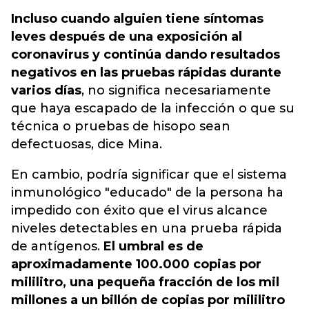
Incluso cuando alguien tiene síntomas
leves después de una exposición al
coronavirus y continúa dando resultados
negativos en las pruebas rápidas durante
varios días
, no significa necesariamente
que haya escapado de la infección o que su
técnica o pruebas de hisopo sean
defectuosas, dice Mina.
En cambio, podría significar que el sistema
inmunológico "educado" de la persona ha
impedido con éxito que el virus alcance
niveles detectables en una prueba rápida
de antígenos.
El umbral es de
aproximadamente 100.000 copias por
mililitro, una pequeña fracción de los mil
millones a un billón de copias por mililitro