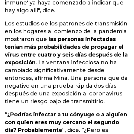
inmune' ya haya comenzado a indicar que
hay algo allí", dice.
Los estudios de los patrones de transmisión
en los hogares al comienzo de la pandemia
mostraron que
las personas infectadas
tenían más probabilidades de propagar el
virus entre cuatro y seis días después de la
exposición
. La ventana infecciosa no ha
cambiado significativamente desde
entonces, afirma Mina. Una persona que da
negativo en una prueba rápida dos días
después de una exposición al coronavirus
tiene un riesgo bajo de transmitirlo.
“
¿Podrías infectar a tu cónyuge o a alguien
con quien eres muy cercano el segundo
día? Probablemente
”, dice. “¿Pero es