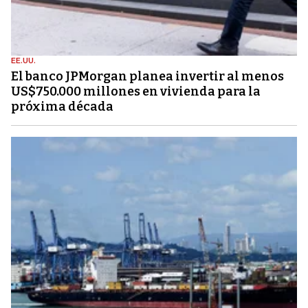
EE.UU.
El banco JPMorgan planea invertir al menos
US$750.000 millones en vivienda para la
próxima década