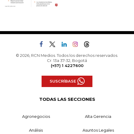
© 2026, RCN Medios. Todos los derechos reservados.
Cr. 13a 37-32, Bogotá
(+57) 1 4227600
SUSCRÍBASE
TODAS LAS SECCIONES
Agronegocios
Alta Gerencia
Análisis
Asuntos Legales