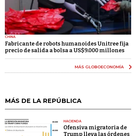
CHINA
Fabricante de robots humanoides Unitree fija
precio de salida a bolsa a US$9.000 millones
MÁS GLOBOECONOMÍA
MÁS DE LA REPÚBLICA
HACIENDA
Ofensiva migratoria de
Trump lleva las órdenes