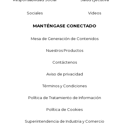
Sociales
Videos
MANTÉNGASE CONECTADO
Mesa de Generación de Contenidos
Nuestros Productos
Contáctenos
Aviso de privacidad
Términos y Condiciones
Política de Tratamiento de Información
Política de Cookies
Superintendencia de Industria y Comercio