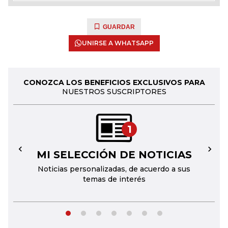
GUARDAR
UNIRSE A WHATSAPP
CONOZCA LOS BENEFICIOS EXCLUSIVOS PARA
NUESTROS SUSCRIPTORES
1
MI SELECCIÓN DE NOTICIAS
←
→
Noticias personalizadas, de acuerdo a sus
temas de interés