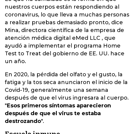
nuestros cuerpos están respondiendo al
coronavirus, lo que lleva a muchas personas
a realizar pruebas demasiado pronto, dice
Mina, directora científica de la empresa de
atención médica digital eMed LLC , que
ayudó a implementar el programa Home
Test to Treat del gobierno de EE. UU. hace
un año.
En 2020, la pérdida del olfato y el gusto, la
fatiga y la tos seca anunciaron el inicio de la
Covid-19, generalmente una semana
después de que el virus ingresara al cuerpo.
"
Esos primeros síntomas aparecieron
después de que el virus te estaba
destrozando
".