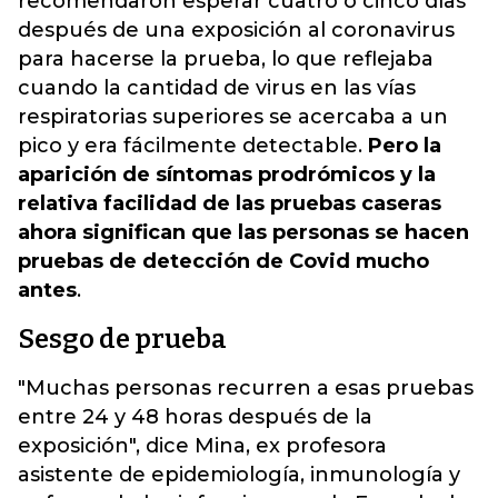
recomendaron esperar cuatro o cinco días
después de una exposición al coronavirus
para hacerse la prueba, lo que reflejaba
cuando la cantidad de virus en las vías
respiratorias superiores se acercaba a un
pico y era fácilmente detectable.
Pero la
aparición de síntomas prodrómicos y la
relativa facilidad de las pruebas caseras
ahora significan que las personas se hacen
pruebas de detección de Covid mucho
antes
.
Sesgo de prueba
"Muchas personas recurren a esas pruebas
entre 24 y 48 horas después de la
exposición", dice Mina, ex profesora
asistente de epidemiología, inmunología y