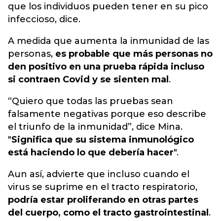
que los individuos pueden tener en su pico
infeccioso, dice.
A medida que aumenta la inmunidad de las
personas,
es probable que más personas no
den positivo en una prueba rápida incluso
si contraen Covid y se sienten mal
.
“Quiero que todas las pruebas sean
falsamente negativas porque eso describe
el triunfo de la inmunidad”, dice Mina.
"
Significa que su sistema inmunológico
está haciendo lo que debería hacer
".
Aun así, advierte que incluso cuando el
virus se suprime en el tracto respiratorio,
podría estar proliferando en otras partes
del cuerpo, como el tracto gastrointestinal
.