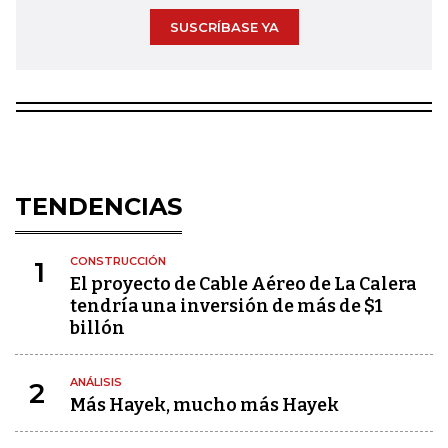
SUSCRÍBASE YA
TENDENCIAS
CONSTRUCCIÓN
1
El proyecto de Cable Aéreo de La Calera
tendría una inversión de más de $1
billón
ANÁLISIS
2
Más Hayek, mucho más Hayek