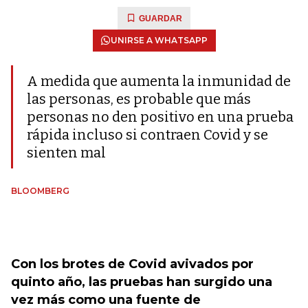
GUARDAR
UNIRSE A WHATSAPP
A medida que aumenta la inmunidad de
las personas, es probable que más
personas no den positivo en una prueba
rápida incluso si contraen Covid y se
sienten mal
BLOOMBERG
Con los brotes de Covid avivados por
quinto año, las pruebas han surgido una
vez más como una fuente de