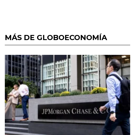
MÁS DE GLOBOECONOMÍA