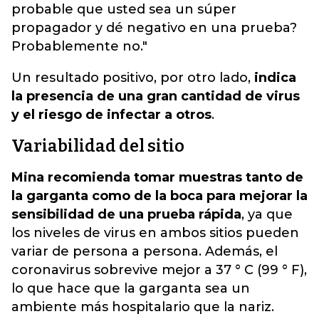
probable que usted sea un súper
propagador y dé negativo en una prueba?
Probablemente no."
Un resultado positivo, por otro lado,
indica
la presencia de una gran cantidad de virus
y el riesgo de infectar a otros
.
Variabilidad del sitio
Mina recomienda tomar muestras tanto de
la garganta como de la boca para mejorar la
sensibilidad de una prueba rápida
, ya que
los niveles de virus en ambos sitios pueden
variar de persona a persona. Además, el
coronavirus sobrevive mejor a 37 ° C (99 ° F),
lo que hace que la garganta sea un
ambiente más hospitalario que la nariz.