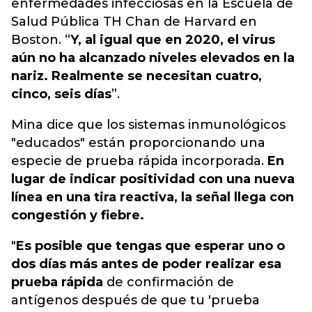
enfermedades infecciosas en la Escuela de
Salud Pública TH Chan de Harvard en
Boston. “
Y, al igual que en 2020, el virus
aún no ha alcanzado niveles elevados en la
nariz. Realmente se necesitan cuatro,
cinco, seis días
”.
Mina dice que los sistemas inmunológicos
"educados" están proporcionando una
especie de prueba rápida incorporada.
En
lugar de indicar positividad con una nueva
línea en una tira reactiva, la señal llega con
congestión y fiebre.
"
Es posible que tengas que esperar uno o
dos días más antes de poder realizar esa
prueba rápida
de confirmación de
antígenos después de que tu 'prueba