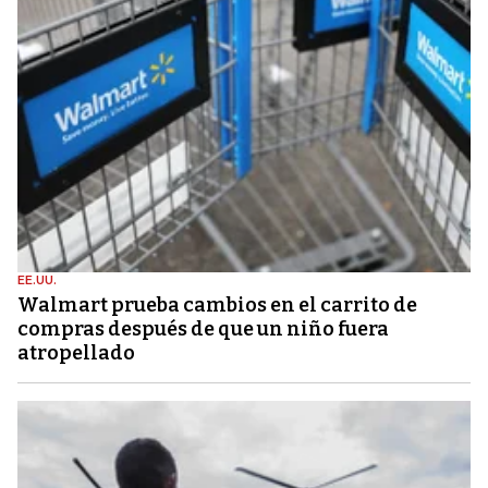
EE.UU.
Walmart prueba cambios en el carrito de
compras después de que un niño fuera
atropellado