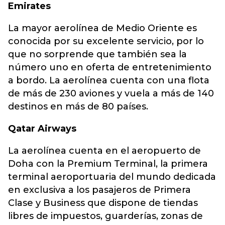
Emirates
La mayor aerolínea de Medio Oriente es
conocida por su excelente servicio, por lo
que no sorprende que también sea la
número uno en oferta de entretenimiento
a bordo. La aerolínea cuenta con una flota
de más de 230 aviones y vuela a más de 140
destinos en más de 80 países.
Qatar Airways
La aerolínea cuenta en el aeropuerto de
Doha con la Premium Terminal, la primera
terminal aeroportuaria del mundo dedicada
en exclusiva a los pasajeros de Primera
Clase y Business que dispone de tiendas
libres de impuestos, guarderías, zonas de