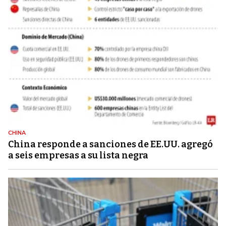
CHINA
China responde a sanciones de EE.UU. agregó
a seis empresas a su lista negra