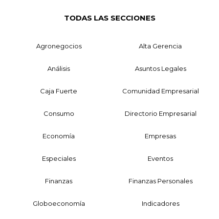
TODAS LAS SECCIONES
Agronegocios
Alta Gerencia
Análisis
Asuntos Legales
Caja Fuerte
Comunidad Empresarial
Consumo
Directorio Empresarial
Economía
Empresas
Especiales
Eventos
Finanzas
Finanzas Personales
Globoeconomía
Indicadores