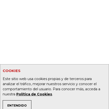
COOKIES
Este sitio web usa cookies propias y de terceros para
analizar el tráfico, mejorar nuestros servicio y conocer el
comportamiento del usuario. Para conocer más, acceda a
nuestra
Política de Cookies
.
ENTENDIDO