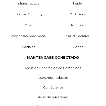
Infraestructura
Inside
Internet Economy
Obituarios
Ocio
Podcast
Responsabilidad Social
Salud Ejecutiva
Sociales
Videos
MANTÉNGASE CONECTADO
Mesa de Generación de Contenidos
Nuestros Productos
Contáctenos
Aviso de privacidad