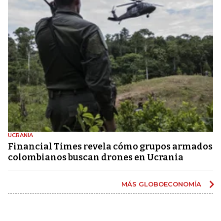
UCRANIA
Financial Times revela cómo grupos armados
colombianos buscan drones en Ucrania
MÁS GLOBOECONOMÍA