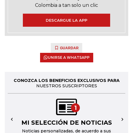
Colombia a tan solo un clic
DESCARGUE LA APP
GUARDAR
UNIRSE A WHATSAPP
CONOZCA LOS BENEFICIOS EXCLUSIVOS PARA
NUESTROS SUSCRIPTORES
1
MI SELECCIÓN DE NOTICIAS
←
→
Noticias personalizadas, de acuerdo a sus