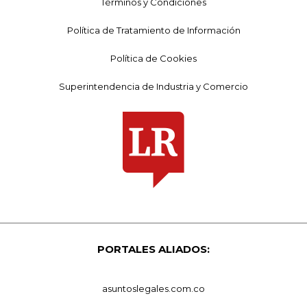
Términos y Condiciones
Política de Tratamiento de Información
Política de Cookies
Superintendencia de Industria y Comercio
PORTALES ALIADOS:
asuntoslegales.com.co