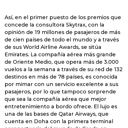
Así, en el primer puesto de los premios que
concede la consultora Skytrax, con la
opinión de 19 millones de pasajeros de más
de cien países de todo el mundo y a través
de sus World Airline Awards, se sitúa
Emirates. La compañía aérea más grande
de Oriente Medio, que opera más de 3.000
vuelos a la semana a través de su red de 132
destinos en más de 78 países, es conocida
por mimar con un servicio excelente a sus
pasajeros, por lo que tampoco sorprende
que sea la compañía aérea que mejor
entretenimiento a bordo ofrece. El lujo es
una de las bases de Qatar Airways, que
cuenta en Doha con la primera terminal