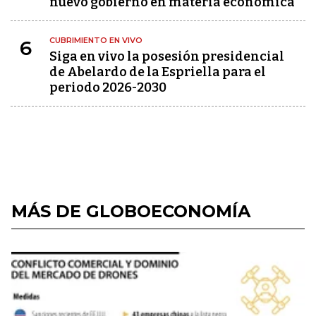
nuevo gobierno en materia económica
CUBRIMIENTO EN VIVO
6
Siga en vivo la posesión presidencial
de Abelardo de la Espriella para el
periodo 2026-2030
MÁS DE GLOBOECONOMÍA