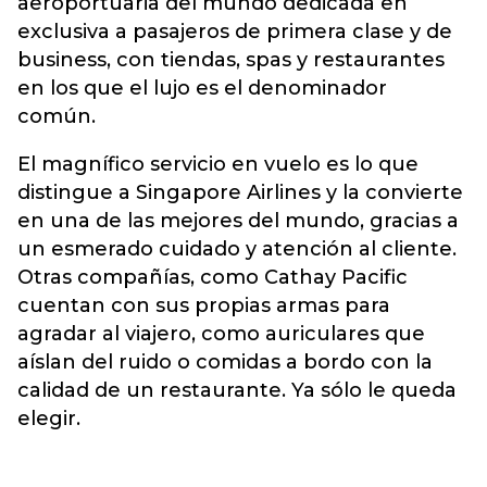
aeroportuaria del mundo dedicada en
exclusiva a pasajeros de primera clase y de
business, con tiendas, spas y restaurantes
en los que el lujo es el denominador
común.
El magnífico servicio en vuelo es lo que
distingue a Singapore Airlines y la convierte
en una de las mejores del mundo, gracias a
un esmerado cuidado y atención al cliente.
Otras compañías, como Cathay Pacific
cuentan con sus propias armas para
agradar al viajero, como auriculares que
aíslan del ruido o comidas a bordo con la
calidad de un restaurante. Ya sólo le queda
elegir.