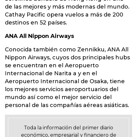
de las mejores y más modernas del mundo.
Cathay Pacific opera vuelos a más de 200
destinos en 52 países.
ANA All Nippon Airways
Conocida también como Zennikku, ANA All
Nippon Airways, cuyos dos principales hubs
se encuentran en el Aeropuerto
Internacional de Narita a y en el
Aeropuerto Internacional de Osaka, tiene
los mejores servicios aeroportuarios del
mundo así como el mejor servicio del
personal de las compañías aéreas asiáticas.
Toda la información del primer diario
económico, empresarial y financiero de