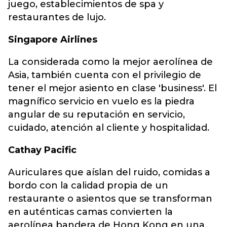
juego, establecimientos de spa y
restaurantes de lujo.
Singapore Airlines
La considerada como la mejor aerolínea de
Asia, también cuenta con el privilegio de
tener el mejor asiento en clase 'business'. El
magnífico servicio en vuelo es la piedra
angular de su reputación en servicio,
cuidado, atención al cliente y hospitalidad.
Cathay Pacific
Auriculares que aíslan del ruido, comidas a
bordo con la calidad propia de un
restaurante o asientos que se transforman
en auténticas camas convierten la
aerolínea bandera de Hong Kong en una