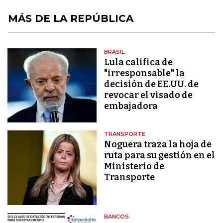
MÁS DE LA REPÚBLICA
BRASIL
Lula califica de
"irresponsable" la
decisión de EE.UU. de
revocar el visado de
embajadora
TRANSPORTE
Noguera traza la hoja de
ruta para su gestión en el
Ministerio de
Transporte
BANCOS