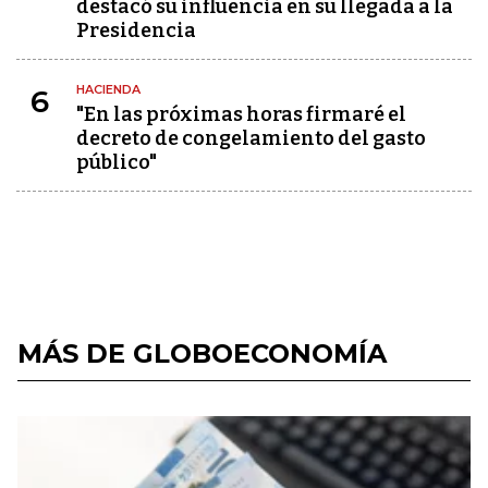
destacó su influencia en su llegada a la
Presidencia
HACIENDA
6
"En las próximas horas firmaré el
decreto de congelamiento del gasto
público"
MÁS DE GLOBOECONOMÍA