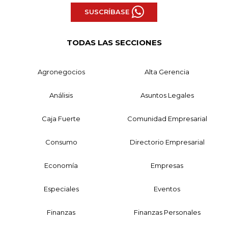
SUSCRÍBASE
TODAS LAS SECCIONES
Agronegocios
Alta Gerencia
Análisis
Asuntos Legales
Caja Fuerte
Comunidad Empresarial
Consumo
Directorio Empresarial
Economía
Empresas
Especiales
Eventos
Finanzas
Finanzas Personales