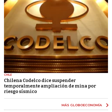
CHILE
Chilena Codelco dice suspender
temporalmente ampliación de mina por
riesgo sísmico
MÁS GLOBOECONOMÍA