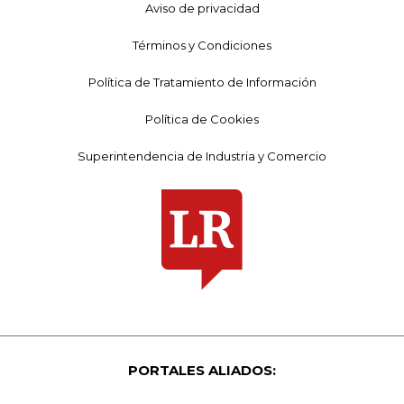
Aviso de privacidad
Términos y Condiciones
Política de Tratamiento de Información
Política de Cookies
Superintendencia de Industria y Comercio
PORTALES ALIADOS: