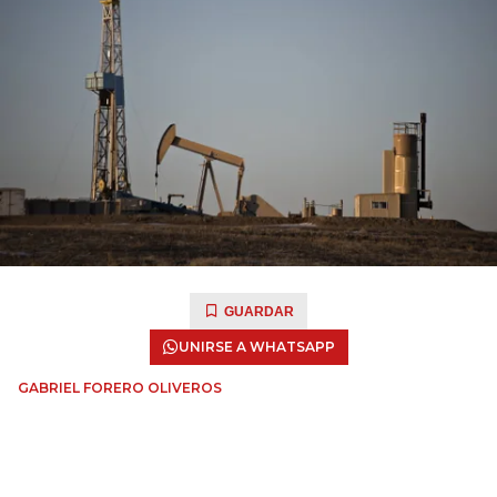
GUARDAR
UNIRSE A WHATSAPP
GABRIEL FORERO OLIVEROS