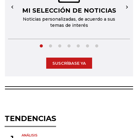
MI SELECCIÓN DE NOTICIAS
←
→
Noticias personalizadas, de acuerdo a sus
temas de interés
SUSCRÍBASE YA
TENDENCIAS
ANÁLISIS