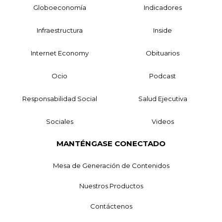
Globoeconomía
Indicadores
Infraestructura
Inside
Internet Economy
Obituarios
Ocio
Podcast
Responsabilidad Social
Salud Ejecutiva
Sociales
Videos
MANTÉNGASE CONECTADO
Mesa de Generación de Contenidos
Nuestros Productos
Contáctenos