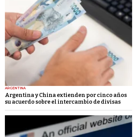
ARGENTINA
Argentina y China extienden por cinco años
su acuerdo sobre el intercambio de divisas