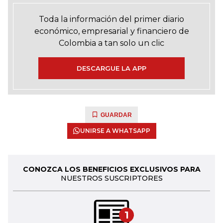
Toda la información del primer diario
económico, empresarial y financiero de
Colombia a tan solo un clic
DESCARGUE LA APP
GUARDAR
UNIRSE A WHATSAPP
CONOZCA LOS BENEFICIOS EXCLUSIVOS PARA
NUESTROS SUSCRIPTORES
1