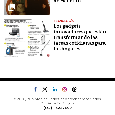
de Medellín
TECNOLOGÍA
Los gadgets
innovadores que están
transformando las
tareas cotidianas para
los hogares
© 2026, RCN Medios. Todos los derechos reservados.
Cr. 13a 37-32, Bogotá
(+57) 1 4227600