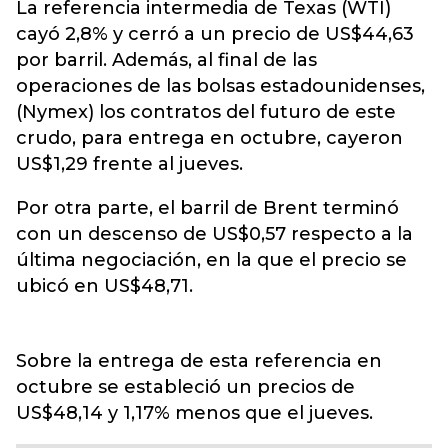
La referencia intermedia de Texas (WTI)
cayó 2,8% y cerró a un precio de US$44,63
por barril. Además, al final de las
operaciones de las bolsas estadounidenses,
(Nymex) los contratos del futuro de este
crudo, para entrega en octubre, cayeron
US$1,29 frente al jueves.
Por otra parte, el barril de Brent terminó
con un descenso de US$0,57 respecto a la
última negociación, en la que el precio se
ubicó en US$48,71.
Sobre la entrega de esta referencia en
octubre se estableció un precios de
US$48,14 y 1,17% menos que el jueves.