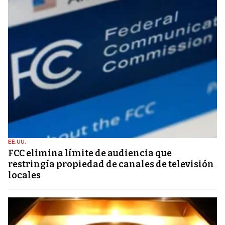
EE.UU.
FCC elimina límite de audiencia que
restringía propiedad de canales de televisión
locales