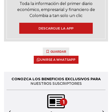
Toda la información del primer diario
económico, empresarial y financiero de
Colombia a tan solo un clic
DESCARGUE LA APP
GUARDAR
UNIRSE A WHATSAPP
CONOZCA LOS BENEFICIOS EXCLUSIVOS PARA
NUESTROS SUSCRIPTORES
1