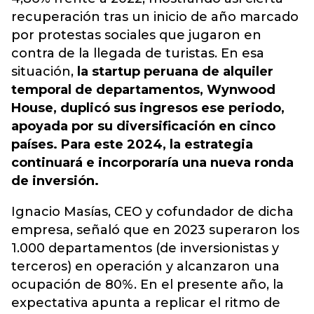
recuperación tras un inicio de año marcado
por protestas sociales que jugaron en
contra de la llegada de turistas. En esa
situación,
la startup peruana de alquiler
temporal de departamentos, Wynwood
House, duplicó sus ingresos ese periodo,
apoyada por su diversificación en cinco
países. Para este 2024, la estrategia
continuará e incorporaría una nueva ronda
de inversión.
Ignacio Masías, CEO y cofundador de dicha
empresa, señaló que en 2023 superaron los
1.000 departamentos (de inversionistas y
terceros) en operación y alcanzaron una
ocupación de 80%. En el presente año, la
expectativa apunta a replicar el ritmo de