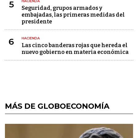
HACIENDA
5
Seguridad, grupos armados y
embajadas, las primeras medidas del
presidente
HACIENDA
6
Las cinco banderas rojas que hereda el
nuevo gobierno en materia económica
MÁS DE GLOBOECONOMÍA