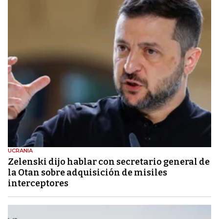
UCRANIA
Zelenski dijo hablar con secretario general de
la Otan sobre adquisición de misiles
interceptores