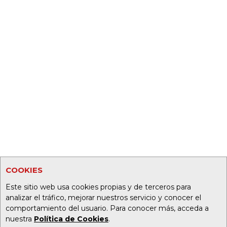
COOKIES
Este sitio web usa cookies propias y de terceros para
analizar el tráfico, mejorar nuestros servicio y conocer el
comportamiento del usuario. Para conocer más, acceda a
nuestra
Política de Cookies
.