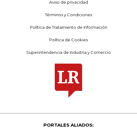
Aviso de privacidad
Términos y Condiciones
Política de Tratamiento de Información
Política de Cookies
Superintendencia de Industria y Comercio
PORTALES ALIADOS: