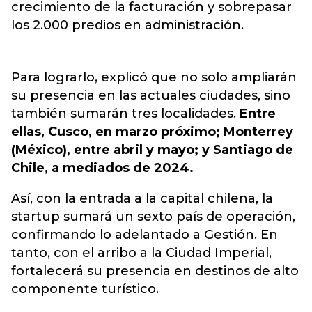
crecimiento de la facturación y sobrepasar
los 2.000 predios en administración.
Para lograrlo, explicó que no solo ampliarán
su presencia en las actuales ciudades, sino
también sumarán tres localidades.
Entre
ellas, Cusco, en marzo próximo; Monterrey
(México), entre abril y mayo; y Santiago de
Chile, a mediados de 2024.
Así, con la entrada a la capital chilena, la
startup sumará un sexto país de operación,
confirmando lo adelantado a Gestión. En
tanto, con el arribo a la Ciudad Imperial,
fortalecerá su presencia en destinos de alto
componente turístico.