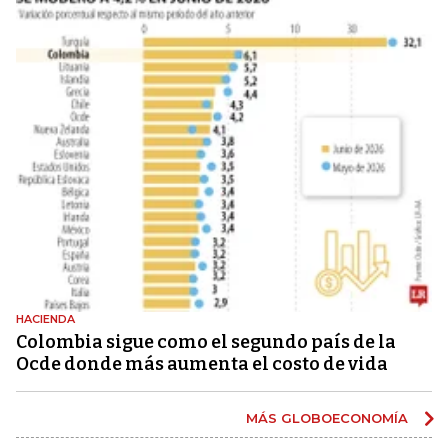
HACIENDA
Colombia sigue como el segundo país de la
Ocde donde más aumenta el costo de vida
MÁS GLOBOECONOMÍA