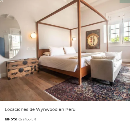
Locaciones de Wynwood en Perú
Foto:
Gráfico LR