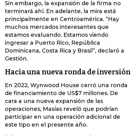
Sin embargo, la expansión de la firma no
terminará ahí. En adelante, la mira está
principalmente en Centroamérica. “Hay
muchos mercados interesantes que
estamos evaluando. Estamos viendo
ingresar a Puerto Rico, República
Dominicana, Costa Rica y Brasil”, declaró a
Gestión.
Hacia una nueva ronda de inversión
En 2022, Wynwood House cerró una ronda
de financiamiento de US$7 millones. De
cara a una nueva expansión de las
operaciones, Masías reveló que podrían
participar en una operación adicional de
este tipo en el presente año.