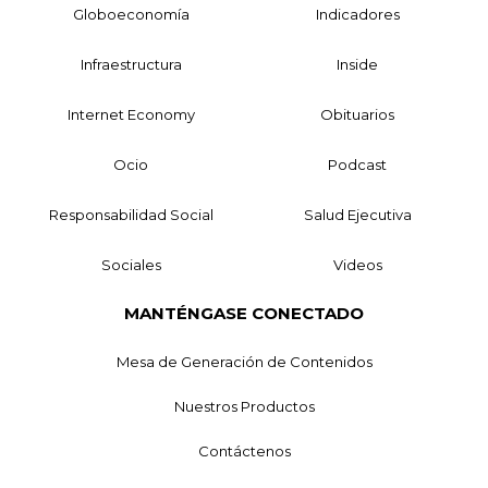
Globoeconomía
Indicadores
Infraestructura
Inside
Internet Economy
Obituarios
Ocio
Podcast
Responsabilidad Social
Salud Ejecutiva
Sociales
Videos
MANTÉNGASE CONECTADO
Mesa de Generación de Contenidos
Nuestros Productos
Contáctenos