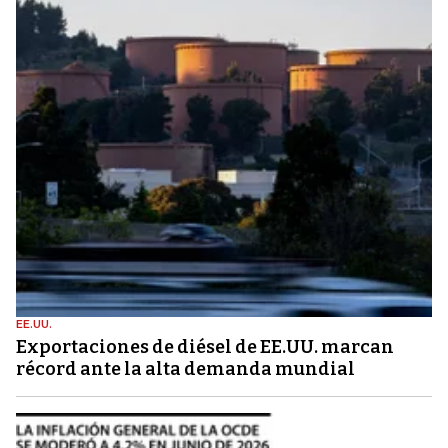
EE.UU.
Exportaciones de diésel de EE.UU. marcan
récord ante la alta demanda mundial