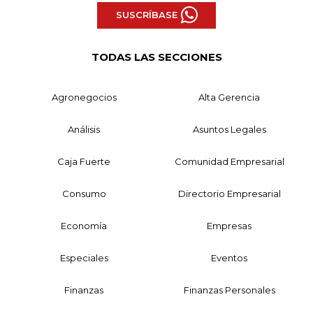
SUSCRÍBASE
TODAS LAS SECCIONES
Agronegocios
Alta Gerencia
Análisis
Asuntos Legales
Caja Fuerte
Comunidad Empresarial
Consumo
Directorio Empresarial
Economía
Empresas
Especiales
Eventos
Finanzas
Finanzas Personales