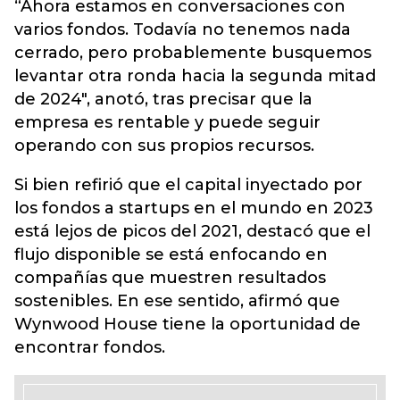
“Ahora estamos en conversaciones con
varios fondos. Todavía no tenemos nada
cerrado, pero probablemente busquemos
levantar otra ronda hacia la segunda mitad
de 2024″, anotó, tras precisar que la
empresa es rentable y puede seguir
operando con sus propios recursos.
Si bien refirió que el capital inyectado por
los fondos a startups en el mundo en 2023
está lejos de picos del 2021, destacó que el
flujo disponible se está enfocando en
compañías que muestren resultados
sostenibles. En ese sentido, afirmó que
Wynwood House tiene la oportunidad de
encontrar fondos.