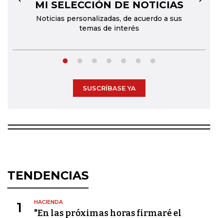
MI SELECCIÓN DE NOTICIAS
←
→
Noticias personalizadas, de acuerdo a sus
temas de interés
SUSCRÍBASE YA
TENDENCIAS
HACIENDA
1
"En las próximas horas firmaré el