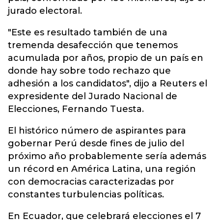
jurado electoral.
"Este es resultado también de una
tremenda desafección que tenemos
acumulada por años, propio de un país en
donde hay sobre todo rechazo que
adhesión a los candidatos", dijo a Reuters el
expresidente del Jurado Nacional de
Elecciones, Fernando Tuesta.
El histórico número de aspirantes para
gobernar Perú desde fines de julio del
próximo año probablemente sería además
un récord en América Latina, una región
con democracias caracterizadas por
constantes turbulencias políticas.
En Ecuador, que celebrará elecciones el 7