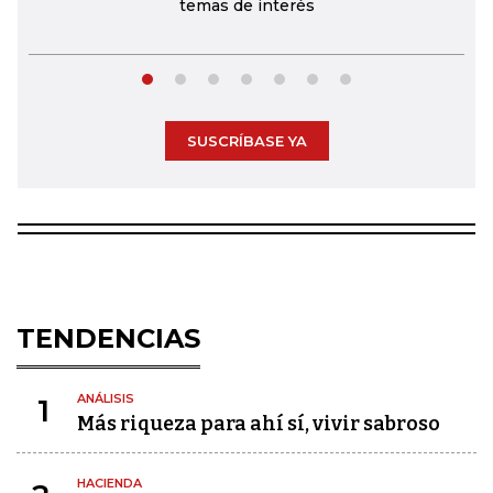
temas de interés
SUSCRÍBASE YA
TENDENCIAS
ANÁLISIS
1
Más riqueza para ahí sí, vivir sabroso
HACIENDA