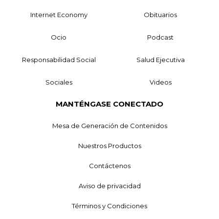
Internet Economy
Obituarios
Ocio
Podcast
Responsabilidad Social
Salud Ejecutiva
Sociales
Videos
MANTÉNGASE CONECTADO
Mesa de Generación de Contenidos
Nuestros Productos
Contáctenos
Aviso de privacidad
Términos y Condiciones