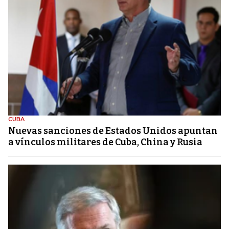
CUBA
Nuevas sanciones de Estados Unidos apuntan
a vínculos militares de Cuba, China y Rusia