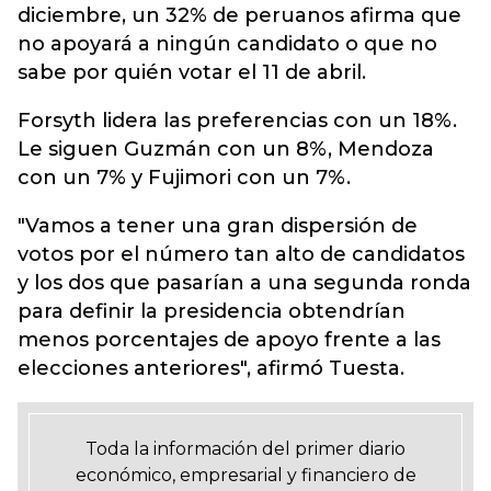
diciembre, un 32% de peruanos afirma que
no apoyará a ningún candidato o que no
sabe por quién votar el 11 de abril.
Forsyth lidera las preferencias con un 18%.
Le siguen Guzmán con un 8%, Mendoza
con un 7% y Fujimori con un 7%.
"Vamos a tener una gran dispersión de
votos por el número tan alto de candidatos
y los dos que pasarían a una segunda ronda
para definir la presidencia obtendrían
menos porcentajes de apoyo frente a las
elecciones anteriores", afirmó Tuesta.
Toda la información del primer diario
económico, empresarial y financiero de