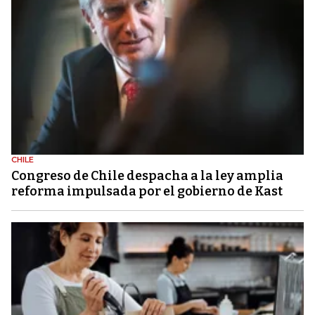
CHILE
Congreso de Chile despacha a la ley amplia
reforma impulsada por el gobierno de Kast