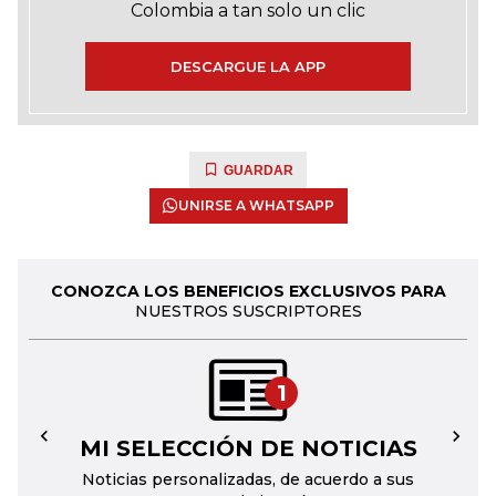
Colombia a tan solo un clic
DESCARGUE LA APP
GUARDAR
UNIRSE A WHATSAPP
CONOZCA LOS BENEFICIOS EXCLUSIVOS PARA
NUESTROS SUSCRIPTORES
1
MI SELECCIÓN DE NOTICIAS
←
→
Noticias personalizadas, de acuerdo a sus