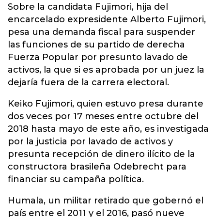
Sobre la candidata Fujimori, hija del
encarcelado expresidente Alberto Fujimori,
pesa una demanda fiscal para suspender
las funciones de su partido de derecha
Fuerza Popular por presunto lavado de
activos, la que si es aprobada por un juez la
dejaría fuera de la carrera electoral.
Keiko Fujimori, quien estuvo presa durante
dos veces por 17 meses entre octubre del
2018 hasta mayo de este año, es investigada
por la justicia por lavado de activos y
presunta recepción de dinero ilícito de la
constructora brasileña Odebrecht para
financiar su campaña política.
Humala, un militar retirado que gobernó el
país entre el 2011 y el 2016, pasó nueve