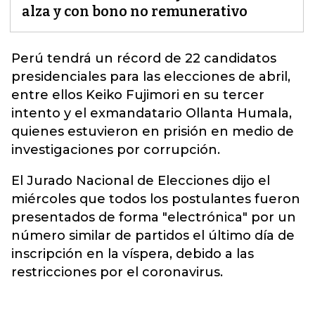
alza y con bono no remunerativo
Perú tendrá un récord de 22 candidatos
presidenciales
para las elecciones de abril,
entre ellos Keiko Fujimori en su tercer
intento y el exmandatario Ollanta Humala,
quienes estuvieron en prisión en medio de
investigaciones por corrupción.
El Jurado Nacional de Elecciones dijo el
miércoles que todos los postulantes fueron
presentados de forma "electrónica" por un
número similar de partidos el último día de
inscripción en la víspera, debido a las
restricciones por el coronavirus.