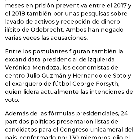
meses en prisión preventiva entre el 2017 y
el 2018 también por unas pesquisas sobre
lavado de activos y recepción de dinero
ilícito de Odebrecht. Ambos han negado
varias veces las acusaciones.
Entre los postulantes figuran también la
excandidata presidencial de izquierda
Verónica Mendoza, los economistas de
centro Julio Guzmán y Hernando de Soto y
el exarquero de fútbol George Forsyth,
quien lidera actualmente las intenciones de
voto.
Además de las fórmulas presidenciales, 24
partidos políticos presentaron listas de
candidatos para el Congreso unicameral del
país, conformado por 130 miembros, dijo el