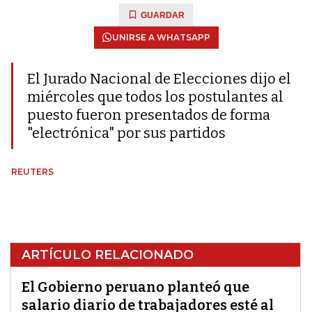
GUARDAR
UNIRSE A WHATSAPP
El Jurado Nacional de Elecciones dijo el
miércoles que todos los postulantes al
puesto fueron presentados de forma
"electrónica" por sus partidos
REUTERS
ARTÍCULO RELACIONADO
El Gobierno peruano planteó que
salario diario de trabajadores esté al