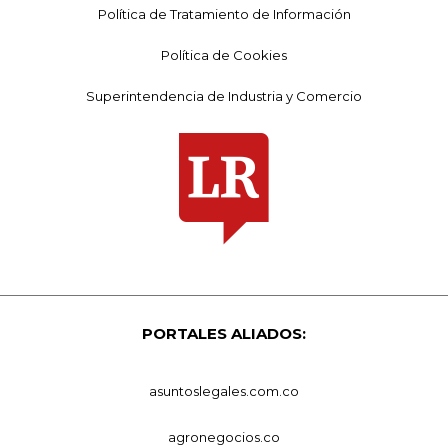
Política de Tratamiento de Información
Política de Cookies
Superintendencia de Industria y Comercio
PORTALES ALIADOS:
asuntoslegales.com.co
agronegocios.co