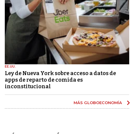
EE.UU.
Ley de Nueva York sobre acceso a datos de
apps de reparto de comida es
inconstitucional
MÁS GLOBOECONOMÍA