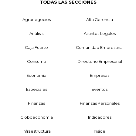
TODAS LAS SECCIONES
Agronegocios
Alta Gerencia
Análisis
Asuntos Legales
Caja Fuerte
Comunidad Empresarial
Consumo
Directorio Empresarial
Economía
Empresas
Especiales
Eventos
Finanzas
Finanzas Personales
Globoeconomía
Indicadores
Infraestructura
Inside