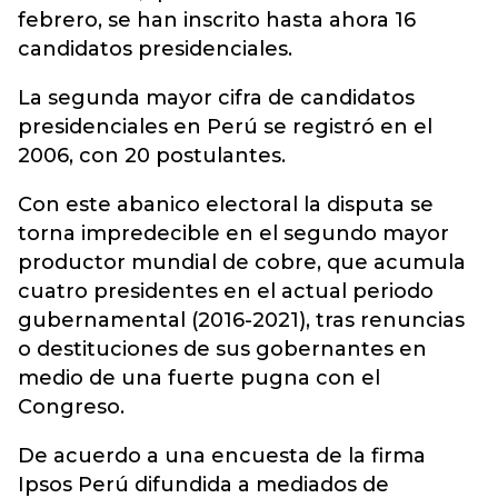
febrero, se han inscrito hasta ahora 16
candidatos presidenciales.
La segunda mayor cifra de candidatos
presidenciales en Perú se registró en el
2006, con 20 postulantes.
Con este abanico electoral la disputa se
torna impredecible en el segundo mayor
productor mundial de cobre, que acumula
cuatro presidentes en el actual periodo
gubernamental (2016-2021), tras renuncias
o destituciones de sus gobernantes en
medio de una fuerte pugna con el
Congreso.
De acuerdo a una encuesta de la firma
Ipsos Perú difundida a mediados de