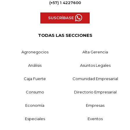
(+57) 1 4227600
SUSCRÍBASE
TODAS LAS SECCIONES
Agronegocios
Alta Gerencia
Análisis
Asuntos Legales
Caja Fuerte
Comunidad Empresarial
Consumo
Directorio Empresarial
Economía
Empresas
Especiales
Eventos