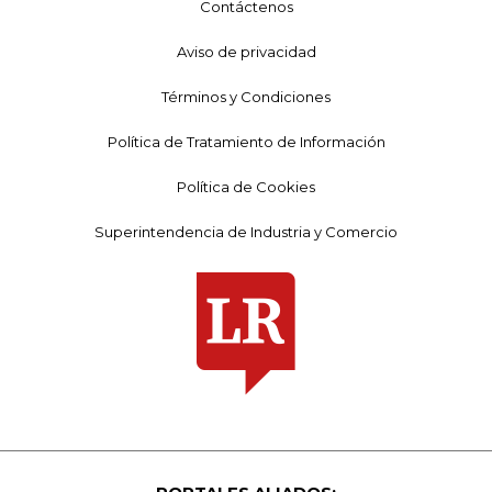
Contáctenos
Aviso de privacidad
Términos y Condiciones
Política de Tratamiento de Información
Política de Cookies
Superintendencia de Industria y Comercio