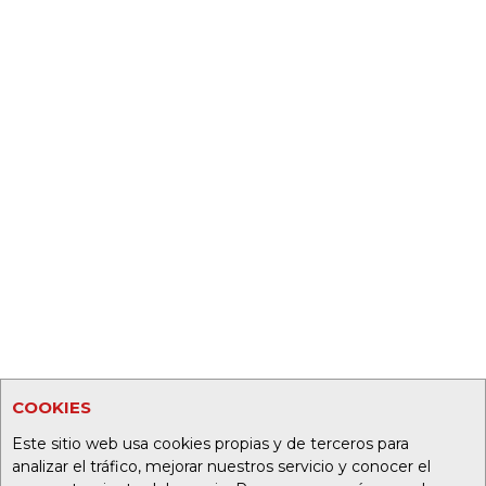
COOKIES
Este sitio web usa cookies propias y de terceros para
analizar el tráfico, mejorar nuestros servicio y conocer el