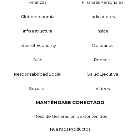
Finanzas
Finanzas Personales
Globoeconomía
Indicadores
Infraestructura
Inside
Internet Economy
Obituarios
Ocio
Podcast
Responsabilidad Social
Salud Ejecutiva
Sociales
Videos
MANTÉNGASE CONECTADO
Mesa de Generación de Contenidos
Nuestros Productos