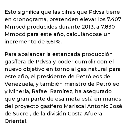
Esto significa que las cifras que Pdvsa tiene
en cronograma, pretenden elevar los 7.407
Mmpcd producidos durante 2013, a 7.830
Mmpcd para este año, calculándose un
incremento de 5,61%.
Para apalancar la estancada producción
gasífera de Pdvsa y poder cumplir con el
nuevo objetivo en torno al gas natural para
este año, el presidente de Petróleos de
Venezuela, y también ministro de Petróleo
y Minería, Rafael Ramírez, ha asegurado
que gran parte de esa meta está en manos
del proyecto gasífero Mariscal Antonio José
de Sucre , de la división Costa Afuera
Oriental.