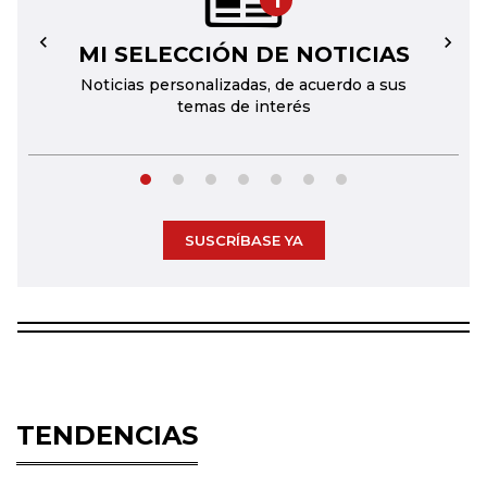
1
MI SELECCIÓN DE NOTICIAS
←
→
Noticias personalizadas, de acuerdo a sus
temas de interés
SUSCRÍBASE YA
TENDENCIAS