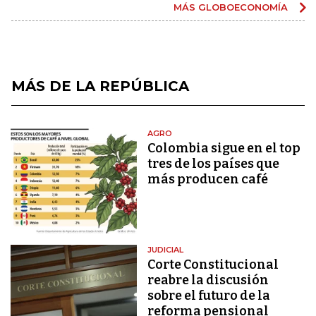
MÁS GLOBOECONOMÍA
MÁS DE LA REPÚBLICA
AGRO
Colombia sigue en el top
tres de los países que
más producen café
JUDICIAL
Corte Constitucional
reabre la discusión
sobre el futuro de la
reforma pensional