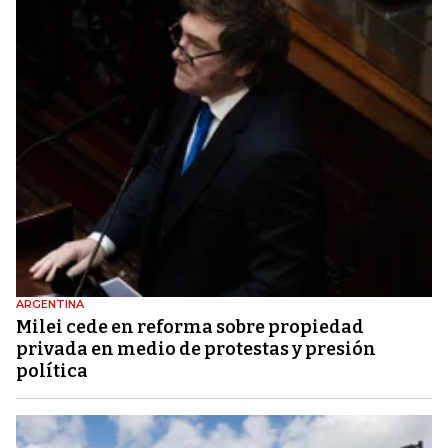
ARGENTINA
Milei cede en reforma sobre propiedad
privada en medio de protestas y presión
política