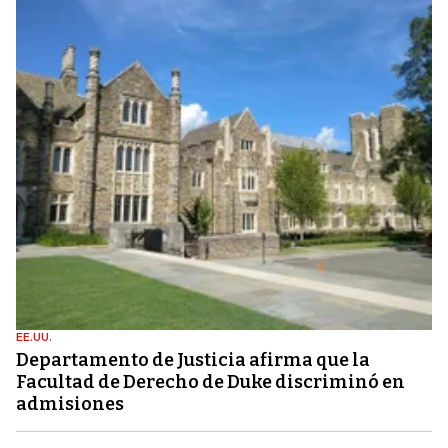
EE.UU.
Departamento de Justicia afirma que la
Facultad de Derecho de Duke discriminó en
admisiones