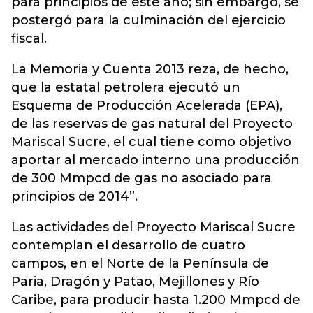
para principios de este año; sin embargo, se
postergó para la culminación del ejercicio
fiscal.
La Memoria y Cuenta 2013 reza, de hecho,
que la estatal petrolera ejecutó un
Esquema de Producción Acelerada (EPA),
de las reservas de gas natural del Proyecto
Mariscal Sucre, el cual tiene como objetivo
aportar al mercado interno una producción
de 300 Mmpcd de gas no asociado para
principios de 2014”.
Las actividades del Proyecto Mariscal Sucre
contemplan el desarrollo de cuatro
campos, en el Norte de la Península de
Paria, Dragón y Patao, Mejillones y Río
Caribe, para producir hasta 1.200 Mmpcd de