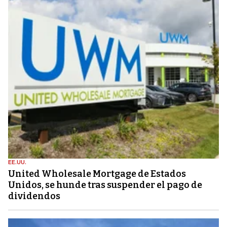
EE.UU.
United Wholesale Mortgage de Estados
Unidos, se hunde tras suspender el pago de
dividendos