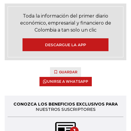
Toda la información del primer diario
económico, empresarial y financiero de
Colombia a tan solo un clic
DESCARGUE LA APP
GUARDAR
UNIRSE A WHATSAPP
CONOZCA LOS BENEFICIOS EXCLUSIVOS PARA
NUESTROS SUSCRIPTORES