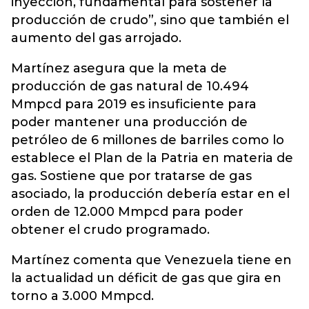
inyección, fundamental para sostener la
producción de crudo”, sino que también el
aumento del gas arrojado.
Martínez asegura que la meta de
producción de gas natural de 10.494
Mmpcd para 2019 es insuficiente para
poder mantener una producción de
petróleo de 6 millones de barriles como lo
establece el Plan de la Patria en materia de
gas. Sostiene que por tratarse de gas
asociado, la producción debería estar en el
orden de 12.000 Mmpcd para poder
obtener el crudo programado.
Martínez comenta que Venezuela tiene en
la actualidad un déficit de gas que gira en
torno a 3.000 Mmpcd.