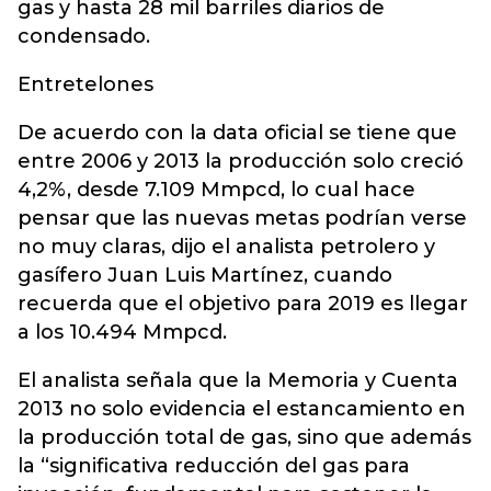
gas y hasta 28 mil barriles diarios de
condensado.
Entretelones
De acuerdo con la data oficial se tiene que
entre 2006 y 2013 la producción solo creció
4,2%, desde 7.109 Mmpcd, lo cual hace
pensar que las nuevas metas podrían verse
no muy claras, dijo el analista petrolero y
gasífero Juan Luis Martínez, cuando
recuerda que el objetivo para 2019 es llegar
a los 10.494 Mmpcd.
El analista señala que la Memoria y Cuenta
2013 no solo evidencia el estancamiento en
la producción total de gas, sino que además
la “significativa reducción del gas para