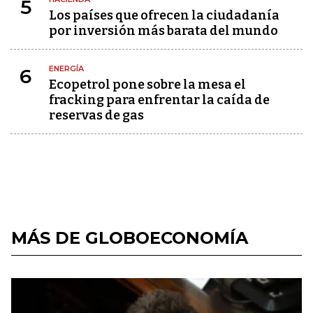
5
Los países que ofrecen la ciudadanía
por inversión más barata del mundo
ENERGÍA
6
Ecopetrol pone sobre la mesa el
fracking para enfrentar la caída de
reservas de gas
MÁS DE GLOBOECONOMÍA