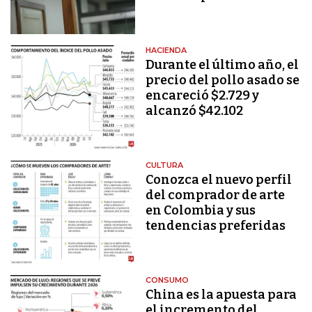
HACIENDA
Durante el último año, el
precio del pollo asado se
encareció $2.729 y
alcanzó $42.102
CULTURA
Conozca el nuevo perfil
del comprador de arte
en Colombia y sus
tendencias preferidas
CONSUMO
China es la apuesta para
el incremento del