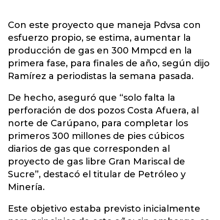
Con este proyecto que maneja Pdvsa con
esfuerzo propio, se estima, aumentar la
producción de gas en 300 Mmpcd en la
primera fase, para finales de año, según dijo
Ramírez a periodistas la semana pasada.
De hecho, aseguró que “solo falta la
perforación de dos pozos Costa Afuera, al
norte de Carúpano, para completar los
primeros 300 millones de pies cúbicos
diarios de gas que corresponden al
proyecto de gas libre Gran Mariscal de
Sucre”, destacó el titular de Petróleo y
Minería.
Este objetivo estaba previsto inicialmente