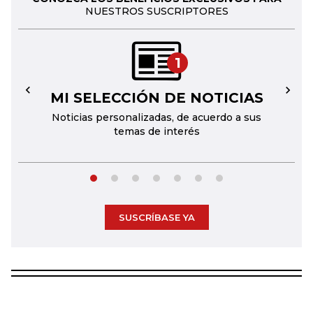
NUESTROS SUSCRIPTORES
1
MI SELECCIÓN DE NOTICIAS
←
→
Noticias personalizadas, de acuerdo a sus
temas de interés
SUSCRÍBASE YA