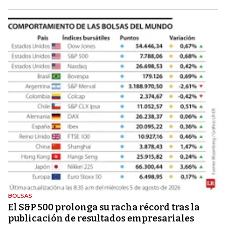
BOLSAS
El S&P 500 prolonga su racha récord tras la
publicación de resultados empresariales