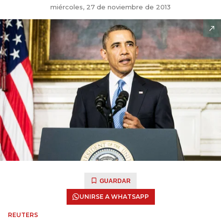
miércoles, 27 de noviembre de 2013
GUARDAR
UNIRSE A WHATSAPP
REUTERS