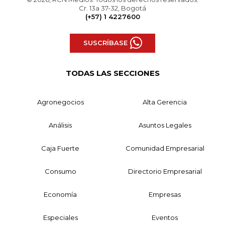
Cr. 13a 37-32, Bogotá
(+57) 1 4227600
SUSCRÍBASE
TODAS LAS SECCIONES
Agronegocios
Alta Gerencia
Análisis
Asuntos Legales
Caja Fuerte
Comunidad Empresarial
Consumo
Directorio Empresarial
Economía
Empresas
Especiales
Eventos