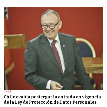
CHILE
Chile evalúa postergar la entrada en vigencia
de la Ley de Protección de Datos Personales