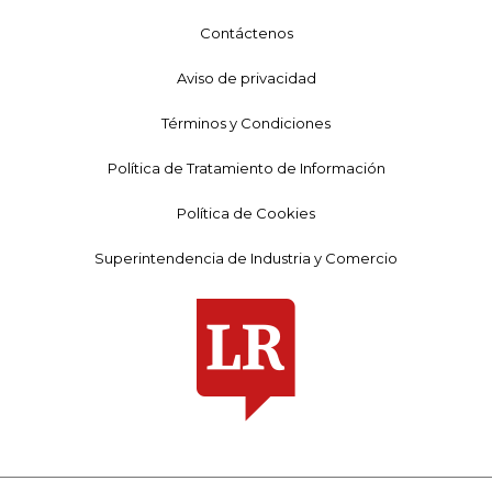
Contáctenos
Aviso de privacidad
Términos y Condiciones
Política de Tratamiento de Información
Política de Cookies
Superintendencia de Industria y Comercio