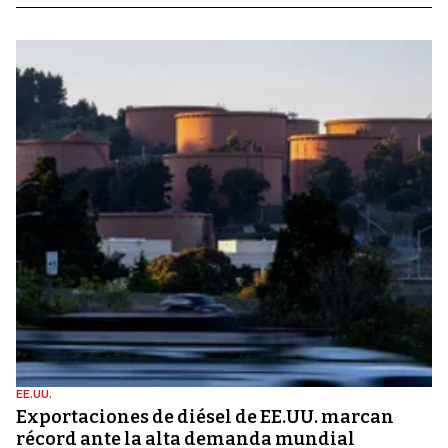
EE.UU.
Exportaciones de diésel de EE.UU. marcan
récord ante la alta demanda mundial