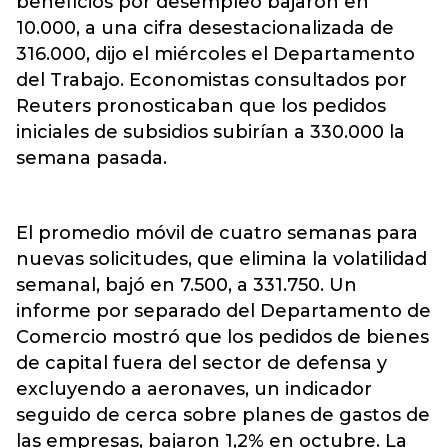
beneficios por desempleo bajaron en
10.000, a una cifra desestacionalizada de
316.000, dijo el miércoles el Departamento
del Trabajo. Economistas consultados por
Reuters pronosticaban que los pedidos
iniciales de subsidios subirían a 330.000 la
semana pasada.
El promedio móvil de cuatro semanas para
nuevas solicitudes, que elimina la volatilidad
semanal, bajó en 7.500, a 331.750. Un
informe por separado del Departamento de
Comercio mostró que los pedidos de bienes
de capital fuera del sector de defensa y
excluyendo a aeronaves, un indicador
seguido de cerca sobre planes de gastos de
las empresas, bajaron 1,2% en octubre. La