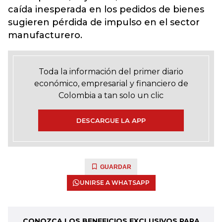
caída inesperada en los pedidos de bienes
sugieren pérdida de impulso en el sector
manufacturero.
Toda la información del primer diario
económico, empresarial y financiero de
Colombia a tan solo un clic
DESCARGUE LA APP
GUARDAR
UNIRSE A WHATSAPP
CONOZCA LOS BENEFICIOS EXCLUSIVOS PARA