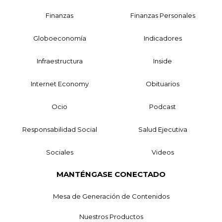
Finanzas
Finanzas Personales
Globoeconomía
Indicadores
Infraestructura
Inside
Internet Economy
Obituarios
Ocio
Podcast
Responsabilidad Social
Salud Ejecutiva
Sociales
Videos
MANTÉNGASE CONECTADO
Mesa de Generación de Contenidos
Nuestros Productos