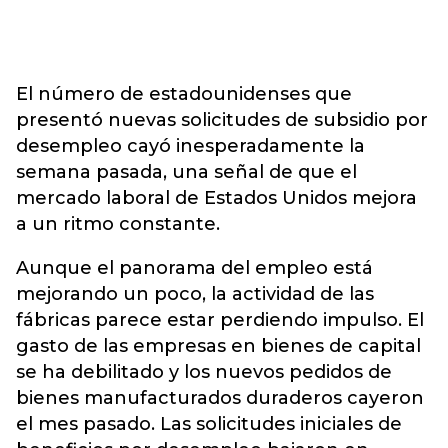
El número de estadounidenses que
presentó nuevas solicitudes de subsidio por
desempleo cayó inesperadamente la
semana pasada, una señal de que el
mercado laboral de Estados Unidos mejora
a un ritmo constante.
Aunque el panorama del empleo está
mejorando un poco, la actividad de las
fábricas parece estar perdiendo impulso. El
gasto de las empresas en bienes de capital
se ha debilitado y los nuevos pedidos de
bienes manufacturados duraderos cayeron
el mes pasado. Las solicitudes iniciales de