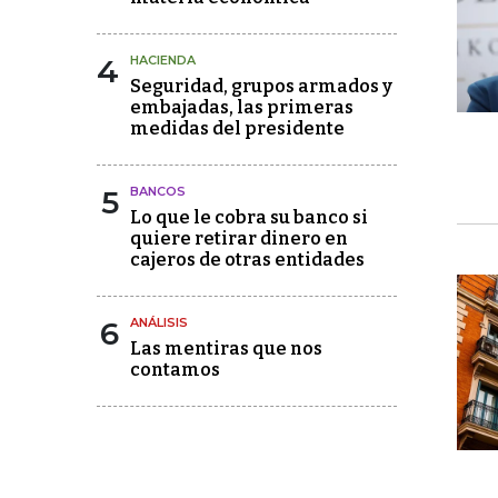
4
HACIENDA
Seguridad, grupos armados y
embajadas, las primeras
medidas del presidente
5
BANCOS
Lo que le cobra su banco si
quiere retirar dinero en
cajeros de otras entidades
6
ANÁLISIS
Las mentiras que nos
contamos