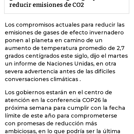
reducir emisiones de CO2
Los compromisos actuales para reducir las
emisiones de gases de efecto
invernadero
ponen al planeta en camino de un
aumento de temperatura promedio de 2,7
grados centígrados este siglo, dijo el martes
un informe de Naciones Unidas, en otra
severa advertencia antes de las difíciles
conversaciones climáticas .
Los gobiernos estarán en el centro de
atención en la conferencia COP26 la
próxima semana para cumplir con la fecha
límite de este año para comprometerse
con promesas de reducción más
ambiciosas, en lo que podría ser la última