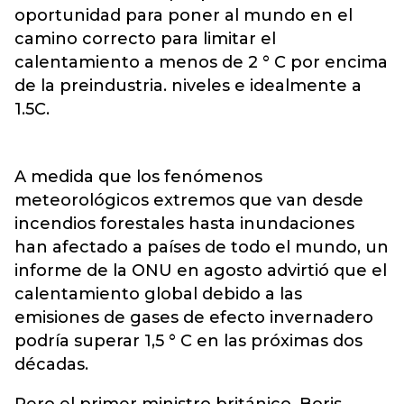
oportunidad para poner al mundo en el
camino correcto para limitar el
calentamiento a menos de 2 ° C por encima
de la preindustria. niveles e idealmente a
1.5C.
A medida que los fenómenos
meteorológicos extremos que van desde
incendios forestales hasta inundaciones
han afectado a países de todo el mundo, un
informe de la ONU en agosto advirtió que el
calentamiento global debido a las
emisiones de gases de efecto invernadero
podría superar 1,5 ° C en las próximas dos
décadas.