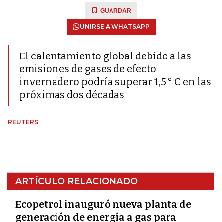
GUARDAR
UNIRSE A WHATSAPP
El calentamiento global debido a las
emisiones de gases de efecto
invernadero podría superar 1,5 ° C en las
próximas dos décadas
REUTERS
ARTÍCULO RELACIONADO
Ecopetrol inauguró nueva planta de
generación de energía a gas para