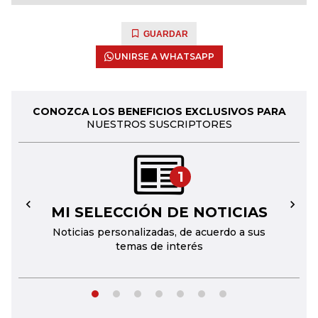
GUARDAR
UNIRSE A WHATSAPP
CONOZCA LOS BENEFICIOS EXCLUSIVOS PARA
NUESTROS SUSCRIPTORES
1
MI SELECCIÓN DE NOTICIAS
←
→
Noticias personalizadas, de acuerdo a sus
temas de interés