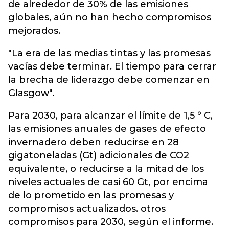
de alrededor de 30% de las emisiones
globales, aún no han hecho compromisos
mejorados.
"La era de las medias tintas y las promesas
vacías debe terminar. El tiempo para cerrar
la brecha de liderazgo debe comenzar en
Glasgow".
Para 2030, para alcanzar el límite de 1,5 ° C,
las emisiones anuales de gases de efecto
invernadero deben reducirse en 28
gigatoneladas (Gt) adicionales de CO2
equivalente, o reducirse a la mitad de los
niveles actuales de casi 60 Gt, por encima
de lo prometido en las promesas y
compromisos actualizados. otros
compromisos para 2030, según el informe.