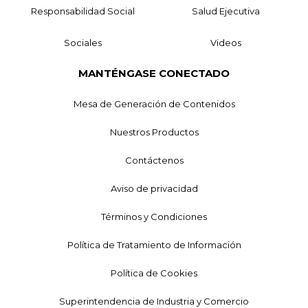
Responsabilidad Social
Salud Ejecutiva
Sociales
Videos
MANTÉNGASE CONECTADO
Mesa de Generación de Contenidos
Nuestros Productos
Contáctenos
Aviso de privacidad
Términos y Condiciones
Política de Tratamiento de Información
Política de Cookies
Superintendencia de Industria y Comercio