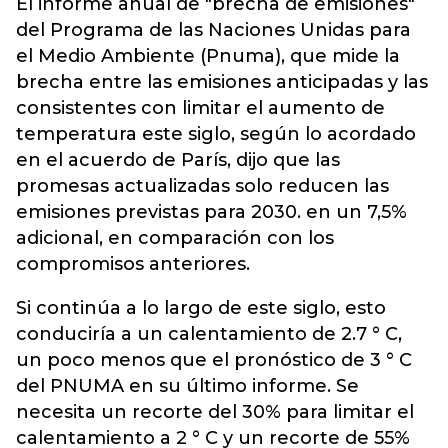
El informe anual de "brecha de emisiones"
del Programa de las Naciones Unidas para
el Medio Ambiente (Pnuma), que mide la
brecha entre las emisiones anticipadas y las
consistentes con limitar el aumento de
temperatura este siglo, según lo acordado
en el acuerdo de París, dijo que las
promesas actualizadas solo reducen las
emisiones previstas para 2030. en un 7,5%
adicional, en comparación con los
compromisos anteriores.
Si continúa a lo largo de este siglo, esto
conduciría a un calentamiento de 2.7 ° C,
un poco menos que el pronóstico de 3 ° C
del PNUMA en su último informe. Se
necesita un recorte del 30% para limitar el
calentamiento a 2 ° C y un recorte de 55%