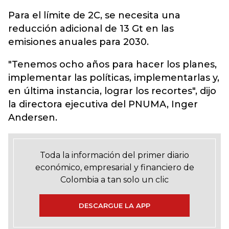
Para el límite de 2C, se necesita una
reducción adicional de 13 Gt en las
emisiones anuales para 2030.
"Tenemos ocho años para hacer los planes,
implementar las políticas, implementarlas y,
en última instancia, lograr los recortes", dijo
la directora ejecutiva del PNUMA, Inger
Andersen.
Toda la información del primer diario
económico, empresarial y financiero de
Colombia a tan solo un clic
DESCARGUE LA APP