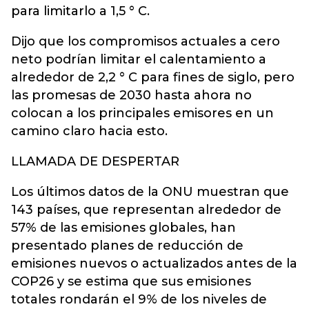
para limitarlo a 1,5 ° C.
Dijo que los compromisos actuales a cero
neto podrían limitar el calentamiento a
alrededor de 2,2 ° C para fines de siglo, pero
las promesas de 2030 hasta ahora no
colocan a los principales emisores en un
camino claro hacia esto.
LLAMADA DE DESPERTAR
Los últimos datos de la ONU muestran que
143 países, que representan alrededor de
57% de las emisiones globales, han
presentado planes de reducción de
emisiones nuevos o actualizados antes de la
COP26 y se estima que sus emisiones
totales rondarán el 9% de los niveles de