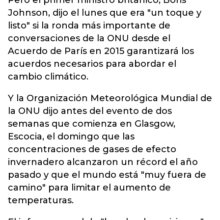
Pero el primer ministro británico, Boris
Johnson, dijo el lunes que era "un toque y
listo" si la ronda más importante de
conversaciones de la ONU desde el
Acuerdo de París en 2015 garantizará los
acuerdos necesarios para abordar el
cambio climático.
Y la Organización Meteorológica Mundial de
la ONU dijo antes del evento de dos
semanas que comienza en Glasgow,
Escocia, el domingo que las
concentraciones de gases de efecto
invernadero alcanzaron un récord el año
pasado y que el mundo está "muy fuera de
camino" para limitar el aumento de
temperaturas.