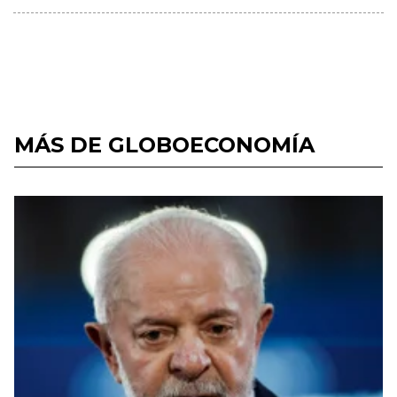
MÁS DE GLOBOECONOMÍA