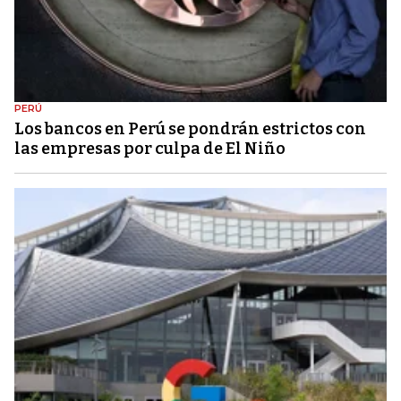
PERÚ
Los bancos en Perú se pondrán estrictos con
las empresas por culpa de El Niño