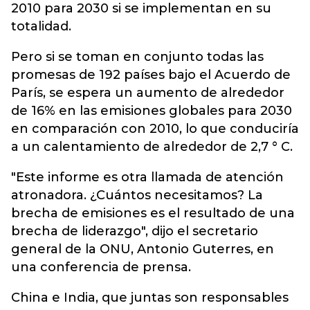
2010 para 2030 si se implementan en su
totalidad.
Pero si se toman en conjunto todas las
promesas de 192 países bajo el Acuerdo de
París, se espera un aumento de alrededor
de 16% en las emisiones globales para 2030
en comparación con 2010, lo que conduciría
a un calentamiento de alrededor de 2,7 ° C.
"Este informe es otra llamada de atención
atronadora. ¿Cuántos necesitamos? La
brecha de emisiones es el resultado de una
brecha de liderazgo", dijo el secretario
general de la ONU, Antonio Guterres, en
una conferencia de prensa.
China e India, que juntas son responsables