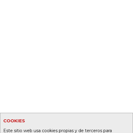
COOKIES
Este sitio web usa cookies propias y de terceros para