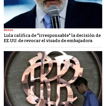
BRASIL
Lula califica de "irresponsable" la decisión de
EE.UU. de revocar el visado de embajadora