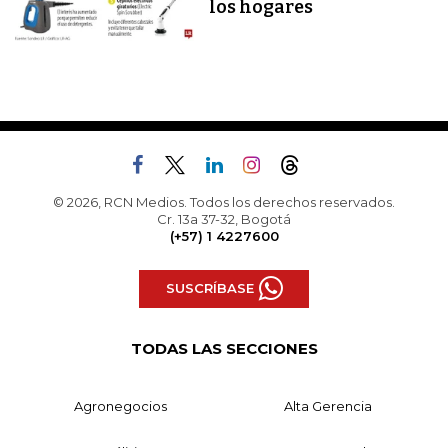
los hogares
© 2026, RCN Medios. Todos los derechos reservados.
Cr. 13a 37-32, Bogotá
(+57) 1 4227600
SUSCRÍBASE
TODAS LAS SECCIONES
Agronegocios
Alta Gerencia