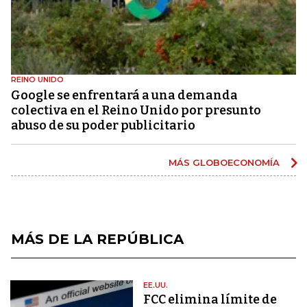
REINO UNIDO
Google se enfrentará a una demanda
colectiva en el Reino Unido por presunto
abuso de su poder publicitario
MÁS GLOBOECONOMÍA
MÁS DE LA REPÚBLICA
EE.UU.
FCC elimina límite de