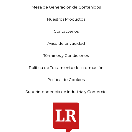
Mesa de Generación de Contenidos
Nuestros Productos
Contáctenos
Aviso de privacidad
Términos y Condiciones
Política de Tratamiento de Información
Política de Cookies
Superintendencia de Industria y Comercio