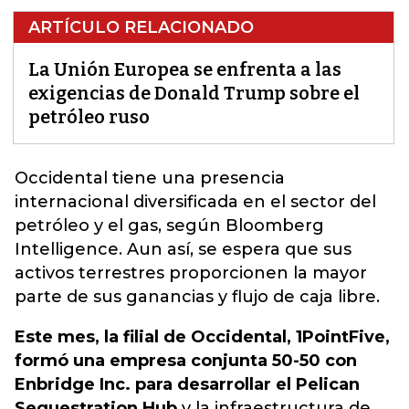
ARTÍCULO RELACIONADO
La Unión Europea se enfrenta a las
exigencias de Donald Trump sobre el
petróleo ruso
Occidental tiene una presencia
internacional diversificada en el sector del
petróleo y el gas, según Bloomberg
Intelligence.
Aun así, se espera que sus
activos terrestres proporcionen la mayor
parte de sus ganancias y flujo de caja libre.
Este mes, la filial de Occidental, 1PointFive,
formó una empresa conjunta 50-50 con
Enbridge Inc. para desarrollar el Pelican
Sequestration Hub
y la infraestructura de