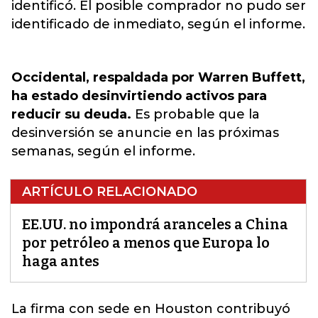
identificó. El posible comprador no pudo ser
identificado de inmediato, según el informe.
Occidental, respaldada por Warren Buffett,
ha estado desinvirtiendo activos para
reducir su deuda.
Es probable que la
desinversión se anuncie en las próximas
semanas, según el informe.
ARTÍCULO RELACIONADO
EE.UU. no impondrá aranceles a China
por petróleo a menos que Europa lo
haga antes
La firma con sede en Houston contribuyó