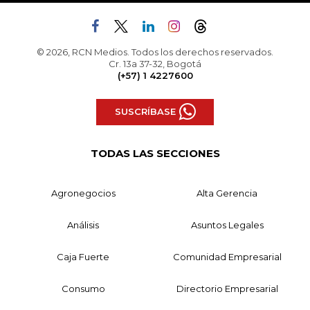
© 2026, RCN Medios. Todos los derechos reservados.
Cr. 13a 37-32, Bogotá
(+57) 1 4227600
SUSCRÍBASE
TODAS LAS SECCIONES
Agronegocios
Alta Gerencia
Análisis
Asuntos Legales
Caja Fuerte
Comunidad Empresarial
Consumo
Directorio Empresarial