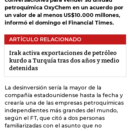
conversaciones para vender su unidad
petroquímica OxyChem en un acuerdo por
un valor de al menos US$10.000 millones,
informó el domingo el Financial Times.
ARTÍCULO RELACIONADO
Irak activa exportaciones de petróleo
kurdo a Turquía tras dos años y medio
detenidas
La desinversión sería la mayor de la
compañía estadounidense hasta la fecha y
crearía una de las empresas petroquímicas
independientes más grandes del mundo,
según el FT,
que citó a dos personas
familiarizadas con el asunto que no