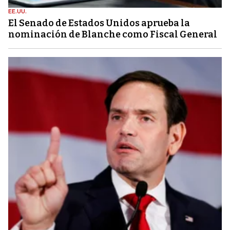
EE.UU.
El Senado de Estados Unidos aprueba la
nominación de Blanche como Fiscal General