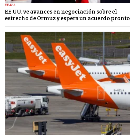
EE.UU.
EE.UU. ve avances en negociación sobre el
estrecho de Ormuz y espera un acuerdo pronto