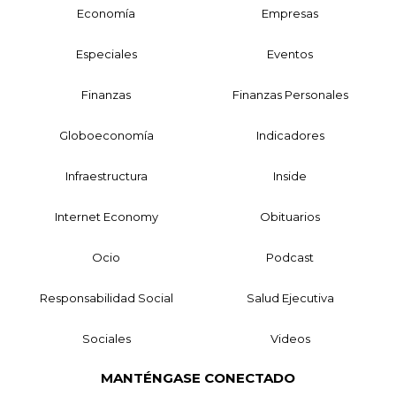
Economía
Empresas
Especiales
Eventos
Finanzas
Finanzas Personales
Globoeconomía
Indicadores
Infraestructura
Inside
Internet Economy
Obituarios
Ocio
Podcast
Responsabilidad Social
Salud Ejecutiva
Sociales
Videos
MANTÉNGASE CONECTADO