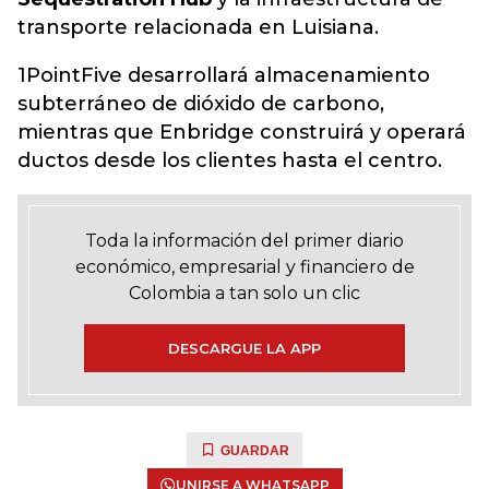
transporte relacionada en Luisiana.
1PointFive desarrollará almacenamiento
subterráneo de dióxido de carbono,
mientras que Enbridge construirá y operará
ductos desde los clientes hasta el centro.
Toda la información del primer diario
económico, empresarial y financiero de
Colombia a tan solo un clic
DESCARGUE LA APP
GUARDAR
UNIRSE A WHATSAPP