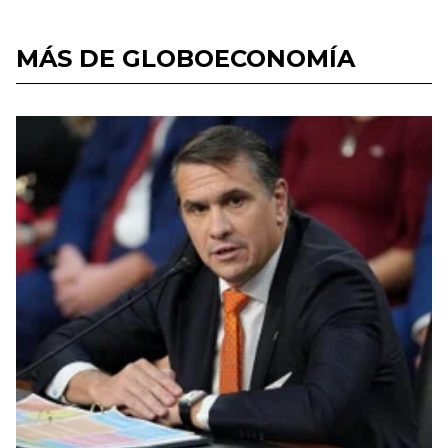
MÁS DE GLOBOECONOMÍA