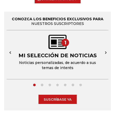
CONOZCA LOS BENEFICIOS EXCLUSIVOS PARA
NUESTROS SUSCRIPTORES
1
MI SELECCIÓN DE NOTICIAS
←
→
Noticias personalizadas, de acuerdo a sus
temas de interés
SUSCRÍBASE YA