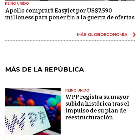
REINO UNIDO
Apollo comprará EasyJet por US$7.590
milloness para poner fin a la guerra de ofertas
MÁS GLOBOECONOMÍA
MÁS DE LA REPÚBLICA
REINO UNIDO
WPP registra su mayor
subida histórica tras el
impulso de su plan de
reestructuración