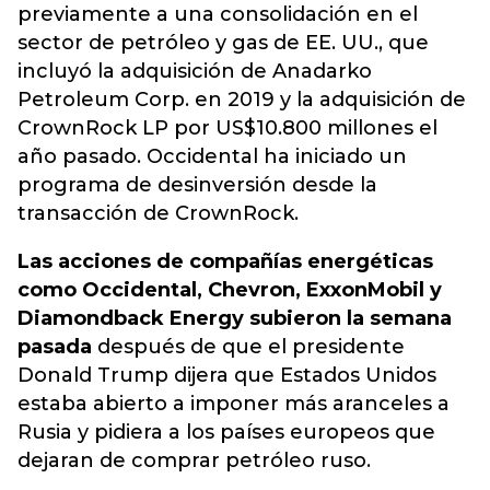
previamente a una consolidación en el
sector de petróleo y gas de EE. UU.,
que
incluyó la adquisición de Anadarko
Petroleum Corp. en 2019 y la adquisición de
CrownRock LP por US$10.800 millones el
año pasado. Occidental ha iniciado un
programa de desinversión desde la
transacción de CrownRock.
Las acciones de compañías energéticas
como Occidental, Chevron, ExxonMobil y
Diamondback Energy subieron la semana
pasada
después de que el presidente
Donald Trump dijera que Estados Unidos
estaba abierto a imponer más aranceles a
Rusia y pidiera a los países europeos que
dejaran de comprar petróleo ruso.