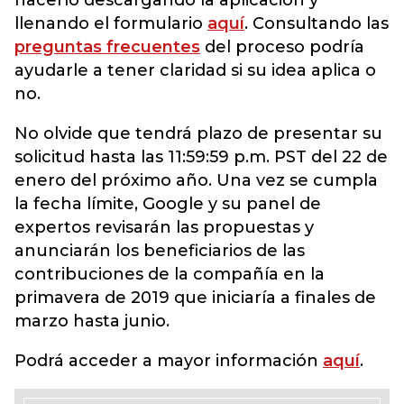
hacerlo descargando la aplicación y
llenando el formulario
aquí
. Consultando las
preguntas frecuentes
del proceso podría
ayudarle a tener claridad si su idea aplica o
no.
No olvide que tendrá plazo de presentar su
solicitud hasta las 11:59:59 p.m. PST del 22 de
enero del próximo año. Una vez se cumpla
la fecha límite, Google y su panel de
expertos revisarán las propuestas y
anunciarán los beneficiarios de las
contribuciones de la compañía en la
primavera de 2019 que iniciaría a finales de
marzo hasta junio.
Podrá acceder a mayor información
aquí
.