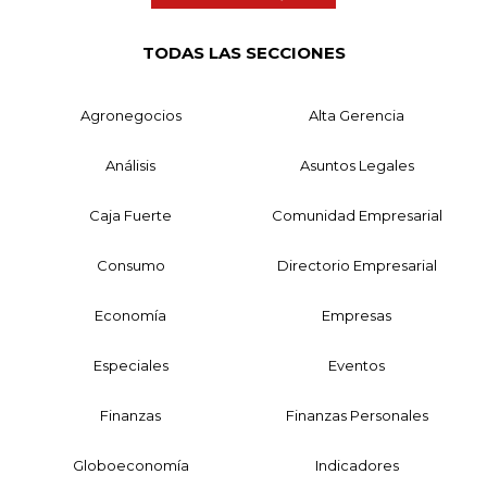
TODAS LAS SECCIONES
Agronegocios
Alta Gerencia
Análisis
Asuntos Legales
Caja Fuerte
Comunidad Empresarial
Consumo
Directorio Empresarial
Economía
Empresas
Especiales
Eventos
Finanzas
Finanzas Personales
Globoeconomía
Indicadores