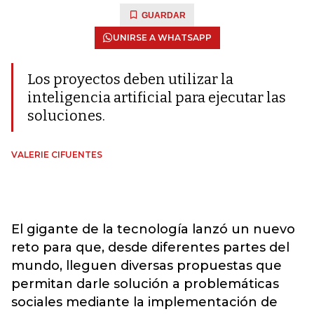
GUARDAR
UNIRSE A WHATSAPP
Los proyectos deben utilizar la
inteligencia artificial para ejecutar las
soluciones.
VALERIE CIFUENTES
El gigante de la tecnología lanzó un nuevo
reto para que, desde diferentes partes del
mundo, lleguen diversas propuestas que
permitan darle solución a problemáticas
sociales mediante la implementación de