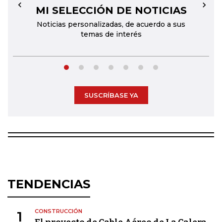
MI SELECCIÓN DE NOTICIAS
←
→
Noticias personalizadas, de acuerdo a sus
temas de interés
SUSCRÍBASE YA
TENDENCIAS
CONSTRUCCIÓN
1