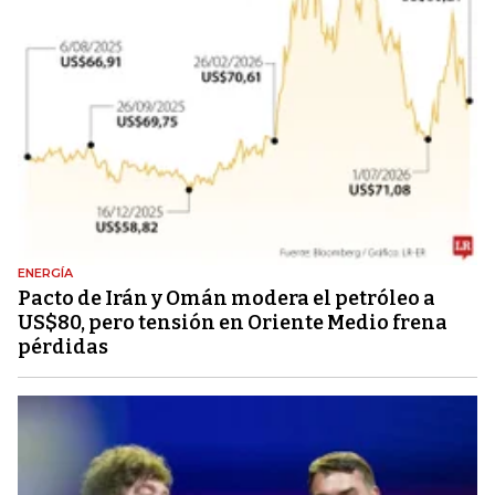
ENERGÍA
Pacto de Irán y Omán modera el petróleo a
US$80, pero tensión en Oriente Medio frena
pérdidas