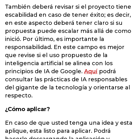
También deberá revisar si el proyecto tiene
escabilidad en caso de tener éxito; es decir,
en este aspecto deberá tener claro si su
propuesta puede escalar más allá de como
inició. Por último, es importante la
responsabilidad. En este campo es mejor
que revise si el uso propuesto de la
inteligencia artificial se alinea con los
principios de IA de Google.
Aquí
podrá
consultar las prácticas de IA responsables
del gigante de la tecnología y orientarse al
respecto.
¿Cómo aplicar?
En caso de que usted tenga una idea y esta
aplique, esta listo para aplicar. Podrá