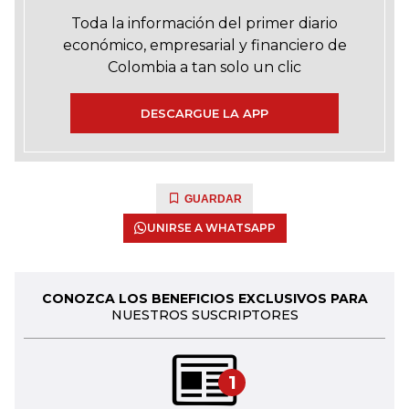
Toda la información del primer diario
económico, empresarial y financiero de
Colombia a tan solo un clic
DESCARGUE LA APP
GUARDAR
UNIRSE A WHATSAPP
CONOZCA LOS BENEFICIOS EXCLUSIVOS PARA
NUESTROS SUSCRIPTORES
1