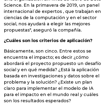
Science. En la primavera de 2019, un panel
internacional de expertos , que trabajan en
ciencias de la computación y en el sector
social, nos ayudará a elegir las mejores
propuestas", aseguró la compañía.
¿Cuáles son los criterios de aplicación?
Básicamente, son cinco. Entre estos se
encuentra el impacto; es decir ¿cómo
abordará el proyecto propuesto un desafío
social y en qué medida? ¿Está la aplicación
basada en investigaciones y datos sobre el
problema y la solución? ¿Existe un plan
claro para implementar el modelo de IA
para el impacto en el mundo real y cuáles
son los resultados esperados?