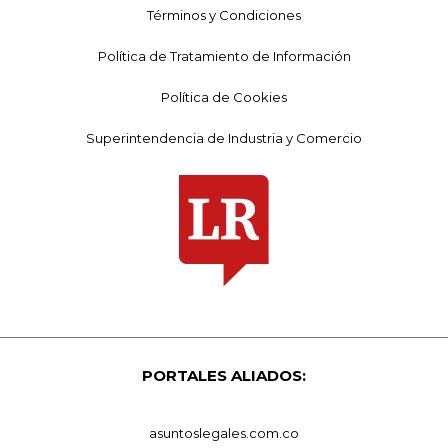
Términos y Condiciones
Política de Tratamiento de Información
Política de Cookies
Superintendencia de Industria y Comercio
PORTALES ALIADOS:
asuntoslegales.com.co