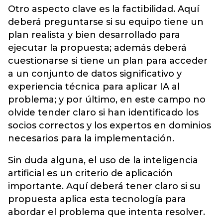
Otro aspecto clave es la factibilidad. Aquí
deberá preguntarse si su equipo tiene un
plan realista y bien desarrollado para
ejecutar la propuesta; además deberá
cuestionarse si tiene un plan para acceder
a un conjunto de datos significativo y
experiencia técnica para aplicar IA al
problema; y por último, en este campo no
olvide tender claro si han identificado los
socios correctos y los expertos en dominios
necesarios para la implementación.
Sin duda alguna, el uso de la inteligencia
artificial es un criterio de aplicación
importante. Aquí deberá tener claro si su
propuesta aplica esta tecnología para
abordar el problema que intenta resolver.