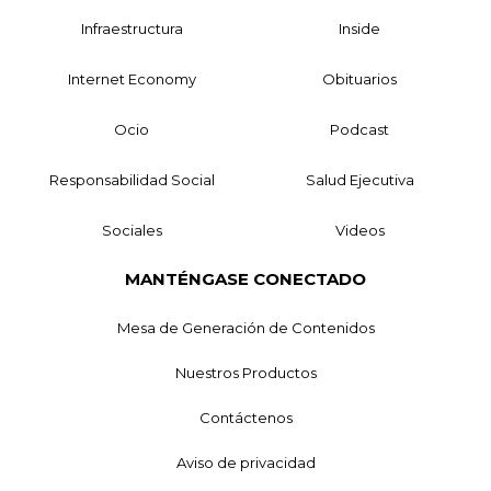
Infraestructura
Inside
Internet Economy
Obituarios
Ocio
Podcast
Responsabilidad Social
Salud Ejecutiva
Sociales
Videos
MANTÉNGASE CONECTADO
Mesa de Generación de Contenidos
Nuestros Productos
Contáctenos
Aviso de privacidad