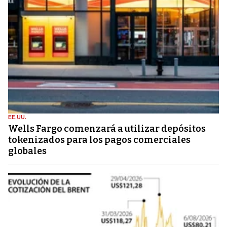
EE.UU.
Wells Fargo comenzará a utilizar depósitos
tokenizados para los pagos comerciales
globales