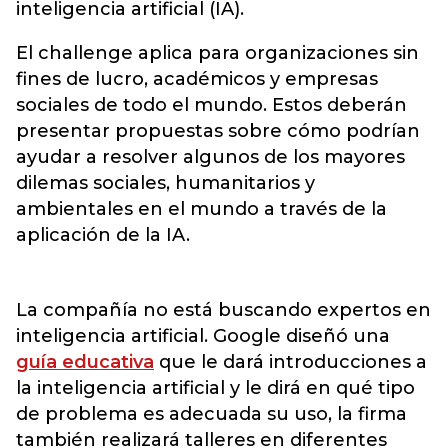
inteligencia artificial (IA).
El challenge aplica para organizaciones sin
fines de lucro, académicos y empresas
sociales de todo el mundo. Estos deberán
presentar propuestas sobre cómo podrían
ayudar a resolver algunos de los mayores
dilemas sociales, humanitarios y
ambientales en el mundo a través de la
aplicación de la IA.
La compañía no está buscando expertos en
inteligencia artificial. Google diseñó una
guía educativa
que le dará introducciones a
la inteligencia artificial y le dirá en qué tipo
de problema es adecuada su uso, la firma
también realizará talleres en diferentes