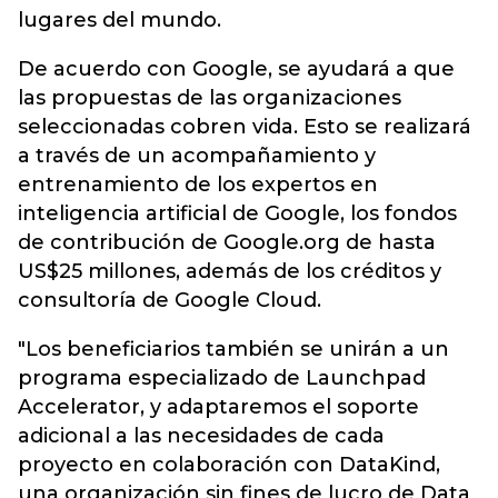
lugares del mundo.
De acuerdo con Google, se ayudará a que
las propuestas de las organizaciones
seleccionadas cobren vida. Esto se realizará
a través de un acompañamiento y
entrenamiento de los expertos en
inteligencia artificial de Google, los fondos
de contribución de Google.org de hasta
US$25 millones, además de los créditos y
consultoría de Google Cloud.
"Los beneficiarios también se unirán a un
programa especializado de Launchpad
Accelerator, y adaptaremos el soporte
adicional a las necesidades de cada
proyecto en colaboración con DataKind,
una organización sin fines de lucro de Data