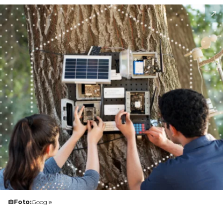
Foto:
Google