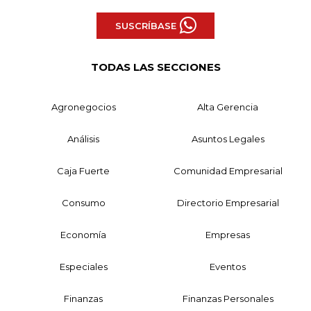
SUSCRÍBASE
TODAS LAS SECCIONES
Agronegocios
Alta Gerencia
Análisis
Asuntos Legales
Caja Fuerte
Comunidad Empresarial
Consumo
Directorio Empresarial
Economía
Empresas
Especiales
Eventos
Finanzas
Finanzas Personales