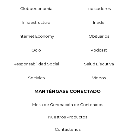
Globoeconomía
Indicadores
Infraestructura
Inside
Internet Economy
Obituarios
Ocio
Podcast
Responsabilidad Social
Salud Ejecutiva
Sociales
Videos
MANTÉNGASE CONECTADO
Mesa de Generación de Contenidos
Nuestros Productos
Contáctenos