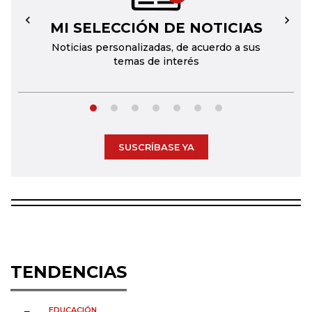
MI SELECCIÓN DE NOTICIAS
←
→
Noticias personalizadas, de acuerdo a sus
temas de interés
SUSCRÍBASE YA
TENDENCIAS
EDUCACIÓN