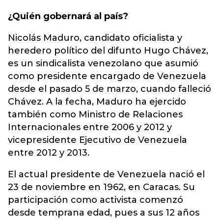
¿Quién gobernará al país?
Nicolás Maduro, candidato oficialista y
heredero político del difunto Hugo Chávez,
es un sindicalista venezolano que asumió
como presidente encargado de Venezuela
desde el pasado 5 de marzo, cuando falleció
Chávez.
A la fecha, Maduro ha ejercido
también como Ministro de Relaciones
Internacionales entre 2006 y 2012 y
vicepresidente Ejecutivo de Venezuela
entre 2012 y 2013.
El actual presidente de Venezuela nació el
23 de noviembre en 1962, en Caracas. Su
participación como activista comenzó
desde temprana edad, pues a sus 12 años