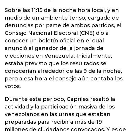
Sobre las 11:15 de la noche hora local, y en
medio de un ambiente tenso, cargado de
denuncias por parte de ambos partidos, el
Consejo Nacional Electoral (CNE) dio a
conocer un boletín oficial en el cual
anunció al ganador de la jornada de
elecciones en Venezuela.
Inicialmente,
estaba previsto que los resultados se
conocerían alrededor de las 9 de la noche,
pero a esa hora el consejo aún contaba los
votos.
Durante este periodo, Capriles resaltó la
actividad y la participación masiva de los
venezolanos en las urnas que estaban
preparadas para recibir a más de 19
millones de ciudadanos convocados. Y es de