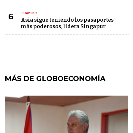
TURISMO
6
Asia sigue teniendo los pasaportes
más poderosos, lidera Singapur
MÁS DE GLOBOECONOMÍA