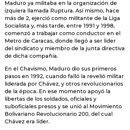
Maduro ya militaba en la organización de
izquiera llamada Ruptura. Así mismo,
hace
más de 2, ejerció como militante de la Liga
Socialista y, más tarde, entre 1991 y 1998,
comenzó a trabajar como conductor en el
Metro de Caracas,
donde llegó a ser lider
del sindicato y miembro de la junta directiva
de dicha compañía.
En el Chavismo, Maduro dio sus primeros
pasos en 1992, cuando falló la revelió militar
liderada por Chávez, y otros revolucionarios
de la época. En ese momento apoyó la
libertas de los soldados, oficiales y
suboficiales presos y se unió al Movimiento
Bolivariano Revolucionario 200, del cual
Chávez era líder.