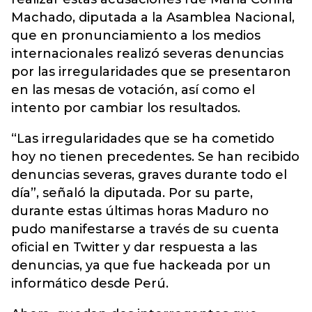
Machado, diputada a la Asamblea Nacional,
que en pronunciamiento a los medios
internacionales realizó severas denuncias
por las irregularidades que se presentaron
en las mesas de votación, así como el
intento por cambiar los resultados.
“Las irregularidades que se ha cometido
hoy no tienen precedentes. Se han recibido
denuncias severas, graves durante todo el
día”, señaló la diputada. Por su parte,
durante estas últimas horas Maduro no
pudo manifestarse a través de su cuenta
oficial en Twitter y dar respuesta a las
denuncias, ya que fue hackeada por un
informático desde Perú.