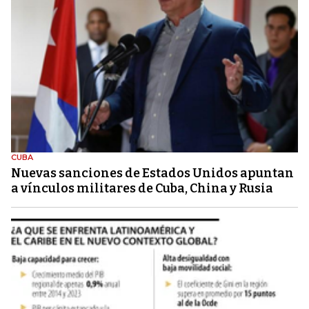
CUBA
Nuevas sanciones de Estados Unidos apuntan
a vínculos militares de Cuba, China y Rusia