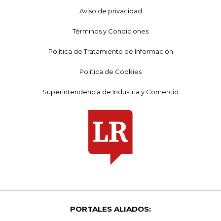
Aviso de privacidad
Términos y Condiciones
Política de Tratamiento de Información
Política de Cookies
Superintendencia de Industria y Comercio
PORTALES ALIADOS: