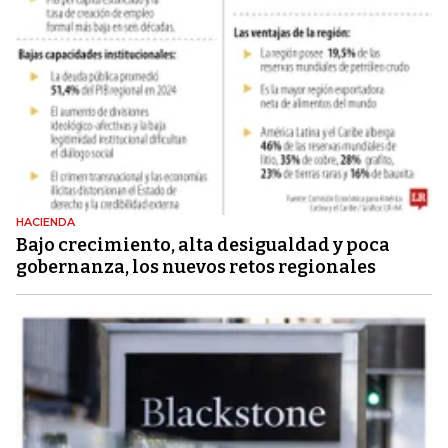
HACIENDA
Bajo crecimiento, alta desigualdad y poca
gobernanza, los nuevos retos regionales