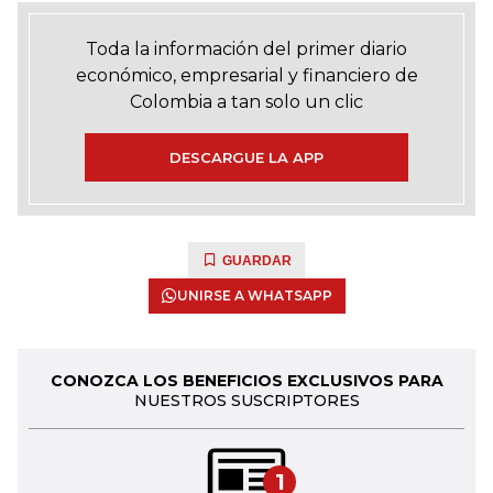
Toda la información del primer diario
económico, empresarial y financiero de
Colombia a tan solo un clic
DESCARGUE LA APP
GUARDAR
UNIRSE A WHATSAPP
CONOZCA LOS BENEFICIOS EXCLUSIVOS PARA
NUESTROS SUSCRIPTORES
1