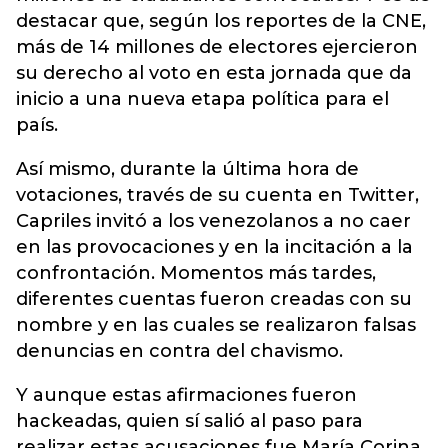
destacar que, según los reportes de la CNE,
más de 14 millones de electores ejercieron
su derecho al voto en esta jornada que da
inicio a una nueva etapa política para el
país.
Así mismo, durante la última hora de
votaciones, través de su cuenta en Twitter,
Capriles invitó a los venezolanos a no caer
en las provocaciones y en la incitación a la
confrontación. Momentos más tardes,
diferentes cuentas fueron creadas con su
nombre y en las cuales se realizaron falsas
denuncias en contra del chavismo.
Y aunque estas afirmaciones fueron
hackeadas, quien sí salió al paso para
realizar estas acusaciones fue María Corina