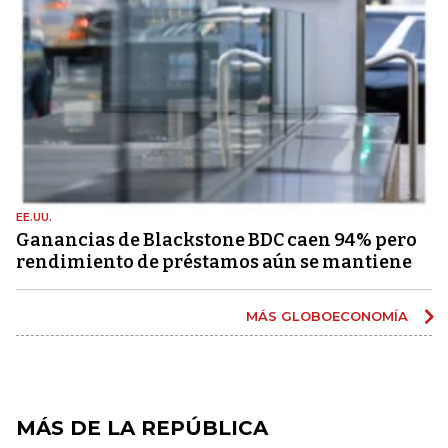
EE.UU.
Ganancias de Blackstone BDC caen 94% pero
rendimiento de préstamos aún se mantiene
MÁS GLOBOECONOMÍA
MÁS DE LA REPÚBLICA