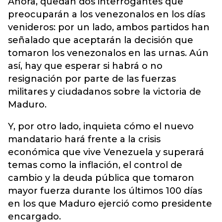
Ahora, quedan dos interrogantes que
preocuparán a los venezonalos en los días
venideros: por un lado, ambos partidos han
señalado que aceptarán la decisión que
tomaron los venezonalos en las urnas. Aún
así, hay que esperar si habrá o no
resignación por parte de las fuerzas
militares y ciudadanos sobre la victoria de
Maduro.
Y, por otro lado, inquieta cómo el nuevo
mandatario hará frente a la crisis
económica que vive Venezuela y superará
temas como la inflación, el control de
cambio y la deuda pública que tomaron
mayor fuerza durante los últimos 100 días
en los que Maduro ejerció como presidente
encargado.