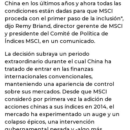
China en los últimos años y ahora todas las
condiciones están dadas para que MSCI
proceda con el primer paso de la inclusión",
dijo Remy Briand, director gerente de MSCI
y presidente del Comité de Política de
Índices MSCI, en un comunicado.
La decisión subraya un periodo
extraordinario durante el cual China ha
tratado de entrar en las finanzas
internacionales convencionales,
manteniendo una apariencia de control
sobre sus mercados. Desde que MSCI
consideró por primera vez la adición de
acciones chinas a sus índices en 2014, el
mercado ha experimentado un auge y un
colapso épicos, una intervención
gubernamental pesada y -algo más