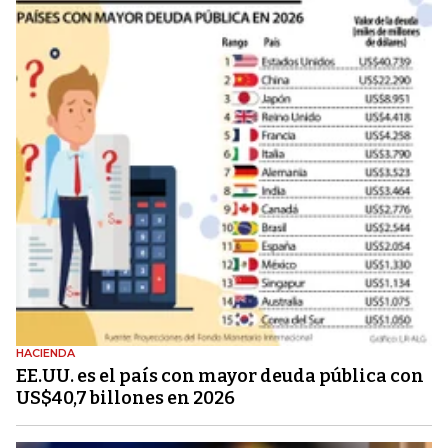
HACIENDA
EE.UU. es el país con mayor deuda pública con
US$40,7 billones en 2026