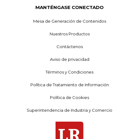
MANTÉNGASE CONECTADO
Mesa de Generación de Contenidos
Nuestros Productos
Contáctenos
Aviso de privacidad
Términos y Condiciones
Política de Tratamiento de Información
Política de Cookies
Superintendencia de Industria y Comercio