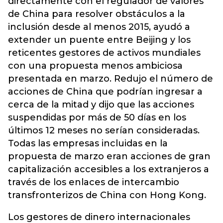
directamente con el regulador de valores
de China para resolver obstáculos a la
inclusión desde al menos 2015, ayudó a
extender un puente entre Beijing y los
reticentes gestores de activos mundiales
con una propuesta menos ambiciosa
presentada en marzo. Redujo el número de
acciones de China que podrían ingresar a
cerca de la mitad y dijo que las acciones
suspendidas por más de 50 días en los
últimos 12 meses no serían consideradas.
Todas las empresas incluidas en la
propuesta de marzo eran acciones de gran
capitalización accesibles a los extranjeros a
través de los enlaces de intercambio
transfronterizos de China con Hong Kong.
Los gestores de dinero internacionales