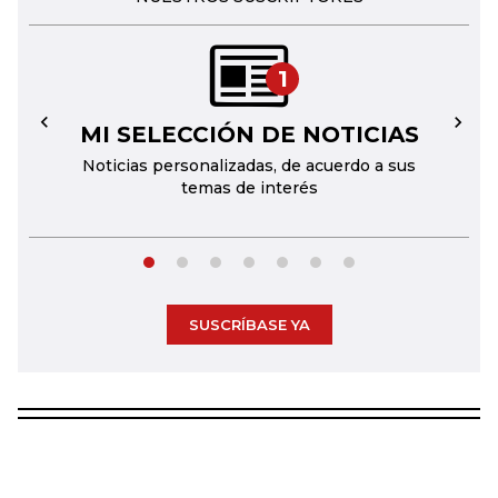
1
MI SELECCIÓN DE NOTICIAS
←
→
Noticias personalizadas, de acuerdo a sus
temas de interés
SUSCRÍBASE YA