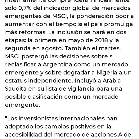
internamente comprenderán inicialmente
solo 0,7% del indicador global de mercados
emergentes de MSCI, la ponderación podría
aumentar con el tiempo si el país promulga
más reformas. La inclusión se hará en dos
etapas: la primera en mayo de 2018 y la
segunda en agosto. También el martes,
MSCI postergó las decisiones sobre si
reclasificar a Argentina como un mercado
emergente y sobre degradar a Nigeria a un
estatus independiente. Incluyó a Arabia
Saudita en su lista de vigilancia para una
posible clasificación como un mercado
emergente.
"Los inversionistas internacionales han
adoptado los cambios positivos en la
accesibilidad del mercado de acciones A de