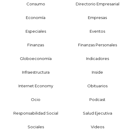
Consumo
Directorio Empresarial
Economía
Empresas
Especiales
Eventos
Finanzas
Finanzas Personales
Globoeconomía
Indicadores
Infraestructura
Inside
Internet Economy
Obituarios
Ocio
Podcast
Responsabilidad Social
Salud Ejecutiva
Sociales
Videos