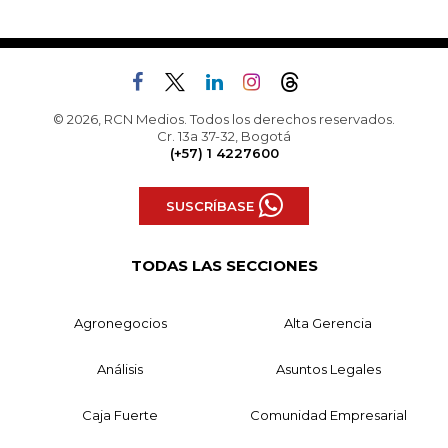
© 2026, RCN Medios. Todos los derechos reservados.
Cr. 13a 37-32, Bogotá
(+57) 1 4227600
SUSCRÍBASE
TODAS LAS SECCIONES
Agronegocios
Alta Gerencia
Análisis
Asuntos Legales
Caja Fuerte
Comunidad Empresarial