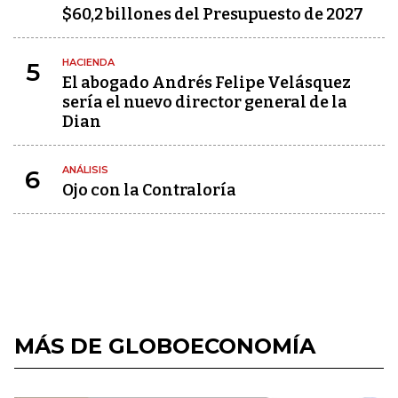
$60,2 billones del Presupuesto de 2027
HACIENDA
5
El abogado Andrés Felipe Velásquez
sería el nuevo director general de la
Dian
ANÁLISIS
6
Ojo con la Contraloría
MÁS DE GLOBOECONOMÍA