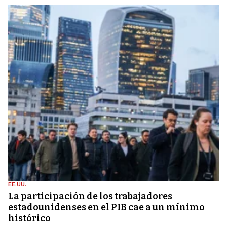
EE.UU.
La participación de los trabajadores
estadounidenses en el PIB cae a un mínimo
histórico