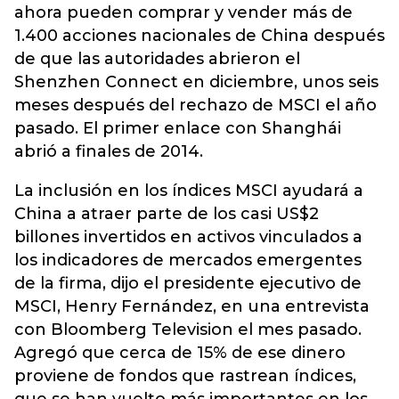
ahora pueden comprar y vender más de
1.400 acciones nacionales de China después
de que las autoridades abrieron el
Shenzhen Connect en diciembre, unos seis
meses después del rechazo de MSCI el año
pasado. El primer enlace con Shanghái
abrió a finales de 2014.
La inclusión en los índices MSCI ayudará a
China a atraer parte de los casi US$2
billones invertidos en activos vinculados a
los indicadores de mercados emergentes
de la firma, dijo el presidente ejecutivo de
MSCI, Henry Fernández, en una entrevista
con Bloomberg Television el mes pasado.
Agregó que cerca de 15% de ese dinero
proviene de fondos que rastrean índices,