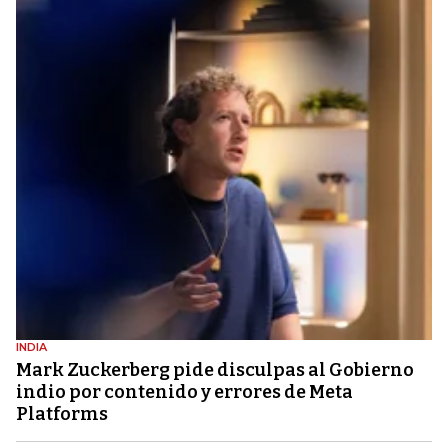
INDIA
Mark Zuckerberg pide disculpas al Gobierno
indio por contenido y errores de Meta
Platforms