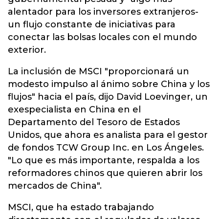
alentador para los inversores extranjeros-
un flujo constante de iniciativas para
conectar las bolsas locales con el mundo
exterior.
La inclusión de MSCI "proporcionará un
modesto impulso al ánimo sobre China y los
flujos" hacia el país, dijo David Loevinger, un
exespecialista en China en el
Departamento del Tesoro de Estados
Unidos, que ahora es analista para el gestor
de fondos TCW Group Inc. en Los Ángeles.
"Lo que es más importante, respalda a los
reformadores chinos que quieren abrir los
mercados de China".
MSCI, que ha estado trabajando