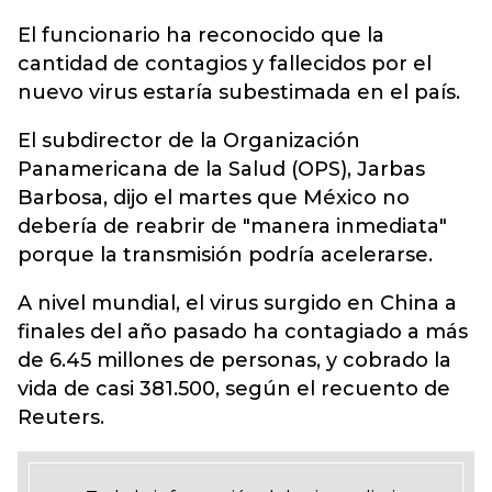
El funcionario ha reconocido que la
cantidad de contagios y fallecidos por el
nuevo virus estaría subestimada en el país.
El subdirector de la Organización
Panamericana de la Salud (OPS), Jarbas
Barbosa, dijo el martes que México no
debería de reabrir de "manera inmediata"
porque la transmisión podría acelerarse.
A nivel mundial, el virus surgido en China a
finales del año pasado ha contagiado a más
de 6.45 millones de personas, y cobrado la
vida de casi 381.500, según el recuento de
Reuters.