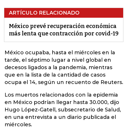
ARTÍCULO RELACIONADO
México prevé recuperación económica
más lenta que contracción por covid-19
México
ocupaba, hasta el miércoles en la
tarde, el séptimo lugar a nivel global en
decesos ligados a la pandemia, mientras
que en la lista de la cantidad de casos
ocupa el 14, según un recuento de Reuters.
Los muertos relacionados con la epidemia
en México podrían llegar hasta 30.000, dijo
Hugo López-Gatell, subsecretario de Salud,
en una entrevista a un diario publicada el
miércoles.