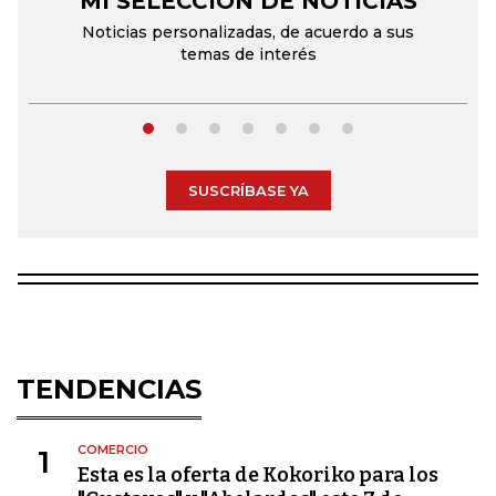
MI SELECCIÓN DE NOTICIAS
Noticias personalizadas, de acuerdo a sus
temas de interés
SUSCRÍBASE YA
TENDENCIAS
COMERCIO
1
Esta es la oferta de Kokoriko para los