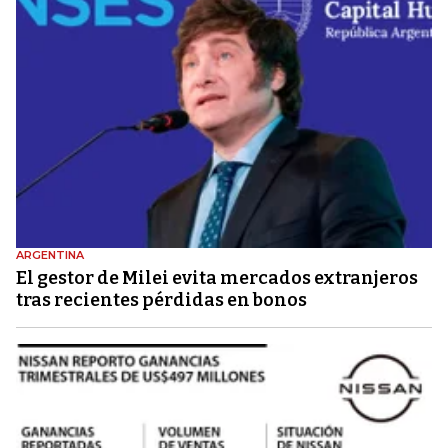
ARGENTINA
El gestor de Milei evita mercados extranjeros
tras recientes pérdidas en bonos