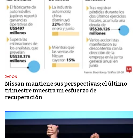
JAPÓN
Nissan mantiene sus perspectivas; el último
trimestre muestra un esfuerzo de
recuperación