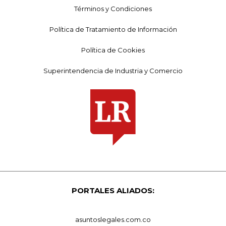
Términos y Condiciones
Política de Tratamiento de Información
Política de Cookies
Superintendencia de Industria y Comercio
PORTALES ALIADOS:
asuntoslegales.com.co