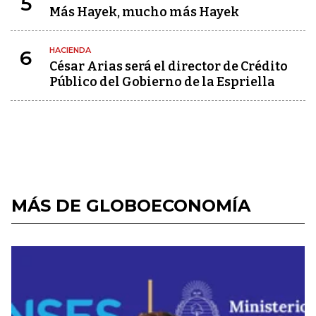
5
Más Hayek, mucho más Hayek
HACIENDA
6
César Arias será el director de Crédito
Público del Gobierno de la Espriella
MÁS DE GLOBOECONOMÍA