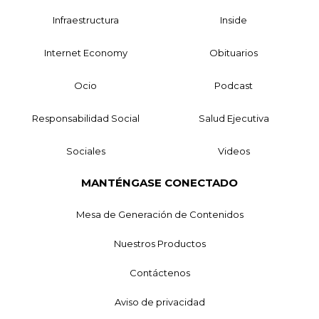
Infraestructura
Inside
Internet Economy
Obituarios
Ocio
Podcast
Responsabilidad Social
Salud Ejecutiva
Sociales
Videos
MANTÉNGASE CONECTADO
Mesa de Generación de Contenidos
Nuestros Productos
Contáctenos
Aviso de privacidad