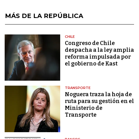
MÁS DE LA REPÚBLICA
CHILE
Congreso de Chile
despacha a la ley amplia
reforma impulsada por
el gobierno de Kast
TRANSPORTE
Noguera traza la hoja de
ruta para su gestión en el
Ministerio de
Transporte