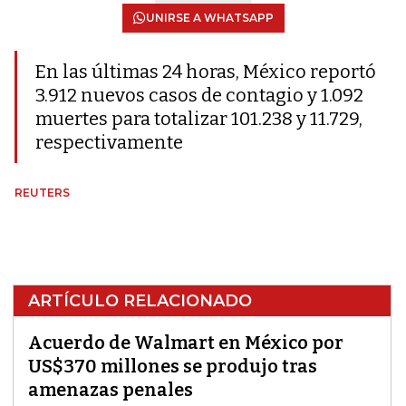
UNIRSE A WHATSAPP
En las últimas 24 horas, México reportó
3.912 nuevos casos de contagio y 1.092
muertes para totalizar 101.238 y 11.729,
respectivamente
REUTERS
ARTÍCULO RELACIONADO
Acuerdo de Walmart en México por
US$370 millones se produjo tras
amenazas penales