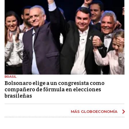
BRASIL
Bolsonaro elige a un congresista como
compañero de fórmula en elecciones
brasileñas
MÁS GLOBOECONOMÍA