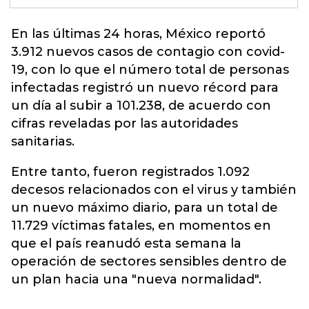
En las últimas 24 horas,
México
reportó
3.912 nuevos casos de contagio con covid-
19, con lo que el número total de personas
infectadas registró un nuevo récord para
un día al subir a 101.238, de acuerdo con
cifras reveladas por las autoridades
sanitarias.
Entre tanto, fueron registrados 1.092
decesos relacionados con el virus y también
un nuevo máximo diario, para un total de
11.729 víctimas fatales, en momentos en
que el país reanudó esta semana la
operación de sectores sensibles dentro de
un plan hacia una "nueva normalidad".