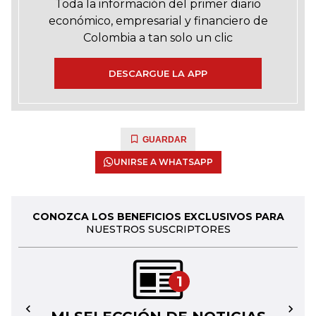
Toda la información del primer diario
económico, empresarial y financiero de
Colombia a tan solo un clic
DESCARGUE LA APP
GUARDAR
UNIRSE A WHATSAPP
CONOZCA LOS BENEFICIOS EXCLUSIVOS PARA
NUESTROS SUSCRIPTORES
1
←
→