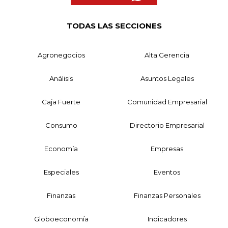
TODAS LAS SECCIONES
Agronegocios
Alta Gerencia
Análisis
Asuntos Legales
Caja Fuerte
Comunidad Empresarial
Consumo
Directorio Empresarial
Economía
Empresas
Especiales
Eventos
Finanzas
Finanzas Personales
Globoeconomía
Indicadores