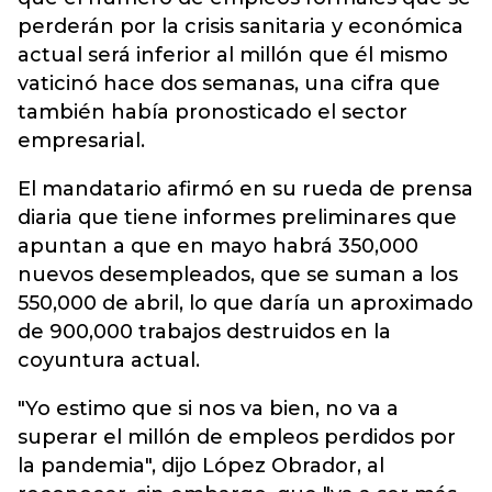
perderán por la crisis sanitaria y económica
actual será inferior al millón que él mismo
vaticinó hace dos semanas, una cifra que
también había pronosticado el sector
empresarial.
El mandatario afirmó en su rueda de prensa
diaria que tiene informes preliminares que
apuntan a que en mayo habrá 350,000
nuevos desempleados, que se suman a los
550,000 de abril, lo que daría un aproximado
de 900,000 trabajos destruidos en la
coyuntura actual.
"Yo estimo que si nos va bien, no va a
superar el millón de empleos perdidos por
la pandemia", dijo López Obrador, al