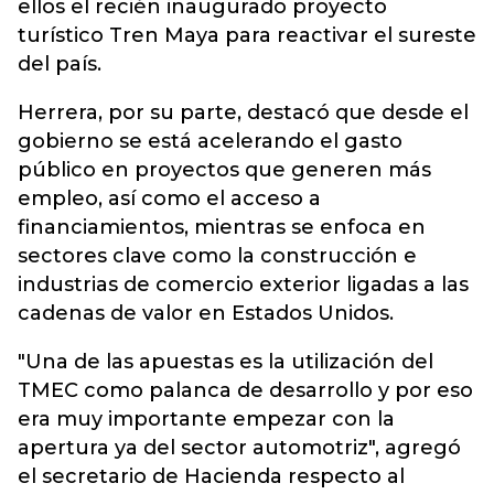
ellos el recién inaugurado proyecto
turístico Tren Maya para reactivar el sureste
del país.
Herrera, por su parte, destacó que desde el
gobierno se está acelerando el gasto
público en proyectos que generen más
empleo, así como el acceso a
financiamientos, mientras se enfoca en
sectores clave como la construcción e
industrias de comercio exterior ligadas a las
cadenas de valor en Estados Unidos.
"Una de las apuestas es la utilización del
TMEC como palanca de desarrollo y por eso
era muy importante empezar con la
apertura ya del sector automotriz", agregó
el secretario de Hacienda respecto al