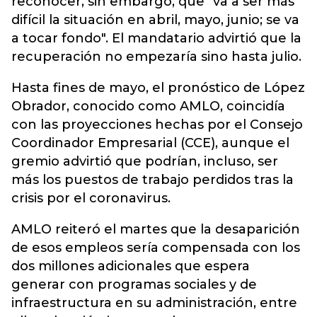
reconocer, sin embargo, que "va a ser más
difícil la situación en abril, mayo, junio; se va
a tocar fondo". El mandatario advirtió que la
recuperación no empezaría sino hasta julio.
Hasta fines de mayo, el pronóstico de López
Obrador, conocido como AMLO, coincidía
con las proyecciones hechas por el Consejo
Coordinador Empresarial (CCE), aunque el
gremio advirtió que podrían, incluso, ser
más los puestos de trabajo perdidos tras la
crisis por el coronavirus.
AMLO reiteró el martes que la desaparición
de esos empleos sería compensada con los
dos millones adicionales que espera
generar con programas sociales y de
infraestructura en su administración, entre