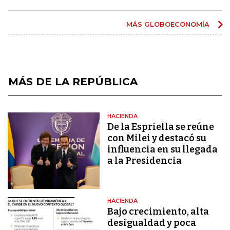
MÁS GLOBOECONOMÍA
MÁS DE LA REPÚBLICA
HACIENDA
De la Espriella se reúne
con Milei y destacó su
influencia en su llegada
a la Presidencia
HACIENDA
Bajo crecimiento, alta
desigualdad y poca