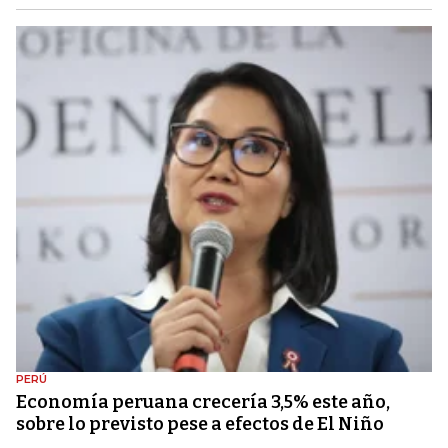
PERÚ
Economía peruana crecería 3,5% este año,
sobre lo previsto pese a efectos de El Niño