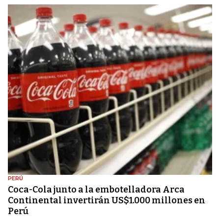
PERÚ
Coca-Cola junto a la embotelladora Arca
Continental invertirán US$1.000 millones en
Perú