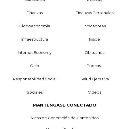
Finanzas
Finanzas Personales
Globoeconomía
Indicadores
Infraestructura
Inside
Internet Economy
Obituarios
Ocio
Podcast
Responsabilidad Social
Salud Ejecutiva
Sociales
Videos
MANTÉNGASE CONECTADO
Mesa de Generación de Contenidos