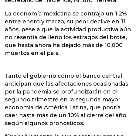
secretario de Hacienda, Arturo Herrera.
La economía mexicana se contrajo un 1.2%
entre enero y marzo, su peor declive en 11
años, pese a que la actividad productiva aún
no resentía de lleno los estragos del brote,
que hasta ahora ha dejado más de 10,000
muertos en el país.
Tanto el gobierno como el banco central
anticipan que las afectaciones ocasionadas
por la pandemia se profundizarán en el
segundo trimestre en la segunda mayor
economía de América Latina, que podría
caer hasta más de un 10% al cierre del año,
según algunos pronósticos.