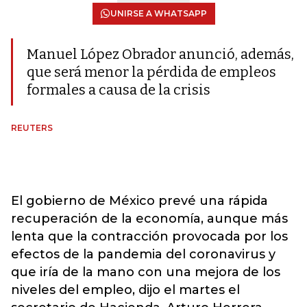
UNIRSE A WHATSAPP
Manuel López Obrador anunció, además,
que será menor la pérdida de empleos
formales a causa de la crisis
REUTERS
El gobierno de México prevé una rápida
recuperación de la economía, aunque más
lenta que la contracción provocada por los
efectos de la pandemia del coronavirus y
que iría de la mano con una mejora de los
niveles del empleo, dijo el martes el