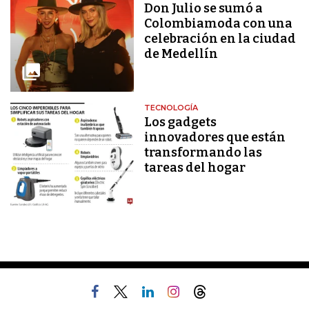
Don Julio se sumó a
Colombiamoda con una
celebración en la ciudad
de Medellín
TECNOLOGÍA
Los gadgets
innovadores que están
transformando las
tareas del hogar