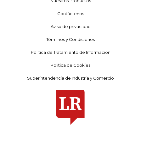
Nuestros Productos
Contáctenos
Aviso de privacidad
Términos y Condiciones
Política de Tratamiento de Información
Política de Cookies
Superintendencia de Industria y Comercio