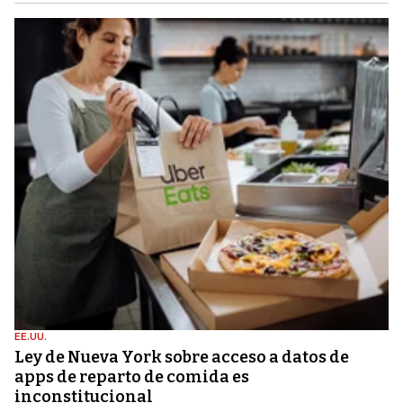
EE.UU.
Ley de Nueva York sobre acceso a datos de
apps de reparto de comida es
inconstitucional