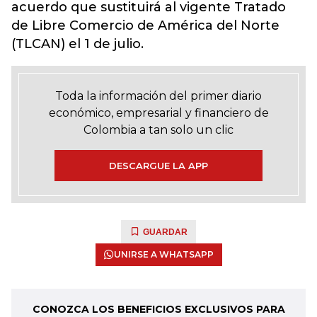
acuerdo que sustituirá al vigente Tratado
de Libre Comercio de América del Norte
(TLCAN) el 1 de julio.
Toda la información del primer diario
económico, empresarial y financiero de
Colombia a tan solo un clic
DESCARGUE LA APP
GUARDAR
UNIRSE A WHATSAPP
CONOZCA LOS BENEFICIOS EXCLUSIVOS PARA