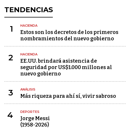
TENDENCIAS
HACIENDA
1
Estos son los decretos de los primeros
nombramientos del nuevo gobierno
HACIENDA
2
EE.UU. brindará asistencia de
seguridad por US$1.000 millones al
nuevo gobierno
ANÁLISIS
3
Más riqueza para ahí sí, vivir sabroso
DEPORTES
4
Jorge Messi
(1958-2026)