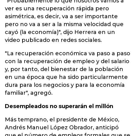
"Probablemente lo que nosotros vamos a
ver es una recuperación rápida pero
asimétrica, es decir, va a ser importante
pero no va a ser a la misma velocidad que
cayó (la economía)", dijo Herrera en un
video publicado en redes sociales.
"La recuperación económica va paso a paso
con la recuperación de empleo y del salario
y, por tanto, del bienestar de la población
en una época que ha sido particularmente
dura para los negocios y para la economía
familiar", agregó.
Desempleados no superarán el millón
Más temprano, el presidente de México,
Andrés Manuel López Obrador, anticipó
que el número de empleos formales que se