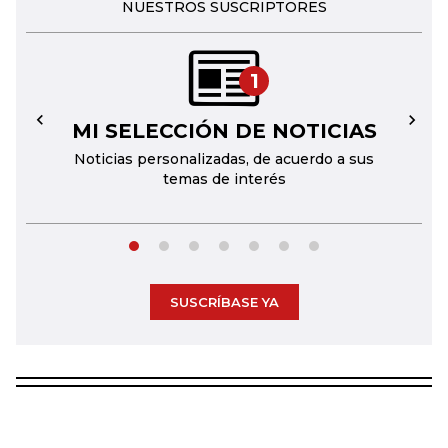
NUESTROS SUSCRIPTORES
1
MI SELECCIÓN DE NOTICIAS
←
→
Noticias personalizadas, de acuerdo a sus
temas de interés
SUSCRÍBASE YA