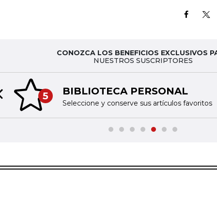
CONOZCA LOS BENEFICIOS EXCLUSIVOS P
NUESTROS SUSCRIPTORES
BIBLIOTECA PERSONAL
5
Previous slide
Seleccione y conserve sus artículos favoritos