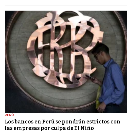
PERÚ
Los bancos en Perú se pondrán estrictos con
las empresas por culpa de El Niño