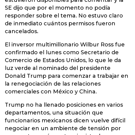
estuvieron disponibles para comentar y la
SE dijo que por el momento no podía
responder sobre el tema. No estuvo claro
de inmediato cuántos permisos fueron
cancelados.
El inversor multimillonario Wilbur Ross fue
confirmado el lunes como Secretario de
Comercio de Estados Unidos, lo que le da
luz verde al nominado del presidente
Donald Trump para comenzar a trabajar en
la renegociación de las relaciones
comerciales con México y China.
Trump no ha llenado posiciones en varios
departamentos, una situación que
funcionarios mexicanos dicen vuelve difícil
negociar en un ambiente de tensión por