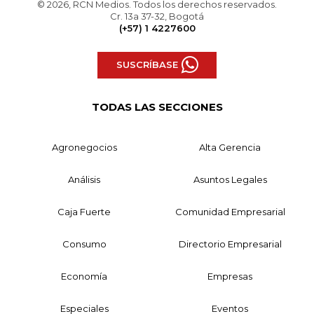
© 2026, RCN Medios. Todos los derechos reservados.
Cr. 13a 37-32, Bogotá
(+57) 1 4227600
SUSCRÍBASE
TODAS LAS SECCIONES
Agronegocios
Alta Gerencia
Análisis
Asuntos Legales
Caja Fuerte
Comunidad Empresarial
Consumo
Directorio Empresarial
Economía
Empresas
Especiales
Eventos