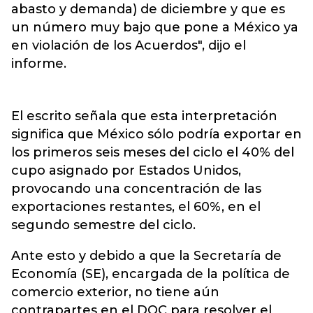
abasto y demanda) de diciembre y que es
un número muy bajo que pone a México ya
en violación de los Acuerdos", dijo el
informe.
El escrito señala que esta interpretación
significa que México sólo podría exportar en
los primeros seis meses del ciclo el 40% del
cupo asignado por Estados Unidos,
provocando una concentración de las
exportaciones restantes, el 60%, en el
segundo semestre del ciclo.
Ante esto y debido a que la Secretaría de
Economía (SE), encargada de la política de
comercio exterior, no tiene aún
contrapartes en el DOC para resolver el