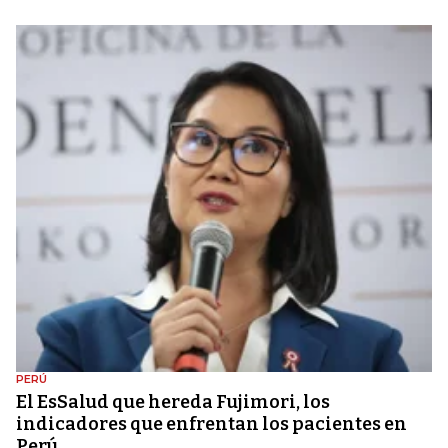
PERÚ
El EsSalud que hereda Fujimori, los
indicadores que enfrentan los pacientes en
Perú