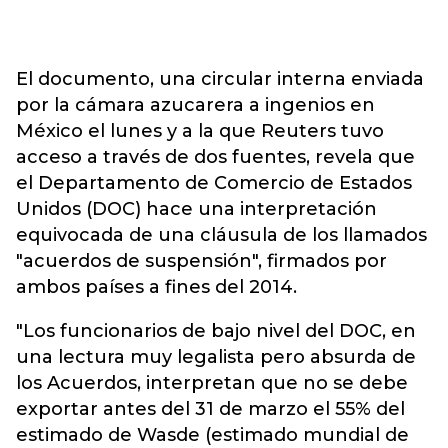
El documento, una circular interna enviada
por la cámara azucarera a ingenios en
México el lunes y a la que Reuters tuvo
acceso a través de dos fuentes, revela que
el Departamento de Comercio de Estados
Unidos (DOC) hace una interpretación
equivocada de una cláusula de los llamados
"acuerdos de suspensión", firmados por
ambos países a fines del 2014.
"Los funcionarios de bajo nivel del DOC, en
una lectura muy legalista pero absurda de
los Acuerdos, interpretan que no se debe
exportar antes del 31 de marzo el 55% del
estimado de Wasde (estimado mundial de