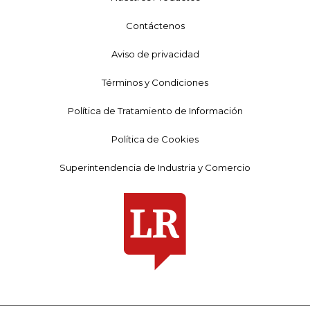
Contáctenos
Aviso de privacidad
Términos y Condiciones
Política de Tratamiento de Información
Política de Cookies
Superintendencia de Industria y Comercio