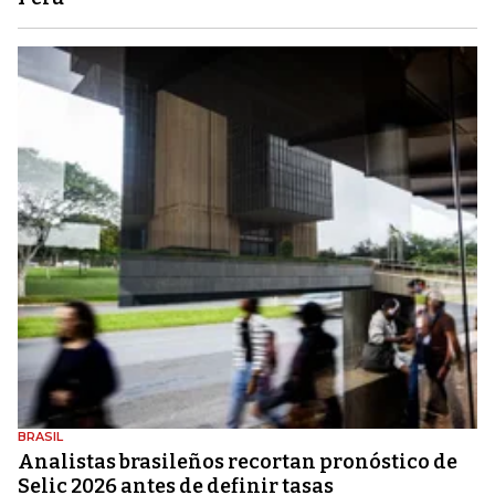
BRASIL
Analistas brasileños recortan pronóstico de
Selic 2026 antes de definir tasas