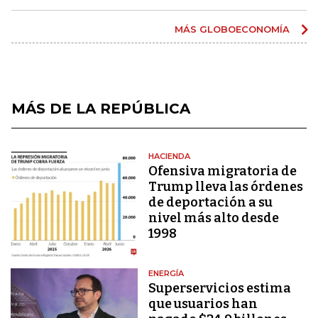
MÁS GLOBOECONOMÍA
MÁS DE LA REPÚBLICA
HACIENDA
Ofensiva migratoria de
Trump lleva las órdenes
de deportación a su
nivel más alto desde
1998
ENERGÍA
Superservicios estima
que usuarios han