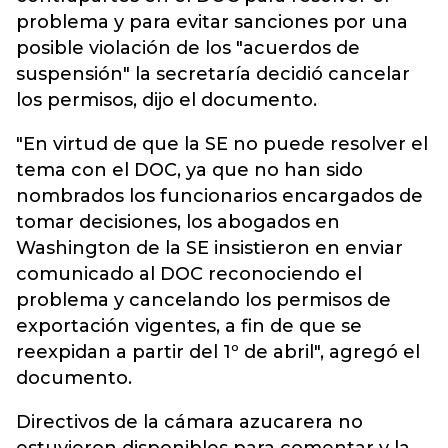
problema y para evitar sanciones por una
posible violación de los "acuerdos de
suspensión" la secretaría decidió cancelar
los permisos, dijo el documento.
"En virtud de que la SE no puede resolver el
tema con el DOC, ya que no han sido
nombrados los funcionarios encargados de
tomar decisiones, los abogados en
Washington de la SE insistieron en enviar
comunicado al DOC reconociendo el
problema y cancelando los permisos de
exportación vigentes, a fin de que se
reexpidan a partir del 1º de abril", agregó el
documento.
Directivos de la cámara azucarera no