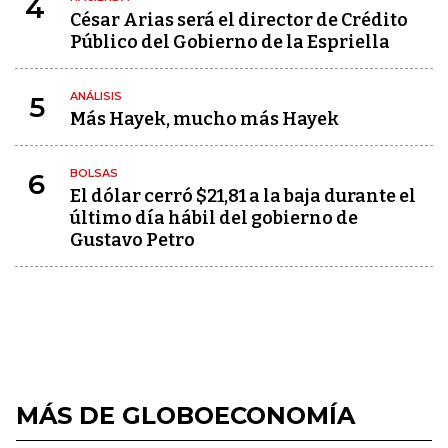
4
César Arias será el director de Crédito
Público del Gobierno de la Espriella
ANÁLISIS
5
Más Hayek, mucho más Hayek
BOLSAS
6
El dólar cerró $21,81 a la baja durante el
último día hábil del gobierno de
Gustavo Petro
MÁS DE GLOBOECONOMÍA