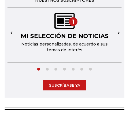
NUESTROS SUSCRIPTORES
1
MI SELECCIÓN DE NOTICIAS
←
→
Noticias personalizadas, de acuerdo a sus
temas de interés
SUSCRÍBASE YA