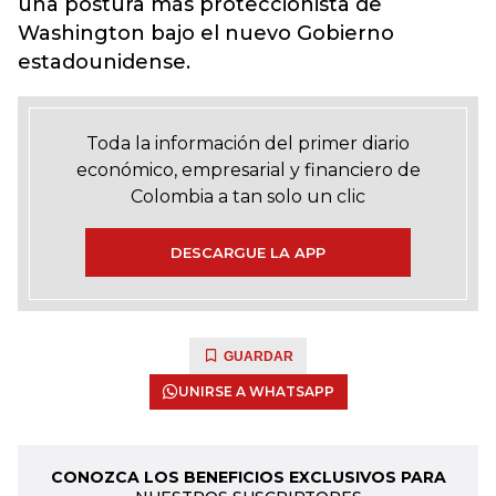
una postura más proteccionista de
Washington bajo el nuevo Gobierno
estadounidense.
Toda la información del primer diario
económico, empresarial y financiero de
Colombia a tan solo un clic
DESCARGUE LA APP
GUARDAR
UNIRSE A WHATSAPP
CONOZCA LOS BENEFICIOS EXCLUSIVOS PARA