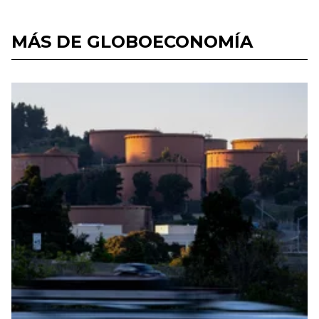
MÁS DE GLOBOECONOMÍA