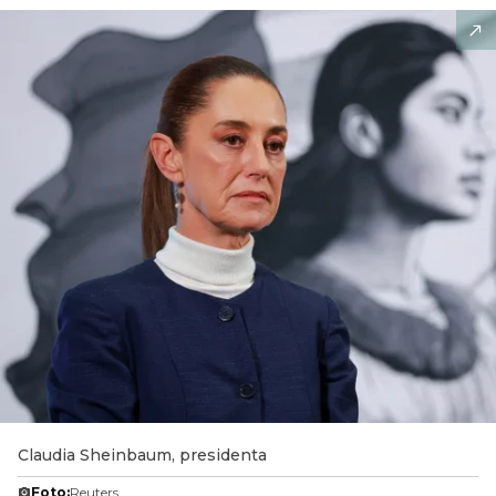
Claudia Sheinbaum, presidenta
Foto:
Reuters