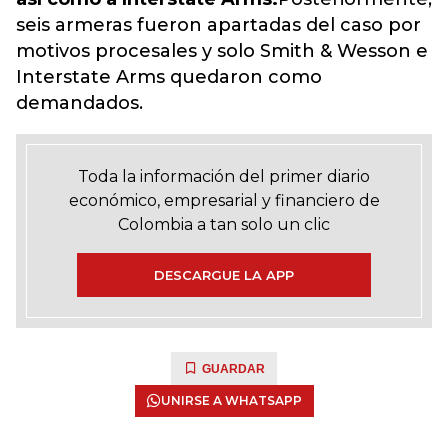
seis armeras fueron apartadas del caso por
motivos procesales y solo Smith & Wesson e
Interstate Arms quedaron como
demandados.
Toda la información del primer diario
económico, empresarial y financiero de
Colombia a tan solo un clic
DESCARGUE LA APP
GUARDAR
UNIRSE A WHATSAPP