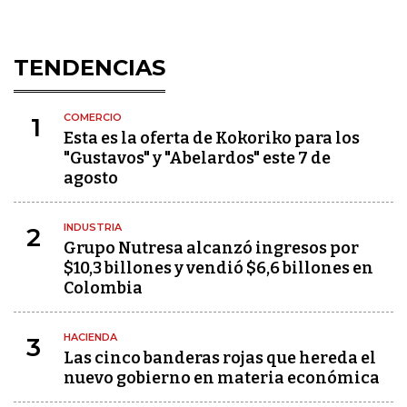
TENDENCIAS
COMERCIO
1
Esta es la oferta de Kokoriko para los
"Gustavos" y "Abelardos" este 7 de
agosto
INDUSTRIA
2
Grupo Nutresa alcanzó ingresos por
$10,3 billones y vendió $6,6 billones en
Colombia
HACIENDA
3
Las cinco banderas rojas que hereda el
nuevo gobierno en materia económica