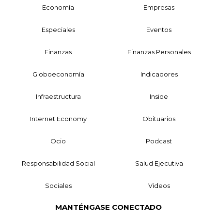
Economía
Empresas
Especiales
Eventos
Finanzas
Finanzas Personales
Globoeconomía
Indicadores
Infraestructura
Inside
Internet Economy
Obituarios
Ocio
Podcast
Responsabilidad Social
Salud Ejecutiva
Sociales
Videos
MANTÉNGASE CONECTADO