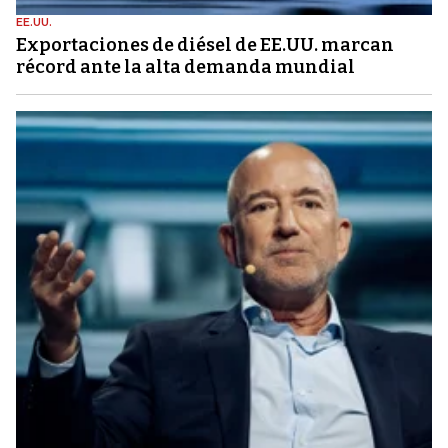
EE.UU.
Exportaciones de diésel de EE.UU. marcan
récord ante la alta demanda mundial