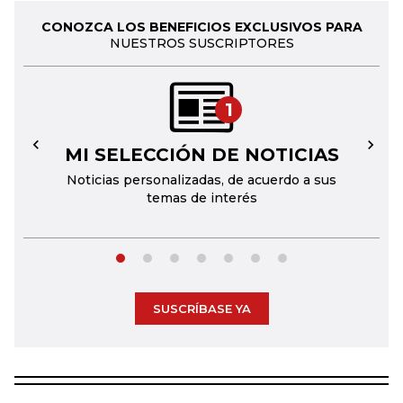
CONOZCA LOS BENEFICIOS EXCLUSIVOS PARA
NUESTROS SUSCRIPTORES
1
MI SELECCIÓN DE NOTICIAS
←
→
Noticias personalizadas, de acuerdo a sus
temas de interés
SUSCRÍBASE YA