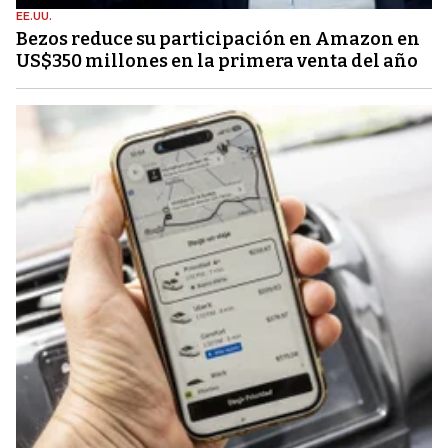
EE.UU.
Bezos reduce su participación en Amazon en
US$350 millones en la primera venta del año