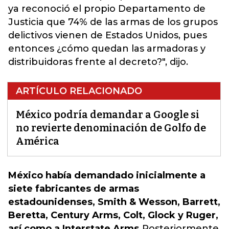
ya
reconoció el propio Departamento de
Justicia que 74% de las armas de los grupos
delictivos vienen de Estados Unidos, pues
entonces ¿cómo quedan las armadoras y
distribuidoras frente al decreto?", dijo.
ARTÍCULO RELACIONADO
México podría demandar a Google si
no revierte denominación de Golfo de
América
México había demandado inicialmente a
siete fabricantes de armas
estadounidenses, Smith & Wesson, Barrett,
Beretta, Century Arms, Colt, Glock y Ruger,
así como a Interstate Arms.
Posteriormente,