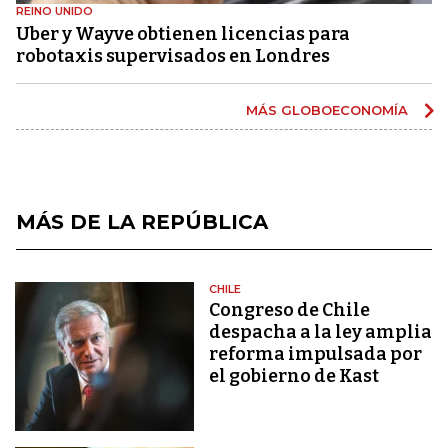
REINO UNIDO
Uber y Wayve obtienen licencias para
robotaxis supervisados ​​en Londres
MÁS GLOBOECONOMÍA
MÁS DE LA REPÚBLICA
CHILE
Congreso de Chile
despacha a la ley amplia
reforma impulsada por
el gobierno de Kast