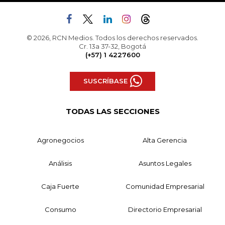
© 2026, RCN Medios. Todos los derechos reservados.
Cr. 13a 37-32, Bogotá
(+57) 1 4227600
SUSCRÍBASE
TODAS LAS SECCIONES
Agronegocios
Alta Gerencia
Análisis
Asuntos Legales
Caja Fuerte
Comunidad Empresarial
Consumo
Directorio Empresarial