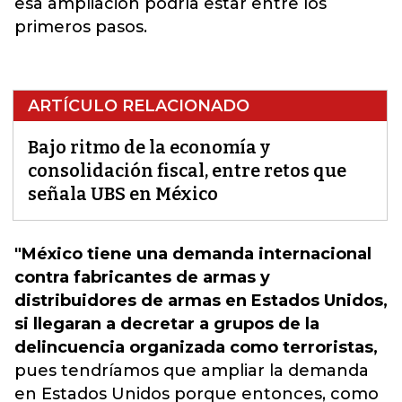
esa ampliación podría estar entre los
primeros pasos.
ARTÍCULO RELACIONADO
Bajo ritmo de la economía y
consolidación fiscal, entre retos que
señala UBS en México
"México tiene una demanda internacional
contra fabricantes de armas y
distribuidores de armas en Estados Unidos,
si llegaran a decretar a grupos de la
delincuencia organizada como terroristas,
pues tendríamos que ampliar la demanda
en Estados Unidos porque entonces, como