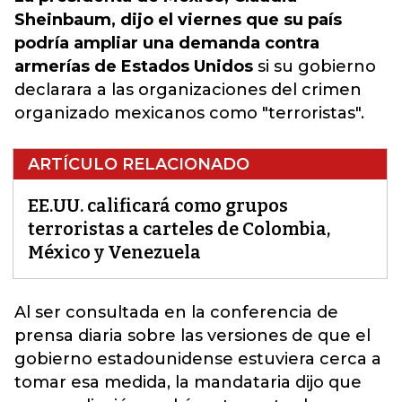
Sheinbaum, dijo el viernes que su país
podría ampliar una demanda contra
armerías de Estados Unidos
si su gobierno
declarara a las organizaciones del crimen
organizado mexicanos como "terroristas".
ARTÍCULO RELACIONADO
EE.UU. calificará como grupos
terroristas a carteles de Colombia,
México y Venezuela
Al ser consultada en la conferencia de
prensa diaria sobre las versiones de que el
gobierno estadounidense estuviera cerca a
tomar esa medida,
la mandataria dijo que