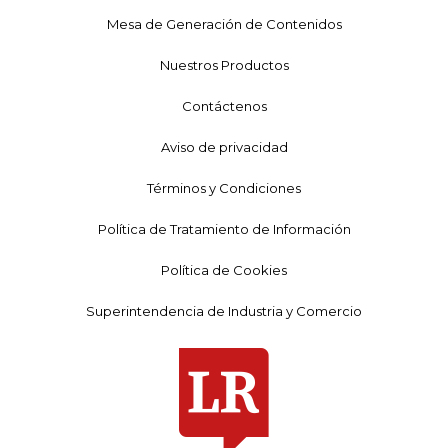
Mesa de Generación de Contenidos
Nuestros Productos
Contáctenos
Aviso de privacidad
Términos y Condiciones
Política de Tratamiento de Información
Política de Cookies
Superintendencia de Industria y Comercio