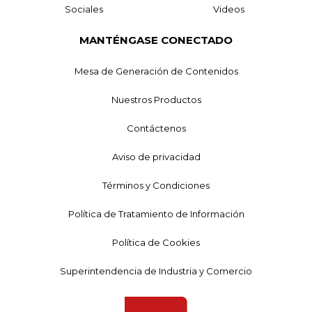
Sociales
Videos
MANTÉNGASE CONECTADO
Mesa de Generación de Contenidos
Nuestros Productos
Contáctenos
Aviso de privacidad
Términos y Condiciones
Política de Tratamiento de Información
Política de Cookies
Superintendencia de Industria y Comercio