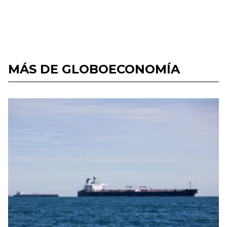
MÁS DE GLOBOECONOMÍA