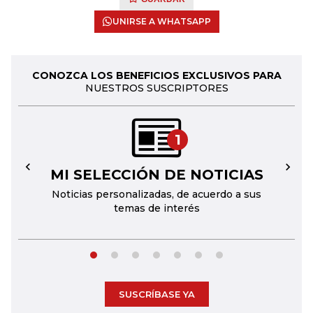
UNIRSE A WHATSAPP
CONOZCA LOS BENEFICIOS EXCLUSIVOS PARA
NUESTROS SUSCRIPTORES
1
MI SELECCIÓN DE NOTICIAS
←
→
Noticias personalizadas, de acuerdo a sus
temas de interés
SUSCRÍBASE YA