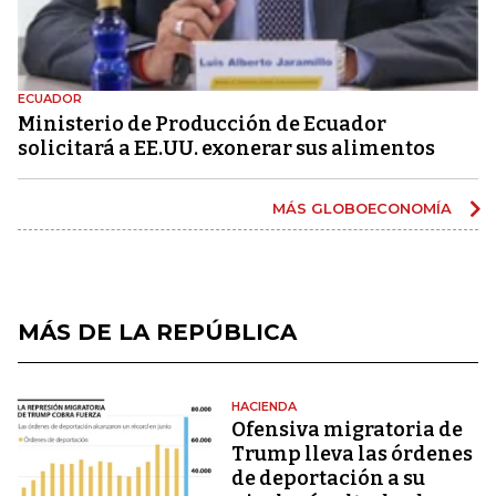
ECUADOR
Ministerio de Producción de Ecuador
solicitará a EE.UU. exonerar sus alimentos
MÁS GLOBOECONOMÍA
MÁS DE LA REPÚBLICA
HACIENDA
Ofensiva migratoria de
Trump lleva las órdenes
de deportación a su