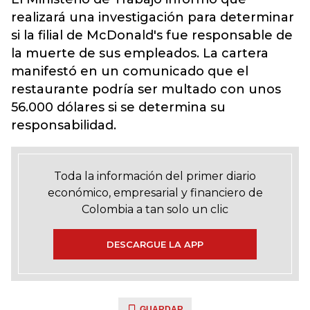
realizará una investigación para determinar
si la filial de McDonald's fue responsable de
la muerte de sus empleados. La cartera
manifestó en un comunicado que el
restaurante podría ser multado con unos
56.000 dólares si se determina su
responsabilidad.
Toda la información del primer diario
económico, empresarial y financiero de
Colombia a tan solo un clic
DESCARGUE LA APP
GUARDAR