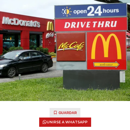
GUARDAR
UNIRSE A WHATSAPP