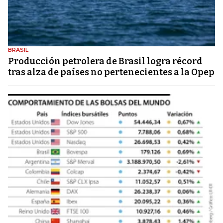
BRASIL
Producción petrolera de Brasil logra récord
tras alza de países no pertenecientes a la Opep