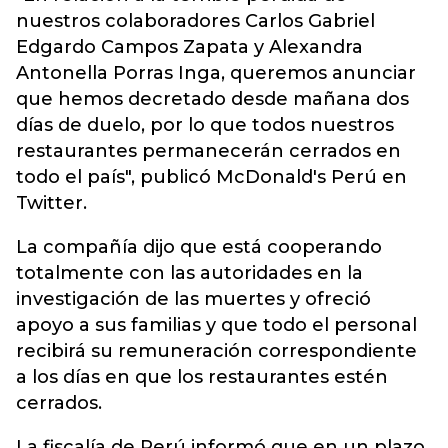
nuestros colaboradores Carlos Gabriel
Edgardo Campos Zapata y Alexandra
Antonella Porras Inga, queremos anunciar
que hemos decretado desde mañana dos
días de duelo, por lo que todos nuestros
restaurantes permanecerán cerrados en
todo el país", publicó McDonald's Perú en
Twitter.
La compañía dijo que está cooperando
totalmente con las autoridades en la
investigación de las muertes y ofreció
apoyo a sus familias y que todo el personal
recibirá su remuneración correspondiente
a los días en que los restaurantes estén
cerrados.
La fiscalía de Perú informó que en un plazo