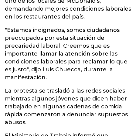
uno de los locales de McDonald's,
demandando mejores condiciones laborales
en los restaurantes del país.
"Estamos indignados, somos ciudadanos
preocupados por esta situación de
precariedad laboral. Creemos que es
importante llamar la atención sobre las
condiciones laborales para reclamar lo que
es justo", dijo Luis Chuecca, durante la
manifestación.
La protesta se trasladó a las redes sociales
mientras algunos jóvenes que dicen haber
trabajado en algunas cadenas de comida
rápida comenzaron a denunciar supuestos
abusos.
El Ministerio de Trabajo informó que