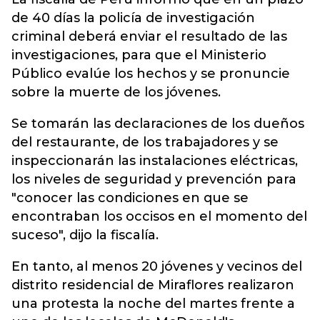
de 40 días la policía de investigación
criminal deberá enviar el resultado de las
investigaciones, para que el Ministerio
Público evalúe los hechos y se pronuncie
sobre la muerte de los jóvenes.
Se tomarán las declaraciones de los dueños
del restaurante, de los trabajadores y se
inspeccionarán las instalaciones eléctricas,
los niveles de seguridad y prevención para
"conocer las condiciones en que se
encontraban los occisos en el momento del
suceso", dijo la fiscalía.
En tanto, al menos 20 jóvenes y vecinos del
distrito residencial de Miraflores realizaron
una protesta la noche del martes frente a