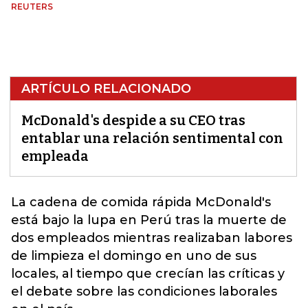
REUTERS
ARTÍCULO RELACIONADO
McDonald's despide a su CEO tras
entablar una relación sentimental con
empleada
La cadena de comida rápida
McDonald's
está bajo la lupa en Perú tras la muerte de
dos empleados mientras realizaban labores
de limpieza el domingo en uno de sus
locales, al tiempo que crecían las críticas y
el debate sobre las condiciones laborales