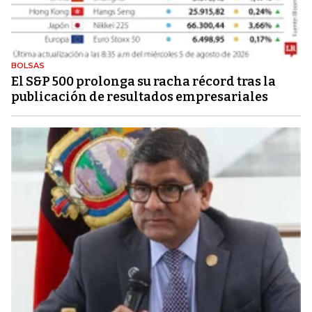
BOLSAS
El S&P 500 prolonga su racha récord tras la
publicación de resultados empresariales