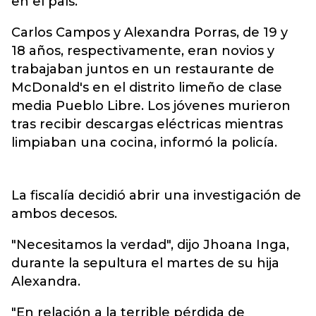
en el país.
Carlos Campos y Alexandra Porras, de 19 y
18 años, respectivamente, eran novios y
trabajaban juntos en un restaurante de
McDonald's en el distrito limeño de clase
media Pueblo Libre. Los jóvenes murieron
tras recibir descargas eléctricas mientras
limpiaban una cocina, informó la policía.
La fiscalía decidió abrir una investigación de
ambos decesos.
"Necesitamos la verdad", dijo Jhoana Inga,
durante la sepultura el martes de su hija
Alexandra.
"En relación a la terrible pérdida de