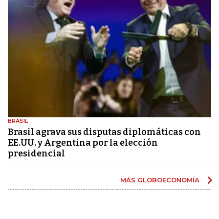
BRASIL
Brasil agrava sus disputas diplomáticas con
EE.UU. y Argentina por la elección
presidencial
MÁS GLOBOECONOMÍA