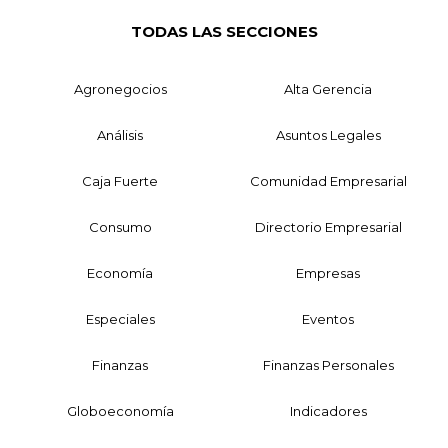
TODAS LAS SECCIONES
Agronegocios
Alta Gerencia
Análisis
Asuntos Legales
Caja Fuerte
Comunidad Empresarial
Consumo
Directorio Empresarial
Economía
Empresas
Especiales
Eventos
Finanzas
Finanzas Personales
Globoeconomía
Indicadores