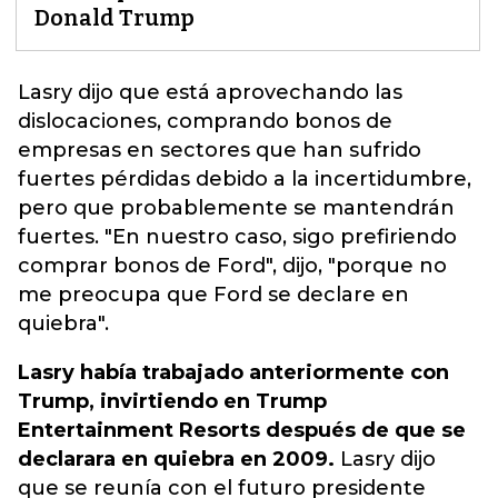
Donald Trump
Lasry dijo que está aprovechando las
dislocaciones, comprando bonos de
empresas en sectores que han sufrido
fuertes pérdidas debido a la incertidumbre
,
pero que probablemente se mantendrán
fuertes. "En nuestro caso, sigo prefiriendo
comprar bonos de Ford", dijo, "porque no
me preocupa que Ford se declare en
quiebra".
Lasry había trabajado anteriormente con
Trump, invirtiendo en Trump
Entertainment Resorts después de que se
declarara en quiebra en 2009.
Lasry dijo
que se reunía con el futuro presidente