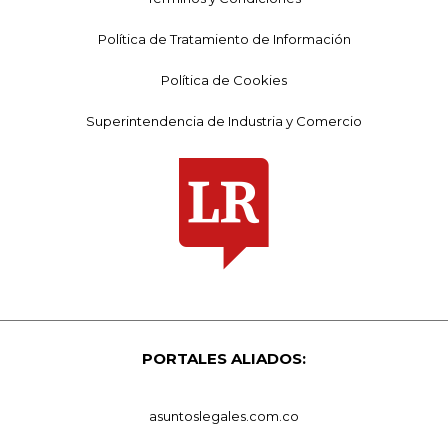
Política de Tratamiento de Información
Política de Cookies
Superintendencia de Industria y Comercio
PORTALES ALIADOS:
asuntoslegales.com.co