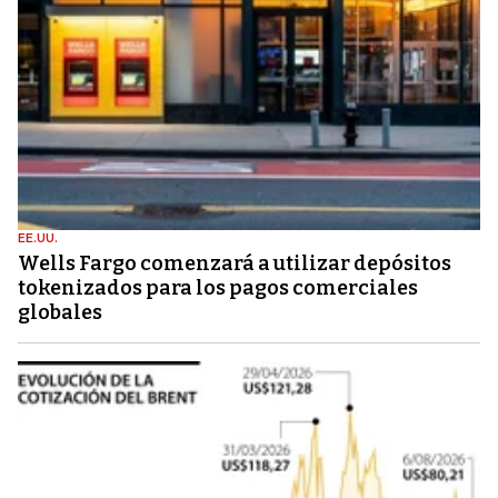
EE.UU.
Wells Fargo comenzará a utilizar depósitos
tokenizados para los pagos comerciales
globales