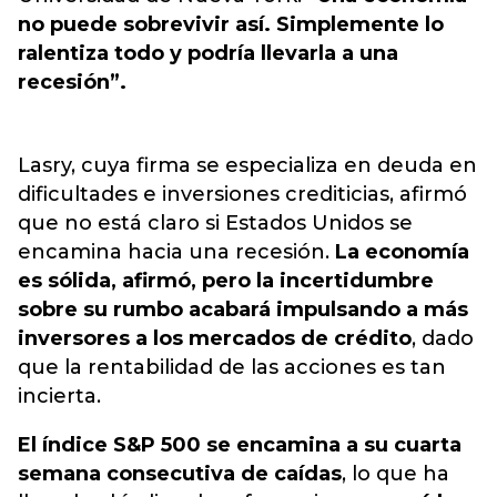
no puede sobrevivir así. Simplemente lo
ralentiza todo y podría llevarla a una
recesión”.
Lasry, cuya firma se especializa en deuda en
dificultades e inversiones crediticias, afirmó
que no está claro si Estados Unidos se
encamina hacia una recesión.
La economía
es sólida, afirmó, pero la incertidumbre
sobre su rumbo acabará impulsando a más
inversores a los mercados de crédito
, dado
que la rentabilidad de las acciones es tan
incierta.
El índice S&P 500 se encamina a su cuarta
semana consecutiva de caídas
, lo que ha