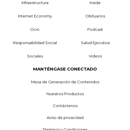
Infraestructura
Inside
Internet Economy
Obituarios
Ocio
Podcast
Responsabilidad Social
Salud Ejecutiva
Sociales
Videos
MANTÉNGASE CONECTADO
Mesa de Generación de Contenidos
Nuestros Productos
Contáctenos
Aviso de privacidad
Términos y Condiciones