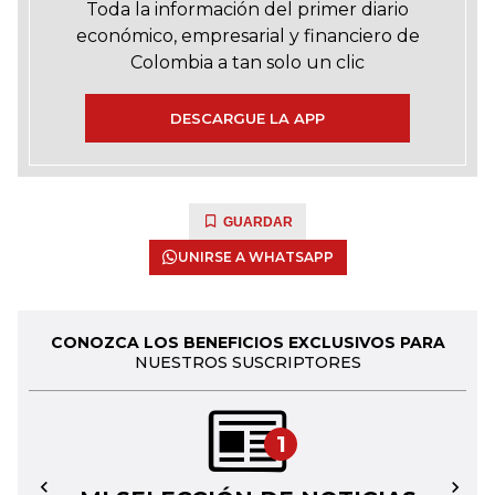
Toda la información del primer diario
económico, empresarial y financiero de
Colombia a tan solo un clic
DESCARGUE LA APP
GUARDAR
UNIRSE A WHATSAPP
CONOZCA LOS BENEFICIOS EXCLUSIVOS PARA
NUESTROS SUSCRIPTORES
1