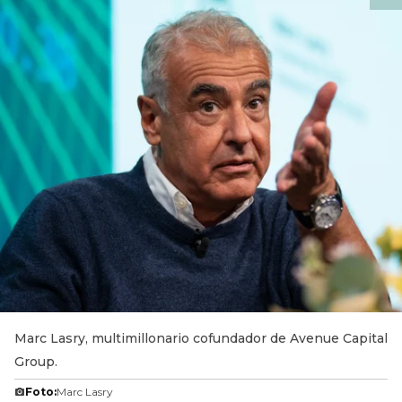
Marc Lasry, multimillonario cofundador de Avenue Capital
Group.
Foto:
Marc Lasry