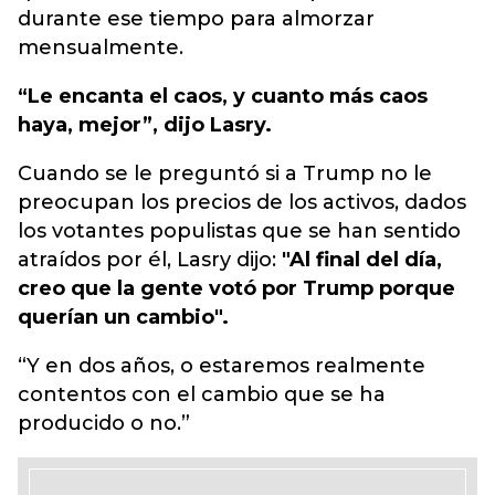
durante ese tiempo para almorzar
mensualmente.
“Le encanta el caos, y cuanto más caos
haya, mejor”, dijo Lasry.
Cuando se le preguntó si a Trump no le
preocupan los precios de los activos, dados
los votantes populistas que se han sentido
atraídos por él, Lasry dijo:
"Al final del día,
creo que la gente votó por Trump porque
querían un cambio".
“Y en dos años, o estaremos realmente
contentos con el cambio que se ha
producido o no.”