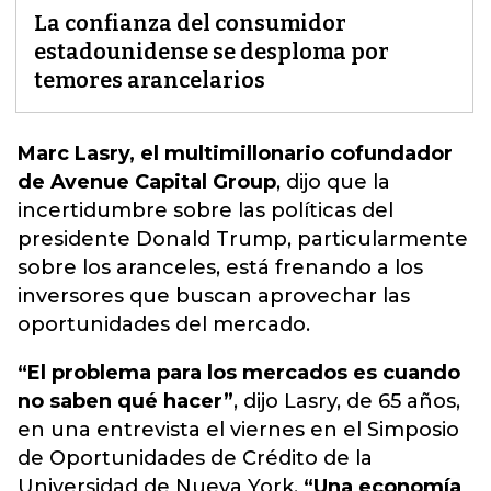
La confianza del consumidor
estadounidense se desploma por
temores arancelarios
Marc Lasry, el multimillonario cofundador
de Avenue Capital Group
, dijo que
la
incertidumbre sobre las políticas del
presidente Donald Trump, particularmente
sobre los arancele
s, está frenando a los
inversores que buscan aprovechar las
oportunidades del mercado.
“El problema para los mercados es cuando
no saben qué hacer”
, dijo Lasry, de 65 años,
en una entrevista el viernes en el Simposio
de Oportunidades de Crédito de la
Universidad de Nueva York.
“Una economía