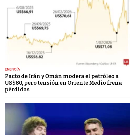
ENERGÍA
Pacto de Irán y Omán modera el petróleo a
US$80, pero tensión en Oriente Medio frena
pérdidas