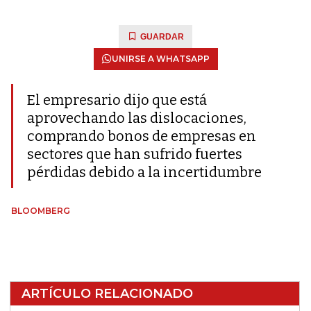
GUARDAR
UNIRSE A WHATSAPP
El empresario dijo que está
aprovechando las dislocaciones,
comprando bonos de empresas en
sectores que han sufrido fuertes
pérdidas debido a la incertidumbre
BLOOMBERG
ARTÍCULO RELACIONADO