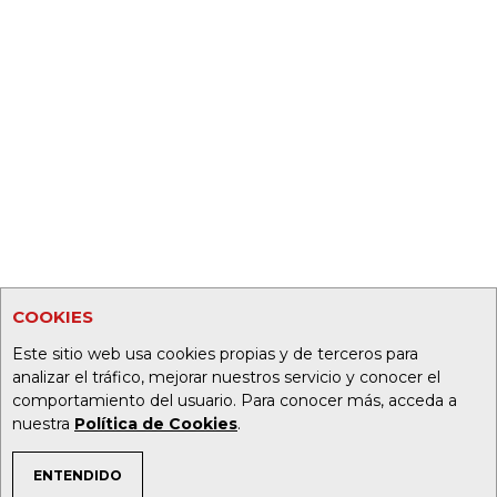
COOKIES
Este sitio web usa cookies propias y de terceros para
analizar el tráfico, mejorar nuestros servicio y conocer el
comportamiento del usuario. Para conocer más, acceda a
nuestra
Política de Cookies
.
ENTENDIDO
TEMAS DE INTERÉS