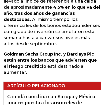
llevado al índice de referencia a
una caída
de aproximadamente 4,5% en lo que va del
año, tras dos años de ganancias
destacadas.
Al mismo tiempo, los
diferenciales de los bonos estadounidenses
con grado de inversión se ampliaron esta
semana hasta alcanzar sus niveles más
altos desde septiembre.
Goldman Sachs Group Inc. y Barclays Plc
están entre los bancos que advierten que
el riesgo crediticio
está destinado a
aumentar.
ARTÍCULO RELACIONADO
Canadá coordina con Europa y México
una respuesta a los aranceles de