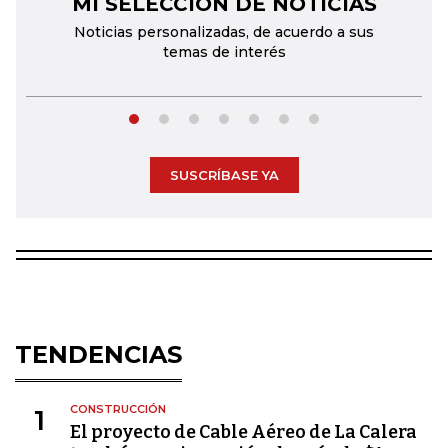
MI SELECCIÓN DE NOTICIAS
←
→
Noticias personalizadas, de acuerdo a sus
temas de interés
SUSCRÍBASE YA
TENDENCIAS
CONSTRUCCIÓN
1
El proyecto de Cable Aéreo de La Calera