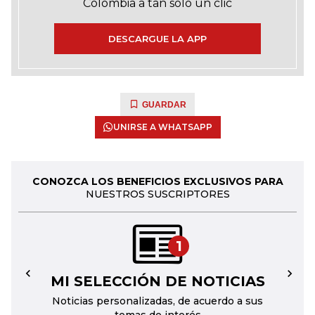
Colombia a tan solo un clic
DESCARGUE LA APP
GUARDAR
UNIRSE A WHATSAPP
CONOZCA LOS BENEFICIOS EXCLUSIVOS PARA
NUESTROS SUSCRIPTORES
1
MI SELECCIÓN DE NOTICIAS
←
→
Noticias personalizadas, de acuerdo a sus