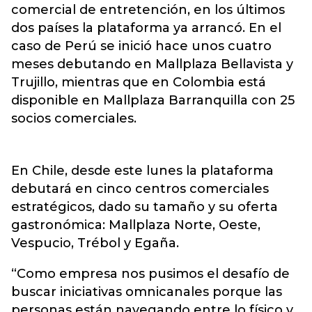
comercial de entretención, en los últimos
dos países la plataforma ya arrancó. En el
caso de Perú se inició hace unos cuatro
meses debutando en Mallplaza Bellavista y
Trujillo, mientras que en Colombia está
disponible en Mallplaza Barranquilla con 25
socios comerciales.
En Chile, desde este lunes la plataforma
debutará en cinco centros comerciales
estratégicos, dado su tamaño y su oferta
gastronómica: Mallplaza Norte, Oeste,
Vespucio, Trébol y Egaña.
“Como empresa nos pusimos el desafío de
buscar iniciativas omnicanales porque las
personas están navegando entre lo físico y