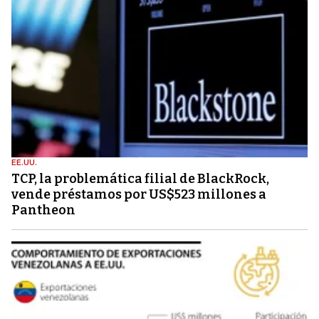
EE.UU.
TCP, la problemática filial de BlackRock,
vende préstamos por US$523 millones a
Pantheon