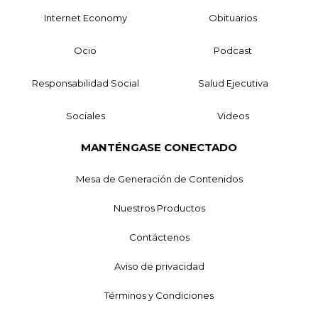
Internet Economy
Obituarios
Ocio
Podcast
Responsabilidad Social
Salud Ejecutiva
Sociales
Videos
MANTÉNGASE CONECTADO
Mesa de Generación de Contenidos
Nuestros Productos
Contáctenos
Aviso de privacidad
Términos y Condiciones