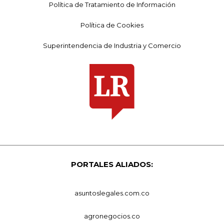
Política de Tratamiento de Información
Política de Cookies
Superintendencia de Industria y Comercio
PORTALES ALIADOS:
asuntoslegales.com.co
agronegocios.co