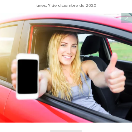
lunes, 7 de diciembre de 2020