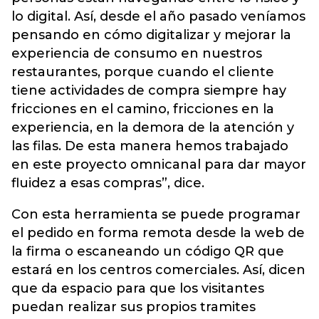
lo digital. Así, desde el año pasado veníamos
pensando en cómo digitalizar y mejorar la
experiencia de consumo en nuestros
restaurantes, porque cuando el cliente
tiene actividades de compra siempre hay
fricciones en el camino, fricciones en la
experiencia, en la demora de la atención y
las filas. De esta manera hemos trabajado
en este proyecto omnicanal para dar mayor
fluidez a esas compras”, dice.
Con esta herramienta se puede programar
el pedido en forma remota desde la web de
la firma o escaneando un código QR que
estará en los centros comerciales. Así, dicen
que da espacio para que los visitantes
puedan realizar sus propios tramites