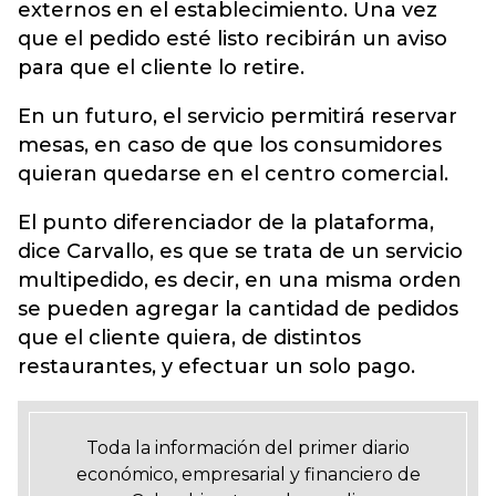
externos en el establecimiento. Una vez
que el pedido esté listo recibirán un aviso
para que el cliente lo retire.
En un futuro, el servicio permitirá reservar
mesas, en caso de que los consumidores
quieran quedarse en el centro comercial.
El punto diferenciador de la plataforma,
dice Carvallo, es que se trata de un servicio
multipedido, es decir, en una misma orden
se pueden agregar la cantidad de pedidos
que el cliente quiera, de distintos
restaurantes, y efectuar un solo pago.
Toda la información del primer diario
económico, empresarial y financiero de