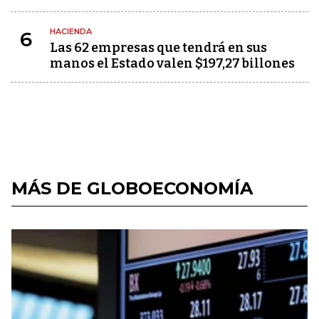
HACIENDA
6
Las 62 empresas que tendrá en sus
manos el Estado valen $197,27 billones
MÁS DE GLOBOECONOMÍA