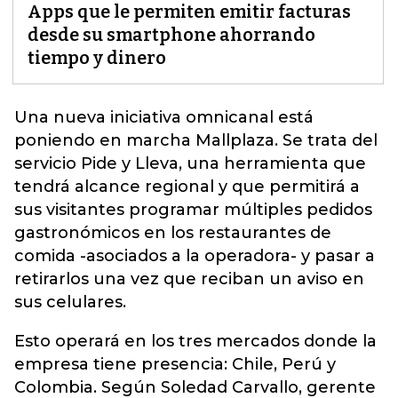
Apps que le permiten emitir facturas
desde su smartphone ahorrando
tiempo y dinero
Una nueva iniciativa omnicanal está
poniendo en marcha Mallplaza.
Se trata del
servicio Pide y Lleva,
una herramienta que
tendrá alcance regional y que permitirá a
sus visitantes programar múltiples pedidos
gastronómicos en los restaurantes de
comida -asociados a la operadora- y pasar a
retirarlos una vez que reciban un aviso en
sus celulares.
Esto operará en los tres mercados donde la
empresa tiene presencia: Chile, Perú y
Colombia. Según Soledad Carvallo, gerente