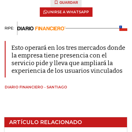
GUARDAR
UNIRSE A WHATSAPP
RIPE:
Esto operará en los tres mercados donde
la empresa tiene presencia con el
servicio pide y lleva que ampliará la
experiencia de los usuarios vinculados
DIARIO FINANCIERO - SANTIAGO
ARTÍCULO RELACIONADO