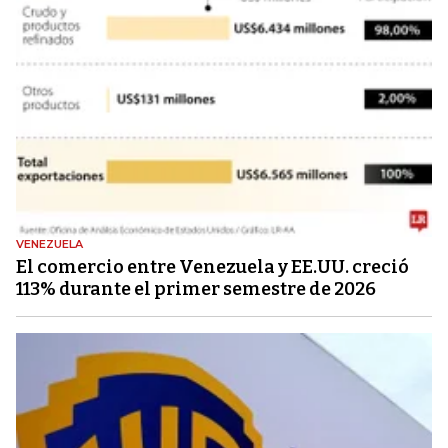
VENEZUELA
El comercio entre Venezuela y EE.UU. creció
113% durante el primer semestre de 2026