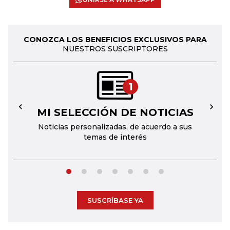
CONOZCA LOS BENEFICIOS EXCLUSIVOS PARA
NUESTROS SUSCRIPTORES
1
MI SELECCIÓN DE NOTICIAS
←
→
Noticias personalizadas, de acuerdo a sus
temas de interés
SUSCRÍBASE YA