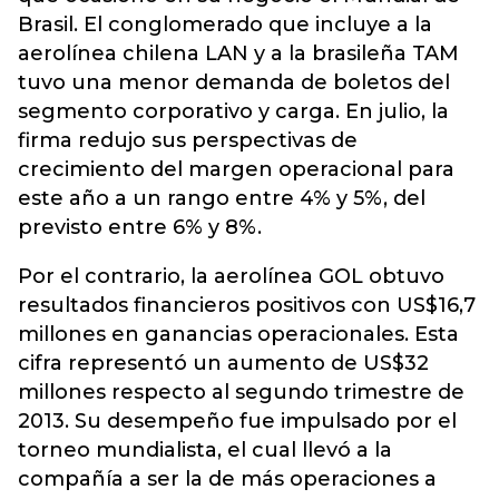
Brasil. El conglomerado que incluye a la
aerolínea chilena LAN y a la brasileña TAM
tuvo una menor demanda de boletos del
segmento corporativo y carga. En julio, la
firma redujo sus perspectivas de
crecimiento del margen operacional para
este año a un rango entre 4% y 5%, del
previsto entre 6% y 8%.
Por el contrario, la aerolínea GOL obtuvo
resultados financieros positivos con US$16,7
millones en ganancias operacionales. Esta
cifra representó un aumento de US$32
millones respecto al segundo trimestre de
2013. Su desempeño fue impulsado por el
torneo mundialista, el cual llevó a la
compañía a ser la de más operaciones a