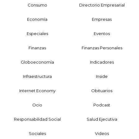
Consumo
Directorio Empresarial
Economía
Empresas
Especiales
Eventos
Finanzas
Finanzas Personales
Globoeconomía
Indicadores
Infraestructura
Inside
Internet Economy
Obituarios
Ocio
Podcast
Responsabilidad Social
Salud Ejecutiva
Sociales
Videos