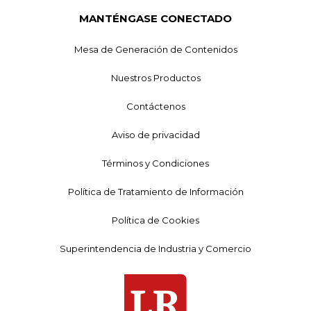
MANTÉNGASE CONECTADO
Mesa de Generación de Contenidos
Nuestros Productos
Contáctenos
Aviso de privacidad
Términos y Condiciones
Política de Tratamiento de Información
Política de Cookies
Superintendencia de Industria y Comercio