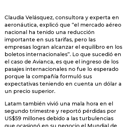
Claudia Velásquez, consultora y experta en
aeronáutica, explicó que “el mercado aéreo
nacional ha tenido una reducción
importante en sus tarifas, pero las
empresas logran alcanzar el equilibro en los
boletos internacionales”. Lo que sucedió en
el caso de Avianca, es que el ingreso de los
pasajes internacionales no fue lo esperado
porque la compañía formuló sus
expectativas teniendo en cuenta un dólar a
un precio superior.
Latam también vivió una mala hora en el
segundo trimestre y reportó pérdidas por
US$59 millones debido a las turbulencias
que ocasionó en su negocio el Mundial de