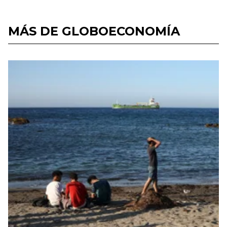
MÁS DE GLOBOECONOMÍA