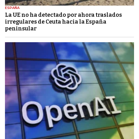
ESPAÑA
La UE no ha detectado por ahora traslados
irregulares de Ceuta hacia la España
peninsular