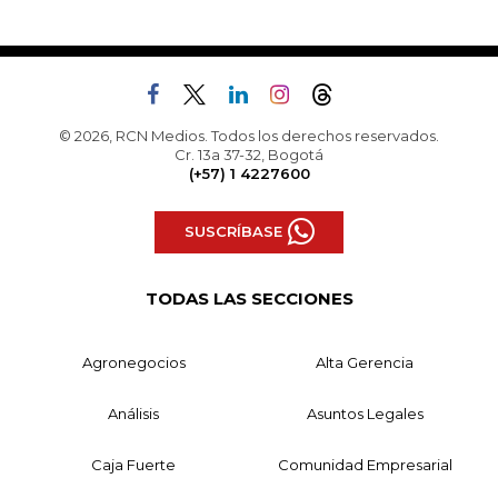
© 2026, RCN Medios. Todos los derechos reservados.
Cr. 13a 37-32, Bogotá
(+57) 1 4227600
SUSCRÍBASE
TODAS LAS SECCIONES
Agronegocios
Alta Gerencia
Análisis
Asuntos Legales
Caja Fuerte
Comunidad Empresarial