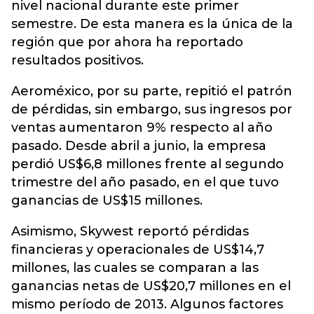
nivel nacional durante este primer
semestre. De esta manera es la única de la
región que por ahora ha reportado
resultados positivos.
Aeroméxico, por su parte, repitió el patrón
de pérdidas, sin embargo, sus ingresos por
ventas aumentaron 9% respecto al año
pasado. Desde abril a junio, la empresa
perdió US$6,8 millones frente al segundo
trimestre del año pasado, en el que tuvo
ganancias de US$15 millones.
Asimismo, Skywest reportó pérdidas
financieras y operacionales de US$14,7
millones, las cuales se comparan a las
ganancias netas de US$20,7 millones en el
mismo período de 2013. Algunos factores