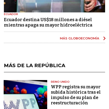
ECUADOR
Ecuador destina US$18 millones a diésel
mientras apaga su mayor hidroeléctrica
MÁS GLOBOECONOMÍA
MÁS DE LA REPÚBLICA
REINO UNIDO
WPP registra su mayor
subida histórica tras el
impulso de su plan de
reestructuración