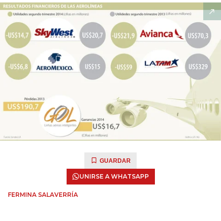
GUARDAR
UNIRSE A WHATSAPP
FERMINA SALAVERRÍA