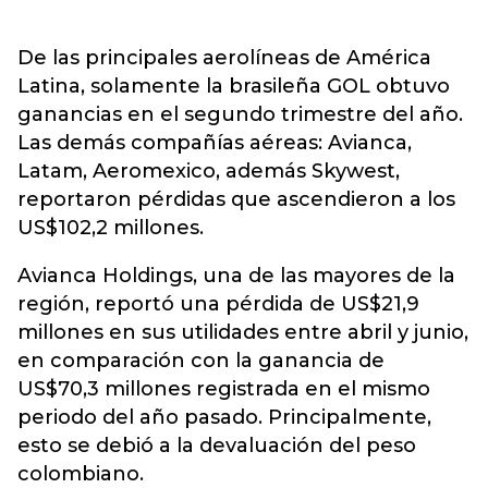
De las principales aerolíneas de América
Latina, solamente la brasileña GOL obtuvo
ganancias en el segundo trimestre del año.
Las demás compañías aéreas: Avianca,
Latam, Aeromexico, además Skywest,
reportaron pérdidas que ascendieron a los
US$102,2 millones.
Avianca Holdings, una de las mayores de la
región, reportó una pérdida de US$21,9
millones en sus utilidades entre abril y junio,
en comparación con la ganancia de
US$70,3 millones registrada en el mismo
periodo del año pasado. Principalmente,
esto se debió a la devaluación del peso
colombiano.