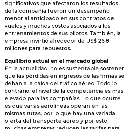
significativos que afectaron los resultados
de la compañía fueron un desempeño
menor al anticipado en sus contratos de
vuelos y muchos costos asociados a los
entrenamientos de sus pilotos. También, la
empresa invirtió alrededor de US$ 26,8
millones para repuestos.
Equilibrio actual en el mercado global
En la actualidad, no es sustentable sostener
que las pérdidas en ingresos de las firmas se
deban a la caída del tráfico aéreo. Todo lo
contrario: el nivel de la competencia es más
elevado para las compañías. Lo que ocurre
es que varias aerolíneas operan en las
mismas rutas, por lo que hay una variada
oferta del transporte aéreo y por esto,
muchas empresas reducen las tarifas para