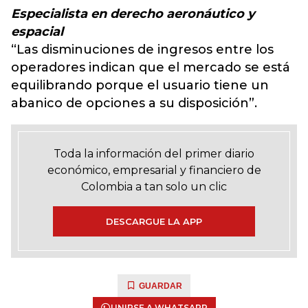
Especialista en derecho aeronáutico y
espacial
“Las disminuciones de ingresos entre los
operadores indican que el mercado se está
equilibrando porque el usuario tiene un
abanico de opciones a su disposición”.
Toda la información del primer diario
económico, empresarial y financiero de
Colombia a tan solo un clic
DESCARGUE LA APP
GUARDAR
UNIRSE A WHATSAPP