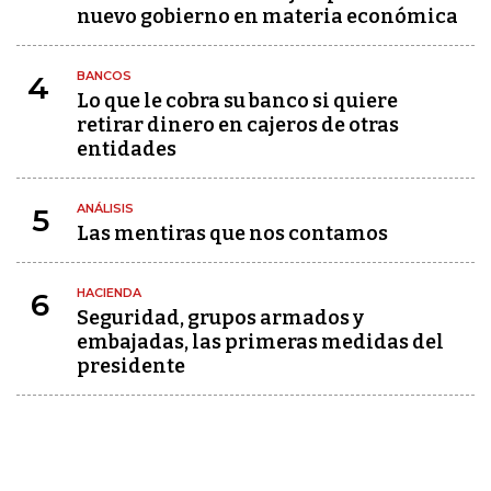
nuevo gobierno en materia económica
BANCOS
4
Lo que le cobra su banco si quiere
retirar dinero en cajeros de otras
entidades
ANÁLISIS
5
Las mentiras que nos contamos
HACIENDA
6
Seguridad, grupos armados y
embajadas, las primeras medidas del
presidente