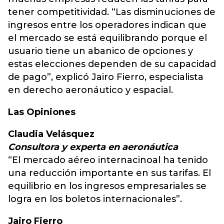
tener competitividad. “Las disminuciones de
ingresos entre los operadores indican que
el mercado se está equilibrando porque el
usuario tiene un abanico de opciones y
estas elecciones dependen de su capacidad
de pago”, explicó Jairo Fierro, especialista
en derecho aeronáutico y espacial.
Las Opiniones
Claudia Velásquez
Consultora y experta en aeronáutica
“El mercado aéreo internacinoal ha tenido
una reducción importante en sus tarifas. El
equilibrio en los ingresos empresariales se
logra en los boletos internacionales”.
Jairo Fierro