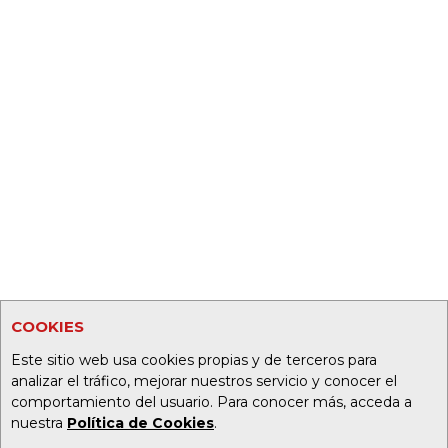
COOKIES
Este sitio web usa cookies propias y de terceros para
analizar el tráfico, mejorar nuestros servicio y conocer el
comportamiento del usuario. Para conocer más, acceda a
nuestra
Política de Cookies
.