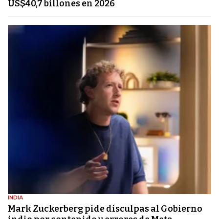
US$40,7 billones en 2026
INDIA
Mark Zuckerberg pide disculpas al Gobierno