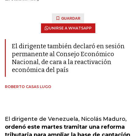
GUARDAR
UNIRSE A WHATSAPP
El dirigente también declaró en sesión
permanente al Consejo Económico
Nacional, de cara a la reactivación
económica del país
ROBERTO CASAS LUGO
El dirigente de Venezuela, Nicolás Maduro,
ordenó este martes tramitar una reforma
tributaria para ampliar la base de captación