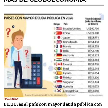
HACIENDA
EE.UU. es el país con mayor deuda pública con