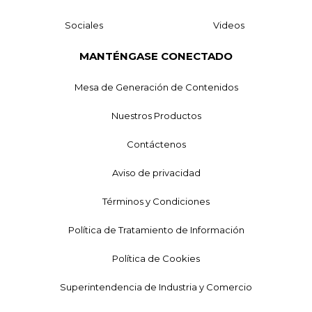
Sociales
Videos
MANTÉNGASE CONECTADO
Mesa de Generación de Contenidos
Nuestros Productos
Contáctenos
Aviso de privacidad
Términos y Condiciones
Política de Tratamiento de Información
Política de Cookies
Superintendencia de Industria y Comercio