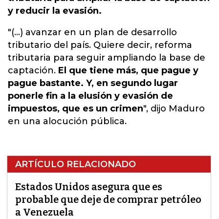
y reducir la evasión.
"(...) avanzar en un plan de desarrollo
tributario del país. Quiere decir, reforma
tributaria para seguir ampliando la base de
captación.
El que tiene más, que pague y
pague bastante. Y, en segundo lugar
ponerle fin a la elusión y evasión de
impuestos, que es un crimen
", dijo Maduro
en una alocución pública.
ARTÍCULO RELACIONADO
Estados Unidos asegura que es
probable que deje de comprar petróleo
a Venezuela