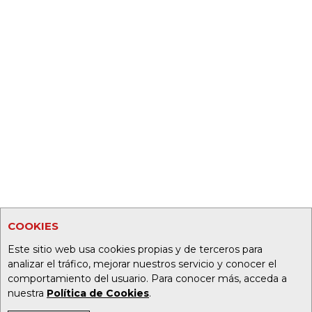
COOKIES
Este sitio web usa cookies propias y de terceros para
analizar el tráfico, mejorar nuestros servicio y conocer el
comportamiento del usuario. Para conocer más, acceda a
nuestra
Política de Cookies
.