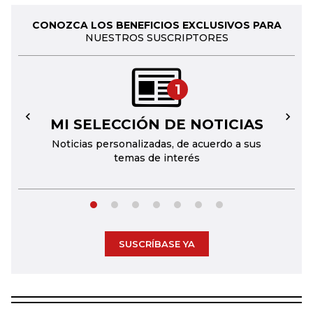
CONOZCA LOS BENEFICIOS EXCLUSIVOS PARA
NUESTROS SUSCRIPTORES
1
MI SELECCIÓN DE NOTICIAS
←
→
Noticias personalizadas, de acuerdo a sus
temas de interés
SUSCRÍBASE YA