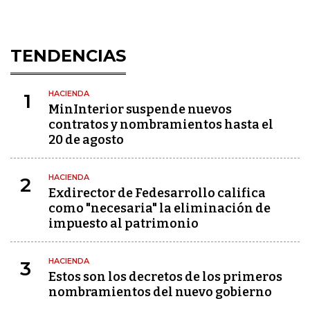
TENDENCIAS
HACIENDA
1
MinInterior suspende nuevos
contratos y nombramientos hasta el
20 de agosto
HACIENDA
2
Exdirector de Fedesarrollo califica
como "necesaria" la eliminación de
impuesto al patrimonio
HACIENDA
3
Estos son los decretos de los primeros
nombramientos del nuevo gobierno