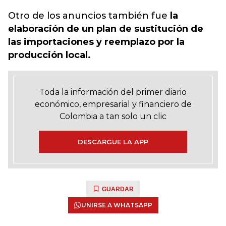
Otro de los anuncios también fue
la
elaboración de un plan de sustitución de
las importaciones y reemplazo por la
producción local.
Toda la información del primer diario
económico, empresarial y financiero de
Colombia a tan solo un clic
DESCARGUE LA APP
GUARDAR
UNIRSE A WHATSAPP