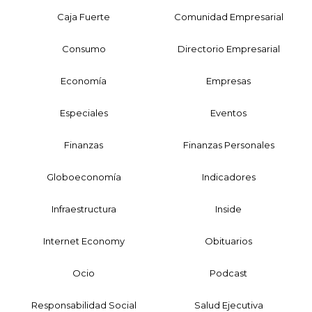
Caja Fuerte
Comunidad Empresarial
Consumo
Directorio Empresarial
Economía
Empresas
Especiales
Eventos
Finanzas
Finanzas Personales
Globoeconomía
Indicadores
Infraestructura
Inside
Internet Economy
Obituarios
Ocio
Podcast
Responsabilidad Social
Salud Ejecutiva