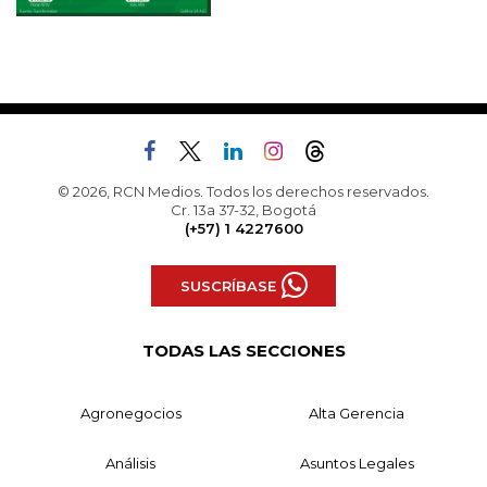
© 2026, RCN Medios. Todos los derechos reservados.
Cr. 13a 37-32, Bogotá
(+57) 1 4227600
SUSCRÍBASE
TODAS LAS SECCIONES
Agronegocios
Alta Gerencia
Análisis
Asuntos Legales