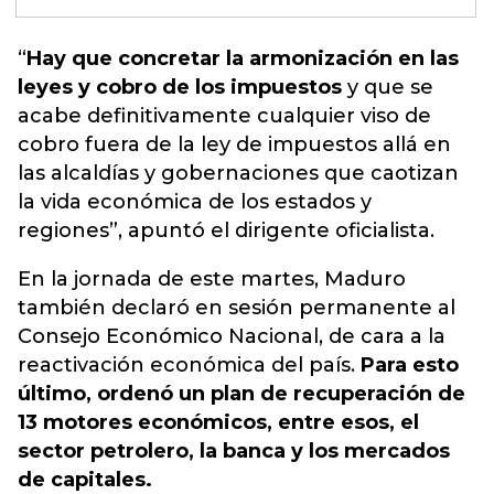
“
Hay que concretar la armonización en las
leyes y cobro de los impuestos
y que
se
acabe definitivamente cualquier viso de
cobro fuera de la ley de impuestos
allá en
las alcaldías y gobernaciones que caotizan
la vida económica de los estados y
regiones”, apuntó el dirigente oficialista.
En la jornada de este martes, Maduro
también declaró en sesión permanente al
Consejo Económico Nacional, de cara a la
reactivación económica del país.
Para esto
último, ordenó un plan de recuperación de
13 motores económicos, entre esos, el
sector petrolero, la banca y los mercados
de capitales.