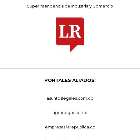
Superintendencia de Industria y Comercio
PORTALES ALIADOS:
asuntoslegales.com.co
agronegocios.co
empresas.larepublica.co