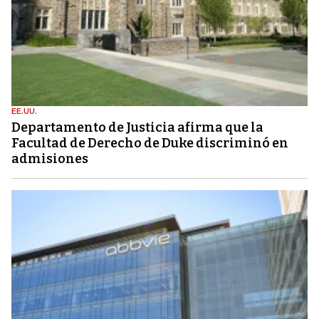
EE.UU.
Departamento de Justicia afirma que la
Facultad de Derecho de Duke discriminó en
admisiones