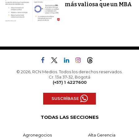
más valiosa que un MBA
© 2026, RCN Medios. Todos los derechos reservados.
Cr. 13a 37-32, Bogotá
(+57) 1 4227600
SUSCRÍBASE
TODAS LAS SECCIONES
Agronegocios
Alta Gerencia