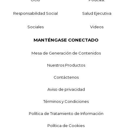
Responsabilidad Social
Salud Ejecutiva
Sociales
Videos
MANTÉNGASE CONECTADO
Mesa de Generación de Contenidos
Nuestros Productos
Contáctenos
Aviso de privacidad
Términos y Condiciones
Política de Tratamiento de Información
Política de Cookies