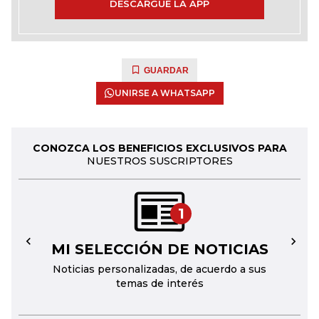
DESCARGUE LA APP
GUARDAR
UNIRSE A WHATSAPP
CONOZCA LOS BENEFICIOS EXCLUSIVOS PARA
NUESTROS SUSCRIPTORES
1
MI SELECCIÓN DE NOTICIAS
←
→
Noticias personalizadas, de acuerdo a sus
temas de interés