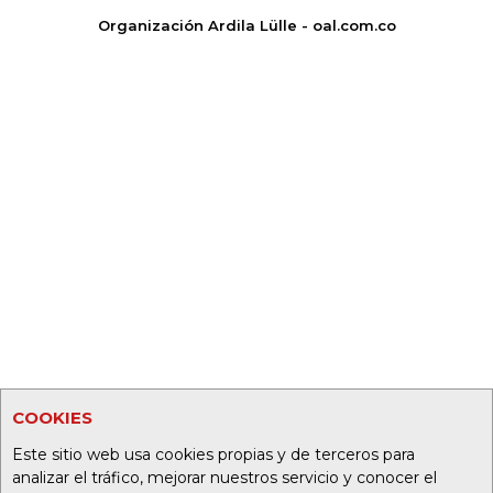
Organización Ardila Lülle - oal.com.co
COOKIES
Este sitio web usa cookies propias y de terceros para
analizar el tráfico, mejorar nuestros servicio y conocer el