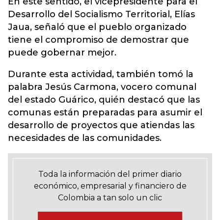
En este sentido, el vicepresidente para el
Desarrollo del Socialismo Territorial, Elías
Jaua, señaló que el pueblo organizado
tiene el compromiso de demostrar que
puede gobernar mejor.
Durante esta actividad, también tomó la
palabra Jesús Carmona, vocero comunal
del estado Guárico, quién destacó que las
comunas están preparadas para asumir el
desarrollo de proyectos que atiendas las
necesidades de las comunidades.
Toda la información del primer diario
económico, empresarial y financiero de
Colombia a tan solo un clic