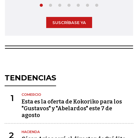
SUSCRÍBASE YA
TENDENCIAS
COMERCIO
1
Esta es la oferta de Kokoriko para los
"Gustavos" y "Abelardos" este 7 de
agosto
HACIENDA
2