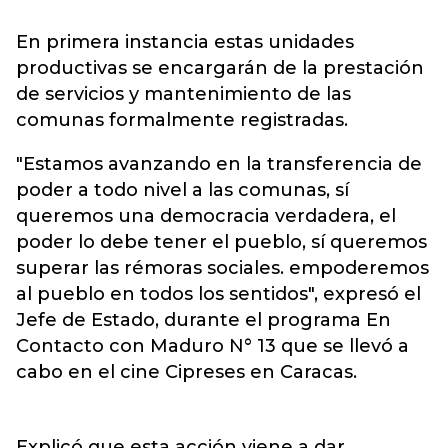
En primera instancia estas unidades
productivas se encargarán de la prestación
de servicios y mantenimiento de las
comunas formalmente registradas.
"Estamos avanzando en la transferencia de
poder a todo nivel a las comunas, sí
queremos una democracia verdadera, el
poder lo debe tener el pueblo, sí queremos
superar las rémoras sociales. empoderemos
al pueblo en todos los sentidos", expresó el
Jefe de Estado, durante el programa En
Contacto con Maduro N° 13 que se llevó a
cabo en el cine Cipreses en Caracas.
Explicó que esta acción viene a dar