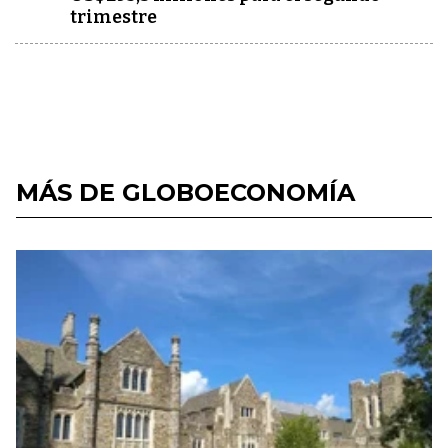
trimestre
MÁS DE GLOBOECONOMÍA