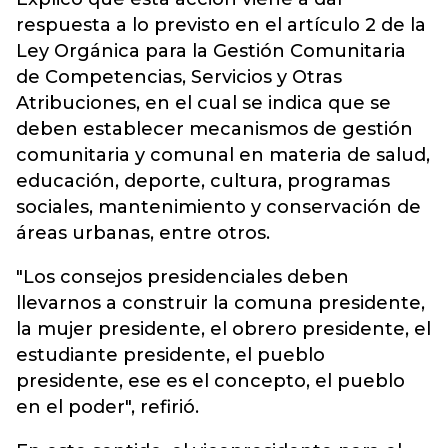
respuesta a lo previsto en el artículo 2 de la
Ley Orgánica para la Gestión Comunitaria
de Competencias, Servicios y Otras
Atribuciones, en el cual se indica que se
deben establecer mecanismos de gestión
comunitaria y comunal en materia de salud,
educación, deporte, cultura, programas
sociales, mantenimiento y conservación de
áreas urbanas, entre otros.
"Los consejos presidenciales deben
llevarnos a construir la comuna presidente,
la mujer presidente, el obrero presidente, el
estudiante presidente, el pueblo
presidente, ese es el concepto, el pueblo
en el poder", refirió.