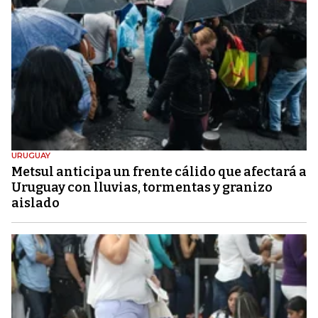
URUGUAY
Metsul anticipa un frente cálido que afectará a
Uruguay con lluvias, tormentas y granizo
aislado