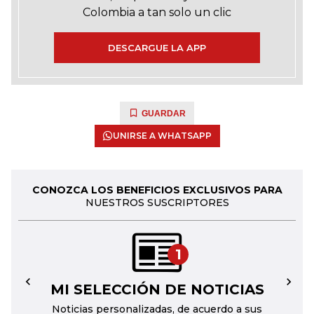
Colombia a tan solo un clic
DESCARGUE LA APP
GUARDAR
UNIRSE A WHATSAPP
CONOZCA LOS BENEFICIOS EXCLUSIVOS PARA
NUESTROS SUSCRIPTORES
1
MI SELECCIÓN DE NOTICIAS
←
→
Noticias personalizadas, de acuerdo a sus