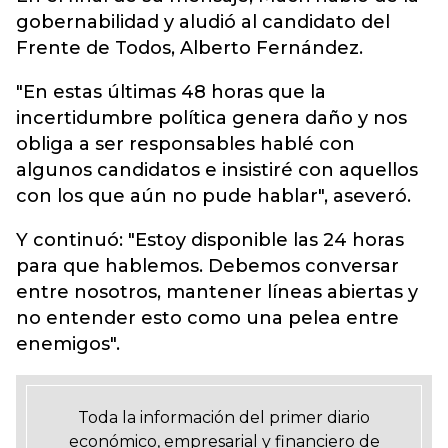
gobernabilidad y aludió al candidato del
Frente de Todos, Alberto Fernández.
"En estas últimas 48 horas que la
incertidumbre política genera daño y nos
obliga a ser responsables hablé con
algunos candidatos e insistiré con aquellos
con los que aún no pude hablar", aseveró.
Y continuó: "Estoy disponible las 24 horas
para que hablemos. Debemos conversar
entre nosotros, mantener líneas abiertas y
no entender esto como una pelea entre
enemigos".
Toda la información del primer diario
económico, empresarial y financiero de