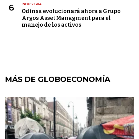
INDUSTRIA
6
Odinsa evolucionará ahora a Grupo
Argos Asset Managment para el
manejo de los activos
MÁS DE GLOBOECONOMÍA