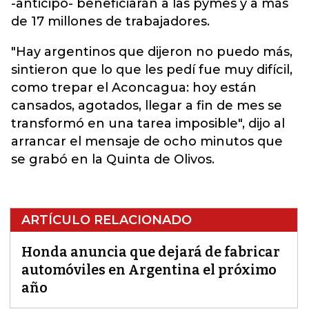
-anticipó- beneficiarán a las pymes y a más
de 17 millones de trabajadores.
"Hay argentinos que dijeron no puedo más,
sintieron que lo que les pedí fue muy difícil,
como trepar el Aconcagua: hoy están
cansados, agotados, llegar a fin de mes se
transformó en una tarea imposible", dijo al
arrancar el mensaje de ocho minutos que
se grabó en la Quinta de Olivos.
ARTÍCULO RELACIONADO
Honda anuncia que dejará de fabricar
automóviles en Argentina el próximo
año