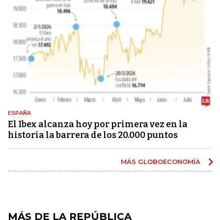
ESPAÑA
El Ibex alcanza hoy por primera vez en la
historia la barrera de los 20.000 puntos
MÁS GLOBOECONOMÍA
MÁS DE LA REPÚBLICA