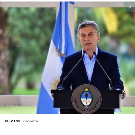
Foto:
El Cronista