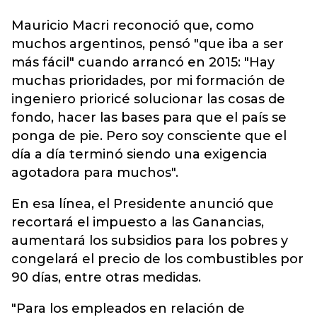
Mauricio Macri reconoció que, como
muchos
argentinos
, pensó "que iba a ser
más fácil" cuando arrancó en 2015: "Hay
muchas prioridades, por mi formación de
ingeniero prioricé solucionar las cosas de
fondo, hacer las bases para que el país se
ponga de pie. Pero soy consciente que el
día a día terminó siendo una exigencia
agotadora para muchos".
En esa línea, el Presidente anunció que
recortará el impuesto a las Ganancias,
aumentará los subsidios para los pobres y
congelará el precio de los combustibles por
90 días, entre otras medidas.
"Para los empleados en relación de