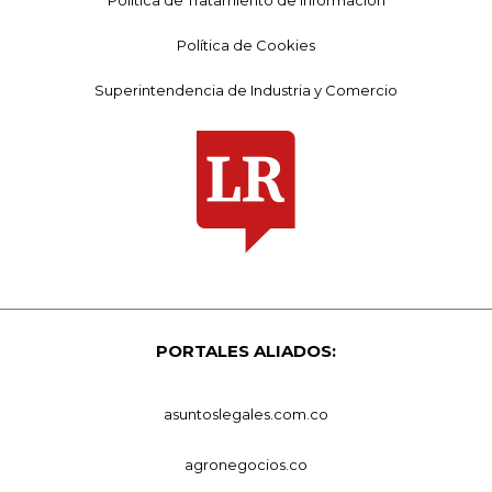
Política de Cookies
Superintendencia de Industria y Comercio
PORTALES ALIADOS:
asuntoslegales.com.co
agronegocios.co