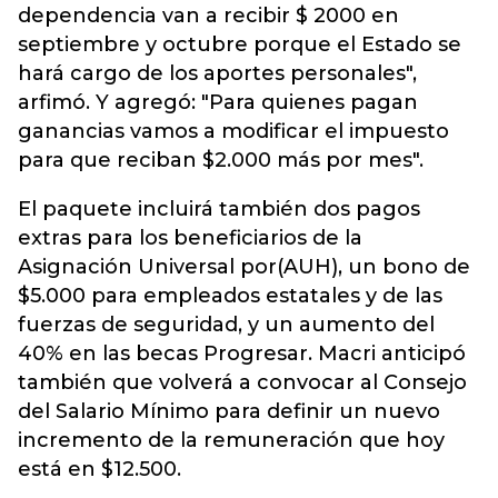
dependencia van a recibir $ 2000 en
septiembre y octubre porque el Estado se
hará cargo de los aportes personales",
arfimó. Y agregó: "Para quienes pagan
ganancias vamos a modificar el impuesto
para que reciban $2.000 más por mes".
El paquete incluirá también dos pagos
extras para los beneficiarios de la
Asignación Universal por(AUH), un bono de
$5.000 para empleados estatales y de las
fuerzas de seguridad, y un aumento del
40% en las becas Progresar. Macri anticipó
también que volverá a convocar al Consejo
del Salario Mínimo para definir un nuevo
incremento de la remuneración que hoy
está en $12.500.