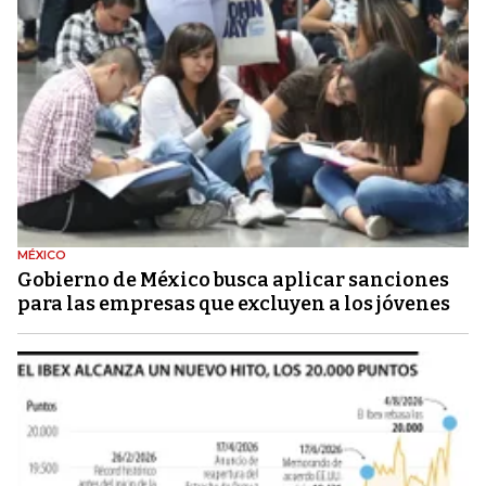
MÉXICO
Gobierno de México busca aplicar sanciones
para las empresas que excluyen a los jóvenes