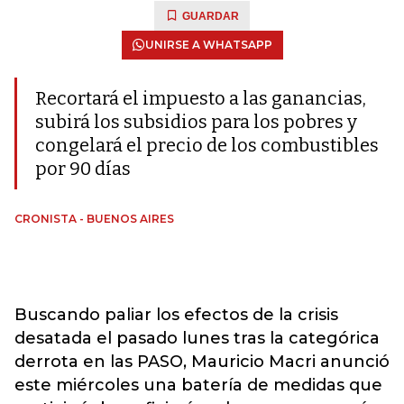
GUARDAR
UNIRSE A WHATSAPP
Recortará el impuesto a las ganancias,
subirá los subsidios para los pobres y
congelará el precio de los combustibles
por 90 días
CRONISTA - BUENOS AIRES
Buscando paliar los efectos de la crisis
desatada el pasado lunes tras la categórica
derrota en las PASO, Mauricio Macri anunció
este miércoles una batería de medidas que