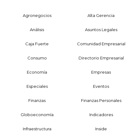
Agronegocios
Alta Gerencia
Análisis
Asuntos Legales
Caja Fuerte
Comunidad Empresarial
Consumo
Directorio Empresarial
Economía
Empresas
Especiales
Eventos
Finanzas
Finanzas Personales
Globoeconomía
Indicadores
Infraestructura
Inside