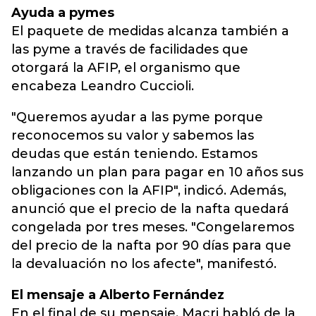
Ayuda a pymes
El paquete de medidas alcanza también a
las pyme a través de facilidades que
otorgará la AFIP, el organismo que
encabeza Leandro Cuccioli.
"Queremos ayudar a las pyme porque
reconocemos su valor y sabemos las
deudas que están teniendo. Estamos
lanzando un plan para pagar en 10 años sus
obligaciones con la AFIP", indicó. Además,
anunció que el precio de la nafta quedará
congelada por tres meses. "Congelaremos
del precio de la nafta por 90 días para que
la devaluación no los afecte", manifestó.
El mensaje a Alberto Fernández
En el final de su mensaje, Macri habló de la