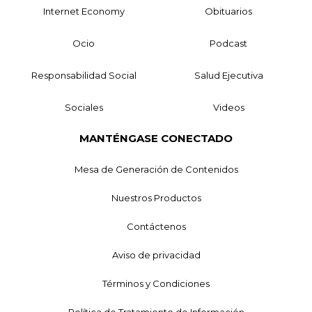
Internet Economy
Obituarios
Ocio
Podcast
Responsabilidad Social
Salud Ejecutiva
Sociales
Videos
MANTÉNGASE CONECTADO
Mesa de Generación de Contenidos
Nuestros Productos
Contáctenos
Aviso de privacidad
Términos y Condiciones
Política de Tratamiento de Información