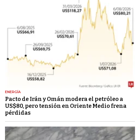
ENERGÍA
Pacto de Irán y Omán modera el petróleo a
US$80, pero tensión en Oriente Medio frena
pérdidas