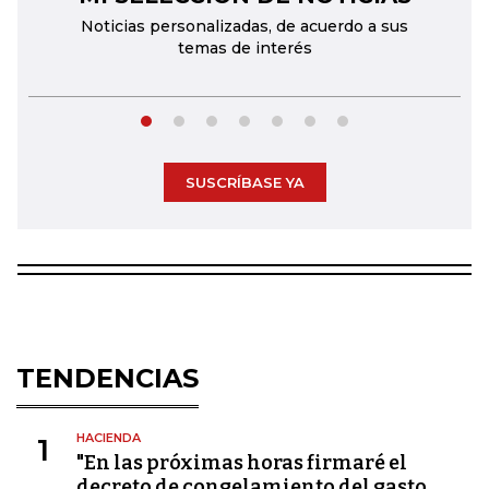
Noticias personalizadas, de acuerdo a sus
temas de interés
SUSCRÍBASE YA
TENDENCIAS
HACIENDA
1
"En las próximas horas firmaré el
decreto de congelamiento del gasto