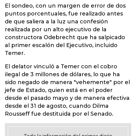
El sondeo, con un margen de error de dos
puntos porcentuales, fue realizado antes
de que saliera a la luz una confesión
realizada por un alto ejecutivo de la
constructora Odebrecht que ha salpicado
al primer escalón del Ejecutivo, incluido
Temer.
El delator vinculó a Temer con el cobro
ilegal de 3 millones de dólares, lo que ha
sido negado de manera "vehemente" por el
jefe de Estado, quien está en el poder
desde el pasado mayo y de manera efectiva
desde el 31 de agosto, cuando Dilma
Rousseff fue destituida por el Senado.