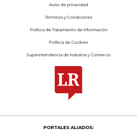
Aviso de privacidad
Términos y Condiciones
Política de Tratamiento de Información
Política de Cookies
Superintendencia de Industria y Comercio
PORTALES ALIADOS: