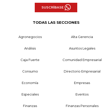
SUSCRÍBASE
TODAS LAS SECCIONES
Agronegocios
Alta Gerencia
Análisis
Asuntos Legales
Caja Fuerte
Comunidad Empresarial
Consumo
Directorio Empresarial
Economía
Empresas
Especiales
Eventos
Finanzas
Finanzas Personales