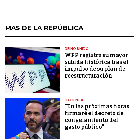
MÁS DE LA REPÚBLICA
REINO UNIDO
WPP registra su mayor
subida histórica tras el
impulso de su plan de
reestructuración
HACIENDA
"En las próximas horas
firmaré el decreto de
congelamiento del
gasto público"