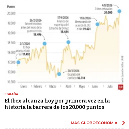
ESPAÑA
El Ibex alcanza hoy por primera vez en la
historia la barrera de los 20.000 puntos
MÁS GLOBOECONOMÍA