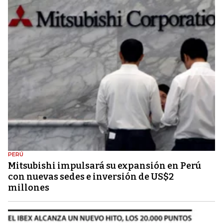
PERÚ
Mitsubishi impulsará su expansión en Perú
con nuevas sedes e inversión de US$2
millones