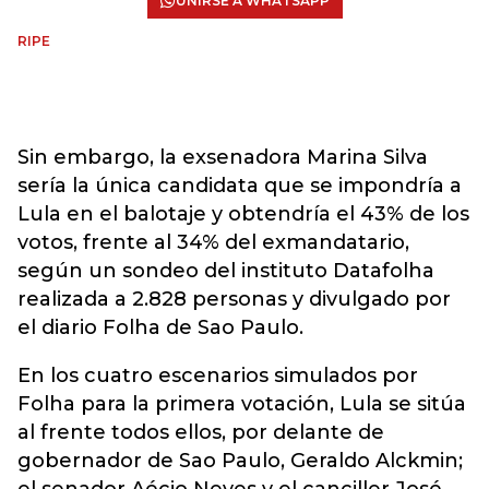
UNIRSE A WHATSAPP
RIPE
Sin embargo, la exsenadora Marina Silva
sería la única candidata que se impondría a
Lula en el balotaje y obtendría el 43% de los
votos, frente al 34% del exmandatario,
según un sondeo del instituto Datafolha
realizada a 2.828 personas y divulgado por
el diario Folha de Sao Paulo.
En los cuatro escenarios simulados por
Folha para la primera votación, Lula se sitúa
al frente todos ellos, por delante de
gobernador de Sao Paulo, Geraldo Alckmin;