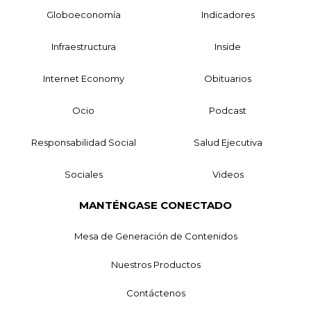
Globoeconomía
Indicadores
Infraestructura
Inside
Internet Economy
Obituarios
Ocio
Podcast
Responsabilidad Social
Salud Ejecutiva
Sociales
Videos
MANTÉNGASE CONECTADO
Mesa de Generación de Contenidos
Nuestros Productos
Contáctenos