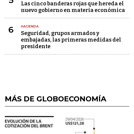
5
Las cinco banderas rojas que hereda el
nuevo gobierno en materia económica
HACIENDA
6
Seguridad, grupos armados y
embajadas, las primeras medidas del
presidente
MÁS DE GLOBOECONOMÍA