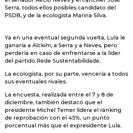
el senador Aécio Neves y el canciller José
Serra, todos ellos posibles candidato del
PSDB, y de la ecologista Marina Silva.
Ya en una eventual segunda vuelta, Lula le
ganaría a Alckim, a Serra y a Neves, pero
perdería en caso de enfrentarse a la líder
del partido Rede Sustentabilidade.
La ecologista, por su parte, vencería a todos
sus eventuales rivales.
La encuesta, realizada entre el 7 y 8 de
diciembre, también destacó que el
presidente Michel Temer lidera el ránking
de reprobación con el 45%, un punto
porcentual más que el expresidente Lula.