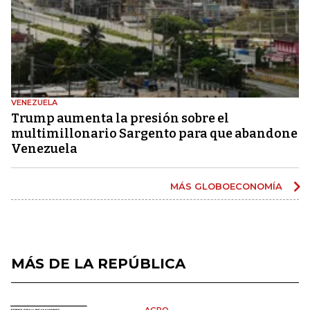
VENEZUELA
Trump aumenta la presión sobre el
multimillonario Sargento para que abandone
Venezuela
MÁS GLOBOECONOMÍA
MÁS DE LA REPÚBLICA
AGRO