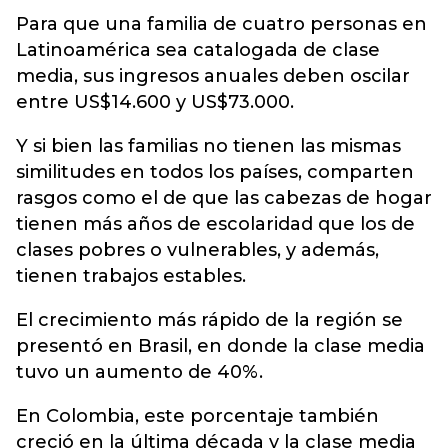
Para que una familia de cuatro personas en
Latinoamérica sea catalogada de clase
media, sus ingresos anuales deben oscilar
entre US$14.600 y US$73.000.
Y si bien las familias no tienen las mismas
similitudes en todos los países, comparten
rasgos como el de que las cabezas de hogar
tienen más años de escolaridad que los de
clases pobres o vulnerables, y además,
tienen trabajos estables.
El crecimiento más rápido de la región se
presentó en Brasil, en donde la clase media
tuvo un aumento de 40%.
En Colombia, este porcentaje también
creció en la última década y la clase media