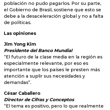
población no pudo pagarlos. Por su parte,
el Gobierno de Brasil, sostiene que esto se
debe a la desaceleración global y no a falta
de políticas.
Las opiniones
Jim Yong Kim
Presidente del Banco Mundial
“El futuro de la clase media en la región es
especialmente relevante, por eso es
importante que los países le presten más
atención a suplir sus necesidades y
demandas”.
César Caballero
Director de Cifras y Conceptos
“El tema es positivo, pero lo que realmente