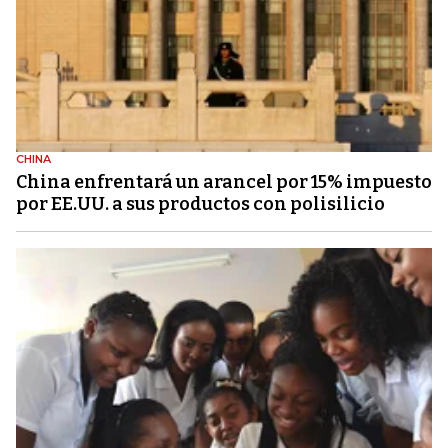
CHINA
China enfrentará un arancel por 15% impuesto
por EE.UU. a sus productos con polisilicio