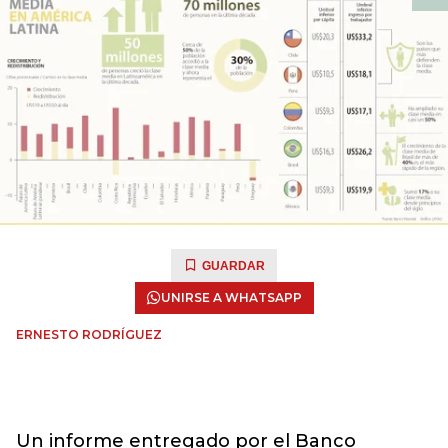
GUARDAR
UNIRSE A WHATSAPP
ERNESTO RODRÍGUEZ
Un informe entregado por el Banco