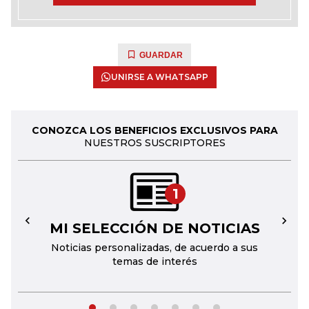
GUARDAR
UNIRSE A WHATSAPP
CONOZCA LOS BENEFICIOS EXCLUSIVOS PARA
NUESTROS SUSCRIPTORES
1
MI SELECCIÓN DE NOTICIAS
←
→
Noticias personalizadas, de acuerdo a sus
temas de interés