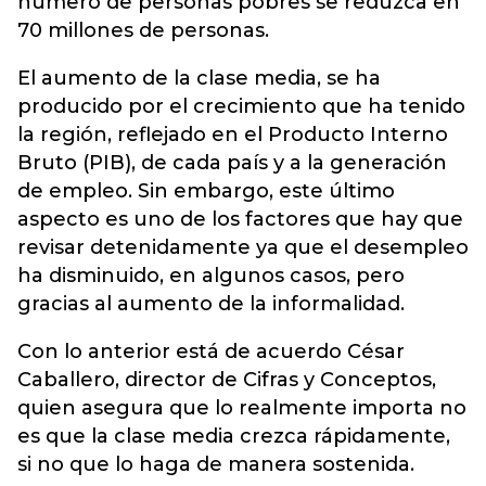
número de personas pobres se reduzca en
70 millones de personas.
El aumento de la clase media, se ha
producido por el crecimiento que ha tenido
la región, reflejado en el Producto Interno
Bruto (PIB), de cada país y a la generación
de empleo. Sin embargo, este último
aspecto es uno de los factores que hay que
revisar detenidamente ya que el desempleo
ha disminuido, en algunos casos, pero
gracias al aumento de la informalidad.
Con lo anterior está de acuerdo César
Caballero, director de Cifras y Conceptos,
quien asegura que lo realmente importa no
es que la clase media crezca rápidamente,
si no que lo haga de manera sostenida.