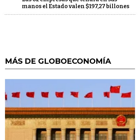
manos el Estado valen $197,27 billones
MÁS DE GLOBOECONOMÍA