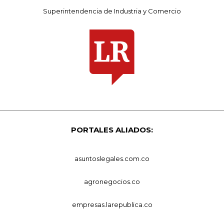
Superintendencia de Industria y Comercio
PORTALES ALIADOS:
asuntoslegales.com.co
agronegocios.co
empresas.larepublica.co