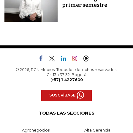
primer semestre
© 2026, RCN Medios. Todos los derechos reservados.
Cr. 13a 37-32, Bogotá
(+57) 1 4227600
SUSCRÍBASE
TODAS LAS SECCIONES
Agronegocios
Alta Gerencia