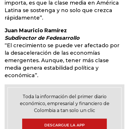
importa, es que la clase media en América
Latina se sostenga y no solo que crezca
rápidamente”.
Juan Mauricio Ramírez
Subdirector de Fedesarrollo
“El crecimiento se puede ver afectado por
la desaceleración de las economías
emergentes. Aunque, tener más clase
media genera estabilidad política y
económica”.
Toda la información del primer diario
económico, empresarial y financiero de
Colombia a tan solo un clic
DESCARGUE LA APP