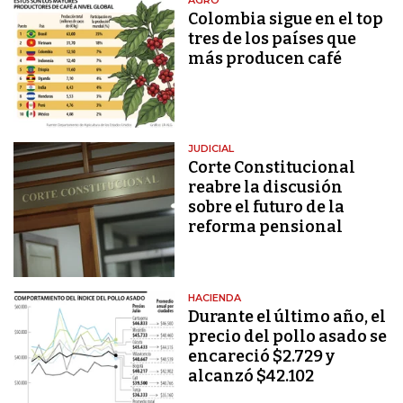
Colombia sigue en el top
tres de los países que
más producen café
JUDICIAL
Corte Constitucional
reabre la discusión
sobre el futuro de la
reforma pensional
HACIENDA
Durante el último año, el
precio del pollo asado se
encareció $2.729 y
alcanzó $42.102