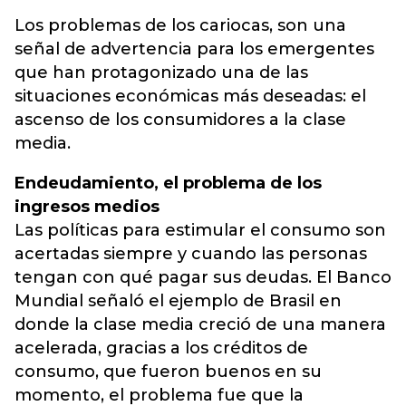
Los problemas de los cariocas, son una
señal de advertencia para los emergentes
que han protagonizado una de las
situaciones económicas más deseadas: el
ascenso de los consumidores a la clase
media.
Endeudamiento, el problema de los
ingresos medios
Las políticas para estimular el consumo son
acertadas siempre y cuando las personas
tengan con qué pagar sus deudas. El Banco
Mundial señaló el ejemplo de Brasil en
donde la clase media creció de una manera
acelerada, gracias a los créditos de
consumo, que fueron buenos en su
momento, el problema fue que la