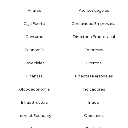
Análisis
Asuntos Legales
Caja Fuerte
Comunidad Empresarial
Consumo
Directorio Empresarial
Economía
Empresas
Especiales
Eventos
Finanzas
Finanzas Personales
Globoeconomía
Indicadores
Infraestructura
Inside
Internet Economy
Obituarios