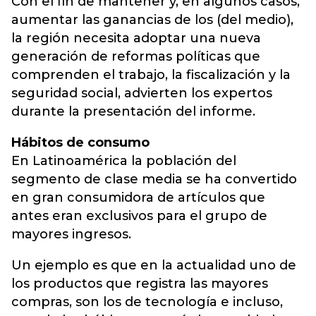
Con el fin de mantener y, en algunos casos,
aumentar las ganancias de los (del medio),
la región necesita adoptar una nueva
generación de reformas políticas que
comprenden el trabajo, la fiscalización y la
seguridad social, advierten los expertos
durante la presentación del informe.
Hábitos de consumo
En Latinoamérica la población del
segmento de clase media se ha convertido
en gran consumidora de artículos que
antes eran exclusivos para el grupo de
mayores ingresos.
Un ejemplo es que en la actualidad uno de
los productos que registra las mayores
compras, son los de tecnología e incluso,