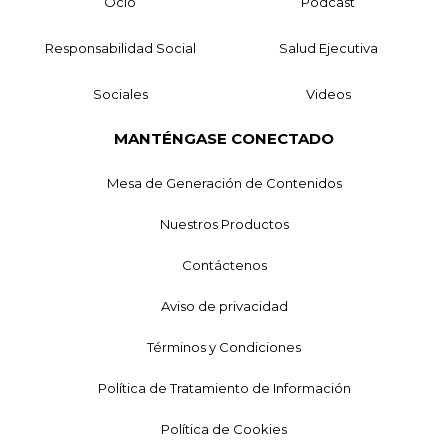
Ocio
Podcast
Responsabilidad Social
Salud Ejecutiva
Sociales
Videos
MANTÉNGASE CONECTADO
Mesa de Generación de Contenidos
Nuestros Productos
Contáctenos
Aviso de privacidad
Términos y Condiciones
Política de Tratamiento de Información
Política de Cookies