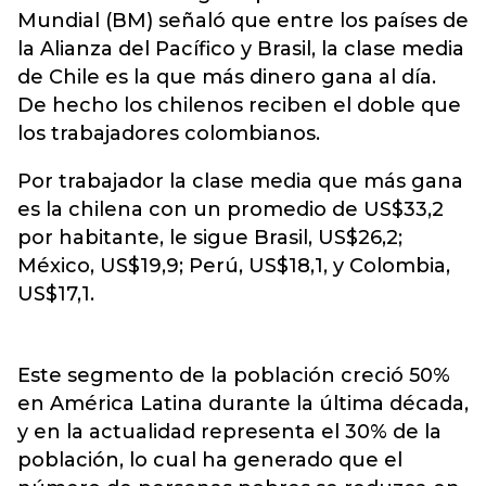
Mundial (BM) señaló que entre los países de
la Alianza del Pacífico y Brasil, la clase media
de Chile es la que más dinero gana al día.
De hecho los chilenos reciben el doble que
los trabajadores colombianos.
Por trabajador la clase media que más gana
es la chilena con un promedio de US$33,2
por habitante, le sigue Brasil, US$26,2;
México, US$19,9; Perú, US$18,1, y Colombia,
US$17,1.
Este segmento de la población creció 50%
en América Latina durante la última década,
y en la actualidad representa el 30% de la
población, lo cual ha generado que el