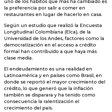
uno de los hábitos que más ha cambiado es
la preferencia por salir a comer en
restaurantes en lugar de hacerlo en casa.
Según un estudio que realizó la Encuesta
Longitudinal Colombiana (Elca), de la
Universidad de los Andes, factores como la
democratización en el acceso a crédito
formal han contribuido a que haya más
clase media.
El endeudamiento es una realidad en
Latinoamérica y en países como Brasil, en
donde se reportó el mayor crecimiento del
crédito, lo que generó que la inflación
también se disparara y ha tenido como
consecuencia la ralentización el
crecimiento del país.