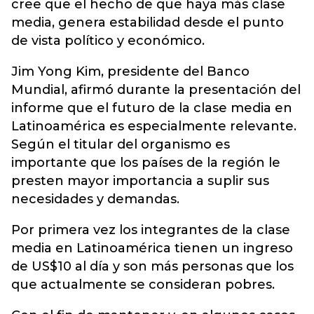
cree que el hecho de que haya más clase
media, genera estabilidad desde el punto
de vista político y económico.
Jim Yong Kim, presidente del Banco
Mundial, afirmó durante la presentación del
informe que el futuro de la clase media en
Latinoamérica es especialmente relevante.
Según el titular del organismo es
importante que los países de la región le
presten mayor importancia a suplir sus
necesidades y demandas.
Por primera vez los integrantes de la clase
media en Latinoamérica tienen un ingreso
de US$10 al día y son más personas que los
que actualmente se consideran pobres.