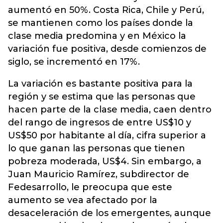
aumentó en 50%. Costa Rica, Chile y Perú,
se mantienen como los países donde la
clase media predomina y en México la
variación fue positiva, desde comienzos de
siglo, se incrementó en 17%.
La variación es bastante positiva para la
región y se estima que las personas que
hacen parte de la clase media, caen dentro
del rango de ingresos de entre US$10 y
US$50 por habitante al día, cifra superior a
lo que ganan las personas que tienen
pobreza moderada, US$4. Sin embargo, a
Juan Mauricio Ramírez, subdirector de
Fedesarrollo, le preocupa que este
aumento se vea afectado por la
desaceleración de los emergentes, aunque