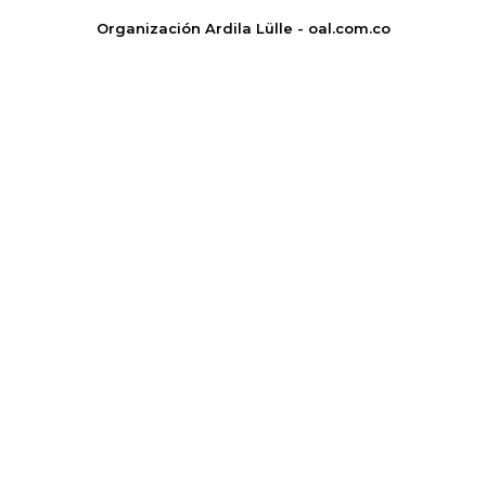
Organización Ardila Lülle - oal.com.co