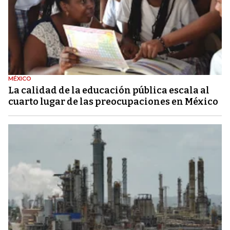
MÉXICO
La calidad de la educación pública escala al
cuarto lugar de las preocupaciones en México