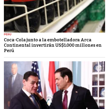
PERÚ
Coca-Cola junto a la embotelladora Arca
Continental invertirán US$1.000 millones en
Perú