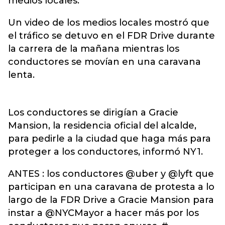
medios locales.
Un video de los medios locales mostró que
el tráfico se detuvo en el FDR Drive durante
la carrera de la mañana mientras los
conductores se movían en una caravana
lenta.
Los conductores se dirigían a Gracie
Mansion, la residencia oficial del alcalde,
para pedirle a la ciudad que haga más para
proteger a los conductores, informó NY1.
ANTES : los conductores @uber y @lyft que
participan en una caravana de protesta a lo
largo de la FDR Drive a Gracie Mansion para
instar a @NYCMayor a hacer más por los