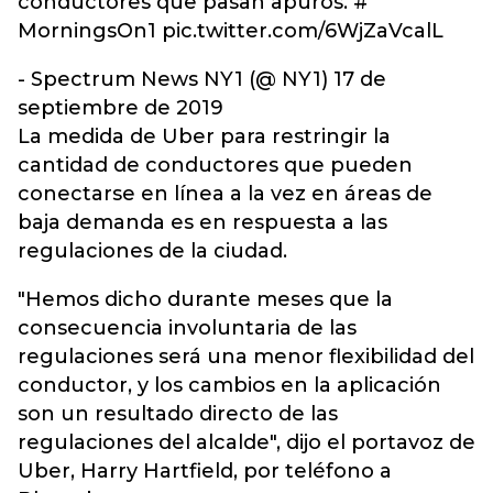
conductores que pasan apuros. #
MorningsOn1 pic.twitter.com/6WjZaVcalL
- Spectrum News NY1 (@ NY1) 17 de
septiembre de 2019
La medida de Uber para restringir la
cantidad de conductores que pueden
conectarse en línea a la vez en áreas de
baja demanda es en respuesta a las
regulaciones de la ciudad.
"Hemos dicho durante meses que la
consecuencia involuntaria de las
regulaciones será una menor flexibilidad del
conductor, y los cambios en la aplicación
son un resultado directo de las
regulaciones del alcalde", dijo el portavoz de
Uber, Harry Hartfield, por teléfono a