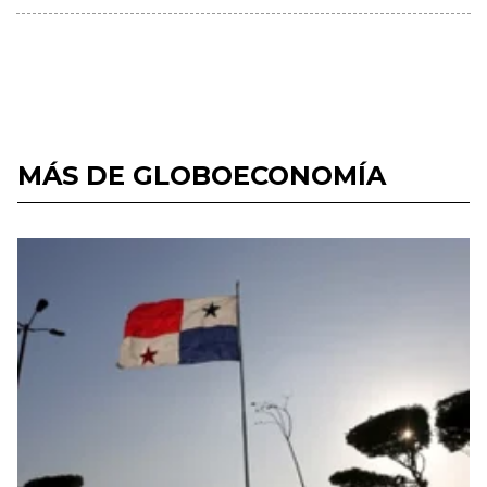
MÁS DE GLOBOECONOMÍA