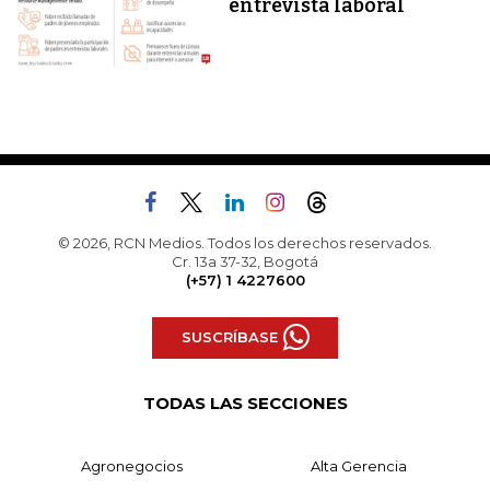
entrevista laboral
© 2026, RCN Medios. Todos los derechos reservados.
Cr. 13a 37-32, Bogotá
(+57) 1 4227600
SUSCRÍBASE
TODAS LAS SECCIONES
Agronegocios
Alta Gerencia