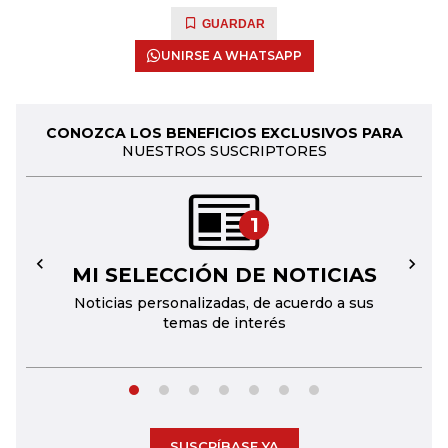
GUARDAR
UNIRSE A WHATSAPP
CONOZCA LOS BENEFICIOS EXCLUSIVOS PARA
NUESTROS SUSCRIPTORES
1
MI SELECCIÓN DE NOTICIAS
←
→
Noticias personalizadas, de acuerdo a sus
temas de interés
SUSCRÍBASE YA