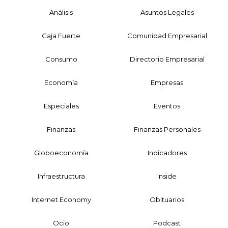
Análisis
Asuntos Legales
Caja Fuerte
Comunidad Empresarial
Consumo
Directorio Empresarial
Economía
Empresas
Especiales
Eventos
Finanzas
Finanzas Personales
Globoeconomía
Indicadores
Infraestructura
Inside
Internet Economy
Obituarios
Ocio
Podcast