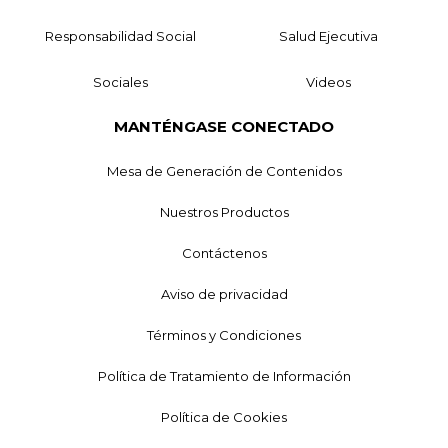
Responsabilidad Social
Salud Ejecutiva
Sociales
Videos
MANTÉNGASE CONECTADO
Mesa de Generación de Contenidos
Nuestros Productos
Contáctenos
Aviso de privacidad
Términos y Condiciones
Política de Tratamiento de Información
Política de Cookies