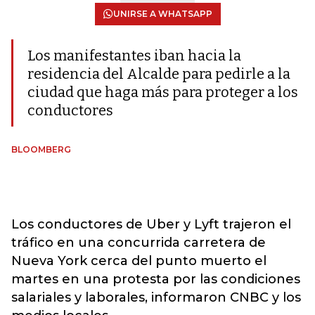
UNIRSE A WHATSAPP
Los manifestantes iban hacia la
residencia del Alcalde para pedirle a la
ciudad que haga más para proteger a los
conductores
BLOOMBERG
Los conductores de Uber y Lyft trajeron el
tráfico en una concurrida carretera de
Nueva York cerca del punto muerto el
martes en una protesta por las condiciones
salariales y laborales, informaron CNBC y los