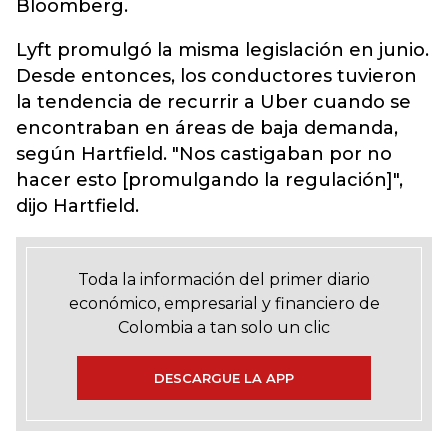
Bloomberg.
Lyft promulgó la misma legislación en junio.
Desde entonces, los conductores tuvieron
la tendencia de recurrir a Uber cuando se
encontraban en áreas de baja demanda,
según Hartfield. "Nos castigaban por no
hacer esto [promulgando la regulación]",
dijo Hartfield.
Toda la información del primer diario
económico, empresarial y financiero de
Colombia a tan solo un clic
DESCARGUE LA APP