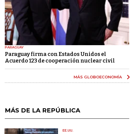
PARAGUAY
Paraguay firma con Estados Unidos el
Acuerdo 123 de cooperación nuclear civil
MÁS GLOBOECONOMÍA
MÁS DE LA REPÚBLICA
EE.UU.