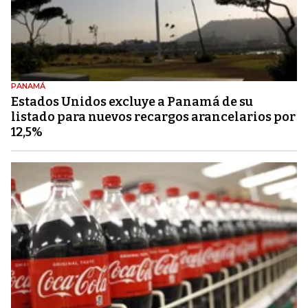
PANAMÁ
Estados Unidos excluye a Panamá de su
listado para nuevos recargos arancelarios por
12,5%