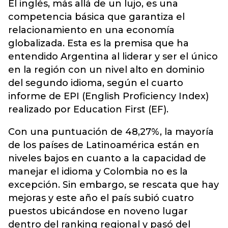
El inglés, más allá de un lujo, es una
competencia básica que garantiza el
relacionamiento en una economía
globalizada. Esta es la premisa que ha
entendido Argentina al liderar y ser el único
en la región con un nivel alto en dominio
del segundo idioma, según el cuarto
informe de EPI (English Proficiency Index)
realizado por Education First (EF).
Con una puntuación de 48,27%, la mayoría
de los países de Latinoamérica están en
niveles bajos en cuanto a la capacidad de
manejar el idioma y Colombia no es la
excepción. Sin embargo, se rescata que hay
mejoras y este año el país subió cuatro
puestos ubicándose en noveno lugar
dentro del ranking regional y pasó del