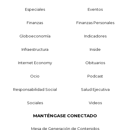
Especiales
Eventos
Finanzas
Finanzas Personales
Globoeconomía
Indicadores
Infraestructura
Inside
Internet Economy
Obituarios
Ocio
Podcast
Responsabilidad Social
Salud Ejecutiva
Sociales
Videos
MANTÉNGASE CONECTADO
Mesa de Generación de Contenidos