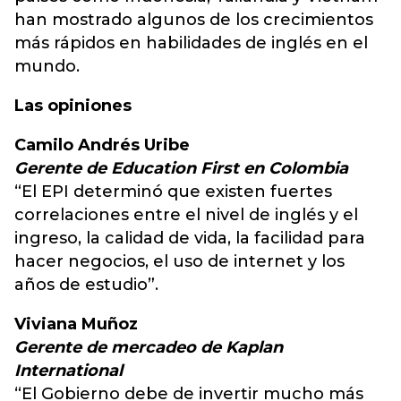
han mostrado algunos de los crecimientos
más rápidos en habilidades de inglés en el
mundo.
Las opiniones
Camilo Andrés Uribe
Gerente de Education First en Colombia
“El EPI determinó que existen fuertes
correlaciones entre el nivel de inglés y el
ingreso, la calidad de vida, la facilidad para
hacer negocios, el uso de internet y los
años de estudio”.
Viviana Muñoz
Gerente de mercadeo de Kaplan
International
“El Gobierno debe de invertir mucho más