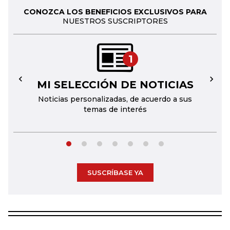
CONOZCA LOS BENEFICIOS EXCLUSIVOS PARA
NUESTROS SUSCRIPTORES
1
MI SELECCIÓN DE NOTICIAS
←
→
Noticias personalizadas, de acuerdo a sus
temas de interés
SUSCRÍBASE YA