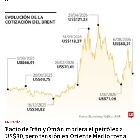
ENERGÍA
Pacto de Irán y Omán modera el petróleo a
US$80, pero tensión en Oriente Medio frena