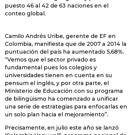
puesto 46 al 42 de 63 naciones en el
conteo global.
Camilo Andrés Uribe, gerente de EF en
Colombia, manifiesta que de 2007 a 2014 la
puntuación del país ha aumentado 5,68%.
“Vemos que el sector privado es
fundamental pues los colegios y
universidades tienen en cuenta en su
pensum el inglés, y por otra parte, el
Ministerio de Educación con su programa
de bilingüismo ha comenzado a unificar
una serie de estrategias para enfocarlas en
un solo plan hacia el mejoramiento”.
Precisamente, en julio este año se lanzó