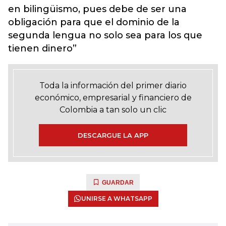
en bilingüismo, pues debe de ser una
obligación para que el dominio de la
segunda lengua no solo sea para los que
tienen dinero”
Toda la información del primer diario
económico, empresarial y financiero de
Colombia a tan solo un clic
DESCARGUE LA APP
GUARDAR
UNIRSE A WHATSAPP