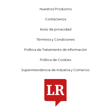
Nuestros Productos
Contáctenos
Aviso de privacidad
Términos y Condiciones
Política de Tratamiento de Información
Política de Cookies
Superintendencia de Industria y Comercio