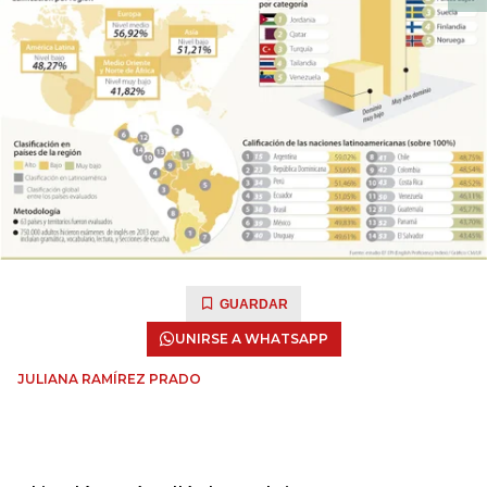
GUARDAR
UNIRSE A WHATSAPP
JULIANA RAMÍREZ PRADO