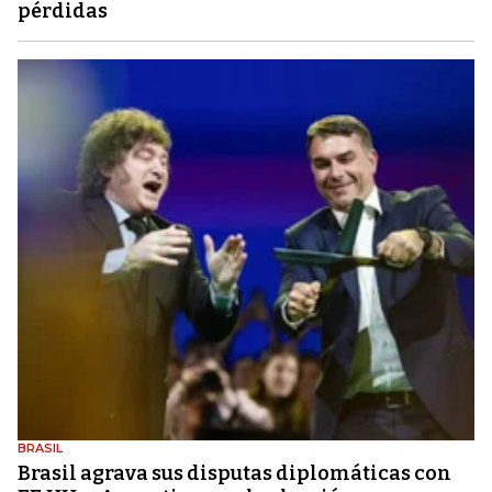
pérdidas
BRASIL
Brasil agrava sus disputas diplomáticas con