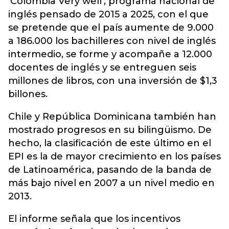
‘Colombia Very well’, programa nacional de
inglés pensado de 2015 a 2025, con el que
se pretende que el país aumente de 9.000
a 186.000 los bachilleres con nivel de inglés
intermedio, se forme y acompañe a 12.000
docentes de inglés y se entreguen seis
millones de libros, con una inversión de $1,3
billones.
Chile y República Dominicana también han
mostrado progresos en su bilingüismo. De
hecho, la clasificación de este último en el
EPI es la de mayor crecimiento en los países
de Latinoamérica, pasando de la banda de
más bajo nivel en 2007 a un nivel medio en
2013.
El informe señala que los incentivos