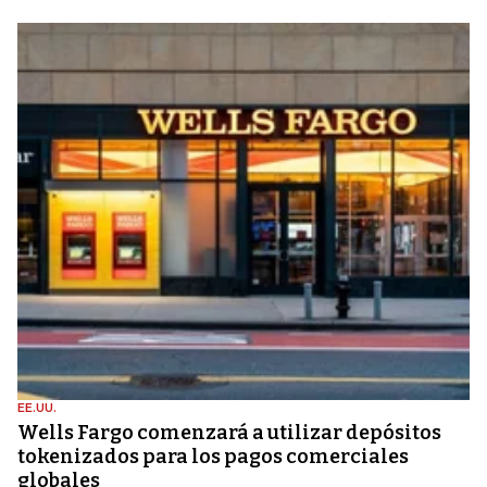
EE.UU.
Wells Fargo comenzará a utilizar depósitos
tokenizados para los pagos comerciales
globales