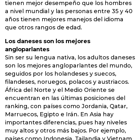
tienen mejor desempeño que los hombres
a nivel mundial y las personas entre 35 y 40
años tienen mejores manejos del idioma
que otros rangos de edad.
Los daneses son los mejores
angloparlantes
Sin ser su lengua nativa, los adultos daneses
son los mejores angloparlantes del mundo,
seguidos por los holandeses y suecos,
filandeses, noruegos, polacos y austriacos.
África del Norte y el Medio Oriente se
encuentran en las últimas posiciones del
ranking, con países como Jordania, Qatar,
Marruecos, Egipto e Irán. En Asia hay
importantes diferencias, pues hay niveles
muy altos y otros más bajos. Por ejemplo,
países como Indonesia, Tailandia y Vietnam