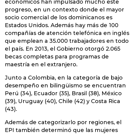
económicos han impulsado mucho este
progreso, en un contexto donde el mayor
socio comercial de los dominicanos es
Estados Unidos. Además hay más de 100
compañías de atención telefónica en inglés
que emplean a 35.000 trabajadores en todo
el país. En 2013, el Gobierno otorgó 2.065
becas completas para programas de
maestría en el extranjero.
Junto a Colombia, en la categoría de bajo
desempeño en bilingüismo se encuentran
Perú (34), Ecuador (35), Brasil (38), México
(39), Uruguay (40), Chile (42) y Costa Rica
(43).
Además de categorizarlo por regiones, el
EPI también determinó que las mujeres