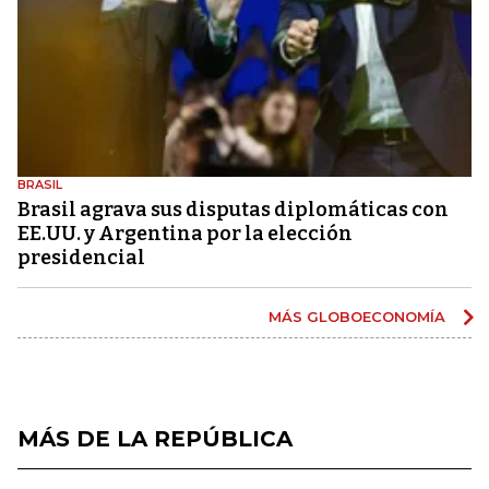
BRASIL
Brasil agrava sus disputas diplomáticas con
EE.UU. y Argentina por la elección
presidencial
MÁS GLOBOECONOMÍA
MÁS DE LA REPÚBLICA