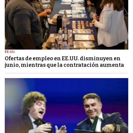
EE.UU.
Ofertas de empleo en EE.UU. disminuyen en
junio, mientras que la contratación aumenta