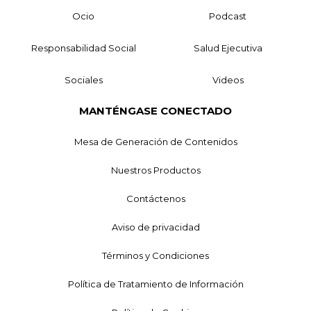
Ocio
Podcast
Responsabilidad Social
Salud Ejecutiva
Sociales
Videos
MANTÉNGASE CONECTADO
Mesa de Generación de Contenidos
Nuestros Productos
Contáctenos
Aviso de privacidad
Términos y Condiciones
Política de Tratamiento de Información