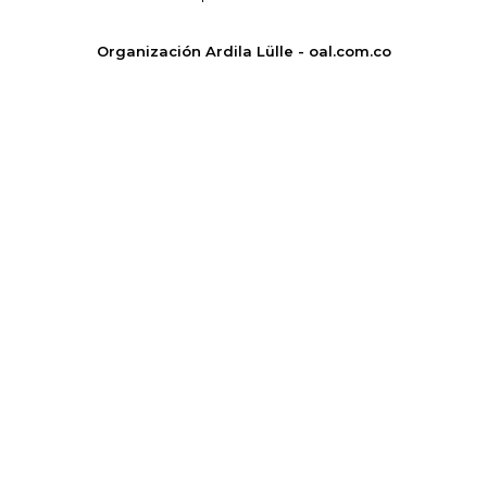
Organización Ardila Lülle - oal.com.co