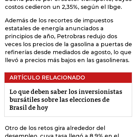
costos cedieron un 2,35%, según el Ibge.
Además de los recortes de impuestos
estatales de energía anunciados a
principios de año, Petrobras redujo dos
veces los precios de la gasolina a puertas de
refinerías desde mediados de agosto, lo que
llevó a precios más bajos en las gasolineras.
ARTÍCULO RELACIONADO
Lo que deben saber los inversionistas
bursátiles sobre las elecciones de
Brasil de hoy
Otro de los
retos
gira alrededor del
desempleo, cuya tasa llegó a 8,9% en el