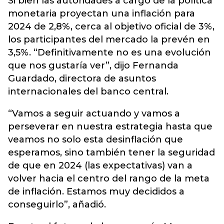
Si bien las autoridades a cargo de la política
monetaria proyectan una inflación para
2024 de 2,8%, cerca al objetivo oficial de 3%,
los participantes del mercado la prevén en
3,5%. “Definitivamente no es una evolución
que nos gustaría ver”, dijo Fernanda
Guardado, directora de asuntos
internacionales del banco central.
“Vamos a seguir actuando y vamos a
perseverar en nuestra estrategia hasta que
veamos no solo esta desinflación que
esperamos, sino también tener la seguridad
de que en 2024 (las expectativas) van a
volver hacia el centro del rango de la meta
de inflación. Estamos muy decididos a
conseguirlo”, añadió.