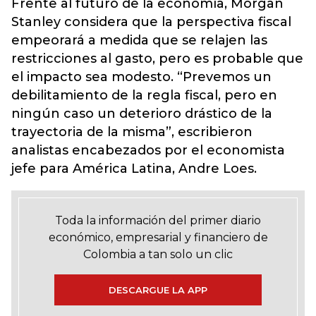
Frente al futuro de la economía, Morgan
Stanley considera que la perspectiva fiscal
empeorará a medida que se relajen las
restricciones al gasto, pero es probable que
el impacto sea modesto. “Prevemos un
debilitamiento de la regla fiscal, pero en
ningún caso un deterioro drástico de la
trayectoria de la misma”, escribieron
analistas encabezados por el economista
jefe para América Latina, Andre Loes.
Toda la información del primer diario
económico, empresarial y financiero de
Colombia a tan solo un clic
DESCARGUE LA APP