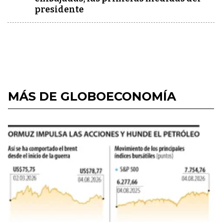
presidente
MÁS DE GLOBOECONOMÍA