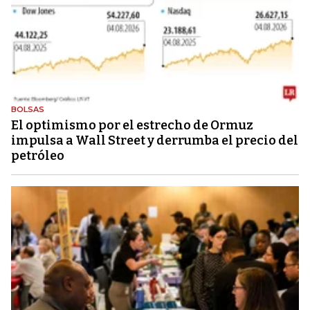
BOLSAS
El optimismo por el estrecho de Ormuz
impulsa a Wall Street y derrumba el precio del
petróleo