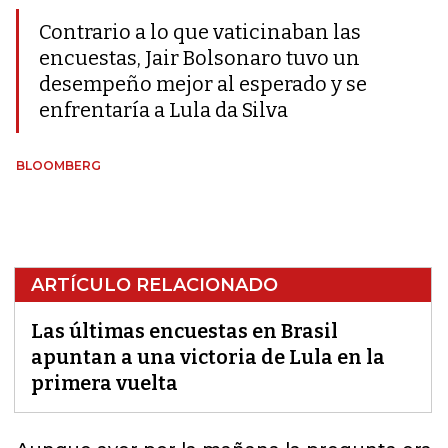
Contrario a lo que vaticinaban las
encuestas, Jair Bolsonaro tuvo un
desempeño mejor al esperado y se
enfrentaría a Lula da Silva
BLOOMBERG
ARTÍCULO RELACIONADO
Las últimas encuestas en Brasil
apuntan a una victoria de Lula en la
primera vuelta