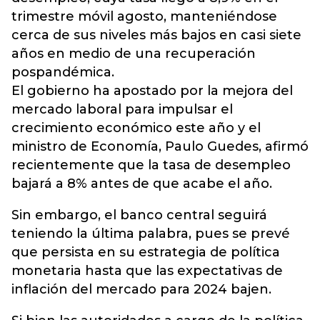
trimestre móvil agosto, manteniéndose
cerca de sus niveles más bajos en casi siete
años en medio de una recuperación
pospandémica.
El gobierno ha apostado por la mejora del
mercado laboral para impulsar el
crecimiento económico este año y el
ministro de Economía, Paulo Guedes, afirmó
recientemente que la tasa de desempleo
bajará a 8% antes de que acabe el año.
Sin embargo, el banco central seguirá
teniendo la última palabra, pues se prevé
que persista en su estrategia de política
monetaria hasta que las expectativas de
inflación del mercado para 2024 bajen.