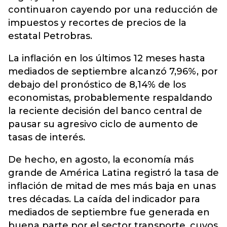
continuaron cayendo por una reducción de
impuestos y recortes de precios de la
estatal Petrobras.
La inflación en los últimos 12 meses hasta
mediados de septiembre alcanzó 7,96%, por
debajo del pronóstico de 8,14% de los
economistas, probablemente respaldando
la reciente decisión del banco central de
pausar su agresivo ciclo de aumento de
tasas de interés.
De hecho, en agosto, la economía más
grande de América Latina registró la tasa de
inflación de mitad de mes más baja en unas
tres décadas. La caída del indicador para
mediados de septiembre fue generada en
buena parte por el sector transporte, cuyos