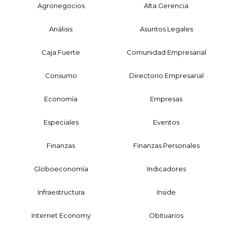
Agronegocios
Alta Gerencia
Análisis
Asuntos Legales
Caja Fuerte
Comunidad Empresarial
Consumo
Directorio Empresarial
Economía
Empresas
Especiales
Eventos
Finanzas
Finanzas Personales
Globoeconomía
Indicadores
Infraestructura
Inside
Internet Economy
Obituarios