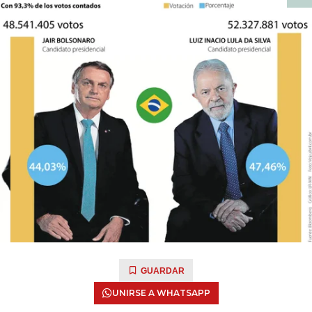
GUARDAR
UNIRSE A WHATSAPP