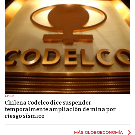
CHILE
Chilena Codelco dice suspender
temporalmente ampliación de mina por
riesgo sísmico
MÁS GLOBOECONOMÍA