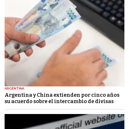
ARGENTINA
Argentina y China extienden por cinco años
su acuerdo sobre el intercambio de divisas