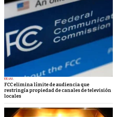
EE.UU.
FCC elimina límite de audiencia que
restringía propiedad de canales de televisión
locales