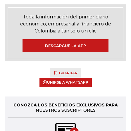
Toda la información del primer diario
económico, empresarial y financiero de
Colombia a tan solo un clic
DESCARGUE LA APP
GUARDAR
UNIRSE A WHATSAPP
CONOZCA LOS BENEFICIOS EXCLUSIVOS PARA
NUESTROS SUSCRIPTORES