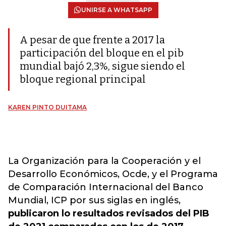
UNIRSE A WHATSAPP
A pesar de que frente a 2017 la
participación del bloque en el pib
mundial bajó 2,3%, sigue siendo el
bloque regional principal
KAREN PINTO DUITAMA
La Organización para la Cooperación y el
Desarrollo Económicos, Ocde, y el Programa
de Comparación Internacional del Banco
Mundial, ICP por sus siglas en inglés,
publicaron lo resultados revisados del PIB