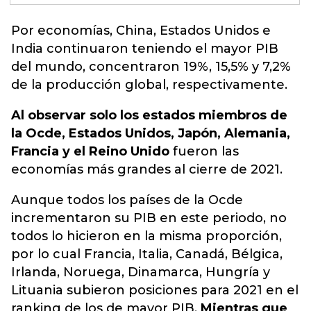
Por economías,
China, Estados Unidos e
India continuaron teniendo el mayor PIB
del mundo, concentraron 19%, 15,5% y 7,2%
de la producción global,
respectivamente.
Al observar solo los estados miembros de
la Ocde, Estados Unidos, Japón, Alemania,
Francia y el Reino Unido
fueron las
economías más grandes al cierre de 2021.
Aunque todos los países de la Ocde
incrementaron su PIB en este periodo, no
todos lo hicieron en la misma proporción,
por lo cual Francia, Italia, Canadá, Bélgica,
Irlanda, Noruega, Dinamarca, Hungría y
Lituania subieron posiciones para 2021 en el
ranking de los de mayor PIB.
Mientras que