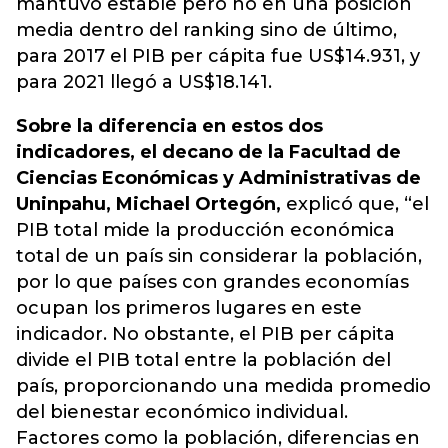
mantuvo estable pero no en una posición
media dentro del ranking sino de último,
para 2017 el PIB per cápita fue US$14.931, y
para 2021 llegó a US$18.141.
Sobre la diferencia en estos dos
indicadores, el decano de la Facultad de
Ciencias Económicas y Administrativas de
Uninpahu, Michael Ortegón,
explicó que, “el
PIB total mide la producción económica
total de un país sin considerar la población,
por lo que países con grandes economías
ocupan los primeros lugares en este
indicador. No obstante, el PIB per cápita
divide el PIB total entre la población del
país, proporcionando una medida promedio
del bienestar económico individual.
Factores como la población, diferencias en