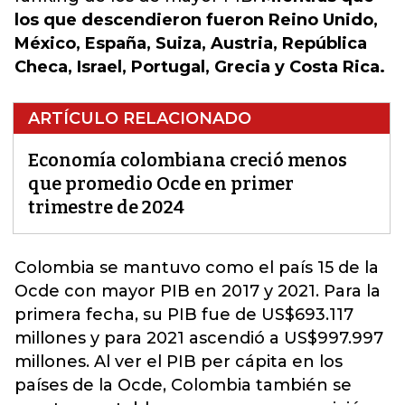
los que descendieron fueron Reino Unido,
México, España, Suiza, Austria, República
Checa, Israel, Portugal, Grecia y Costa Rica.
ARTÍCULO RELACIONADO
Economía colombiana creció menos
que promedio Ocde en primer
trimestre de 2024
Colombia se mantuvo como el país 15 de la
Ocde con mayor PIB en 2017 y 2021. Para la
primera fecha, su PIB fue de US$693.117
millones y para 2021 ascendió a US$997.997
millones.
Al ver el PIB per cápita en los
países de la Ocde, Colombia también se