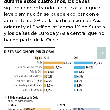
durante estos cuatro años,
los países
siguen concentrando la riqueza, aunque su
leve disminución se puede explicar con el
aumento de 2% de la participación de Asia
oriental y el Pacífico, así como 1% en Surasia
y los países de Europa y Asia central que no
hacen parte de la Ocde.