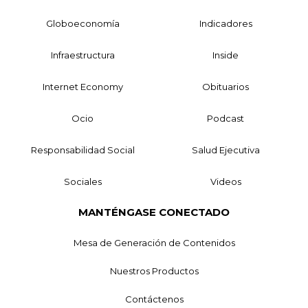
Globoeconomía
Indicadores
Infraestructura
Inside
Internet Economy
Obituarios
Ocio
Podcast
Responsabilidad Social
Salud Ejecutiva
Sociales
Videos
MANTÉNGASE CONECTADO
Mesa de Generación de Contenidos
Nuestros Productos
Contáctenos