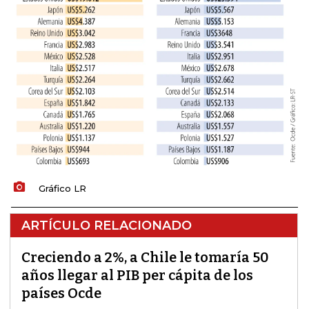
Gráfico LR
ARTÍCULO RELACIONADO
Creciendo a 2%, a Chile le tomaría 50
años llegar al PIB per cápita de los
países Ocde