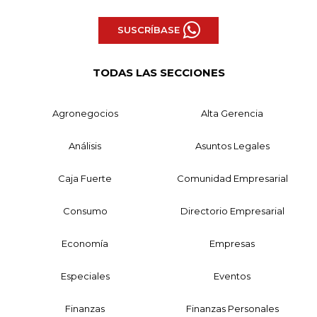
SUSCRÍBASE
TODAS LAS SECCIONES
Agronegocios
Alta Gerencia
Análisis
Asuntos Legales
Caja Fuerte
Comunidad Empresarial
Consumo
Directorio Empresarial
Economía
Empresas
Especiales
Eventos
Finanzas
Finanzas Personales