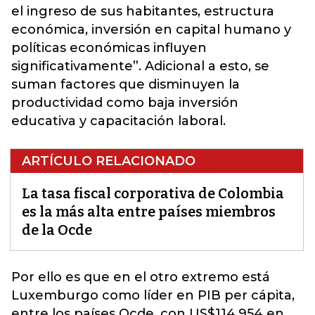
el ingreso de sus habitantes, estructura
económica, inversión en capital humano y
políticas económicas influyen
significativamente”. Adicional a esto, se
suman factores que disminuyen la
productividad como baja inversión
educativa y capacitación laboral.
ARTÍCULO RELACIONADO
La tasa fiscal corporativa de Colombia
es la más alta entre países miembros
de la Ocde
Por ello es que en el otro extremo está
Luxemburgo como líder en PIB per cápita,
entre los países Ocde, con US$114.954 en