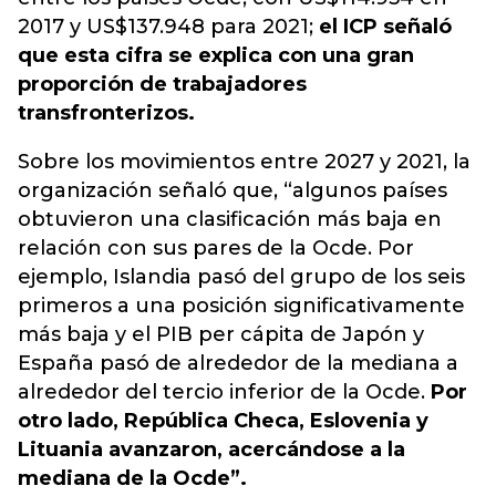
2017 y US$137.948 para 2021
;
el ICP señaló
que esta cifra se explica con una gran
proporción de trabajadores
transfronterizos.
Sobre los movimientos entre 2027 y 2021, la
organización señaló que, “algunos países
obtuvieron una clasificación más baja en
relación con sus pares de la Ocde. Por
ejemplo, Islandia pasó del grupo de los seis
primeros a una posición significativamente
más baja y el PIB per cápita de Japón y
España pasó de alrededor de la mediana a
alrededor del tercio inferior de la Ocde.
Por
otro lado, República Checa, Eslovenia y
Lituania avanzaron, acercándose a la
mediana de la Ocde”.