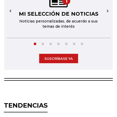
1
MI SELECCIÓN DE NOTICIAS
←
→
Noticias personalizadas, de acuerdo a sus
temas de interés
SUSCRÍBASE YA
TENDENCIAS