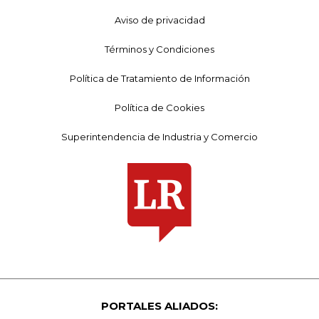
Aviso de privacidad
Términos y Condiciones
Política de Tratamiento de Información
Política de Cookies
Superintendencia de Industria y Comercio
PORTALES ALIADOS: