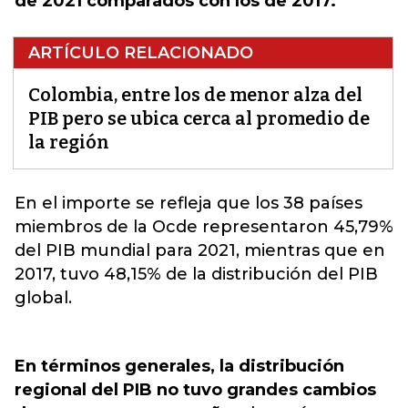
de 2021 comparados con los de 2017.
ARTÍCULO RELACIONADO
Colombia, entre los de menor alza del
PIB pero se ubica cerca al promedio de
la región
En el importe se refleja que los 38 países
miembros de la Ocde representaron 45,79%
del PIB mundial para 2021,
mientras que en
2017, tuvo 48,15% de la distribución del PIB
global.
En términos generales, la distribución
regional del PIB no tuvo grandes cambios