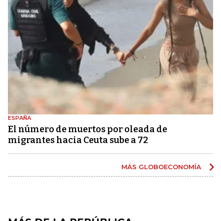
ESPAÑA
El número de muertos por oleada de
migrantes hacia Ceuta sube a 72
MÁS GLOBOECONOMÍA