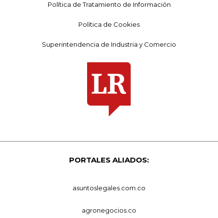
Política de Tratamiento de Información
Política de Cookies
Superintendencia de Industria y Comercio
PORTALES ALIADOS:
asuntoslegales.com.co
agronegocios.co