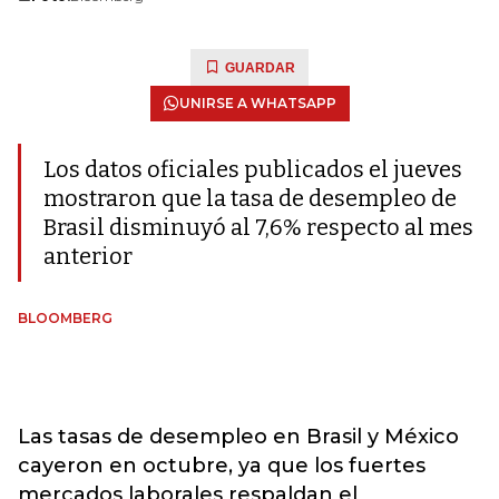
GUARDAR
UNIRSE A WHATSAPP
Los datos oficiales publicados el jueves
mostraron que la tasa de desempleo de
Brasil disminuyó al 7,6% respecto al mes
anterior
BLOOMBERG
Las tasas de desempleo en Brasil y México
cayeron en octubre, ya que los fuertes
mercados laborales respaldan el