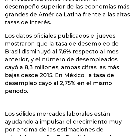
desempeño superior de las economías más
grandes de América Latina frente a las altas
tasas de interés.
Los datos oficiales publicados el jueves
mostraron que la tasa de desempleo de
Brasil disminuyó al 7,6% respecto al mes
anterior, y el número de desempleados
cayó a 8,3 millones, ambas cifras las más
bajas desde 2015. En México, la tasa de
desempleo cayó al 2,75% en el mismo
periodo.
Los sólidos mercados laborales están
ayudando a impulsar el crecimiento muy
por encima de las estimaciones de