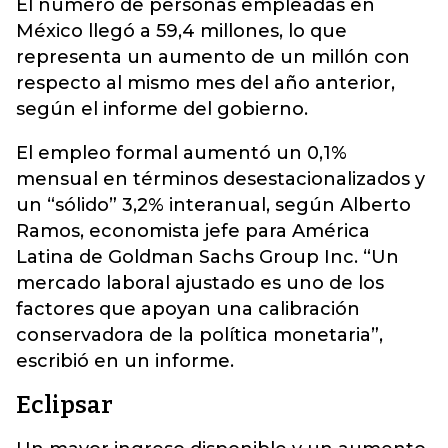
El número de personas empleadas en
México llegó a 59,4 millones, lo que
representa un aumento de un millón con
respecto al mismo mes del año anterior,
según el informe del gobierno.
El empleo formal aumentó un 0,1%
mensual en términos desestacionalizados y
un “sólido” 3,2% interanual, según Alberto
Ramos, economista jefe para América
Latina de Goldman Sachs Group Inc. “Un
mercado laboral ajustado es uno de los
factores que apoyan una calibración
conservadora de la política monetaria”,
escribió en un informe.
Eclipsar