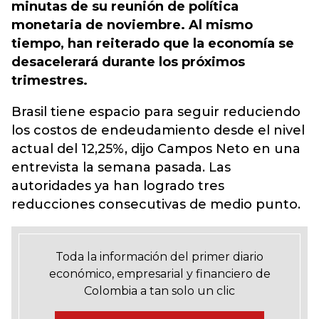
minutas de su reunión de política
monetaria de noviembre. Al mismo
tiempo, han reiterado que la economía se
desacelerará durante los próximos
trimestres.
Brasil tiene espacio para seguir reduciendo
los costos de endeudamiento desde el nivel
actual del 12,25%, dijo Campos Neto en una
entrevista la semana pasada. Las
autoridades ya han logrado tres
reducciones consecutivas de medio punto.​
Toda la información del primer diario
económico, empresarial y financiero de
Colombia a tan solo un clic