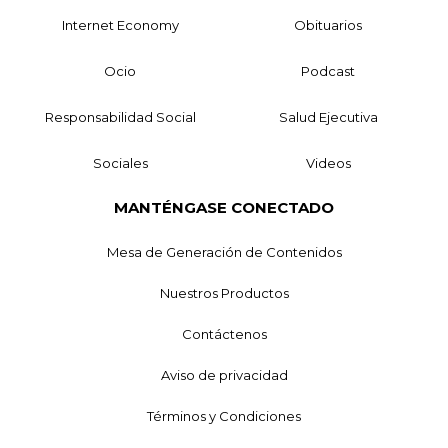
Internet Economy
Obituarios
Ocio
Podcast
Responsabilidad Social
Salud Ejecutiva
Sociales
Videos
MANTÉNGASE CONECTADO
Mesa de Generación de Contenidos
Nuestros Productos
Contáctenos
Aviso de privacidad
Términos y Condiciones