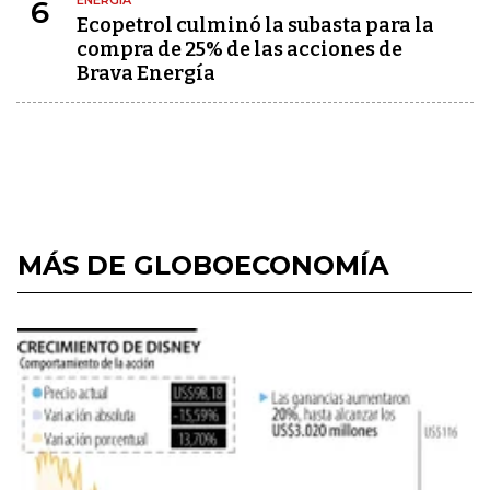
ENERGÍA
6
Ecopetrol culminó la subasta para la
compra de 25% de las acciones de
Brava Energía
MÁS DE GLOBOECONOMÍA