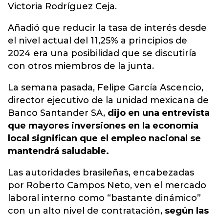
Victoria Rodríguez Ceja.
Añadió que reducir la tasa de interés desde
el nivel actual del 11,25% a principios de
2024 era una posibilidad que se discutiría
con otros miembros de la junta.
La semana pasada, Felipe García Ascencio,
director ejecutivo de la unidad mexicana de
Banco Santander SA,
dijo en una entrevista
que mayores inversiones en la economía
local significan que el empleo nacional se
mantendrá saludable.
Las autoridades brasileñas, encabezadas
por Roberto Campos Neto, ven el mercado
laboral interno como “bastante dinámico”
con un alto nivel de contratación,
según las