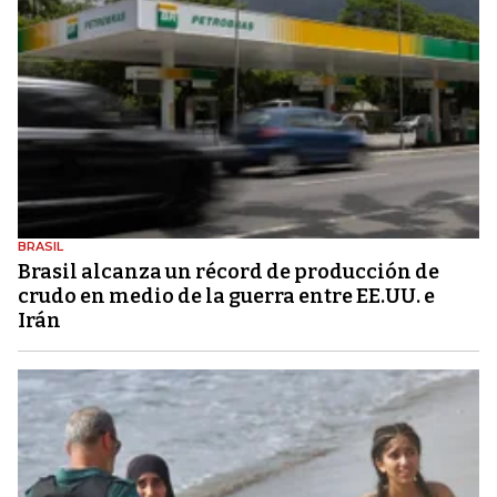
BRASIL
Brasil alcanza un récord de producción de
crudo en medio de la guerra entre EE.UU. e
Irán