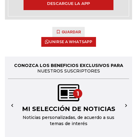
DESCARGUE LA APP
GUARDAR
UNIRSE A WHATSAPP
CONOZCA LOS BENEFICIOS EXCLUSIVOS PARA
NUESTROS SUSCRIPTORES
1
MI SELECCIÓN DE NOTICIAS
←
→
Noticias personalizadas, de acuerdo a sus
temas de interés