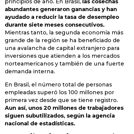
principios de año. En Brasil,
las cosechas
abundantes generaron ganancias y han
ayudado a reducir la tasa de desempleo
durante siete meses consecutivos.
Mientras tanto, la segunda economía más
grande de la región se ha beneficiado de
una avalancha de capital extranjero para
inversiones que atienden a los mercados
norteamericanos y también de una fuerte
demanda interna.
En Brasil, el número total de personas
empleadas superó los 100 millones por
primera vez desde que se tiene registro.
Aun así, unos 20 millones de trabajadores
siguen subutilizados, según la agencia
nacional de estadísticas.