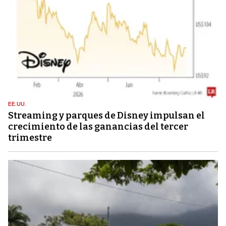
EE.UU.
Streaming y parques de Disney impulsan el
crecimiento de las ganancias del tercer
trimestre