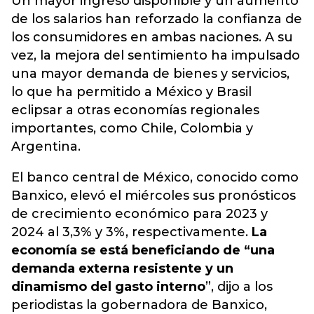
Un mayor ingreso disponible y un aumento
de los salarios han reforzado la confianza de
los consumidores en ambas naciones. A su
vez, la mejora del sentimiento ha impulsado
una mayor demanda de bienes y servicios,
lo que ha permitido a México y Brasil
eclipsar a otras economías regionales
importantes, como Chile, Colombia y
Argentina.
El banco central de México, conocido como
Banxico, elevó el miércoles sus pronósticos
de crecimiento económico para 2023 y
2024 al 3,3% y 3%, respectivamente.
La
economía se está beneficiando de “una
demanda externa resistente y un
dinamismo del gasto interno
”, dijo a los
periodistas la gobernadora de Banxico,