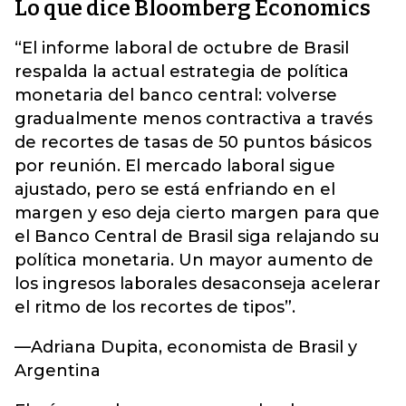
Lo que dice Bloomberg Economics
“El informe laboral de octubre de Brasil
respalda la actual estrategia de política
monetaria del banco central: volverse
gradualmente menos contractiva a través
de recortes de tasas de 50 puntos básicos
por reunión. El mercado laboral sigue
ajustado, pero se está enfriando en el
margen y eso deja cierto margen para que
el Banco Central de Brasil siga relajando su
política monetaria. Un mayor aumento de
los ingresos laborales desaconseja acelerar
el ritmo de los recortes de tipos”.
—Adriana Dupita, economista de Brasil y
Argentina