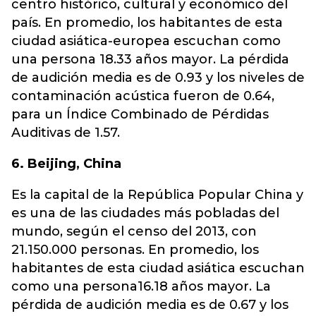
centro histórico, cultural y económico del
país. En promedio, los habitantes de esta
ciudad asiática-europea escuchan como
una persona 18.33 años mayor. La pérdida
de audición media es de 0.93 y los niveles de
contaminación acústica fueron de 0.64,
para un Índice Combinado de Pérdidas
Auditivas de 1.57.
6. Beijing, China
Es la capital de la República Popular China y
es una de las ciudades más pobladas del
mundo, según el censo del 2013, con
21.150.000 personas. En promedio, los
habitantes de esta ciudad asiática escuchan
como una persona16.18 años mayor. La
pérdida de audición media es de 0.67 y los