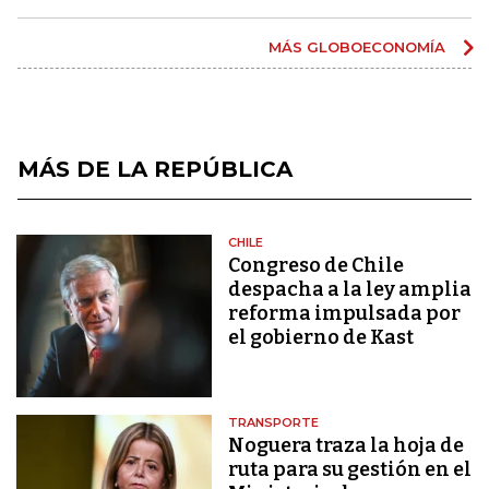
MÁS GLOBOECONOMÍA
MÁS DE LA REPÚBLICA
CHILE
Congreso de Chile
despacha a la ley amplia
reforma impulsada por
el gobierno de Kast
TRANSPORTE
Noguera traza la hoja de
ruta para su gestión en el