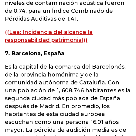
niveles de contaminación acústica fueron
de 0.74, para un Índice Combinado de
Pérdidas Auditivas de 1.41.
((Lea: Incidencia del alcance la
responsabilidad patrimonial))
7. Barcelona, España
Es la capital de la comarca del Barcelonés,
de la provincia homónima y de la
comunidad autónoma de Cataluña. Con
una población de 1, 608.746 habitantes es la
segunda ciudad más poblada de España
después de Madrid. En promedio, los
habitantes de esta ciudad europea
escuchan como una persona 16.01 años
mayor. La pérdida de audición media es de