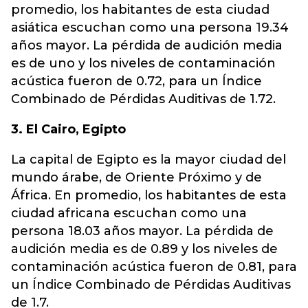
promedio, los habitantes de esta ciudad
asiática escuchan como una persona 19.34
años mayor. La pérdida de audición media
es de uno y los niveles de contaminación
acústica fueron de 0.72, para un Índice
Combinado de Pérdidas Auditivas de 1.72.
3. El Cairo, Egipto
La capital de Egipto es la mayor ciudad del
mundo árabe, de Oriente Próximo y de
África. En promedio, los habitantes de esta
ciudad africana escuchan como una
persona 18.03 años mayor. La pérdida de
audición media es de 0.89 y los niveles de
contaminación acústica fueron de 0.81, para
un Índice Combinado de Pérdidas Auditivas
de 1.7.