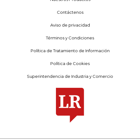
Contáctenos
Aviso de privacidad
Términos y Condiciones
Política de Tratamiento de Información
Política de Cookies
Superintendencia de Industria y Comercio