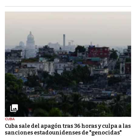
CUBA
Cuba sale del apagón tras 36 horas y culpa a las
sanciones estadounidenses de "genocidas"