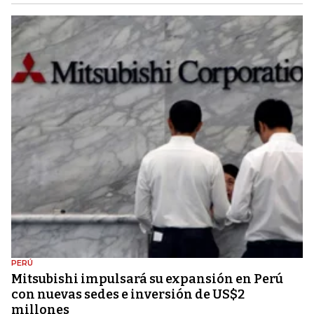
PERÚ
Mitsubishi impulsará su expansión en Perú
con nuevas sedes e inversión de US$2
millones