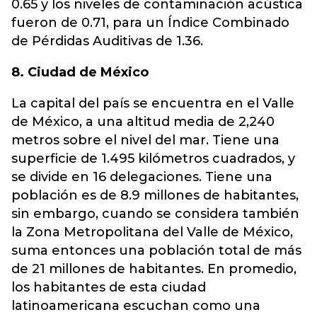
0.65 y los niveles de contaminación acústica
fueron de 0.71, para un Índice Combinado
de Pérdidas Auditivas de 1.36.
8. Ciudad de México
La capital del país se encuentra en el Valle
de México, a una altitud media de 2,240
metros sobre el nivel del mar. Tiene una
superficie de 1.495 kilómetros cuadrados, y
se divide en 16 delegaciones. Tiene una
población es de 8.9 millones de habitantes,
sin embargo, cuando se considera también
la Zona Metropolitana del Valle de México,
suma entonces una población total de más
de 21 millones de habitantes. En promedio,
los habitantes de esta ciudad
latinoamericana escuchan como una