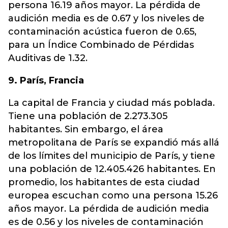
persona 16.19 años mayor. La pérdida de
audición media es de 0.67 y los niveles de
contaminación acústica fueron de 0.65,
para un Índice Combinado de Pérdidas
Auditivas de 1.32.
9. París, Francia
La capital de Francia y ciudad más poblada.
Tiene una población de 2.273.305
habitantes. Sin embargo, el área
metropolitana de París se expandió más allá
de los límites del municipio de París, y tiene
una población de 12.405.426 habitantes. En
promedio, los habitantes de esta ciudad
europea escuchan como una persona 15.26
años mayor. La pérdida de audición media
es de 0.56 y los niveles de contaminación