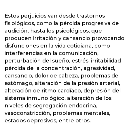
Estos perjuicios van desde trastornos
fisiológicos, como la pérdida progresiva de
audición, hasta los psicológicos, que
producen irritación y cansancio provocando
disfunciones en la vida cotidiana, como
interferencias en la comunicación,
perturbación del sueño, estrés, irritabilidad
pérdida de la concentración, agresividad,
cansancio, dolor de cabeza, problemas de
estómago, alteración de la presión arterial,
alteración de ritmo cardíaco, depresión del
sistema inmunológico, alteración de los
niveles de segregación endocrina,
vasoconstricción, problemas mentales,
estados depresivos, entre otros.