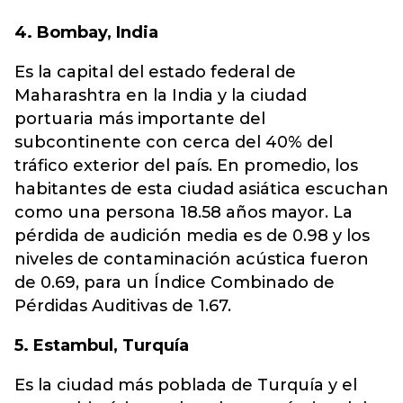
4. Bombay, India
Es la capital del estado federal de
Maharashtra en la India y la ciudad
portuaria más importante del
subcontinente con cerca del 40% del
tráfico exterior del país. En promedio, los
habitantes de esta ciudad asiática escuchan
como una persona 18.58 años mayor. La
pérdida de audición media es de 0.98 y los
niveles de contaminación acústica fueron
de 0.69, para un Índice Combinado de
Pérdidas Auditivas de 1.67.
5. Estambul, Turquía
Es la ciudad más poblada de Turquía y el