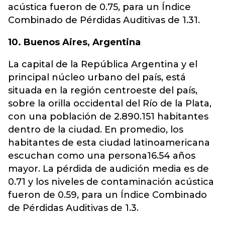
acústica fueron de 0.75, para un Índice
Combinado de Pérdidas Auditivas de 1.31.
10. Buenos Aires, Argentina
La capital de la República Argentina y el
principal núcleo urbano del país, está
situada en la región centroeste del país,
sobre la orilla occidental del Río de la Plata,
con una población de 2.890.151 habitantes
dentro de la ciudad. En promedio, los
habitantes de esta ciudad latinoamericana
escuchan como una persona16.54 años
mayor. La pérdida de audición media es de
0.71 y los niveles de contaminación acústica
fueron de 0.59, para un Índice Combinado
de Pérdidas Auditivas de 1.3.