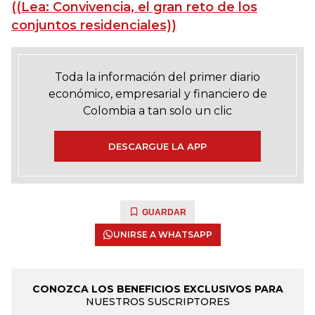
((Lea: Convivencia, el gran reto de los
conjuntos residenciales))
Toda la información del primer diario
económico, empresarial y financiero de
Colombia a tan solo un clic
DESCARGUE LA APP
GUARDAR
UNIRSE A WHATSAPP
CONOZCA LOS BENEFICIOS EXCLUSIVOS PARA
NUESTROS SUSCRIPTORES