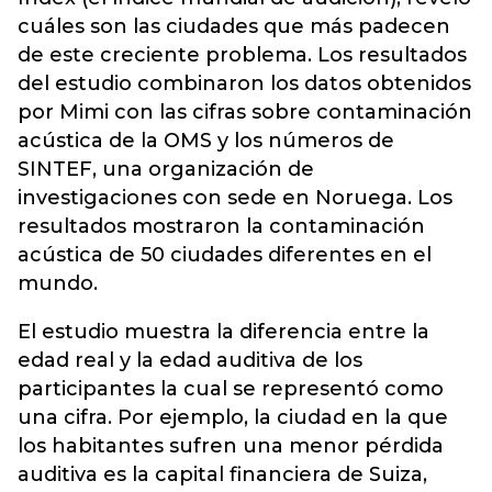
cuáles son las ciudades que más padecen
de este creciente problema. Los resultados
del estudio combinaron los datos obtenidos
por Mimi con las cifras sobre contaminación
acústica de la OMS y los números de
SINTEF, una organización de
investigaciones con sede en Noruega. Los
resultados mostraron la contaminación
acústica de 50 ciudades diferentes en el
mundo.
El estudio muestra la diferencia entre la
edad real y la edad auditiva de los
participantes la cual se representó como
una cifra. Por ejemplo, la ciudad en la que
los habitantes sufren una menor pérdida
auditiva es la capital financiera de Suiza,