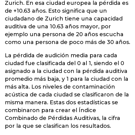
Zurich. En esa ciudad europea la pérdida es
de +10.63 años. Esto significa que un
ciudadano de Zurich tiene una capacidad
auditiva de una 10.63 años mayor, por
ejemplo una persona de 20 años escucha
como una persona de poco más de 30 años.
La pérdida de audición media para cada
ciudad fue clasificada del 0 al 1, siendo el 0
asignado a la ciudad con la pérdida auditiva
promedio más baja, y 1 para la ciudad con la
más alta. Los niveles de contaminación
acústica de cada ciudad se clasificaron de la
misma manera. Estas dos estadísticas se
combinaron para crear el Índice
Combinado de Pérdidas Auditivas, la cifra
por la que se clasifican los resultados.