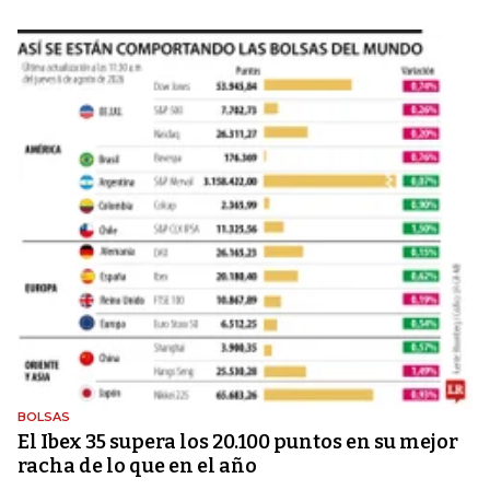
BOLSAS
El Ibex 35 supera los 20.100 puntos en su mejor
racha de lo que en el año