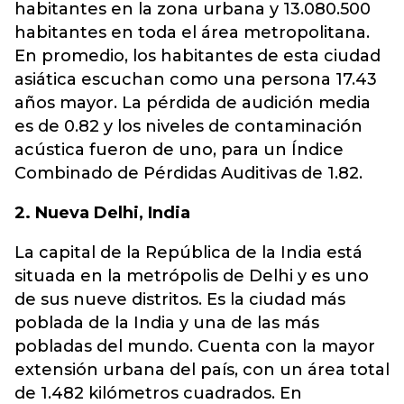
habitantes en la zona urbana y 13.080.500
habitantes en toda el área metropolitana.
En promedio, los habitantes de esta ciudad
asiática escuchan como una persona 17.43
años mayor. La pérdida de audición media
es de 0.82 y los niveles de contaminación
acústica fueron de uno, para un Índice
Combinado de Pérdidas Auditivas de 1.82.
2. Nueva Delhi, India
La capital de la República de la India está
situada en la metrópolis de Delhi y es uno
de sus nueve distritos. Es la ciudad más
poblada de la India y una de las más
pobladas del mundo. Cuenta con la mayor
extensión urbana del país, con un área total
de 1.482 kilómetros cuadrados. En