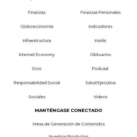
Finanzas
Finanzas Personales
Globoeconomía
Indicadores
Infraestructura
Inside
Internet Economy
Obituarios
Ocio
Podcast
Responsabilidad Social
Salud Ejecutiva
Sociales
Videos
MANTÉNGASE CONECTADO
Mesa de Generación de Contenidos
Nuestros Productos