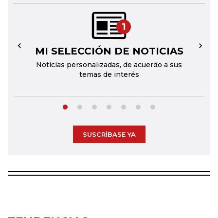
1
MI SELECCIÓN DE NOTICIAS
←
→
Noticias personalizadas, de acuerdo a sus
temas de interés
SUSCRÍBASE YA