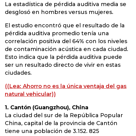
La estadística de pérdida auditiva media se
desglosó en hombres versus mujeres.
El estudio encontró que el resultado de la
pérdida auditiva promedio tenía una
correlación positiva del 64% con los niveles
de contaminación acústica en cada ciudad.
Esto indica que la pérdida auditiva puede
ser un resultado directo de vivir en estas
ciudades.
((Lea: Ahorro no es la única ventaja del gas
natural vehicular))
1. Cantón (Guangzhou), China
La ciudad del sur de la República Popular
China, capital de la provincia de Cantón
tiene una población de 3.152. 825