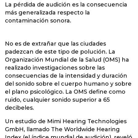
La pérdida de audición es la consecuencia
más generalizada respecto la
contaminación sonora.
No es de extrañar que las ciudades
padezcan de este tipo de polución. La
Organización Mundial de la Salud (OMS) ha
realizado investigaciones sobre las
consecuencias de la intensidad y duración
del sonido sobre el cuerpo humano y sobre
el plano psicológico. La OMS define como
ruido, cualquier sonido superior a 65
decibeles.
Un estudio de Mimi Hearing Technologies
GmbH, llamado The Worldwide Hearing
Index (el índice mundial de audición), reveló