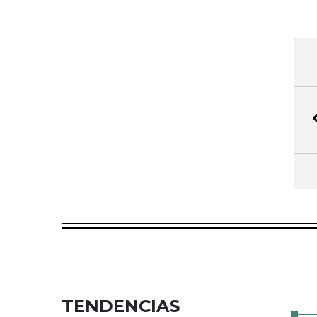
TENDENCIAS