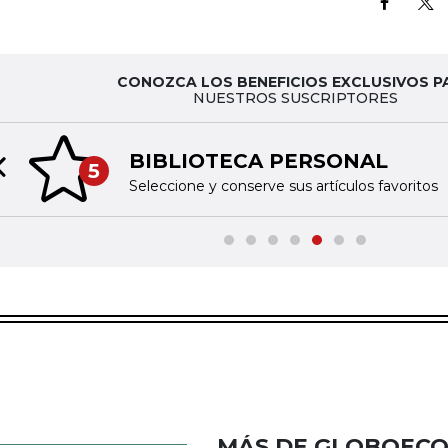
CONOZCA LOS BENEFICIOS EXCLUSIVOS P
NUESTROS SUSCRIPTORES
BIBLIOTECA PERSONAL
5
Previous slide
Seleccione y conserve sus artículos favoritos
MÁS DE GLOBOEC