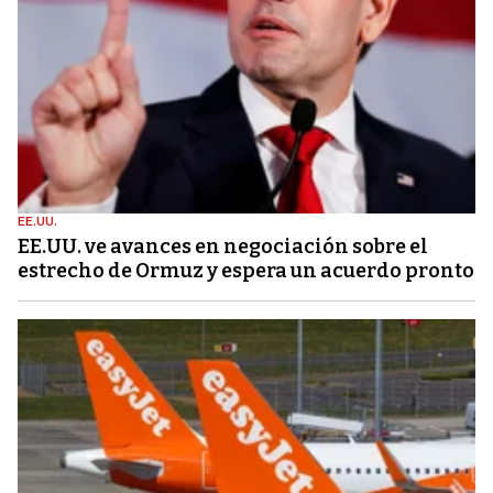
EE.UU.
EE.UU. ve avances en negociación sobre el
estrecho de Ormuz y espera un acuerdo pronto