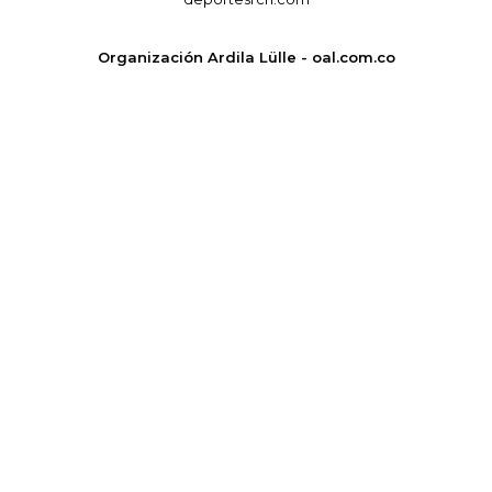
Organización Ardila Lülle - oal.com.co