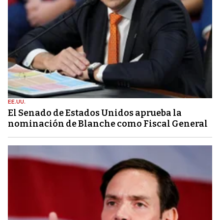
EE.UU.
El Senado de Estados Unidos aprueba la
nominación de Blanche como Fiscal General