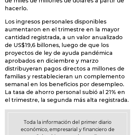
de miles de millones de dólares a partir de
hacerlo.
Los ingresos personales disponibles
aumentaron en el trimestre en la mayor
cantidad registrada, a un valor anualizado
de US$19,6 billones, luego de que los
proyectos de ley de ayuda pandémica
aprobados en diciembre y marzo
distribuyeran pagos directos a millones de
familias y restablecieran un complemento
semanal en los beneficios por desempleo.
La tasa de ahorro personal subió al 21% en
el trimestre, la segunda más alta registrada.
Toda la información del primer diario
económico, empresarial y financiero de