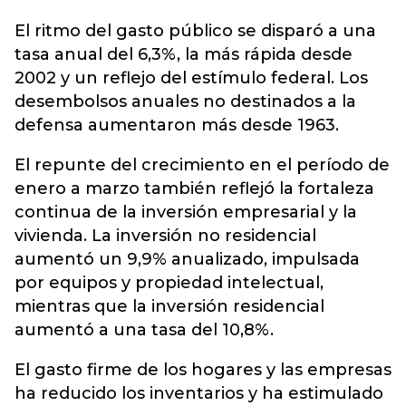
El ritmo del gasto público se disparó a una
tasa anual del 6,3%, la más rápida desde
2002 y un reflejo del estímulo federal. Los
desembolsos anuales no destinados a la
defensa aumentaron más desde 1963.
El repunte del crecimiento en el período de
enero a marzo también reflejó la fortaleza
continua de la inversión empresarial y la
vivienda. La inversión no residencial
aumentó un 9,9% anualizado, impulsada
por equipos y propiedad intelectual,
mientras que la inversión residencial
aumentó a una tasa del 10,8%.
El gasto firme de los hogares y las empresas
ha reducido los inventarios y ha estimulado