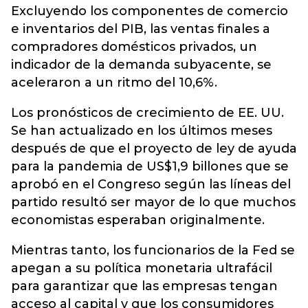
Excluyendo los componentes de comercio
e inventarios del PIB, las ventas finales a
compradores domésticos privados, un
indicador de la demanda subyacente, se
aceleraron a un ritmo del 10,6%.
Los pronósticos de crecimiento de EE. UU.
Se han actualizado en los últimos meses
después de que el proyecto de ley de ayuda
para la pandemia de US$1,9 billones que se
aprobó en el Congreso según las líneas del
partido resultó ser mayor de lo que muchos
economistas esperaban originalmente.
Mientras tanto, los funcionarios de la Fed se
apegan a su política monetaria ultrafácil
para garantizar que las empresas tengan
acceso al capital y que los consumidores