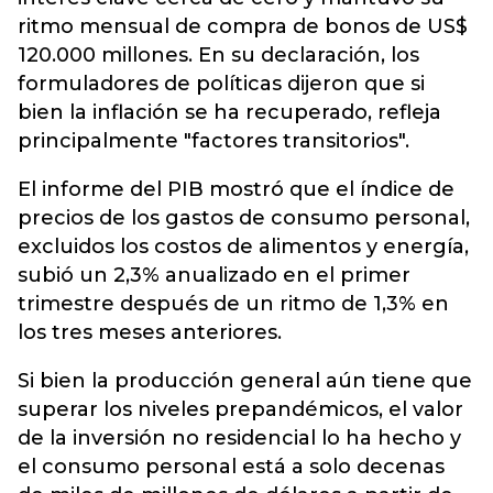
ritmo mensual de compra de bonos de US$
120.000 millones. En su declaración, los
formuladores de políticas dijeron que si
bien la inflación se ha recuperado, refleja
principalmente "factores transitorios".
El informe del PIB mostró que el índice de
precios de los gastos de consumo personal,
excluidos los costos de alimentos y energía,
subió un 2,3% anualizado en el primer
trimestre después de un ritmo de 1,3% en
los tres meses anteriores.
Si bien la producción general aún tiene que
superar los niveles prepandémicos, el valor
de la inversión no residencial lo ha hecho y
el consumo personal está a solo decenas