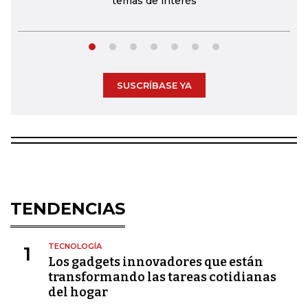
temas de interés
SUSCRÍBASE YA
TENDENCIAS
TECNOLOGÍA
1
Los gadgets innovadores que están
transformando las tareas cotidianas
del hogar