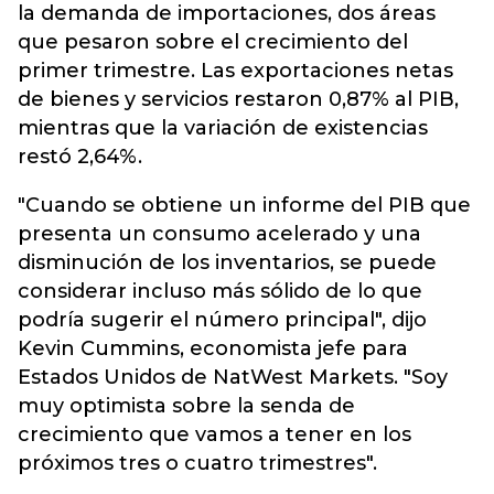
la demanda de importaciones, dos áreas
que pesaron sobre el crecimiento del
primer trimestre. Las exportaciones netas
de bienes y servicios restaron 0,87% al PIB,
mientras que la variación de existencias
restó 2,64%.
"Cuando se obtiene un informe del PIB que
presenta un consumo acelerado y una
disminución de los inventarios, se puede
considerar incluso más sólido de lo que
podría sugerir el número principal", dijo
Kevin Cummins, economista jefe para
Estados Unidos de NatWest Markets. "Soy
muy optimista sobre la senda de
crecimiento que vamos a tener en los
próximos tres o cuatro trimestres".