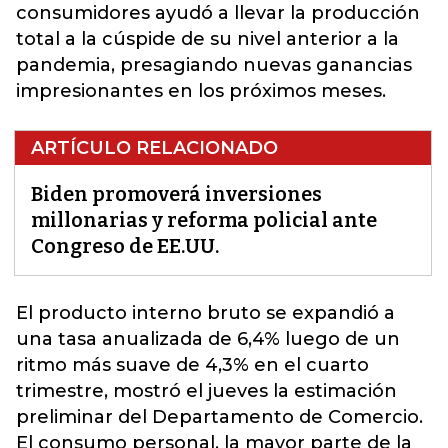
consumidores ayudó a llevar la producción
total a la cúspide de su nivel anterior a la
pandemia, presagiando nuevas ganancias
impresionantes en los próximos meses.
ARTÍCULO RELACIONADO
Biden promoverá inversiones
millonarias y reforma policial ante
Congreso de EE.UU.
El producto interno bruto se expandió a
una tasa anualizada de 6,4% luego de un
ritmo más suave de 4,3% en el cuarto
trimestre, mostró el jueves la estimación
preliminar del Departamento de Comercio.
El consumo personal, la mayor parte de la