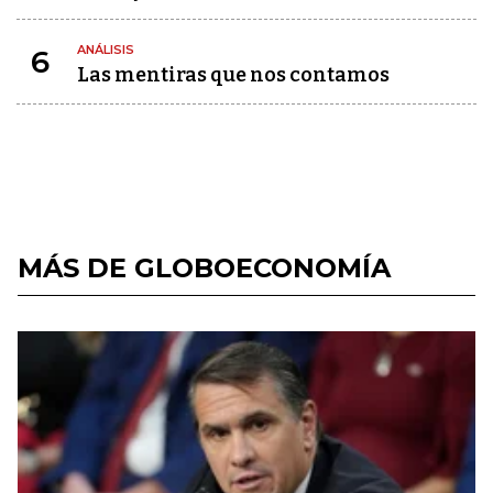
ANÁLISIS
6
Las mentiras que nos contamos
MÁS DE GLOBOECONOMÍA