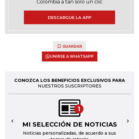
Colombia a tan solo un clic
DESCARGUE LA APP
GUARDAR
UNIRSE A WHATSAPP
CONOZCA LOS BENEFICIOS EXCLUSIVOS PARA
NUESTROS SUSCRIPTORES
1
MI SELECCIÓN DE NOTICIAS
←
→
Noticias personalizadas, de acuerdo a sus