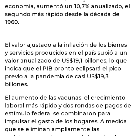
economía, aumentó un 10,7% anualizado, el
segundo más rápido desde la década de
1960.
El valor ajustado a la inflación de los bienes
y servicios producidos en el país subió a un
valor anualizado de US$19,1 billones, lo que
indica que el PIB pronto eclipsará el pico
previo a la pandemia de casi US$19,3
billones.
El aumento de las vacunas, el crecimiento
laboral más rápido y dos rondas de pagos de
estímulo federal se combinaron para
impulsar el gasto de los hogares. A medida
que se eliminan ampliamente las