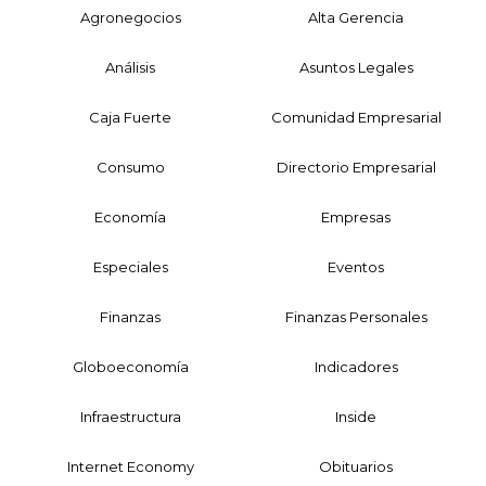
Agronegocios
Alta Gerencia
Análisis
Asuntos Legales
Caja Fuerte
Comunidad Empresarial
Consumo
Directorio Empresarial
Economía
Empresas
Especiales
Eventos
Finanzas
Finanzas Personales
Globoeconomía
Indicadores
Infraestructura
Inside
Internet Economy
Obituarios