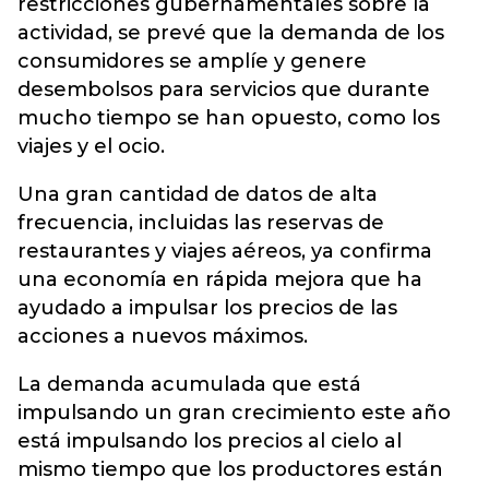
restricciones gubernamentales sobre la
actividad, se prevé que la demanda de los
consumidores se amplíe y genere
desembolsos para servicios que durante
mucho tiempo se han opuesto, como los
viajes y el ocio.
Una gran cantidad de datos de alta
frecuencia, incluidas las reservas de
restaurantes y viajes aéreos, ya confirma
una economía en rápida mejora que ha
ayudado a impulsar los precios de las
acciones a nuevos máximos.
La demanda acumulada que está
impulsando un gran crecimiento este año
está impulsando los precios al cielo al
mismo tiempo que los productores están