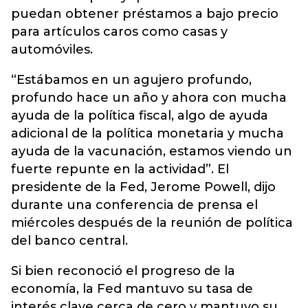
puedan obtener préstamos a bajo precio
para artículos caros como casas y
automóviles.
“Estábamos en un agujero profundo,
profundo hace un año y ahora con mucha
ayuda de la política fiscal, algo de ayuda
adicional de la política monetaria y mucha
ayuda de la vacunación, estamos viendo un
fuerte repunte en la actividad”. El
presidente de la Fed, Jerome Powell, dijo
durante una conferencia de prensa el
miércoles después de la reunión de política
del banco central.
Si bien reconoció el progreso de la
economía, la Fed mantuvo su tasa de
interés clave cerca de cero y mantuvo su