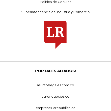
Política de Cookies
Superintendencia de Industria y Comercio
PORTALES ALIADOS:
asuntoslegales.com.co
agronegocios.co
empresas.larepublica.co