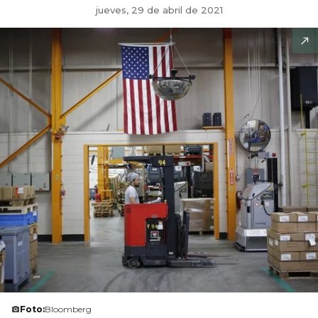
jueves, 29 de abril de 2021
Foto:
Bloomberg