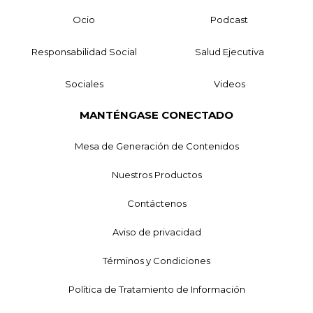
Ocio
Podcast
Responsabilidad Social
Salud Ejecutiva
Sociales
Videos
MANTÉNGASE CONECTADO
Mesa de Generación de Contenidos
Nuestros Productos
Contáctenos
Aviso de privacidad
Términos y Condiciones
Política de Tratamiento de Información