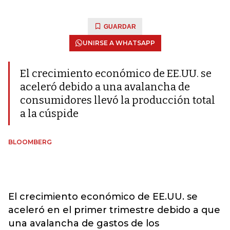
GUARDAR
UNIRSE A WHATSAPP
El crecimiento económico de EE.UU. se
aceleró debido a una avalancha de
consumidores llevó la producción total
a la cúspide
BLOOMBERG
El crecimiento económico de EE.UU. se
aceleró en el primer trimestre debido a que
una avalancha de gastos de los