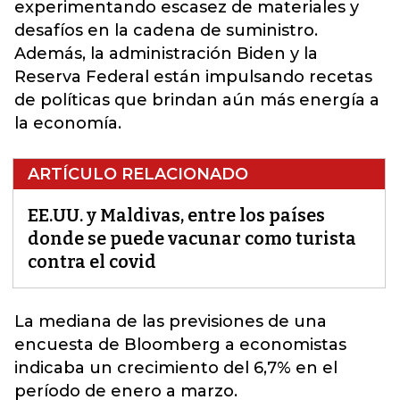
experimentando escasez de materiales y
desafíos en la cadena de suministro.
Además, la administración Biden y la
Reserva Federal están impulsando recetas
de políticas que brindan aún más energía a
la economía.
ARTÍCULO RELACIONADO
EE.UU. y Maldivas, entre los países
donde se puede vacunar como turista
contra el covid
La mediana de las previsiones de una
encuesta de Bloomberg a economistas
indicaba un crecimiento del 6,7% en el
período de enero a marzo.