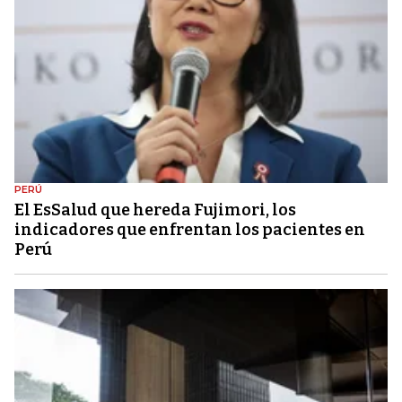
PERÚ
El EsSalud que hereda Fujimori, los
indicadores que enfrentan los pacientes en
Perú