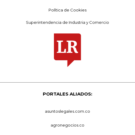
Política de Cookies
Superintendencia de Industria y Comercio
PORTALES ALIADOS:
asuntoslegales.com.co
agronegocios.co