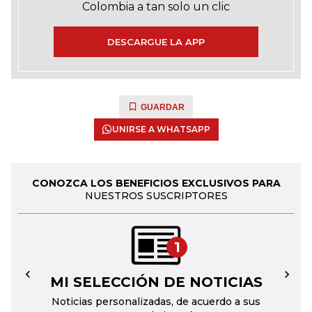
Colombia a tan solo un clic
DESCARGUE LA APP
GUARDAR
UNIRSE A WHATSAPP
CONOZCA LOS BENEFICIOS EXCLUSIVOS PARA
NUESTROS SUSCRIPTORES
1
MI SELECCIÓN DE NOTICIAS
←
→
Noticias personalizadas, de acuerdo a sus