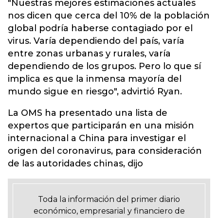
"Nuestras mejores estimaciones actuales
nos dicen que cerca del 10% de la población
global podría haberse contagiado por el
virus. Varía dependiendo del país, varía
entre zonas urbanas y rurales, varía
dependiendo de los grupos. Pero lo que sí
implica es que la inmensa mayoría del
mundo sigue en riesgo", advirtió Ryan.
La OMS ha presentado una lista de
expertos que participarán en una misión
internacional a China para investigar el
origen del coronavirus, para consideración
de las autoridades chinas, dijo
Toda la información del primer diario
económico, empresarial y financiero de