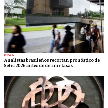
BRASIL
Analistas brasileños recortan pronóstico de
Selic 2026 antes de definir tasas