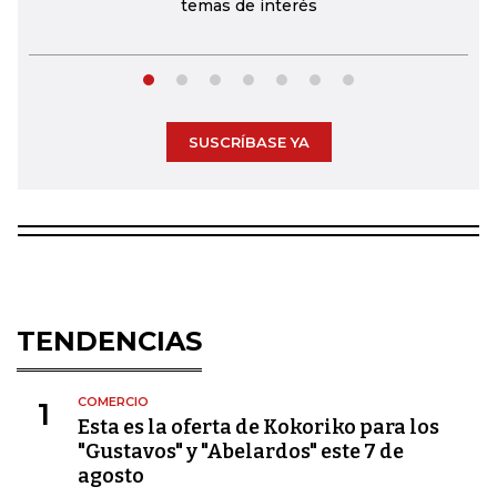
temas de interés
SUSCRÍBASE YA
TENDENCIAS
COMERCIO
1
Esta es la oferta de Kokoriko para los
"Gustavos" y "Abelardos" este 7 de
agosto