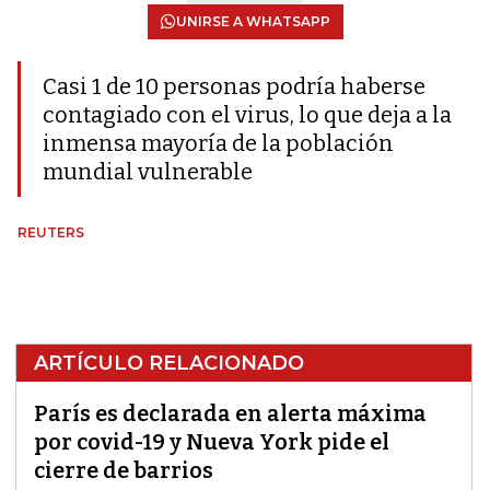
UNIRSE A WHATSAPP
Casi 1 de 10 personas podría haberse
contagiado con el virus, lo que deja a la
inmensa mayoría de la población
mundial vulnerable
REUTERS
ARTÍCULO RELACIONADO
París es declarada en alerta máxima
por covid-19 y Nueva York pide el
cierre de barrios