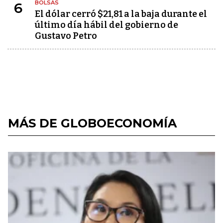
BOLSAS
6
El dólar cerró $21,81 a la baja durante el
último día hábil del gobierno de
Gustavo Petro
MÁS DE GLOBOECONOMÍA