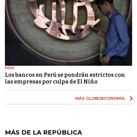
PERÚ
Los bancos en Perú se pondrán estrictos con
las empresas por culpa de El Niño
MÁS GLOBOECONOMÍA
MÁS DE LA REPÚBLICA