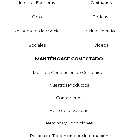
Internet Economy
Obituarios
Ocio
Podcast
Responsabilidad Social
Salud Ejecutiva
Sociales
Videos
MANTÉNGASE CONECTADO
Mesa de Generación de Contenidos
Nuestros Productos
Contáctenos
Aviso de privacidad
Términos y Condiciones
Política de Tratamiento de Información