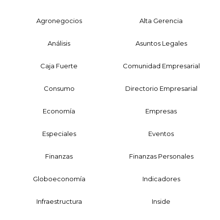
Agronegocios
Alta Gerencia
Análisis
Asuntos Legales
Caja Fuerte
Comunidad Empresarial
Consumo
Directorio Empresarial
Economía
Empresas
Especiales
Eventos
Finanzas
Finanzas Personales
Globoeconomía
Indicadores
Infraestructura
Inside