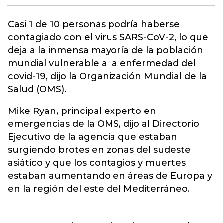
Casi 1 de 10 personas podría haberse
contagiado con el virus SARS-CoV-2, lo que
deja a la inmensa mayoría de la
población
mundial vulnerable a la enfermedad del
covid-19,
dijo la Organización Mundial de la
Salud (OMS).
Mike Ryan, principal experto en
emergencias de la OMS, dijo al Directorio
Ejecutivo de la agencia que estaban
surgiendo brotes en zonas del sudeste
asiático y que los contagios y muertes
estaban aumentando en áreas de Europa y
en la región del este del Mediterráneo.