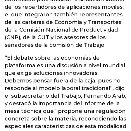
de los repartidores de aplicaciones móviles,
el que integraron también representantes
de las carteras de Economía y Transportes,
de la Comisión Nacional de Productividad
(CNP), de la CUT y los asesores de los
senadores de la comisión de Trabajo.
“El debate sobre las economías de
plataforma es una discusión a nivel mundial
que exige soluciones innovadoras.
Debemos pensar fuera de la caja, pues no
responde al modelo laboral tradicional”, dijo
el subsecretario del Trabajo, Fernando Arab,
y destacó la importancia del informe de la
mesa técnica que “propone una regulación
concreta sobre la materia, reconociendo las
especiales características de esta modalidad