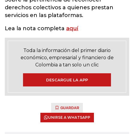
derechos colectivos a quienes prestan
servicios en las plataformas.
Lea la nota completa
aquí
Toda la información del primer diario
económico, empresarial y financiero de
Colombia a tan solo un clic
DESCARGUE LA APP
GUARDAR
UNIRSE A WHATSAPP