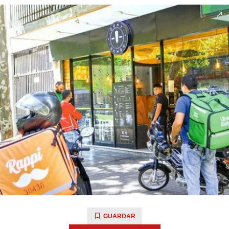
GUARDAR