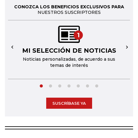
CONOZCA LOS BENEFICIOS EXCLUSIVOS PARA
NUESTROS SUSCRIPTORES
1
MI SELECCIÓN DE NOTICIAS
←
→
Noticias personalizadas, de acuerdo a sus
temas de interés
SUSCRÍBASE YA