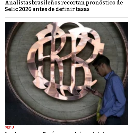
Analistas brasileños recortan pronóstico de
Selic 2026 antes de definir tasas
PERÚ