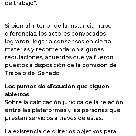
de trabajo”.
Si bien al interior de la instancia hubo
diferencias, los actores convocados
lograron llegar a consensos en cierta
materias y recomendaron algunas
regulaciones, acuerdos que ya fueron
puestos a disposición de la comisión de
Trabajo del Senado.
Los puntos de discusión que siguen
abiertos
Sobre la calificación jurídica de la relación
entre las plataformas y las personas que
prestan servicios a través de estas.
La existencia de criterios objetivos para