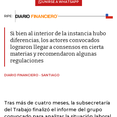
UNIRSE A WHATSAPP
RIPE:
Si bien al interior de la instancia hubo
diferencias, los actores convocados
lograron llegar a consensos en cierta
materias y recomendaron algunas
regulaciones
DIARIO FINANCIERO - SANTIAGO
Tras más de cuatro meses, la subsecretaría
del Trabajo finalizó el informe del grupo
convocado para analizar la situación laboral