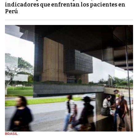
indicadores que enfrentan los pacientes en
Perú
BRASIL