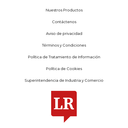
Nuestros Productos
Contáctenos
Aviso de privacidad
Términos y Condiciones
Política de Tratamiento de Información
Política de Cookies
Superintendencia de Industria y Comercio