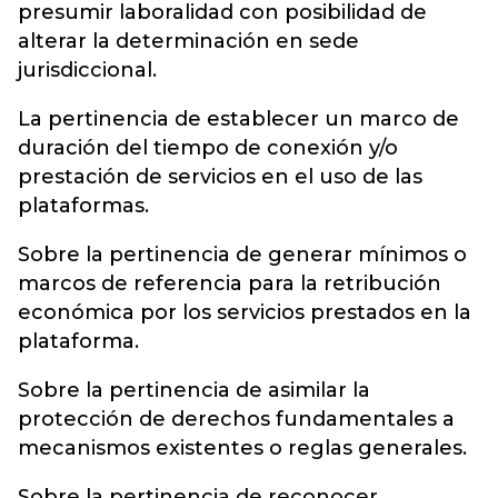
presumir laboralidad con posibilidad de
alterar la determinación en sede
jurisdiccional.
La pertinencia de establecer un marco de
duración del tiempo de conexión y/o
prestación de servicios en el uso de las
plataformas.
Sobre la pertinencia de generar mínimos o
marcos de referencia para la retribución
económica por los servicios prestados en la
plataforma.
Sobre la pertinencia de asimilar la
protección de derechos fundamentales a
mecanismos existentes o reglas generales.
Sobre la pertinencia de reconocer