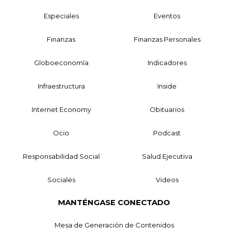
Especiales
Eventos
Finanzas
Finanzas Personales
Globoeconomía
Indicadores
Infraestructura
Inside
Internet Economy
Obituarios
Ocio
Podcast
Responsabilidad Social
Salud Ejecutiva
Sociales
Videos
MANTÉNGASE CONECTADO
Mesa de Generación de Contenidos