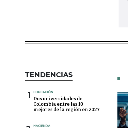
TENDENCIAS
1
EDUCACIÓN
Dos universidades de
Colombia entre las 10
mejores de la región en 2027
HACIENDA