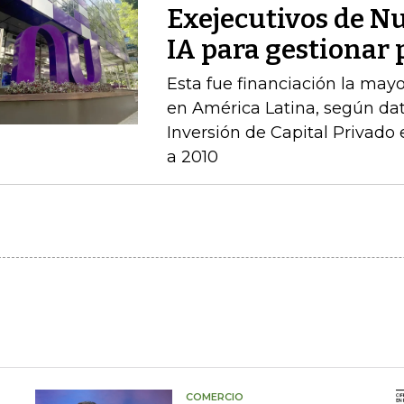
Exejecutivos de N
IA para gestionar 
Esta fue financiación la mayo
en América Latina, según dat
Inversión de Capital Privado
a 2010
COMERCIO