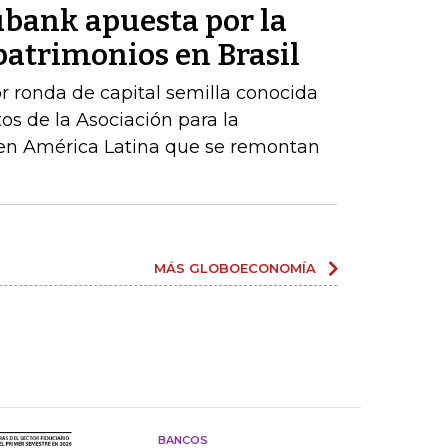
ubank apuesta por la
patrimonios en Brasil
r ronda de capital semilla conocida
os de la Asociación para la
 en América Latina que se remontan
MÁS GLOBOECONOMÍA
BANCOS