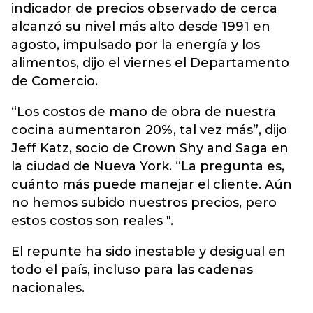
indicador de precios observado de cerca
alcanzó su nivel más alto desde 1991 en
agosto, impulsado por la energía y los
alimentos, dijo el viernes el Departamento
de Comercio.
“Los costos de mano de obra de nuestra
cocina aumentaron 20%, tal vez más”, dijo
Jeff Katz, socio de Crown Shy and Saga en
la ciudad de Nueva York. “La pregunta es,
cuánto más puede manejar el cliente. Aún
no hemos subido nuestros precios, pero
estos costos son reales ".
El repunte ha sido inestable y desigual en
todo el país, incluso para las cadenas
nacionales.