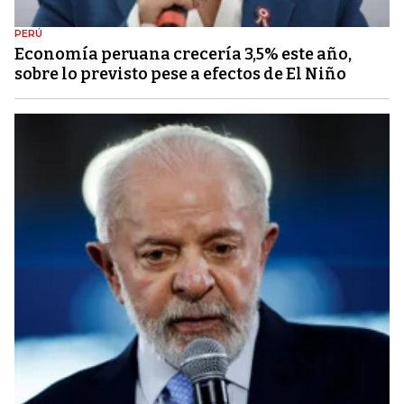
PERÚ
Economía peruana crecería 3,5% este año,
sobre lo previsto pese a efectos de El Niño