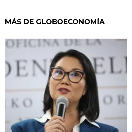
MÁS DE GLOBOECONOMÍA