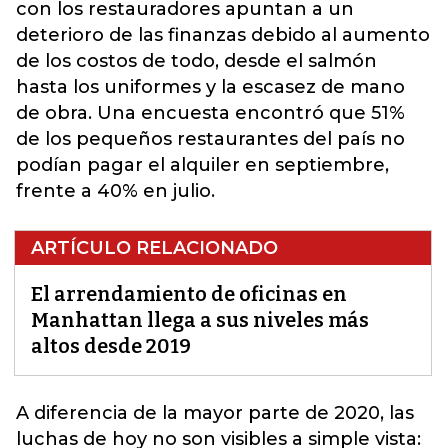
con los restauradores apuntan a un
deterioro de las finanzas debido al aumento
de los costos de todo, desde el salmón
hasta los uniformes y la escasez de mano
de obra. Una encuesta encontró que 51%
de los pequeños restaurantes del país no
podían pagar el alquiler en septiembre,
frente a 40% en julio.
ARTÍCULO RELACIONADO
El arrendamiento de oficinas en
Manhattan llega a sus niveles más
altos desde 2019
A diferencia de la mayor parte de 2020, las
luchas de hoy no son visibles a simple vista: