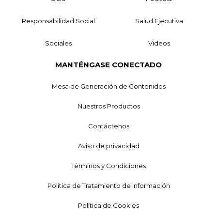
Responsabilidad Social
Salud Ejecutiva
Sociales
Videos
MANTÉNGASE CONECTADO
Mesa de Generación de Contenidos
Nuestros Productos
Contáctenos
Aviso de privacidad
Términos y Condiciones
Política de Tratamiento de Información
Política de Cookies