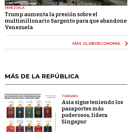
VENEZUELA
Trump aumenta la presión sobre el
multimillonario Sargento para que abandone
Venezuela
MÁS GLOBOECONOMÍA
MÁS DE LA REPÚBLICA
TURISMO
Asia sigue teniendo los
pasaportes más
poderosos, lidera
Singapur