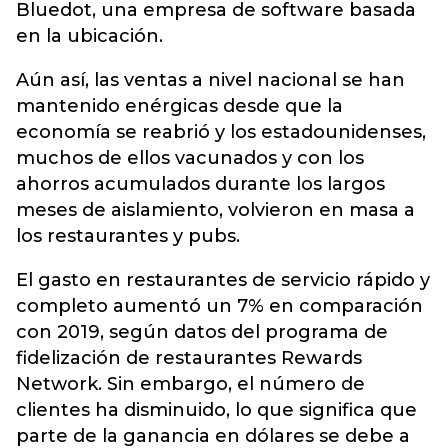
Bluedot, una empresa de software
basada
en la ubicación.
Aún así, las ventas a nivel nacional se han
mantenido enérgicas desde que la
economía se reabrió y los estadounidenses,
muchos de ellos vacunados y con los
ahorros acumulados durante los largos
meses de aislamiento, volvieron en masa a
los restaurantes y pubs.
El gasto en restaurantes de servicio rápido y
completo aumentó un 7% en comparación
con 2019, según datos del programa de
fidelización de restaurantes Rewards
Network. Sin embargo, el número de
clientes ha disminuido, lo que significa que
parte de la ganancia en dólares se debe a