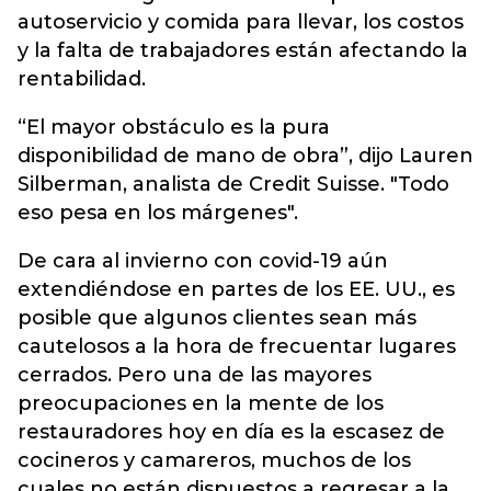
autoservicio y comida para llevar, los costos
y la falta de trabajadores están afectando la
rentabilidad.
“El mayor obstáculo es la pura
disponibilidad de mano de obra”, dijo Lauren
Silberman, analista de Credit Suisse. "Todo
eso pesa en los márgenes".
De cara al invierno con covid-19 aún
extendiéndose en partes de los EE. UU., es
posible que algunos clientes sean más
cautelosos a la hora de frecuentar lugares
cerrados. Pero una de las mayores
preocupaciones en la mente de los
restauradores hoy en día es la escasez de
cocineros y camareros, muchos de los
cuales no están dispuestos a regresar a la