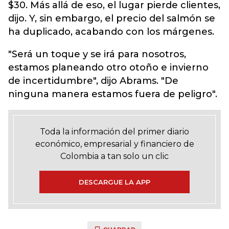
$30. Más allá de eso, el lugar pierde clientes,
dijo. Y, sin embargo, el precio del salmón se
ha duplicado, acabando con los márgenes.
"Será un toque y se irá para nosotros,
estamos planeando otro otoño e invierno
de incertidumbre", dijo Abrams. "De
ninguna manera estamos fuera de peligro".
Toda la información del primer diario
económico, empresarial y financiero de
Colombia a tan solo un clic
DESCARGUE LA APP