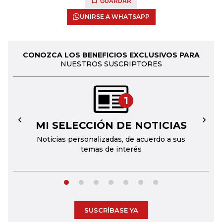
GUARDAR
UNIRSE A WHATSAPP
CONOZCA LOS BENEFICIOS EXCLUSIVOS PARA
NUESTROS SUSCRIPTORES
1
MI SELECCIÓN DE NOTICIAS
←
→
Noticias personalizadas, de acuerdo a sus
temas de interés
SUSCRÍBASE YA