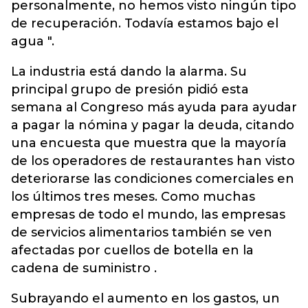
personalmente, no hemos visto ningún tipo
de recuperación. Todavía estamos bajo el
agua ".
La industria está dando la alarma. Su
principal grupo de presión pidió esta
semana al Congreso más ayuda para ayudar
a pagar la nómina y pagar la deuda, citando
una encuesta que muestra que la mayoría
de los operadores de restaurantes han visto
deteriorarse las condiciones comerciales en
los últimos tres meses. Como muchas
empresas de todo el mundo, las empresas
de servicios alimentarios también se ven
afectadas por cuellos de botella en la
cadena de suministro .
Subrayando el aumento en los gastos, un