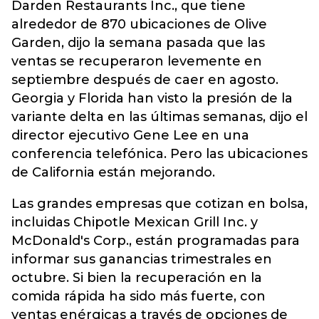
Darden Restaurants Inc., que tiene
alrededor de 870 ubicaciones de Olive
Garden, dijo la semana pasada que las
ventas se recuperaron levemente en
septiembre después de caer en agosto.
Georgia y Florida han visto la presión de la
variante delta en las últimas semanas, dijo el
director ejecutivo Gene Lee en una
conferencia telefónica. Pero las ubicaciones
de California están mejorando.
Las grandes empresas que cotizan en bolsa,
incluidas Chipotle Mexican Grill Inc. y
McDonald's Corp., están programadas para
informar sus ganancias trimestrales en
octubre. Si bien la recuperación en la
comida rápida ha sido más fuerte, con
ventas enérgicas a través de opciones de