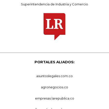
Superintendencia de Industria y Comercio
PORTALES ALIADOS:
asuntoslegales.com.co
agronegocios.co
empresas.larepublica.co