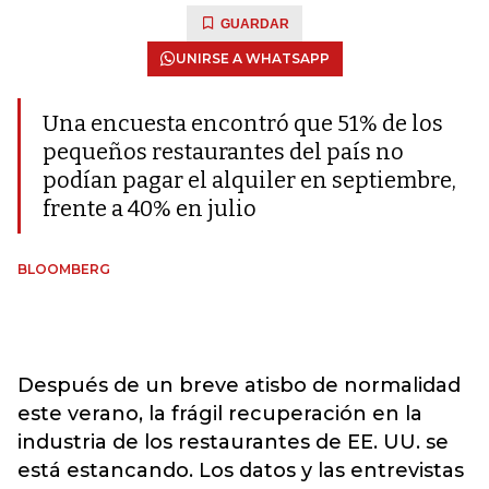
GUARDAR
UNIRSE A WHATSAPP
Una encuesta encontró que 51% de los
pequeños restaurantes del país no
podían pagar el alquiler en septiembre,
frente a 40% en julio
BLOOMBERG
Después de un breve atisbo de normalidad
este verano, la frágil recuperación en la
industria de los restaurantes de EE. UU. se
está estancando. Los datos y las entrevistas