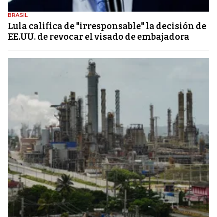
BRASIL
Lula califica de "irresponsable" la decisión de
EE.UU. de revocar el visado de embajadora