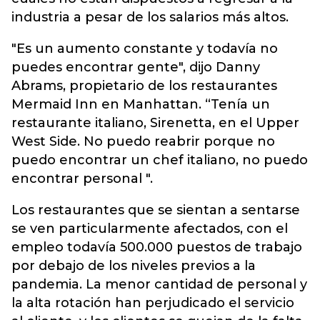
industria a pesar de los salarios más altos.
"Es un aumento constante y todavía no
puedes encontrar gente", dijo Danny
Abrams, propietario de los restaurantes
Mermaid Inn en Manhattan. “Tenía un
restaurante italiano, Sirenetta, en el Upper
West Side. No puedo reabrir porque no
puedo encontrar un chef italiano, no puedo
encontrar personal ".
Los restaurantes que se sientan a sentarse
se ven particularmente afectados, con el
empleo todavía 500.000 puestos de trabajo
por debajo de los niveles previos a la
pandemia. La menor cantidad de personal y
la alta rotación han perjudicado el servicio