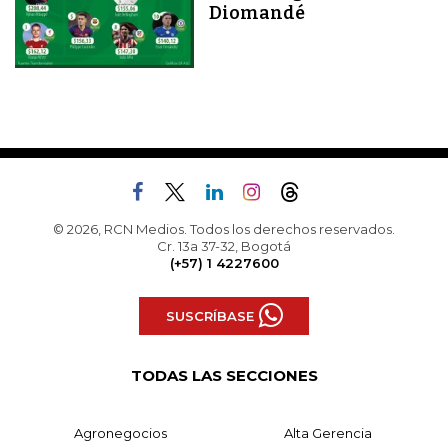
Diomandé
© 2026, RCN Medios. Todos los derechos reservados.
Cr. 13a 37-32, Bogotá
(+57) 1 4227600
SUSCRÍBASE
TODAS LAS SECCIONES
Agronegocios
Alta Gerencia