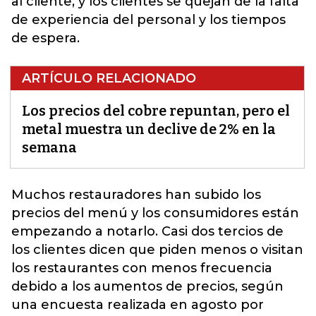
al cliente, y los clientes se quejan de la falta
de experiencia del personal y los tiempos
de espera.
ARTÍCULO RELACIONADO
Los precios del cobre repuntan, pero el
metal muestra un declive de 2% en la
semana
Muchos restauradores han subido los
precios del menú y los consumidores están
empezando a notarlo. Casi dos tercios de
los clientes dicen que piden menos o visitan
los restaurantes con menos frecuencia
debido a los aumentos de precios, según
una encuesta realizada en agosto por