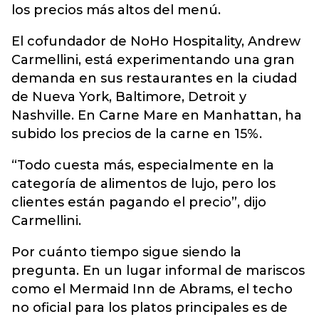
los precios más altos del menú.
El cofundador de NoHo Hospitality, Andrew
Carmellini, está experimentando una gran
demanda en sus restaurantes en la ciudad
de Nueva York, Baltimore, Detroit y
Nashville. En Carne Mare en Manhattan, ha
subido los precios de la carne en 15%.
“Todo cuesta más, especialmente en la
categoría de alimentos de lujo, pero los
clientes están pagando el precio”, dijo
Carmellini.
Por cuánto tiempo sigue siendo la
pregunta. En un lugar informal de mariscos
como el Mermaid Inn de Abrams, el techo
no oficial para los platos principales es de