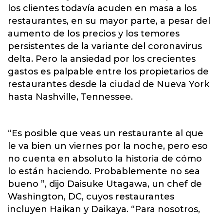
los clientes todavía acuden en masa a los
restaurantes, en su mayor parte, a pesar del
aumento de los precios y los temores
persistentes de la variante del coronavirus
delta. Pero la ansiedad por los crecientes
gastos es palpable entre los propietarios de
restaurantes desde la ciudad de
Nueva York
hasta Nashville, Tennessee.
“Es posible que veas un restaurante al que
le va bien un viernes por la noche, pero eso
no cuenta en absoluto la historia de cómo
lo están haciendo. Probablemente no sea
bueno ”, dijo Daisuke Utagawa, un chef de
Washington, DC, cuyos restaurantes
incluyen Haikan y Daikaya. “Para nosotros,