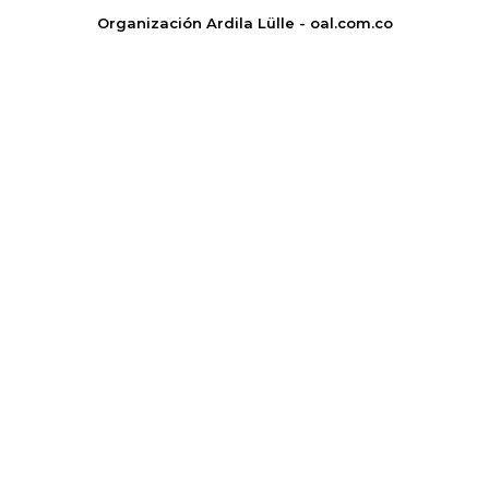
Organización Ardila Lülle - oal.com.co